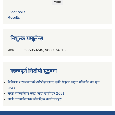
Older polls
Results
निशुल्क यम्बुलेन्स
सम्पर्क नं. : 9855050245, 9855074915
महत्वपूर्ण भिडीयो युटूवमा
विविधता र सम्भावनाको आँखीझ्यालबाट कृषि क्षेत्रमा भएका परिवर्तन बारे एक
अध्ययन
राप्ती नगरपालिका समृद्ध राप्ती वृत्तचित्र 2081
राप्ती नगरपालिकाका लोकप्रिय कार्यक्रमहरु