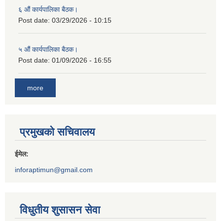
६ औं कार्यपालिका बैठक।
Post date:
03/29/2026 - 10:15
५ औं कार्यपालिका बैठक।
Post date:
01/09/2026 - 16:55
more
प्रमुखको सचिवालय
ईमेल:
inforaptimun@gmail.com
विधुतीय शुसासन सेवा