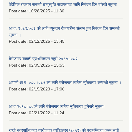
वैदेशिक रोजगार सन्तती छात्रवृत्ति सहायताका लागि निवेदन दिने बारेको सूचना
Post date:
10/28/2025 - 11:36
आ.व. २०८२/०८३ को लागि न्यूनतम रोजगारीमा संलग्न हुन निवेदन दिने सम्बन्धी
सूचना ।
Post date:
02/12/2025 - 13:45
बेरोजगार व्यक्ती प्राथमिकरण सूची २०८१–०८२
Post date:
02/05/2025 - 15:53
आगामी आ.व. ०८०।०८१ का लागि बेरोजगार व्यक्ति सुचिकरण सम्बन्धी सूचना ।
Post date:
02/15/2023 - 17:00
आ.व २०९८।८०को लागि वेरोजगार व्यक्ति सूचिकरण हुनेबारे सूचना!
Post date:
02/21/2022 - 11:24
राप्ती नगरपालिकाका व्यरोजगार व्यक्तिहरु(१८-५९) को प्राथमिकता क्रम सूची