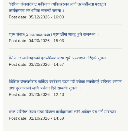
वैदेशिक रोजगारीबाट फर्किएका व्यक्तिहरुका लागि उद्यमशीलता प्रवर्द्धन
कार्यक्रममा सहभागिता सम्बन्धी सचना ।
Post date:
05/12/2026 - 16:00
श्रम संसार(Shramsansar) प्रणालीमा आबद्ध हुने सम्बन्धमा ।
Post date:
04/20/2026 - 15:03
बेरोजगार व्यक्तिहरूको प्राथमिकताक्रम सूची प्रकाशन गरिएको सूचना
Post date:
03/20/2026 - 14:57
वैदेशिक रोजगारीबाट फर्किएर स्वदेशमा उद्यम गरी बसेका उद्यमीलाई राष्ट्रिय सम्मान
तथा पुरस्कारको लागि आवेदन दिने सम्बन्धी सूचना ।
Post date:
01/23/2026 - 12:43
भगत सर्वजित शिल्प उद्यम विकास कार्यक्रमको लागि आवेदन पेश गर्ने सम्बन्धमा ।
Post date:
01/10/2026 - 14:59