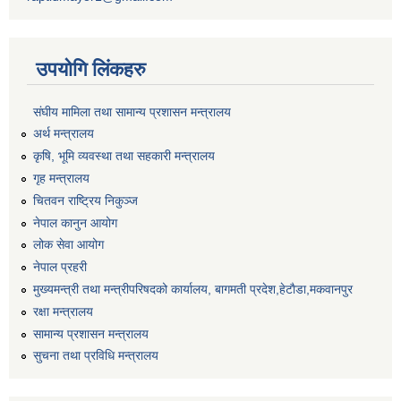
उपयोगि लिंकहरु
संघीय मामिला तथा सामान्य प्रशासन मन्त्रालय
अर्थ मन्त्रालय
कृषि, भूमि व्यवस्था तथा सहकारी मन्त्रालय
गृह मन्त्रालय
चितवन राष्ट्रिय निकुञ्ज
नेपाल कानुन आयोग
लोक सेवा आयोग
नेपाल प्रहरी
मुख्यमन्त्री तथा मन्त्रीपरिषदको कार्यालय, बागमती प्रदेश,हेटाैडा,मकवानपुर
रक्षा मन्त्रालय
सामान्य प्रशासन मन्त्रालय
सुचना तथा प्रविधि मन्त्रालय