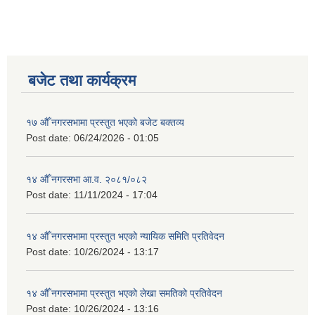
बजेट तथा कार्यक्रम
१७ औँ नगरसभामा प्रस्तुत भएको बजेट बक्तव्य
Post date:
06/24/2026 - 01:05
१४ औँ नगरसभा आ.व. २०८१/०८२
Post date:
11/11/2024 - 17:04
१४ औँ नगरसभामा प्रस्तुत भएको न्यायिक समिति प्रतिवेदन
Post date:
10/26/2024 - 13:17
१४ औँ नगरसभामा प्रस्तुत भएको लेखा समतिको प्रतिवेदन
Post date:
10/26/2024 - 13:16