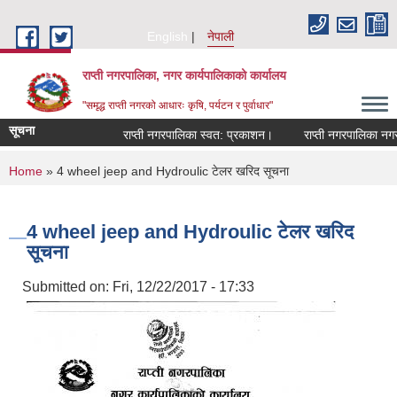
Skip to main content
English
नेपाली
राप्ती नगरपालिका, नगर कार्यपालिकाको कार्यालय
"समृद्ध राप्ती नगरको आधारः कृषि, पर्यटन र पुर्वाधार"
सूचना
राप्ती नगरपालिका स्वत: प्रकाशन।
राप्ती नगरपालिका नगर प
You are here
Home
» 4 wheel jeep and Hydroulic टेलर खरिद सूचना
4 wheel jeep and Hydroulic टेलर खरिद
सूचना
Submitted on:
Fri, 12/22/2017 - 17:33