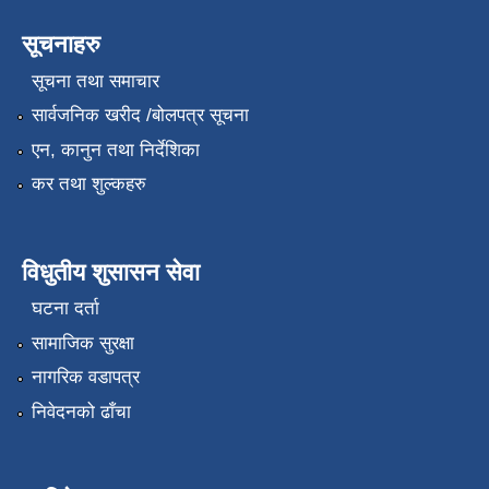
सूचनाहरु
सूचना तथा समाचार
सार्वजनिक खरीद /बोलपत्र सूचना
एन, कानुन तथा निर्देशिका
कर तथा शुल्कहरु
विधुतीय शुसासन सेवा
घटना दर्ता
सामाजिक सुरक्षा
नागरिक वडापत्र
निवेदनको ढाँचा