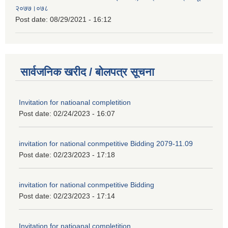
२०७७।०७८
Post date:
08/29/2021 - 16:12
सार्वजनिक खरीद / बोलपत्र सूचना
Invitation for natioanal completition
Post date:
02/24/2023 - 16:07
invitation for national conmpetitive Bidding 2079-11.09
Post date:
02/23/2023 - 17:18
invitation for national conmpetitive Bidding
Post date:
02/23/2023 - 17:14
Invitation for natioanal completition