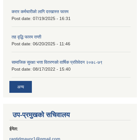
करार कर्मचारीको लागि दरखास्त फारम
Post date:
07/19/2025 - 16:31
तह वृद्धि फारम राप्ती
Post date:
06/20/2025 - 11:46
सामाजिक सुरक्षा भत्ता वितरणको वार्षिक प्रतिवेदन २०७८-७९
Post date:
08/17/2022 - 15:40
अन्य
उप-प्रमुखको सचिवालय
ईमेल:
raptidmayor1@gmail.com