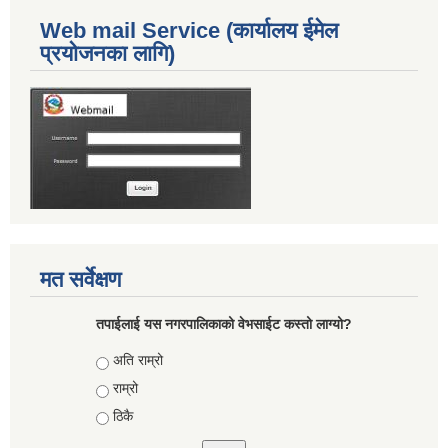
Web mail Service (कार्यालय ईमेल
प्रयोजनका लागि)
मत सर्वेक्षण
तपाईलाई यस नगरपालिकाको वेभसाईट कस्तो लाग्यो?
Choices
अति राम्रो
राम्रो
ठिकै