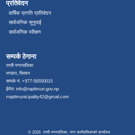
प्रतिवेदन
वार्षिक प्रगति प्रतिवेदन
सार्वजनिक सुनुवाई
सार्वजनिक परीक्षण
सम्पर्क ठेगाना
राप्ती नगरपालिका
भण्डारा, चितवन
सम्पर्क नं. +977-56550015
ईमेल:
info@raptimun.gov.np
rraptimunicipality42@gmail.com
© 2026 राप्ती नगरपालिका, नगर कार्यपालिकाको कार्यालय