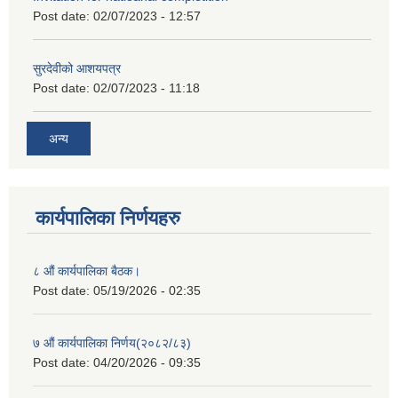
Post date:
02/07/2023 - 12:57
सुरदेवीको आशयपत्र
Post date:
02/07/2023 - 11:18
अन्य
कार्यपालिका निर्णयहरु
८ औं कार्यपालिका बैठक।
Post date:
05/19/2026 - 02:35
७ औं कार्यपालिका निर्णय(२०८२/८३)
Post date:
04/20/2026 - 09:35