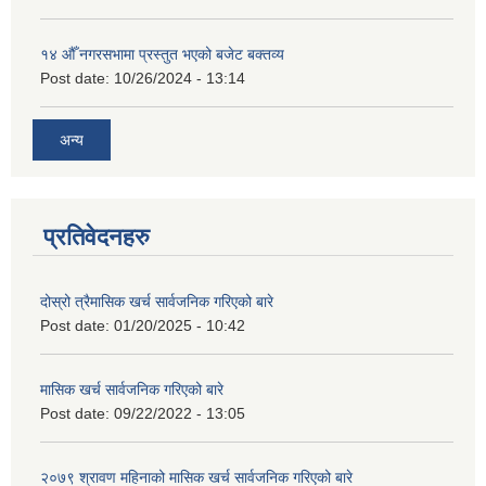
१४ औँ नगरसभामा प्रस्तुत भएको बजेट बक्तव्य
Post date:
10/26/2024 - 13:14
अन्य
प्रतिवेदनहरु
दोस्रो त्रैमासिक खर्च सार्वजनिक गरिएको बारे
Post date:
01/20/2025 - 10:42
मासिक खर्च सार्वजनिक गरिएको बारे
Post date:
09/22/2022 - 13:05
२०७९ श्रावण महिनाको मासिक खर्च सार्वजनिक गरिएको बारे