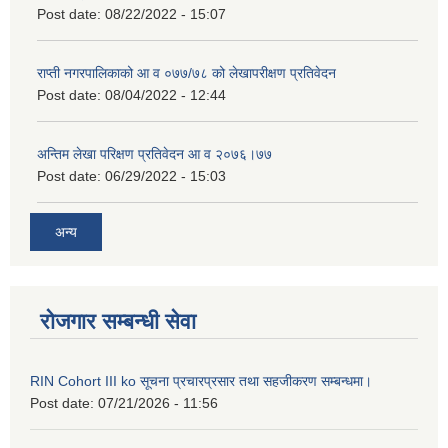
Post date:
08/22/2022 - 15:07
राप्ती नगरपालिकाको आ व ०७७/७८ को लेखापरीक्षण प्रतिवेदन
Post date:
08/04/2022 - 12:44
अन्तिम लेखा परिक्षण प्रतिवेदन आ व २०७६।७७
Post date:
06/29/2022 - 15:03
अन्य
रोजगार सम्बन्धी सेवा
RIN Cohort III ko सूचना प्रचारप्रसार तथा सहजीकरण सम्बन्धमा।
Post date:
07/21/2026 - 11:56