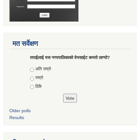
मत सर्वेक्षण
तपाईलाई यस नगरपालिकाको वेभसाईट कस्तो लाग्यो?
Choices
अति राम्रो
राम्रो
ठिकै
Older polls
Results