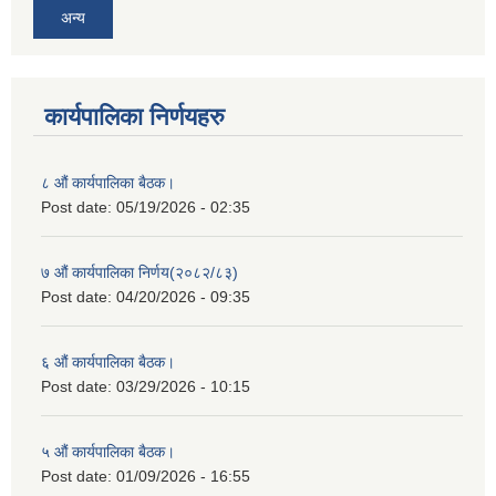
अन्य
कार्यपालिका निर्णयहरु
८ औं कार्यपालिका बैठक।
Post date:
05/19/2026 - 02:35
७ औं कार्यपालिका निर्णय(२०८२/८३)
Post date:
04/20/2026 - 09:35
६ औं कार्यपालिका बैठक।
Post date:
03/29/2026 - 10:15
५ औं कार्यपालिका बैठक।
Post date:
01/09/2026 - 16:55