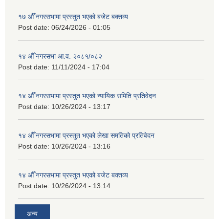
१७ औँ नगरसभामा प्रस्तुत भएको बजेट बक्तव्य
Post date:
06/24/2026 - 01:05
१४ औँ नगरसभा आ.व. २०८१/०८२
Post date:
11/11/2024 - 17:04
१४ औँ नगरसभामा प्रस्तुत भएको न्यायिक समिति प्रतिवेदन
Post date:
10/26/2024 - 13:17
१४ औँ नगरसभामा प्रस्तुत भएको लेखा समतिको प्रतिवेदन
Post date:
10/26/2024 - 13:16
१४ औँ नगरसभामा प्रस्तुत भएको बजेट बक्तव्य
Post date:
10/26/2024 - 13:14
अन्य