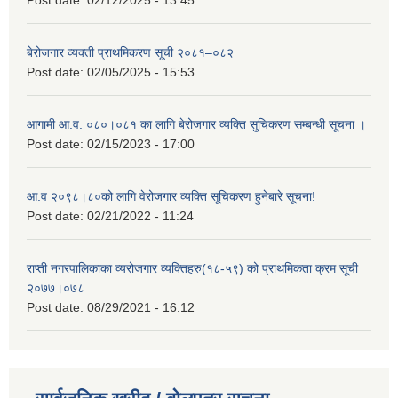
Post date:
02/12/2025 - 13:45
बेरोजगार व्यक्ती प्राथमिकरण सूची २०८१–०८२
Post date:
02/05/2025 - 15:53
आगामी आ.व. ०८०।०८१ का लागि बेरोजगार व्यक्ति सुचिकरण सम्बन्धी सूचना ।
Post date:
02/15/2023 - 17:00
आ.व २०९८।८०को लागि वेरोजगार व्यक्ति सूचिकरण हुनेबारे सूचना!
Post date:
02/21/2022 - 11:24
राप्ती नगरपालिकाका व्यरोजगार व्यक्तिहरु(१८-५९) को प्राथमिकता क्रम सूची
२०७७।०७८
Post date:
08/29/2021 - 16:12