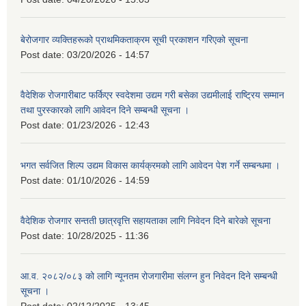
बेरोजगार व्यक्तिहरूको प्राथमिकताक्रम सूची प्रकाशन गरिएको सूचना
Post date:
03/20/2026 - 14:57
वैदेशिक रोजगारीबाट फर्किएर स्वदेशमा उद्यम गरी बसेका उद्यमीलाई राष्ट्रिय सम्मान
तथा पुरस्कारको लागि आवेदन दिने सम्बन्धी सूचना ।
Post date:
01/23/2026 - 12:43
भगत सर्वजित शिल्प उद्यम विकास कार्यक्रमको लागि आवेदन पेश गर्ने सम्बन्धमा ।
Post date:
01/10/2026 - 14:59
वैदेशिक रोजगार सन्तती छात्रवृत्ति सहायताका लागि निवेदन दिने बारेको सूचना
Post date:
10/28/2025 - 11:36
आ.व. २०८२/०८३ को लागि न्यूनतम रोजगारीमा संलग्न हुन निवेदन दिने सम्बन्धी
सूचना ।