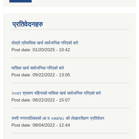
प्रतिवेदनहरु
दोस्रो त्रैमासिक खर्च सार्वजनिक गरिएको बारे
Post date:
01/20/2025 - 10:42
मासिक खर्च सार्वजनिक गरिएको बारे
Post date:
09/22/2022 - 13:05
२०७९ श्रावण महिनाको मासिक खर्च सार्वजनिक गरिएको बारे
Post date:
08/22/2022 - 15:07
राप्ती नगरपालिकाको आ व ०७७/७८ को लेखापरीक्षण प्रतिवेदन
Post date:
08/04/2022 - 12:44