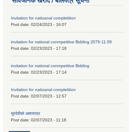
सार्वजनिक खरीद / बोलपत्र सूचना
Invitation for natioanal completition
Post date:
02/24/2023 - 16:07
invitation for national conmpetitive Bidding 2079-11.09
Post date:
02/23/2023 - 17:18
invitation for national conmpetitive Bidding
Post date:
02/23/2023 - 17:14
Invitation for natioanal completition
Post date:
02/07/2023 - 12:57
सुरदेवीको आशयपत्र
Post date:
02/07/2023 - 11:18