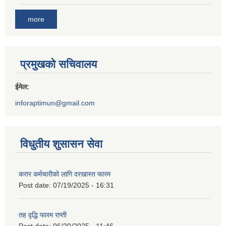
more
प्रमुखको सचिवालय
ईमेल:
inforaptimun@gmail.com
विधुतीय शुसासन सेवा
करार कर्मचारीको लागि दरखास्त फारम
Post date:
07/19/2025 - 16:31
तह वृद्धि फारम राप्ती