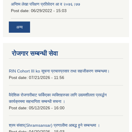
अन्तिम लेखा परिक्षण प्रतिवेदन आ व २०७६।७७
Post date:
06/29/2022 - 15:03
अन्य
रोजगार सम्बन्धी सेवा
RIN Cohort III ko सूचना प्रचारप्रसार तथा सहजीकरण सम्बन्धमा।
Post date:
07/21/2026 - 11:56
वैदेशिक रोजगारीबाट फर्किएका व्यक्तिहरुका लागि उद्यमशीलता प्रवर्द्धन
कार्यक्रममा सहभागिता सम्बन्धी सचना ।
Post date:
05/12/2026 - 16:00
श्रम संसार(Shramsansar) प्रणालीमा आबद्ध हुने सम्बन्धमा ।
Post date:
04/20/2026 - 15:03