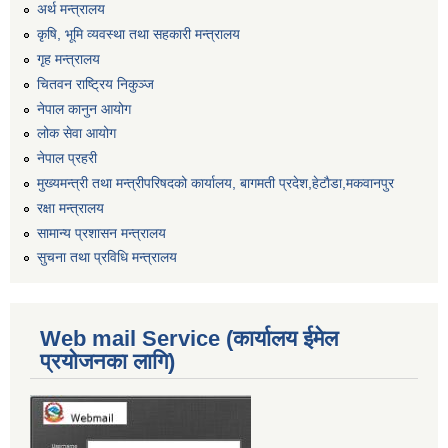
अर्थ मन्त्रालय
कृषि, भूमि व्यवस्था तथा सहकारी मन्त्रालय
गृह मन्त्रालय
चितवन राष्ट्रिय निकुञ्ज
नेपाल कानुन आयोग
लोक सेवा आयोग
नेपाल प्रहरी
मुख्यमन्त्री तथा मन्त्रीपरिषदको कार्यालय, बागमती प्रदेश,हेटाैडा,मकवानपुर
रक्षा मन्त्रालय
सामान्य प्रशासन मन्त्रालय
सुचना तथा प्रविधि मन्त्रालय
Web mail Service (कार्यालय ईमेल
प्रयोजनका लागि)