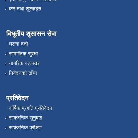
कर तथा शुल्कहरु
विधुतीय शुसासन सेवा
घटना दर्ता
सामाजिक सुरक्षा
नागरिक वडापत्र
निवेदनको ढाँचा
प्रतिवेदन
वार्षिक प्रगति प्रतिवेदन
सार्वजनिक सुनुवाई
सार्वजनिक परीक्षण