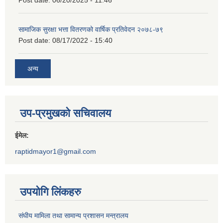
Post date:
06/20/2025 - 11:46
सामाजिक सुरक्षा भत्ता वितरणको वार्षिक प्रतिवेदन २०७८-७९
Post date:
08/17/2022 - 15:40
अन्य
उप-प्रमुखको सचिवालय
ईमेल:
raptidmayor1@gmail.com
उपयोगि लिंकहरु
संघीय मामिला तथा सामान्य प्रशासन मन्त्रालय