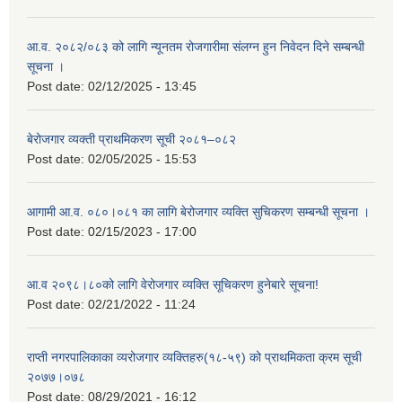
आ.व. २०८२/०८३ को लागि न्यूनतम रोजगारीमा संलग्न हुन निवेदन दिने सम्बन्धी
सूचना ।
Post date:
02/12/2025 - 13:45
बेरोजगार व्यक्ती प्राथमिकरण सूची २०८१–०८२
Post date:
02/05/2025 - 15:53
आगामी आ.व. ०८०।०८१ का लागि बेरोजगार व्यक्ति सुचिकरण सम्बन्धी सूचना ।
Post date:
02/15/2023 - 17:00
आ.व २०९८।८०को लागि वेरोजगार व्यक्ति सूचिकरण हुनेबारे सूचना!
Post date:
02/21/2022 - 11:24
राप्ती नगरपालिकाका व्यरोजगार व्यक्तिहरु(१८-५९) को प्राथमिकता क्रम सूची
२०७७।०७८
Post date:
08/29/2021 - 16:12