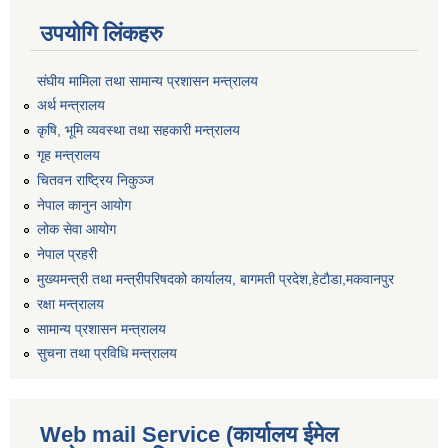
उपयोगि लिंकहरु
संघीय मामिला तथा सामान्य प्रशासन मन्त्रालय
अर्थ मन्त्रालय
कृषि, भूमि व्यवस्था तथा सहकारी मन्त्रालय
गृह मन्त्रालय
चितवन राष्ट्रिय निकुञ्ज
नेपाल कानुन आयोग
लोक सेवा आयोग
नेपाल प्रहरी
मुख्यमन्त्री तथा मन्त्रीपरिषदको कार्यालय, बागमती प्रदेश,हेटाैडा,मकवानपुर
रक्षा मन्त्रालय
सामान्य प्रशासन मन्त्रालय
सुचना तथा प्रविधि मन्त्रालय
Web mail Service (कार्यालय ईमेल