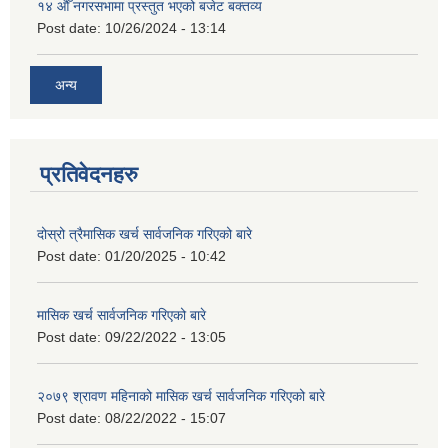
१४ औँ नगरसभामा प्रस्तुत भएको बजेट बक्तव्य
Post date:
10/26/2024 - 13:14
अन्य
प्रतिवेदनहरु
दोस्रो त्रैमासिक खर्च सार्वजनिक गरिएको बारे
Post date:
01/20/2025 - 10:42
मासिक खर्च सार्वजनिक गरिएको बारे
Post date:
09/22/2022 - 13:05
२०७९ श्रावण महिनाको मासिक खर्च सार्वजनिक गरिएको बारे
Post date:
08/22/2022 - 15:07