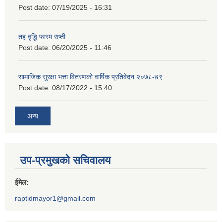
Post date:
07/19/2025 - 16:31
तह वृद्धि फारम राप्ती
Post date:
06/20/2025 - 11:46
सामाजिक सुरक्षा भत्ता वितरणको वार्षिक प्रतिवेदन २०७८-७९
Post date:
08/17/2022 - 15:40
अन्य
उप-प्रमुखको सचिवालय
ईमेल:
raptidmayor1@gmail.com