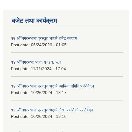
बजेट तथा कार्यक्रम
१७ औँ नगरसभामा प्रस्तुत भएको बजेट बक्तव्य
Post date:
06/24/2026 - 01:05
१४ औँ नगरसभा आ.व. २०८१/०८२
Post date:
11/11/2024 - 17:04
१४ औँ नगरसभामा प्रस्तुत भएको न्यायिक समिति प्रतिवेदन
Post date:
10/26/2024 - 13:17
१४ औँ नगरसभामा प्रस्तुत भएको लेखा समतिको प्रतिवेदन
Post date:
10/26/2024 - 13:16