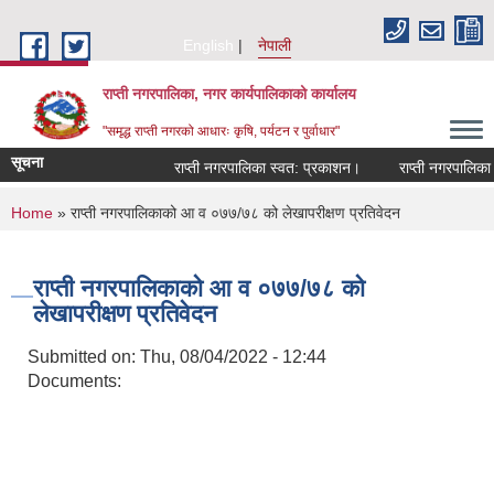
Skip to main content
English
नेपाली
राप्ती नगरपालिका, नगर कार्यपालिकाको कार्यालय
"समृद्ध राप्ती नगरको आधारः कृषि, पर्यटन र पुर्वाधार"
सूचना
राप्ती नगरपालिका स्वत: प्रकाशन।
राप्ती नगरपालिका नग
You are here
Home
» राप्ती नगरपालिकाको आ व ०७७/७८ को लेखापरीक्षण प्रतिवेदन
राप्ती नगरपालिकाको आ व ०७७/७८ को
लेखापरीक्षण प्रतिवेदन
Submitted on:
Thu, 08/04/2022 - 12:44
Documents: