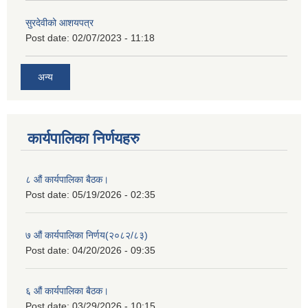
सुरदेवीको आशयपत्र
Post date:
02/07/2023 - 11:18
अन्य
कार्यपालिका निर्णयहरु
८ औं कार्यपालिका बैठक।
Post date:
05/19/2026 - 02:35
७ औं कार्यपालिका निर्णय(२०८२/८३)
Post date:
04/20/2026 - 09:35
६ औं कार्यपालिका बैठक।
Post date:
03/29/2026 - 10:15