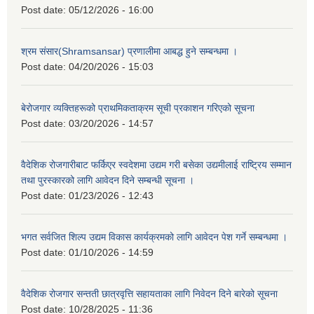
Post date:
05/12/2026 - 16:00
श्रम संसार(Shramsansar) प्रणालीमा आबद्ध हुने सम्बन्धमा ।
Post date:
04/20/2026 - 15:03
बेरोजगार व्यक्तिहरूको प्राथमिकताक्रम सूची प्रकाशन गरिएको सूचना
Post date:
03/20/2026 - 14:57
वैदेशिक रोजगारीबाट फर्किएर स्वदेशमा उद्यम गरी बसेका उद्यमीलाई राष्ट्रिय सम्मान
तथा पुरस्कारको लागि आवेदन दिने सम्बन्धी सूचना ।
Post date:
01/23/2026 - 12:43
भगत सर्वजित शिल्प उद्यम विकास कार्यक्रमको लागि आवेदन पेश गर्ने सम्बन्धमा ।
Post date:
01/10/2026 - 14:59
वैदेशिक रोजगार सन्तती छात्रवृत्ति सहायताका लागि निवेदन दिने बारेको सूचना
Post date:
10/28/2025 - 11:36