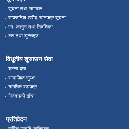
सूचना तथा समाचार
सार्वजनिक खरीद /बोलपत्र सूचना
एन, कानुन तथा निर्देशिका
कर तथा शुल्कहरु
विधुतीय शुसासन सेवा
घटना दर्ता
सामाजिक सुरक्षा
नागरिक वडापत्र
निवेदनको ढाँचा
प्रतिवेदन
वार्षिक प्रगति प्रतिवेदन