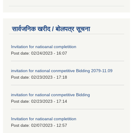
सार्वजनिक खरीद / बोलपत्र सूचना
Invitation for natioanal completition
Post date:
02/24/2023 - 16:07
invitation for national conmpetitive Bidding 2079-11.09
Post date:
02/23/2023 - 17:18
invitation for national conmpetitive Bidding
Post date:
02/23/2023 - 17:14
Invitation for natioanal completition
Post date:
02/07/2023 - 12:57