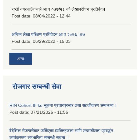
राप्ती नगरपालिकाको आ व ०७७/७८ को लेखापरीक्षण प्रतिवेदन
Post date:
08/04/2022 - 12:44
अन्तिम लेखा परिक्षण प्रतिवेदन आ व २०७६।७७
Post date:
06/29/2022 - 15:03
अन्य
रोजगार सम्बन्धी सेवा
RIN Cohort III ko सूचना प्रचारप्रसार तथा सहजीकरण सम्बन्धमा।
Post date:
07/21/2026 - 11:56
वैदेशिक रोजगारीबाट फर्किएका व्यक्तिहरुका लागि उद्यमशीलता प्रवर्द्धन
कार्यक्रममा सहभागिता सम्बन्धी सचना ।