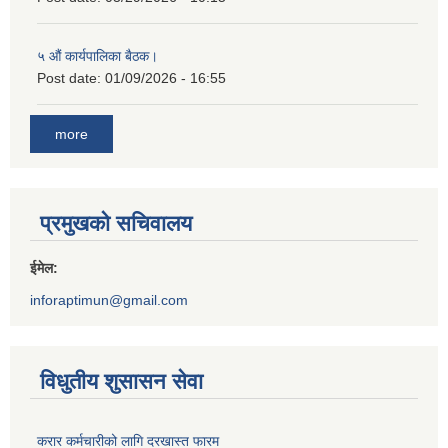
५ औं कार्यपालिका बैठक।
Post date:
01/09/2026 - 16:55
more
प्रमुखको सचिवालय
ईमेल:
inforaptimun@gmail.com
विधुतीय शुसासन सेवा
करार कर्मचारीको लागि दरखास्त फारम