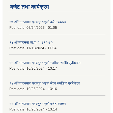
बजेट तथा कार्यक्रम
१७ औँ नगरसभामा प्रस्तुत भएको बजेट बक्तव्य
Post date:
06/24/2026 - 01:05
१४ औँ नगरसभा आ.व. २०८१/०८२
Post date:
11/11/2024 - 17:04
१४ औँ नगरसभामा प्रस्तुत भएको न्यायिक समिति प्रतिवेदन
Post date:
10/26/2024 - 13:17
१४ औँ नगरसभामा प्रस्तुत भएको लेखा समतिको प्रतिवेदन
Post date:
10/26/2024 - 13:16
१४ औँ नगरसभामा प्रस्तुत भएको बजेट बक्तव्य
Post date:
10/26/2024 - 13:14