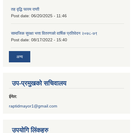
तह वृद्धि फारम राप्ती
Post date:
06/20/2025 - 11:46
सामाजिक सुरक्षा भत्ता वितरणको वार्षिक प्रतिवेदन २०७८-७९
Post date:
08/17/2022 - 15:40
अन्य
उप-प्रमुखको सचिवालय
ईमेल:
raptidmayor1@gmail.com
उपयोगि लिंकहरु