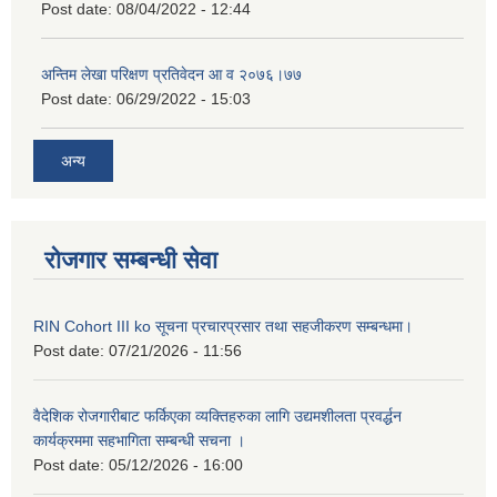
Post date:
08/04/2022 - 12:44
अन्तिम लेखा परिक्षण प्रतिवेदन आ व २०७६।७७
Post date:
06/29/2022 - 15:03
अन्य
रोजगार सम्बन्धी सेवा
RIN Cohort III ko सूचना प्रचारप्रसार तथा सहजीकरण सम्बन्धमा।
Post date:
07/21/2026 - 11:56
वैदेशिक रोजगारीबाट फर्किएका व्यक्तिहरुका लागि उद्यमशीलता प्रवर्द्धन
कार्यक्रममा सहभागिता सम्बन्धी सचना ।
Post date:
05/12/2026 - 16:00