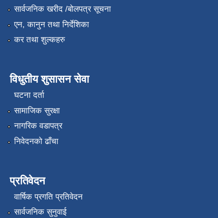
सार्वजनिक खरीद /बोलपत्र सूचना
एन, कानुन तथा निर्देशिका
कर तथा शुल्कहरु
विधुतीय शुसासन सेवा
घटना दर्ता
सामाजिक सुरक्षा
नागरिक वडापत्र
निवेदनको ढाँचा
प्रतिवेदन
वार्षिक प्रगति प्रतिवेदन
सार्वजनिक सुनुवाई