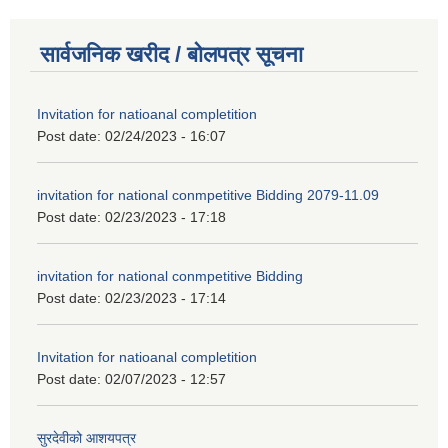
सार्वजनिक खरीद / बोलपत्र सूचना
Invitation for natioanal completition
Post date:
02/24/2023 - 16:07
invitation for national conmpetitive Bidding 2079-11.09
Post date:
02/23/2023 - 17:18
invitation for national conmpetitive Bidding
Post date:
02/23/2023 - 17:14
Invitation for natioanal completition
Post date:
02/07/2023 - 12:57
सुरदेवीको आशयपत्र