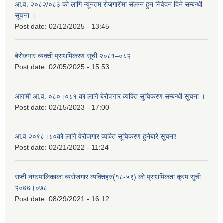
आ.व. २०८२/०८३ को लागि न्यूनतम रोजगारीमा संलग्न हुन निवेदन दिने सम्बन्धी
सूचना ।
Post date:
02/12/2025 - 13:45
बेरोजगार व्यक्ती प्राथमिकरण सूची २०८१–०८२
Post date:
02/05/2025 - 15:53
आगामी आ.व. ०८०।०८१ का लागि बेरोजगार व्यक्ति सुचिकरण सम्बन्धी सूचना ।
Post date:
02/15/2023 - 17:00
आ.व २०९८।८०को लागि वेरोजगार व्यक्ति सूचिकरण हुनेबारे सूचना!
Post date:
02/21/2022 - 11:24
राप्ती नगरपालिकाका व्यरोजगार व्यक्तिहरु(१८-५९) को प्राथमिकता क्रम सूची
२०७७।०७८
Post date:
08/29/2021 - 16:12