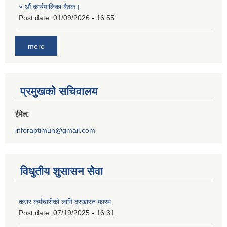
५ औं कार्यपालिका बैठक।
Post date:
01/09/2026 - 16:55
more
प्रमुखको सचिवालय
ईमेल:
inforaptimun@gmail.com
विधुतीय शुसासन सेवा
करार कर्मचारीको लागि दरखास्त फारम
Post date:
07/19/2025 - 16:31