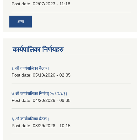
Post date:
02/07/2023 - 11:18
अन्य
कार्यपालिका निर्णयहरु
८ औं कार्यपालिका बैठक।
Post date:
05/19/2026 - 02:35
७ औं कार्यपालिका निर्णय(२०८२/८३)
Post date:
04/20/2026 - 09:35
६ औं कार्यपालिका बैठक।
Post date:
03/29/2026 - 10:15