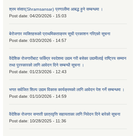
श्रम संसार(Shramsansar) प्रणालीमा आबद्ध हुने सम्बन्धमा ।
Post date:
04/20/2026 - 15:03
बेरोजगार व्यक्तिहरूको प्राथमिकताक्रम सूची प्रकाशन गरिएको सूचना
Post date:
03/20/2026 - 14:57
वैदेशिक रोजगारीबाट फर्किएर स्वदेशमा उद्यम गरी बसेका उद्यमीलाई राष्ट्रिय सम्मान
तथा पुरस्कारको लागि आवेदन दिने सम्बन्धी सूचना ।
Post date:
01/23/2026 - 12:43
भगत सर्वजित शिल्प उद्यम विकास कार्यक्रमको लागि आवेदन पेश गर्ने सम्बन्धमा ।
Post date:
01/10/2026 - 14:59
वैदेशिक रोजगार सन्तती छात्रवृत्ति सहायताका लागि निवेदन दिने बारेको सूचना
Post date:
10/28/2025 - 11:36