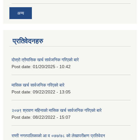
अन्य
प्रतिवेदनहरु
दोस्रो त्रैमासिक खर्च सार्वजनिक गरिएको बारे
Post date:
01/20/2025 - 10:42
मासिक खर्च सार्वजनिक गरिएको बारे
Post date:
09/22/2022 - 13:05
२०७९ श्रावण महिनाको मासिक खर्च सार्वजनिक गरिएको बारे
Post date:
08/22/2022 - 15:07
राप्ती नगरपालिकाको आ व ०७७/७८ को लेखापरीक्षण प्रतिवेदन