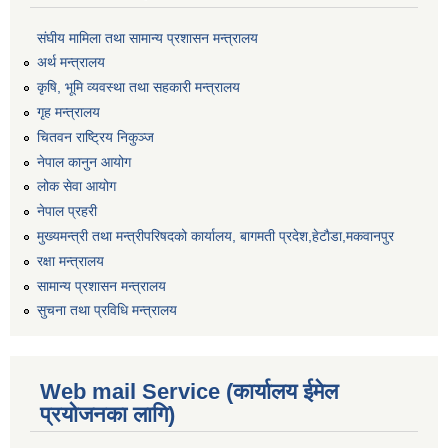
संघीय मामिला तथा सामान्य प्रशासन मन्त्रालय
अर्थ मन्त्रालय
कृषि, भूमि व्यवस्था तथा सहकारी मन्त्रालय
गृह मन्त्रालय
चितवन राष्ट्रिय निकुञ्ज
नेपाल कानुन आयोग
लोक सेवा आयोग
नेपाल प्रहरी
मुख्यमन्त्री तथा मन्त्रीपरिषदको कार्यालय, बागमती प्रदेश,हेटाैडा,मकवानपुर
रक्षा मन्त्रालय
सामान्य प्रशासन मन्त्रालय
सुचना तथा प्रविधि मन्त्रालय
Web mail Service (कार्यालय ईमेल
प्रयोजनका लागि)