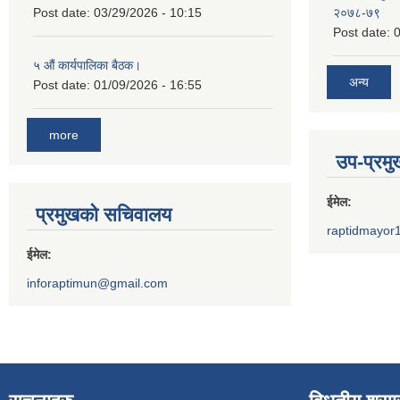
Post date:
03/29/2026 - 10:15
२०७८-७९
Post date:
0
५ औं कार्यपालिका बैठक।
अन्य
Post date:
01/09/2026 - 16:55
more
उप-प्रम
ईमेल:
प्रमुखको सचिवालय
raptidmayor
ईमेल:
inforaptimun@gmail.com