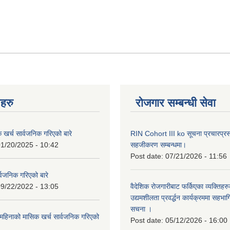
नहरु
रोजगार सम्बन्धी सेवा
क खर्च सार्वजनिक गरिएको बारे
RIN Cohort III ko सूचना प्रचारप्र
1/20/2025 - 10:42
सहजीकरण सम्बन्धमा।
Post date:
07/21/2026 - 11:56
्वजनिक गरिएको बारे
9/22/2022 - 13:05
वैदेशिक रोजगारीबाट फर्किएका व्यक्तिहर
उद्यमशीलता प्रवर्द्धन कार्यक्रममा सहभागि
सचना ।
हिनाको मासिक खर्च सार्वजनिक गरिएको
Post date:
05/12/2026 - 16:00