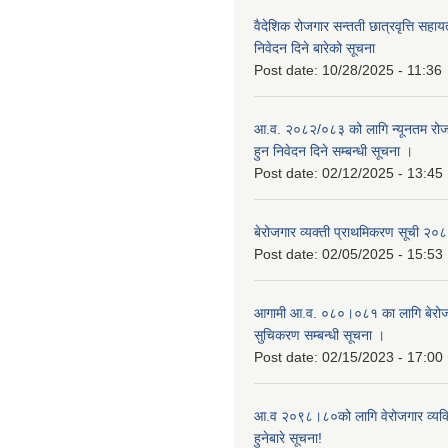
वैदेशिक रोजगार सन्तती छात्रवृत्ति सहा
निवेदन दिने बारेको सूचना
Post date:
10/28/2025 - 11:36
आ.व. २०८२/०८३ को लागि न्यूनतम रोजग
हुन निवेदन दिने सम्बन्धी सूचना ।
Post date:
02/12/2025 - 13:45
बेरोजगार व्यक्ती प्राथमिकरण सूची २
Post date:
02/05/2025 - 15:53
आगामी आ.व. ०८०।०८१ का लागि बेरोजग
सुचिकरण सम्बन्धी सूचना ।
Post date:
02/15/2023 - 17:00
आ.व २०९८।८०को लागि वेरोजगार व्यक
हुनेबारे सूचना!