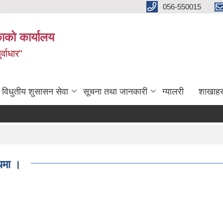
056-550015
ाको कार्यालय
्वाधार"
विधुतीय शुसासन सेवा
सूचना तथा जानकारी
ग्यालरी
शाखाहर
धमा ।