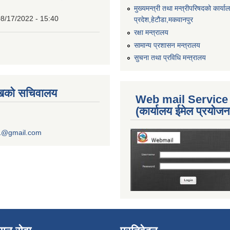
मुख्यमन्त्री तथा मन्त्रीपरिषदको कार्य
8/17/2022 - 15:40
प्रदेश,हेटाैडा,मकवानपुर
रक्षा मन्त्रालय
सामान्य प्रशासन मन्त्रालय
सुचना तथा प्रविधि मन्त्रालय
ुखको सचिवालय
Web mail Service
(कार्यालय ईमेल प्रयोज
1@gmail.com