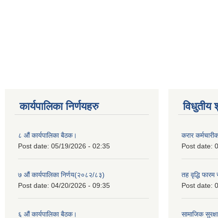
कार्यपालिका निर्णयहरु
विधुतीय 
८ औं कार्यपालिका बैठक।
करार कर्मचारी
Post date:
05/19/2026 - 02:35
Post date:
0
७ औं कार्यपालिका निर्णय(२०८२/८३)
तह वृद्धि फारम र
Post date:
04/20/2026 - 09:35
Post date:
0
६ औं कार्यपालिका बैठक।
सामाजिक सुरक्षा