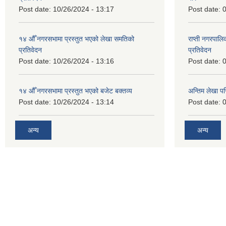
Post date:
10/26/2024 - 13:17
Post date:
0
१४ औँ नगरसभामा प्रस्तुत भएको लेखा समतिको
राप्ती नगरपाल
प्रतिवेदन
प्रतिवेदन
Post date:
10/26/2024 - 13:16
Post date:
0
१४ औँ नगरसभामा प्रस्तुत भएको बजेट बक्तव्य
अन्तिम लेखा प
Post date:
10/26/2024 - 13:14
Post date:
0
अन्य
अन्य