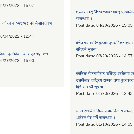
8/22/2022 - 15:07
श्रम संसार(Shramsansar) प्रणालीमा 
सम्बन्धमा ।
िकाको आ व ०७७/७८ को लेखापरीक्षण
Post date:
04/20/2026 - 15:03
8/04/2022 - 12:44
बेरोजगार व्यक्तिहरूको प्राथमिकताक्रम
गरिएको सूचना
रिक्षण प्रतिवेदन आ व २०७६।७७
Post date:
03/20/2026 - 14:57
6/29/2022 - 15:03
वैदेशिक रोजगारीबाट फर्किएर स्वदेशमा उद
उद्यमीलाई राष्ट्रिय सम्मान तथा पुरस्क
दिने सम्बन्धी सूचना ।
Post date:
01/23/2026 - 12:43
भगत सर्वजित शिल्प उद्यम विकास कार्यक
आवेदन पेश गर्ने सम्बन्धमा ।
Post date:
01/10/2026 - 14:59