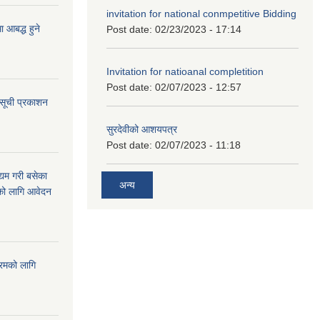
invitation for national conmpetitive Bidding
आबद्ध हुने
Post date:
02/23/2023 - 17:14
Invitation for natioanal completition
Post date:
02/07/2023 - 12:57
 सूची प्रकाशन
सुरदेवीको आशयपत्र
Post date:
02/07/2023 - 11:18
्यम गरी बसेका
अन्य
ारको लागि आवेदन
्रमको लागि