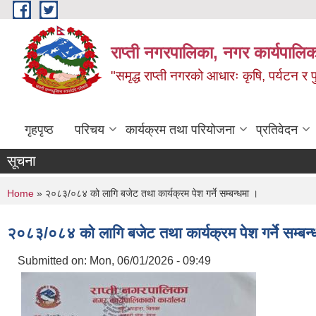
Skip to main content
राप्ती नगरपालिका, नगर कार्यपालिक
"समृद्ध राप्ती नगरको आधारः कृषि, पर्यटन र पुर
गृहपृष्ठ
परिचय
कार्यक्रम तथा परियोजना
प्रतिवेदन
सूचना
You are here
Home
» २०८३/०८४ को लागि बजेट तथा कार्यक्रम पेश गर्ने सम्बन्धमा ।
२०८३/०८४ को लागि बजेट तथा कार्यक्रम पेश गर्ने सम्बन्
Submitted on:
Mon, 06/01/2026 - 09:49