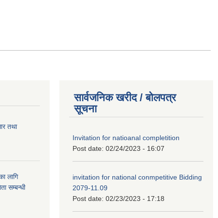
सार्वजनिक खरीद / बोलपत्र
सूचना
सार तथा
Invitation for natioanal completition
Post date:
02/24/2023 - 16:07
ुका लागि
invitation for national conmpetitive Bidding
ता सम्बन्धी
2079-11.09
Post date:
02/23/2023 - 17:18