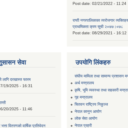
Post date:
02/21/2022 - 11:24
राप्ती नगरपालिकाका व्यरोजगार व्यक्ति
प्राथमिकता क्रम सूची २०७७।०७८
Post date:
08/29/2021 - 16:12
शुसासन सेवा
उपयोगि लिंकहरु
संघीय मामिला तथा सामान्य प्रशासन मन
को लागि दरखास्त फारम
अर्थ मन्त्रालय
7/19/2025 - 16:31
कृषि, भूमि व्यवस्था तथा सहकारी मन्त्
गृह मन्त्रालय
ाप्ती
चितवन राष्ट्रिय निकुञ्ज
6/20/2025 - 11:46
नेपाल कानुन आयोग
लोक सेवा आयोग
नेपाल प्रहरी
 भत्ता वितरणको वार्षिक प्रतिवेदन