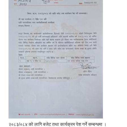
२०८३/०८४ को लागि बजेट तथा कार्यक्रम पेश गर्ने सम्बन्धमा ।