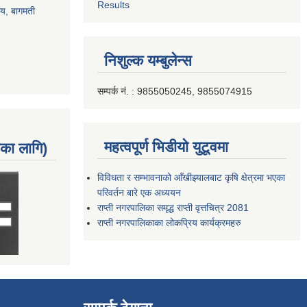
Results
ालय, बागमती
निशुल्क यम्बुलेन्स
सम्पर्क नं. : 9855050245, 9855074915
महत्वपूर्ण भिडीयो युटूवमा
नका लागि)
विविधता र सम्भावनाको आँखीझ्यालबाट कृषि क्षेत्रमा भएका
परिवर्तन बारे एक अध्ययन
राप्ती नगरपालिका समृद्ध राप्ती वृत्तचित्र 2081
राप्ती नगरपालिकाका लोकप्रिय कार्यक्रमहरु