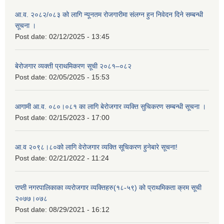
आ.व. २०८२/०८३ को लागि न्यूनतम रोजगारीमा संलग्न हुन निवेदन दिने सम्बन्धी
सूचना ।
Post date:
02/12/2025 - 13:45
बेरोजगार व्यक्ती प्राथमिकरण सूची २०८१–०८२
Post date:
02/05/2025 - 15:53
आगामी आ.व. ०८०।०८१ का लागि बेरोजगार व्यक्ति सुचिकरण सम्बन्धी सूचना ।
Post date:
02/15/2023 - 17:00
आ.व २०९८।८०को लागि वेरोजगार व्यक्ति सूचिकरण हुनेबारे सूचना!
Post date:
02/21/2022 - 11:24
राप्ती नगरपालिकाका व्यरोजगार व्यक्तिहरु(१८-५९) को प्राथमिकता क्रम सूची
२०७७।०७८
Post date:
08/29/2021 - 16:12