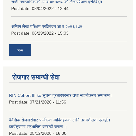
राप्ती नगरपालिकाको आ व ०७७/७८ को लेखापरीक्षण प्रतिवेदन
Post date:
08/04/2022 - 12:44
अन्तिम लेखा परिक्षण प्रतिवेदन आ व २०७६।७७
Post date:
06/29/2022 - 15:03
अन्य
रोजगार सम्बन्धी सेवा
RIN Cohort III ko सूचना प्रचारप्रसार तथा सहजीकरण सम्बन्धमा।
Post date:
07/21/2026 - 11:56
वैदेशिक रोजगारीबाट फर्किएका व्यक्तिहरुका लागि उद्यमशीलता प्रवर्द्धन
कार्यक्रममा सहभागिता सम्बन्धी सचना ।
Post date:
05/12/2026 - 16:00