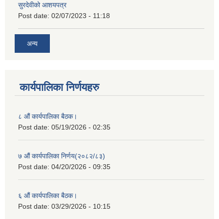
सुरदेवीको आशयपत्र
Post date:
02/07/2023 - 11:18
अन्य
कार्यपालिका निर्णयहरु
८ औं कार्यपालिका बैठक।
Post date:
05/19/2026 - 02:35
७ औं कार्यपालिका निर्णय(२०८२/८३)
Post date:
04/20/2026 - 09:35
६ औं कार्यपालिका बैठक।
Post date:
03/29/2026 - 10:15