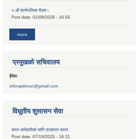
५ औं कार्यपालिका बैठक।
Post date:
01/09/2026 - 16:55
more
प्रमुखको सचिवालय
ईमेल:
inforaptimun@gmail.com
विधुतीय शुसासन सेवा
करार कर्मचारीको लागि दरखास्त फारम
Post date:
07/19/2025 - 16:31