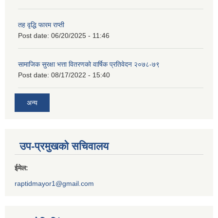
तह वृद्धि फारम राप्ती
Post date:
06/20/2025 - 11:46
सामाजिक सुरक्षा भत्ता वितरणको वार्षिक प्रतिवेदन २०७८-७९
Post date:
08/17/2022 - 15:40
अन्य
उप-प्रमुखको सचिवालय
ईमेल:
raptidmayor1@gmail.com