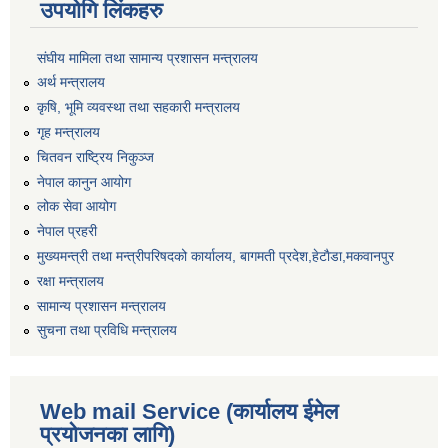
उपयोगि लिंकहरु
संघीय मामिला तथा सामान्य प्रशासन मन्त्रालय
अर्थ मन्त्रालय
कृषि, भूमि व्यवस्था तथा सहकारी मन्त्रालय
गृह मन्त्रालय
चितवन राष्ट्रिय निकुञ्ज
नेपाल कानुन आयोग
लोक सेवा आयोग
नेपाल प्रहरी
मुख्यमन्त्री तथा मन्त्रीपरिषदको कार्यालय, बागमती प्रदेश,हेटाैडा,मकवानपुर
रक्षा मन्त्रालय
सामान्य प्रशासन मन्त्रालय
सुचना तथा प्रविधि मन्त्रालय
Web mail Service (कार्यालय ईमेल
प्रयोजनका लागि)