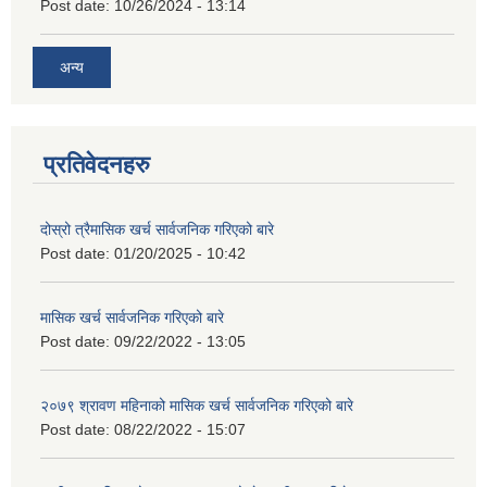
Post date:
10/26/2024 - 13:14
अन्य
प्रतिवेदनहरु
दोस्रो त्रैमासिक खर्च सार्वजनिक गरिएको बारे
Post date:
01/20/2025 - 10:42
मासिक खर्च सार्वजनिक गरिएको बारे
Post date:
09/22/2022 - 13:05
२०७९ श्रावण महिनाको मासिक खर्च सार्वजनिक गरिएको बारे
Post date:
08/22/2022 - 15:07