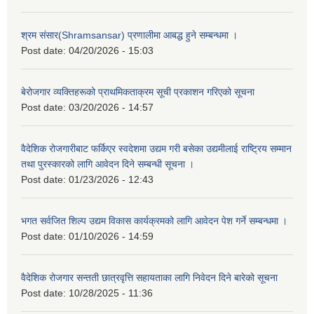
श्रम संसार(Shramsansar) प्रणालीमा आबद्ध हुने सम्बन्धमा ।
Post date:
04/20/2026 - 15:03
बेरोजगार व्यक्तिहरूको प्राथमिकताक्रम सूची प्रकाशन गरिएको सूचना
Post date:
03/20/2026 - 14:57
वैदेशिक रोजगारीबाट फर्किएर स्वदेशमा उद्यम गरी बसेका उद्यमीलाई राष्ट्रिय सम्मान
तथा पुरस्कारको लागि आवेदन दिने सम्बन्धी सूचना ।
Post date:
01/23/2026 - 12:43
भगत सर्वजित शिल्प उद्यम विकास कार्यक्रमको लागि आवेदन पेश गर्ने सम्बन्धमा ।
Post date:
01/10/2026 - 14:59
वैदेशिक रोजगार सन्तती छात्रवृत्ति सहायताका लागि निवेदन दिने बारेको सूचना
Post date:
10/28/2025 - 11:36