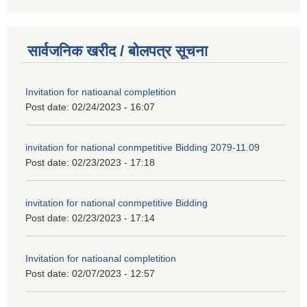
सार्वजनिक खरीद / बोलपत्र सूचना
Invitation for natioanal completition
Post date:
02/24/2023 - 16:07
invitation for national conmpetitive Bidding 2079-11.09
Post date:
02/23/2023 - 17:18
invitation for national conmpetitive Bidding
Post date:
02/23/2023 - 17:14
Invitation for natioanal completition
Post date:
02/07/2023 - 12:57