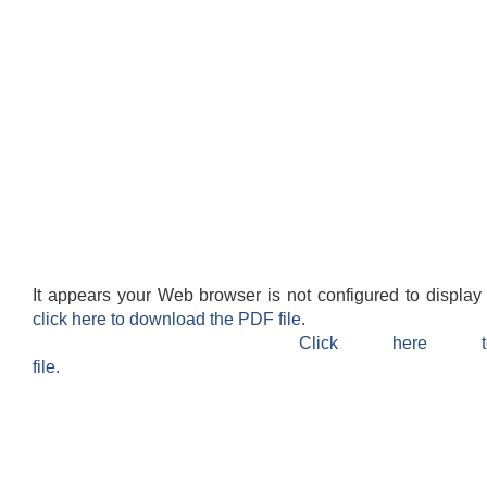
It appears your Web browser is not configured to display
click here to download the PDF file.
Click here 
file.