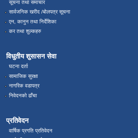
सूचना तथा समाचार
सार्वजनिक खरीद /बोलपत्र सूचना
एन, कानुन तथा निर्देशिका
कर तथा शुल्कहरु
विधुतीय शुसासन सेवा
घटना दर्ता
सामाजिक सुरक्षा
नागरिक वडापत्र
निवेदनको ढाँचा
प्रतिवेदन
वार्षिक प्रगति प्रतिवेदन