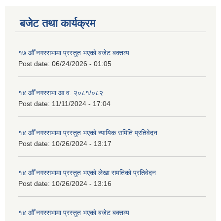
बजेट तथा कार्यक्रम
१७ औँ नगरसभामा प्रस्तुत भएको बजेट बक्तव्य
Post date:
06/24/2026 - 01:05
१४ औँ नगरसभा आ.व. २०८१/०८२
Post date:
11/11/2024 - 17:04
१४ औँ नगरसभामा प्रस्तुत भएको न्यायिक समिति प्रतिवेदन
Post date:
10/26/2024 - 13:17
१४ औँ नगरसभामा प्रस्तुत भएको लेखा समतिको प्रतिवेदन
Post date:
10/26/2024 - 13:16
१४ औँ नगरसभामा प्रस्तुत भएको बजेट बक्तव्य