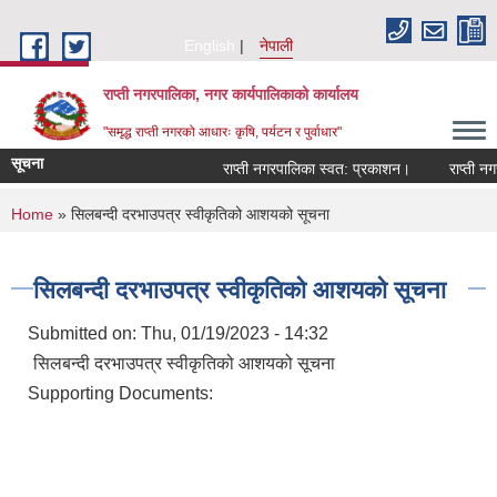
Skip to main content
English
नेपाली
राप्ती नगरपालिका, नगर कार्यपालिकाको कार्यालय
"समृद्ध राप्ती नगरको आधारः कृषि, पर्यटन र पुर्वाधार"
सूचना
राप्ती नगरपालिका स्वत: प्रकाशन।
राप्ती नगरप
You are here
Home
» सिलबन्दी दरभाउपत्र स्वीकृतिको आशयको सूचना
सिलबन्दी दरभाउपत्र स्वीकृतिको आशयको सूचना
Submitted on:
Thu, 01/19/2023 - 14:32
सिलबन्दी दरभाउपत्र स्वीकृतिको आशयको सूचना
Supporting Documents: