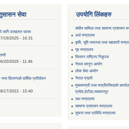
शुसासन सेवा
उपयोगि लिंकहरु
संघीय मामिला तथा सामान्य प्रशासन मन
को लागि दरखास्त फारम
अर्थ मन्त्रालय
7/19/2025 - 16:31
कृषि, भूमि व्यवस्था तथा सहकारी मन्त्
गृह मन्त्रालय
ाप्ती
चितवन राष्ट्रिय निकुञ्ज
6/20/2025 - 11:46
नेपाल कानुन आयोग
लोक सेवा आयोग
नेपाल प्रहरी
 भत्ता वितरणको वार्षिक प्रतिवेदन
मुख्यमन्त्री तथा मन्त्रीपरिषदको कार्य
8/17/2022 - 15:40
प्रदेश,हेटाैडा,मकवानपुर
रक्षा मन्त्रालय
सामान्य प्रशासन मन्त्रालय
सुचना तथा प्रविधि मन्त्रालय