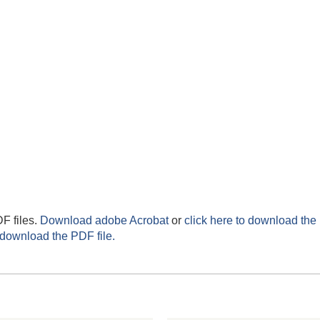
F files.
Download adobe Acrobat
or
click here to download the 
 download the PDF file.