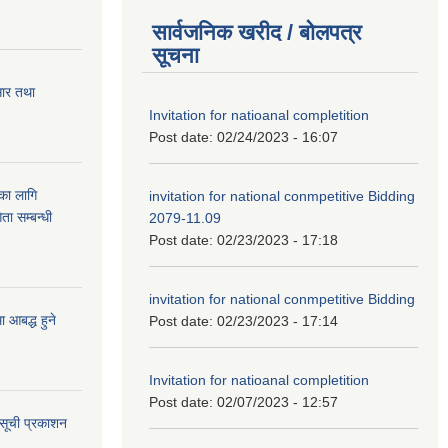
सार्वजनिक खरीद / बोलपत्र
सूचना
सार तथा
Invitation for natioanal completition
Post date:
02/24/2023 - 16:07
ुका लागि
invitation for national conmpetitive Bidding
ता सम्बन्धी
2079-11.09
Post date:
02/23/2023 - 17:18
invitation for national conmpetitive Bidding
आबद्ध हुने
Post date:
02/23/2023 - 17:14
Invitation for natioanal completition
Post date:
02/07/2023 - 12:57
 सूची प्रकाशन