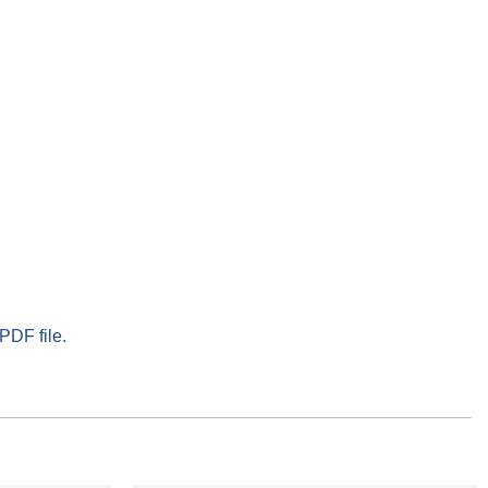
PDF file.