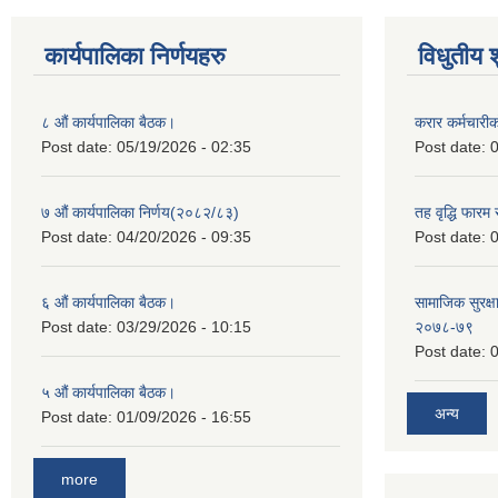
कार्यपालिका निर्णयहरु
विधुतीय 
८ औं कार्यपालिका बैठक।
करार कर्मचारी
Post date:
05/19/2026 - 02:35
Post date:
0
७ औं कार्यपालिका निर्णय(२०८२/८३)
तह वृद्धि फारम र
Post date:
04/20/2026 - 09:35
Post date:
0
६ औं कार्यपालिका बैठक।
सामाजिक सुरक्षा
Post date:
03/29/2026 - 10:15
२०७८-७९
Post date:
0
५ औं कार्यपालिका बैठक।
अन्य
Post date:
01/09/2026 - 16:55
more