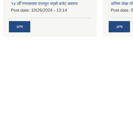
१४ औँ नगरसभामा प्रस्तुत भएको बजेट बक्तव्य
अन्तिम लेखा प
Post date:
10/26/2024 - 13:14
Post date:
0
अन्य
अन्य