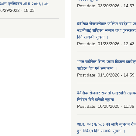
रिक्षण प्रतिवेदन आ व २०७६।७७
Post date:
03/20/2026 - 14:57
6/29/2022 - 15:03
वैदेशिक रोजगारीबाट फर्किएर स्वदेशमा उद
उद्यमीलाई राष्ट्रिय सम्मान तथा पुरस्क
दिने सम्बन्धी सूचना ।
Post date:
01/23/2026 - 12:43
भगत सर्वजित शिल्प उद्यम विकास कार्यक
आवेदन पेश गर्ने सम्बन्धमा ।
Post date:
01/10/2026 - 14:59
वैदेशिक रोजगार सन्तती छात्रवृत्ति सहा
निवेदन दिने बारेको सूचना
Post date:
10/28/2025 - 11:36
आ.व. २०८२/०८३ को लागि न्यूनतम रोजग
हुन निवेदन दिने सम्बन्धी सूचना ।