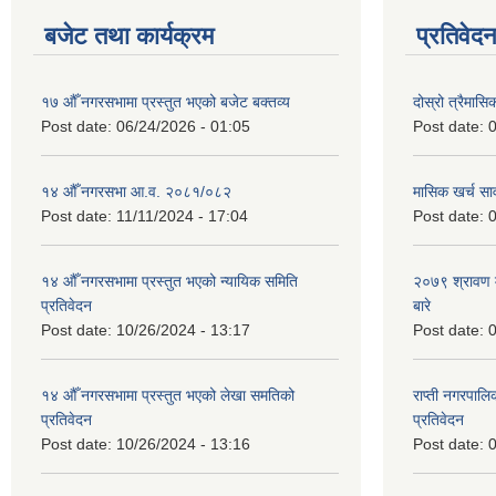
बजेट तथा कार्यक्रम
प्रतिवेद
१७ औँ नगरसभामा प्रस्तुत भएको बजेट बक्तव्य
दोस्रो त्रैमासि
Post date:
06/24/2026 - 01:05
Post date:
0
१४ औँ नगरसभा आ.व. २०८१/०८२
मासिक खर्च सार
Post date:
11/11/2024 - 17:04
Post date:
0
१४ औँ नगरसभामा प्रस्तुत भएको न्यायिक समिति
२०७९ श्रावण म
प्रतिवेदन
बारे
Post date:
10/26/2024 - 13:17
Post date:
0
१४ औँ नगरसभामा प्रस्तुत भएको लेखा समतिको
राप्ती नगरपाल
प्रतिवेदन
प्रतिवेदन
Post date:
10/26/2024 - 13:16
Post date:
0