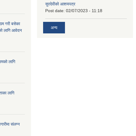
सुरदेवीको आशयपत्र
Post date:
02/07/2023 - 11:18
्यम गरी बसेका
अन्य
ारको लागि आवेदन
्रमको लागि
यताका लागि
ारीमा संलग्न