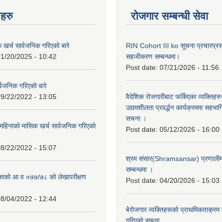
नहरु
रोजगार सम्बन्धी सेवा
क खर्च सार्वजनिक गरिएको बारे
RIN Cohort III ko सूचना प्रचारप्र
1/20/2025 - 10:42
सहजीकरण सम्बन्धमा।
Post date:
07/21/2026 - 11:56
्वजनिक गरिएको बारे
9/22/2022 - 13:05
वैदेशिक रोजगारीबाट फर्किएका व्यक्तिहर
उद्यमशीलता प्रवर्द्धन कार्यक्रममा सहभागि
सचना ।
हिनाको मासिक खर्च सार्वजनिक गरिएको
Post date:
05/12/2026 - 16:00
8/22/2022 - 15:07
श्रम संसार(Shramsansar) प्रणालीमा 
सम्बन्धमा ।
िकाको आ व ०७७/७८ को लेखापरीक्षण
Post date:
04/20/2026 - 15:03
8/04/2022 - 12:44
बेरोजगार व्यक्तिहरूको प्राथमिकताक्रम
गरिएको सूचना