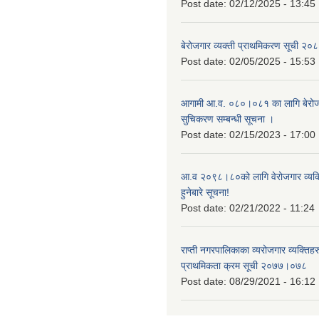
Post date:
02/12/2025 - 13:45
बेरोजगार व्यक्ती प्राथमिकरण सूची २
Post date:
02/05/2025 - 15:53
आगामी आ.व. ०८०।०८१ का लागि बेरोजग
सुचिकरण सम्बन्धी सूचना ।
Post date:
02/15/2023 - 17:00
आ.व २०९८।८०को लागि वेरोजगार व्यक
हुनेबारे सूचना!
Post date:
02/21/2022 - 11:24
राप्ती नगरपालिकाका व्यरोजगार व्यक्ति
प्राथमिकता क्रम सूची २०७७।०७८
Post date:
08/29/2021 - 16:12