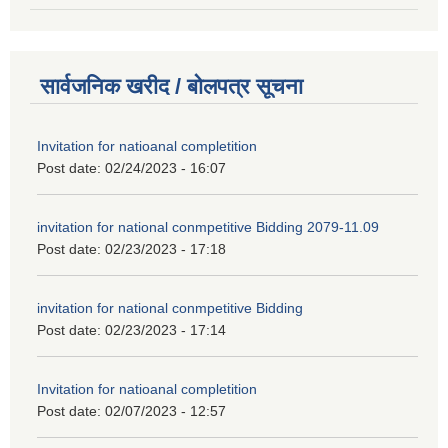
सार्वजनिक खरीद / बोलपत्र सूचना
Invitation for natioanal completition
Post date:
02/24/2023 - 16:07
invitation for national conmpetitive Bidding 2079-11.09
Post date:
02/23/2023 - 17:18
invitation for national conmpetitive Bidding
Post date:
02/23/2023 - 17:14
Invitation for natioanal completition
Post date:
02/07/2023 - 12:57