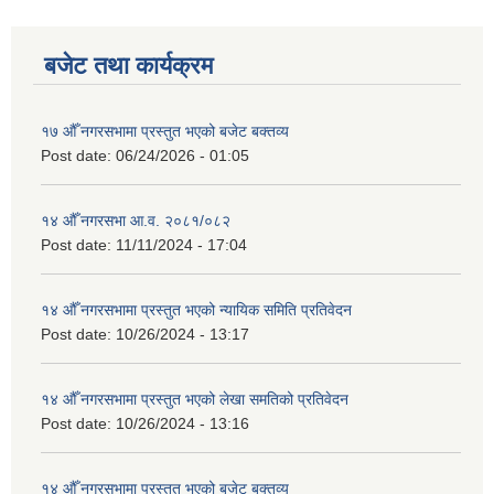
बजेट तथा कार्यक्रम
१७ औँ नगरसभामा प्रस्तुत भएको बजेट बक्तव्य
Post date:
06/24/2026 - 01:05
१४ औँ नगरसभा आ.व. २०८१/०८२
Post date:
11/11/2024 - 17:04
१४ औँ नगरसभामा प्रस्तुत भएको न्यायिक समिति प्रतिवेदन
Post date:
10/26/2024 - 13:17
१४ औँ नगरसभामा प्रस्तुत भएको लेखा समतिको प्रतिवेदन
Post date:
10/26/2024 - 13:16
१४ औँ नगरसभामा प्रस्तुत भएको बजेट बक्तव्य