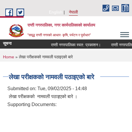
Skip to main content
English
नेपाली
राप्ती नगरपालिका, नगर कार्यपालिकाको कार्यालय
"समृद्ध राप्ती नगरको आधारः कृषि, पर्यटन र पुर्वाधार"
सूचना
राप्ती नगरपालिका स्वत: प्रकाशन।
राप्ती नगरपालिका
You are here
Home
» लेखा परीक्षकको नामवली पठाइएको बारे
लेखा परीक्षकको नामवली पठाइएको बारे
Submitted on:
Tue, 09/02/2025 - 14:48
लेखा परीक्षकको नामवली पठाइएको बारे ।
Supporting Documents: