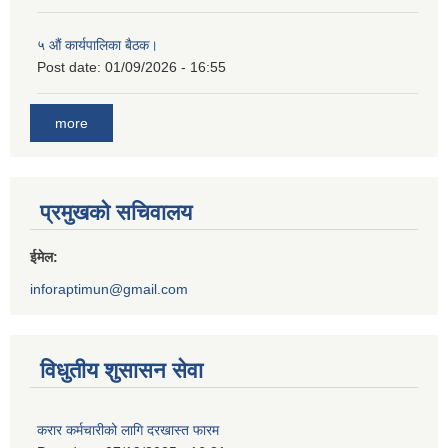
५ औं कार्यपालिका बैठक।
Post date:
01/09/2026 - 16:55
more
प्रमुखको सचिवालय
ईमेल:
inforaptimun@gmail.com
विधुतीय शुसासन सेवा
करार कर्मचारीको लागि दरखास्त फारम