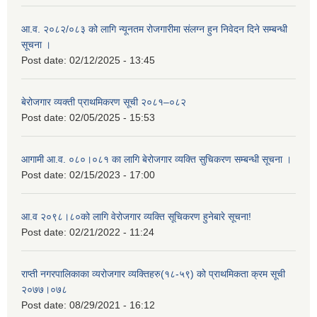
आ.व. २०८२/०८३ को लागि न्यूनतम रोजगारीमा संलग्न हुन निवेदन दिने सम्बन्धी
सूचना ।
Post date:
02/12/2025 - 13:45
बेरोजगार व्यक्ती प्राथमिकरण सूची २०८१–०८२
Post date:
02/05/2025 - 15:53
आगामी आ.व. ०८०।०८१ का लागि बेरोजगार व्यक्ति सुचिकरण सम्बन्धी सूचना ।
Post date:
02/15/2023 - 17:00
आ.व २०९८।८०को लागि वेरोजगार व्यक्ति सूचिकरण हुनेबारे सूचना!
Post date:
02/21/2022 - 11:24
राप्ती नगरपालिकाका व्यरोजगार व्यक्तिहरु(१८-५९) को प्राथमिकता क्रम सूची
२०७७।०७८
Post date:
08/29/2021 - 16:12