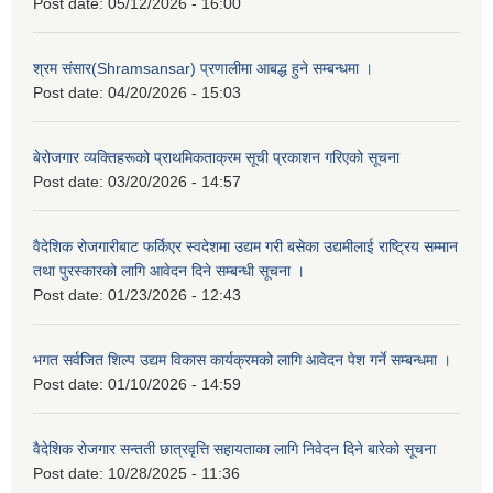
Post date:
05/12/2026 - 16:00
श्रम संसार(Shramsansar) प्रणालीमा आबद्ध हुने सम्बन्धमा ।
Post date:
04/20/2026 - 15:03
बेरोजगार व्यक्तिहरूको प्राथमिकताक्रम सूची प्रकाशन गरिएको सूचना
Post date:
03/20/2026 - 14:57
वैदेशिक रोजगारीबाट फर्किएर स्वदेशमा उद्यम गरी बसेका उद्यमीलाई राष्ट्रिय सम्मान
तथा पुरस्कारको लागि आवेदन दिने सम्बन्धी सूचना ।
Post date:
01/23/2026 - 12:43
भगत सर्वजित शिल्प उद्यम विकास कार्यक्रमको लागि आवेदन पेश गर्ने सम्बन्धमा ।
Post date:
01/10/2026 - 14:59
वैदेशिक रोजगार सन्तती छात्रवृत्ति सहायताका लागि निवेदन दिने बारेको सूचना
Post date:
10/28/2025 - 11:36