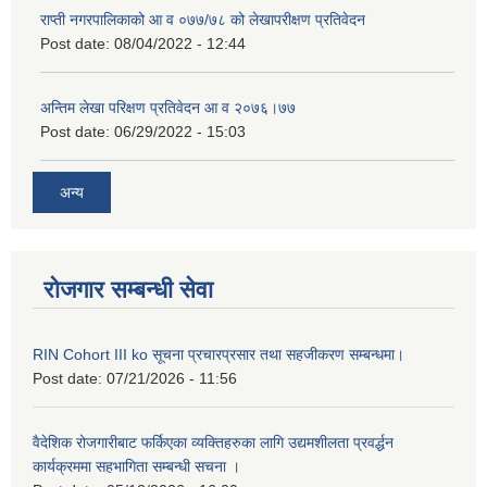
राप्ती नगरपालिकाको आ व ०७७/७८ को लेखापरीक्षण प्रतिवेदन
Post date:
08/04/2022 - 12:44
अन्तिम लेखा परिक्षण प्रतिवेदन आ व २०७६।७७
Post date:
06/29/2022 - 15:03
अन्य
रोजगार सम्बन्धी सेवा
RIN Cohort III ko सूचना प्रचारप्रसार तथा सहजीकरण सम्बन्धमा।
Post date:
07/21/2026 - 11:56
वैदेशिक रोजगारीबाट फर्किएका व्यक्तिहरुका लागि उद्यमशीलता प्रवर्द्धन
कार्यक्रममा सहभागिता सम्बन्धी सचना ।