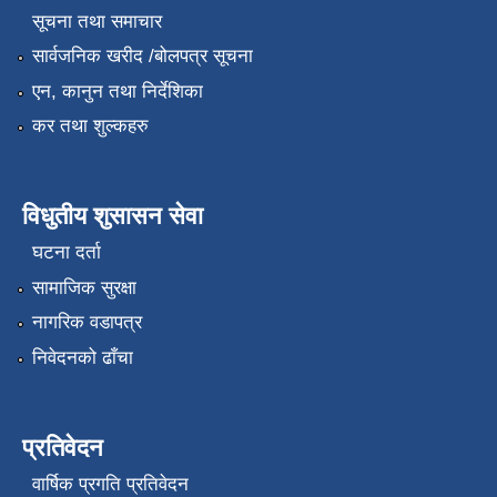
सूचना तथा समाचार
सार्वजनिक खरीद /बोलपत्र सूचना
एन, कानुन तथा निर्देशिका
कर तथा शुल्कहरु
विधुतीय शुसासन सेवा
घटना दर्ता
सामाजिक सुरक्षा
नागरिक वडापत्र
निवेदनको ढाँचा
प्रतिवेदन
वार्षिक प्रगति प्रतिवेदन