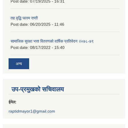
Post date:
07/19/2025 - 16:31
तह वृद्धि फारम राप्ती
Post date:
06/20/2025 - 11:46
सामाजिक सुरक्षा भत्ता वितरणको वार्षिक प्रतिवेदन २०७८-७९
Post date:
08/17/2022 - 15:40
अन्य
उप-प्रमुखको सचिवालय
ईमेल:
raptidmayor1@gmail.com