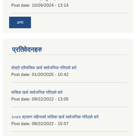
Post date:
10/26/2024 - 13:14
अन्य
प्रतिवेदनहरु
दोस्रो त्रैमासिक खर्च सार्वजनिक गरिएको बारे
Post date:
01/20/2025 - 10:42
मासिक खर्च सार्वजनिक गरिएको बारे
Post date:
09/22/2022 - 13:05
२०७९ श्रावण महिनाको मासिक खर्च सार्वजनिक गरिएको बारे
Post date:
08/22/2022 - 15:07