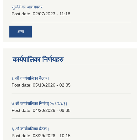
सुरदेवीको आशयपत्र
Post date:
02/07/2023 - 11:18
अन्य
कार्यपालिका निर्णयहरु
८ औं कार्यपालिका बैठक।
Post date:
05/19/2026 - 02:35
७ औं कार्यपालिका निर्णय(२०८२/८३)
Post date:
04/20/2026 - 09:35
६ औं कार्यपालिका बैठक।
Post date:
03/29/2026 - 10:15