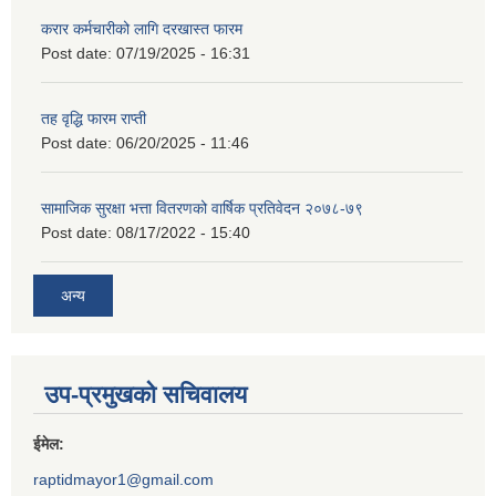
करार कर्मचारीको लागि दरखास्त फारम
Post date:
07/19/2025 - 16:31
तह वृद्धि फारम राप्ती
Post date:
06/20/2025 - 11:46
सामाजिक सुरक्षा भत्ता वितरणको वार्षिक प्रतिवेदन २०७८-७९
Post date:
08/17/2022 - 15:40
अन्य
उप-प्रमुखको सचिवालय
ईमेल:
raptidmayor1@gmail.com