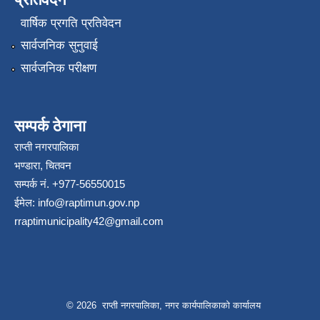
वार्षिक प्रगति प्रतिवेदन
सार्वजनिक सुनुवाई
सार्वजनिक परीक्षण
सम्पर्क ठेगाना
राप्ती नगरपालिका
भण्डारा, चितवन
सम्पर्क नं. +977-56550015
ईमेल:
info@raptimun.gov.np
rraptimunicipality42@gmail.com
© 2026 राप्ती नगरपालिका, नगर कार्यपालिकाको कार्यालय