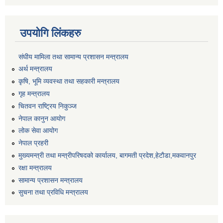
उपयोगि लिंकहरु
संघीय मामिला तथा सामान्य प्रशासन मन्त्रालय
अर्थ मन्त्रालय
कृषि, भूमि व्यवस्था तथा सहकारी मन्त्रालय
गृह मन्त्रालय
चितवन राष्ट्रिय निकुञ्ज
नेपाल कानुन आयोग
लोक सेवा आयोग
नेपाल प्रहरी
मुख्यमन्त्री तथा मन्त्रीपरिषदको कार्यालय, बागमती प्रदेश,हेटाैडा,मकवानपुर
रक्षा मन्त्रालय
सामान्य प्रशासन मन्त्रालय
सुचना तथा प्रविधि मन्त्रालय