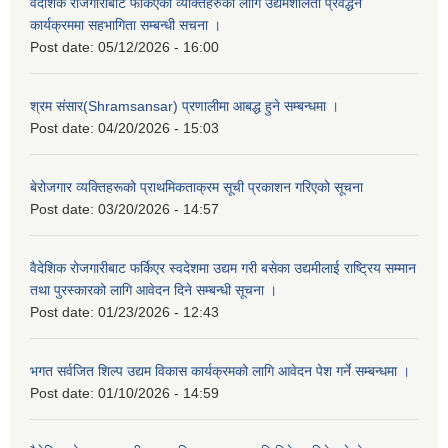
वैदेशिक रोजगारीबाट फर्किएका व्यक्तिहरुका लागि उद्यमशीलता प्रवर्द्धन
कार्यक्रममा सहभागिता सम्बन्धी सचना ।
Post date:
05/12/2026 - 16:00
श्रम संसार(Shramsansar) प्रणालीमा आबद्ध हुने सम्बन्धमा ।
Post date:
04/20/2026 - 15:03
बेरोजगार व्यक्तिहरूको प्राथमिकताक्रम सूची प्रकाशन गरिएको सूचना
Post date:
03/20/2026 - 14:57
वैदेशिक रोजगारीबाट फर्किएर स्वदेशमा उद्यम गरी बसेका उद्यमीलाई राष्ट्रिय सम्मान
तथा पुरस्कारको लागि आवेदन दिने सम्बन्धी सूचना ।
Post date:
01/23/2026 - 12:43
भगत सर्वजित शिल्प उद्यम विकास कार्यक्रमको लागि आवेदन पेश गर्ने सम्बन्धमा ।
Post date:
01/10/2026 - 14:59