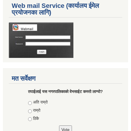
Web mail Service (कार्यालय ईमेल
प्रयोजनका लागि)
मत सर्वेक्षण
तपाईलाई यस नगरपालिकाको वेभसाईट कस्तो लाग्यो?
Choices
अति राम्रो
राम्रो
ठिकै