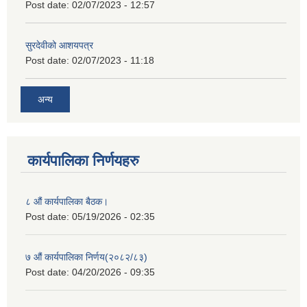
Post date:
02/07/2023 - 12:57
सुरदेवीको आशयपत्र
Post date:
02/07/2023 - 11:18
अन्य
कार्यपालिका निर्णयहरु
८ औं कार्यपालिका बैठक।
Post date:
05/19/2026 - 02:35
७ औं कार्यपालिका निर्णय(२०८२/८३)
Post date:
04/20/2026 - 09:35