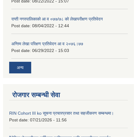
Post date:
08/22/2022 - 15:07
राप्ती नगरपालिकाको आ व ०७७/७८ को लेखापरीक्षण प्रतिवेदन
Post date:
08/04/2022 - 12:44
अन्तिम लेखा परिक्षण प्रतिवेदन आ व २०७६।७७
Post date:
06/29/2022 - 15:03
अन्य
रोजगार सम्बन्धी सेवा
RIN Cohort III ko सूचना प्रचारप्रसार तथा सहजीकरण सम्बन्धमा।
Post date:
07/21/2026 - 11:56