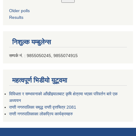
Older polls
Results
निशुल्क यम्बुलेन्स
सम्पर्क नं. : 9855050245, 9855074915
महत्वपूर्ण भिडीयो युटूवमा
विविधता र सम्भावनाको आँखीझ्यालबाट कृषि क्षेत्रमा भएका परिवर्तन बारे एक
अध्ययन
राप्ती नगरपालिका समृद्ध राप्ती वृत्तचित्र 2081
राप्ती नगरपालिकाका लोकप्रिय कार्यक्रमहरु