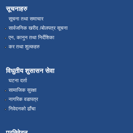
सूचनाहरु
सूचना तथा समाचार
सार्वजनिक खरीद /बोलपत्र सूचना
एन, कानुन तथा निर्देशिका
कर तथा शुल्कहरु
विधुतीय शुसासन सेवा
घटना दर्ता
सामाजिक सुरक्षा
नागरिक वडापत्र
निवेदनको ढाँचा
प्रतिवेदन