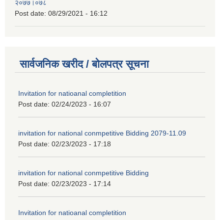
२०७७।०७८
Post date:
08/29/2021 - 16:12
सार्वजनिक खरीद / बोलपत्र सूचना
Invitation for natioanal completition
Post date:
02/24/2023 - 16:07
invitation for national conmpetitive Bidding 2079-11.09
Post date:
02/23/2023 - 17:18
invitation for national conmpetitive Bidding
Post date:
02/23/2023 - 17:14
Invitation for natioanal completition