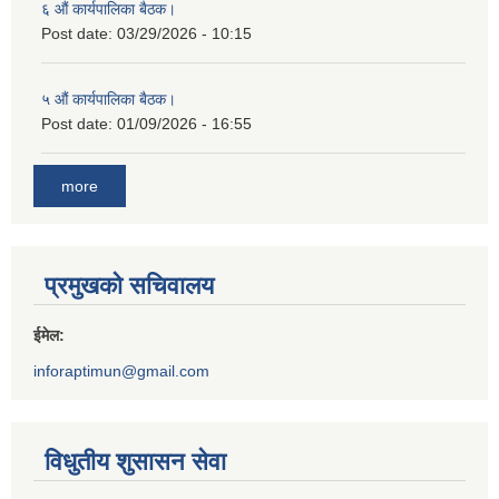
६ औं कार्यपालिका बैठक।
Post date:
03/29/2026 - 10:15
५ औं कार्यपालिका बैठक।
Post date:
01/09/2026 - 16:55
more
प्रमुखको सचिवालय
ईमेल:
inforaptimun@gmail.com
विधुतीय शुसासन सेवा