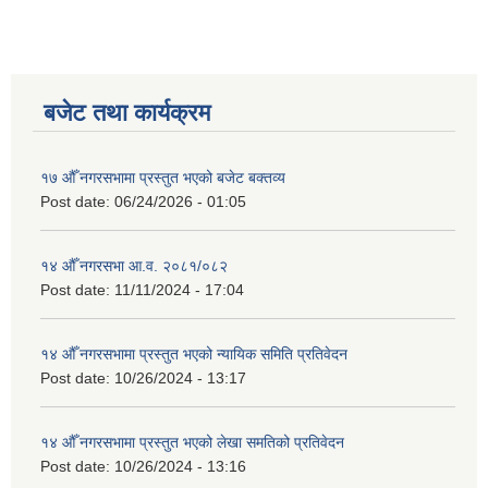
बजेट तथा कार्यक्रम
१७ औँ नगरसभामा प्रस्तुत भएको बजेट बक्तव्य
Post date:
06/24/2026 - 01:05
१४ औँ नगरसभा आ.व. २०८१/०८२
Post date:
11/11/2024 - 17:04
१४ औँ नगरसभामा प्रस्तुत भएको न्यायिक समिति प्रतिवेदन
Post date:
10/26/2024 - 13:17
१४ औँ नगरसभामा प्रस्तुत भएको लेखा समतिको प्रतिवेदन
Post date:
10/26/2024 - 13:16