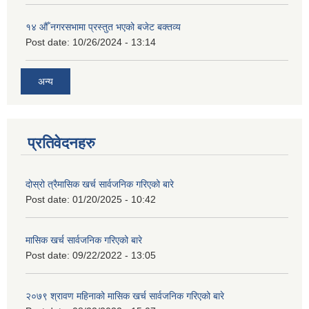
१४ औँ नगरसभामा प्रस्तुत भएको बजेट बक्तव्य
Post date:
10/26/2024 - 13:14
अन्य
प्रतिवेदनहरु
दोस्रो त्रैमासिक खर्च सार्वजनिक गरिएको बारे
Post date:
01/20/2025 - 10:42
मासिक खर्च सार्वजनिक गरिएको बारे
Post date:
09/22/2022 - 13:05
२०७९ श्रावण महिनाको मासिक खर्च सार्वजनिक गरिएको बारे