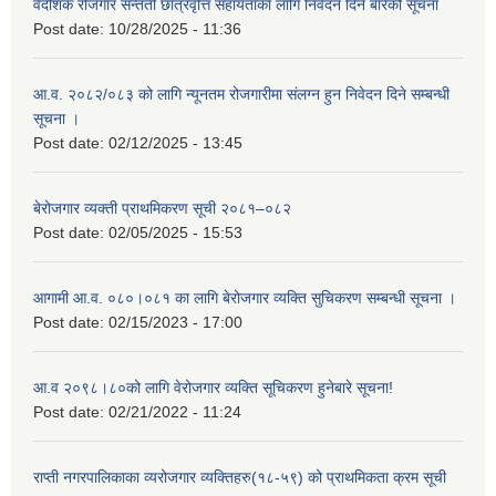
वैदेशिक रोजगार सन्तती छात्रवृत्ति सहायताका लागि निवेदन दिने बारेको सूचना
Post date:
10/28/2025 - 11:36
आ.व. २०८२/०८३ को लागि न्यूनतम रोजगारीमा संलग्न हुन निवेदन दिने सम्बन्धी
सूचना ।
Post date:
02/12/2025 - 13:45
बेरोजगार व्यक्ती प्राथमिकरण सूची २०८१–०८२
Post date:
02/05/2025 - 15:53
आगामी आ.व. ०८०।०८१ का लागि बेरोजगार व्यक्ति सुचिकरण सम्बन्धी सूचना ।
Post date:
02/15/2023 - 17:00
आ.व २०९८।८०को लागि वेरोजगार व्यक्ति सूचिकरण हुनेबारे सूचना!
Post date:
02/21/2022 - 11:24
राप्ती नगरपालिकाका व्यरोजगार व्यक्तिहरु(१८-५९) को प्राथमिकता क्रम सूची