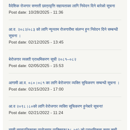
वैदेशिक रोजगार सन्तती छात्रवृत्ति सहायताका लागि निवेदन दिने बारेको सूचना
Post date:
10/28/2025 - 11:36
आ.व. २०८२/०८३ को लागि न्यूनतम रोजगारीमा संलग्न हुन निवेदन दिने सम्बन्धी
सूचना ।
Post date:
02/12/2025 - 13:45
बेरोजगार व्यक्ती प्राथमिकरण सूची २०८१–०८२
Post date:
02/05/2025 - 15:53
आगामी आ.व. ०८०।०८१ का लागि बेरोजगार व्यक्ति सुचिकरण सम्बन्धी सूचना ।
Post date:
02/15/2023 - 17:00
आ.व २०९८।८०को लागि वेरोजगार व्यक्ति सूचिकरण हुनेबारे सूचना!
Post date:
02/21/2022 - 11:24
राप्ती नगरपालिकाका व्यरोजगार व्यक्तिहरु(१८-५९) को प्राथमिकता क्रम सूची