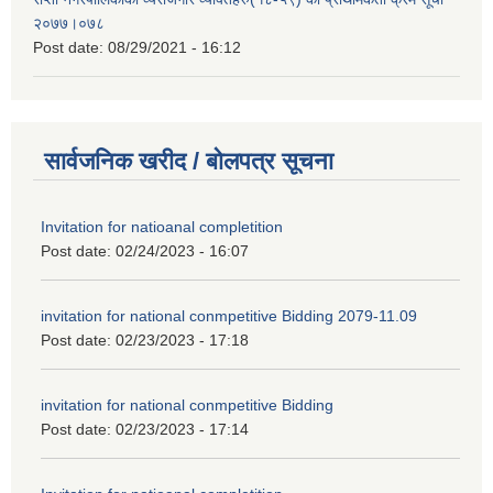
२०७७।०७८
Post date:
08/29/2021 - 16:12
सार्वजनिक खरीद / बोलपत्र सूचना
Invitation for natioanal completition
Post date:
02/24/2023 - 16:07
invitation for national conmpetitive Bidding 2079-11.09
Post date:
02/23/2023 - 17:18
invitation for national conmpetitive Bidding
Post date:
02/23/2023 - 17:14