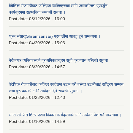
वैदेशिक रोजगारीबाट फर्किएका व्यक्तिहरुका लागि उद्यमशीलता प्रवर्द्धन
कार्यक्रममा सहभागिता सम्बन्धी सचना ।
Post date:
05/12/2026 - 16:00
श्रम संसार(Shramsansar) प्रणालीमा आबद्ध हुने सम्बन्धमा ।
Post date:
04/20/2026 - 15:03
बेरोजगार व्यक्तिहरूको प्राथमिकताक्रम सूची प्रकाशन गरिएको सूचना
Post date:
03/20/2026 - 14:57
वैदेशिक रोजगारीबाट फर्किएर स्वदेशमा उद्यम गरी बसेका उद्यमीलाई राष्ट्रिय सम्मान
तथा पुरस्कारको लागि आवेदन दिने सम्बन्धी सूचना ।
Post date:
01/23/2026 - 12:43
भगत सर्वजित शिल्प उद्यम विकास कार्यक्रमको लागि आवेदन पेश गर्ने सम्बन्धमा ।
Post date:
01/10/2026 - 14:59