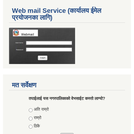
Web mail Service (कार्यालय ईमेल
प्रयोजनका लागि)
मत सर्वेक्षण
तपाईलाई यस नगरपालिकाको वेभसाईट कस्तो लाग्यो?
Choices
अति राम्रो
राम्रो
ठिकै