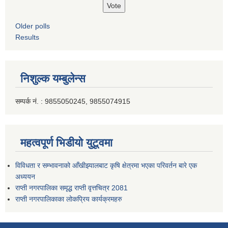
Older polls
Results
निशुल्क यम्बुलेन्स
सम्पर्क नं. : 9855050245, 9855074915
महत्वपूर्ण भिडीयो युटूवमा
विविधता र सम्भावनाको आँखीझ्यालबाट कृषि क्षेत्रमा भएका परिवर्तन बारे एक
अध्ययन
राप्ती नगरपालिका समृद्ध राप्ती वृत्तचित्र 2081
राप्ती नगरपालिकाका लोकप्रिय कार्यक्रमहरु