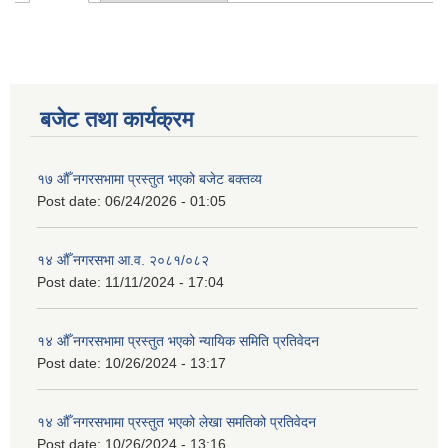
Primary tabs
बजेट तथा कार्यक्रम
१७ औँ नगरसभामा प्रस्तुत भएको बजेट बक्तव्य
Post date:
06/24/2026 - 01:05
१४ औँ नगरसभा आ.व. २०८१/०८२
Post date:
11/11/2024 - 17:04
१४ औँ नगरसभामा प्रस्तुत भएको न्यायिक समिति प्रतिवेदन
Post date:
10/26/2024 - 13:17
१४ औँ नगरसभामा प्रस्तुत भएको लेखा समतिको प्रतिवेदन
Post date:
10/26/2024 - 13:16