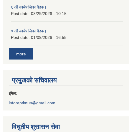
६ औं कार्यपालिका बैठक।
Post date:
03/29/2026 - 10:15
५ औं कार्यपालिका बैठक।
Post date:
01/09/2026 - 16:55
more
प्रमुखको सचिवालय
ईमेल:
inforaptimun@gmail.com
विधुतीय शुसासन सेवा