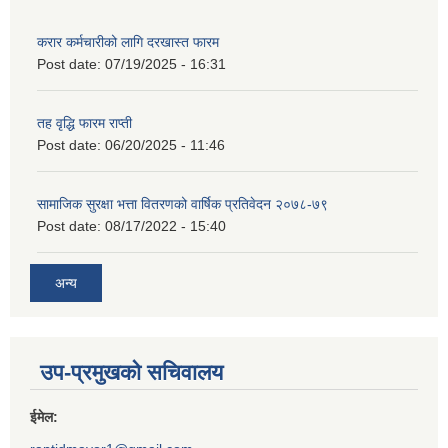
करार कर्मचारीको लागि दरखास्त फारम
Post date:
07/19/2025 - 16:31
तह वृद्धि फारम राप्ती
Post date:
06/20/2025 - 11:46
सामाजिक सुरक्षा भत्ता वितरणको वार्षिक प्रतिवेदन २०७८-७९
Post date:
08/17/2022 - 15:40
अन्य
उप-प्रमुखको सचिवालय
ईमेल: