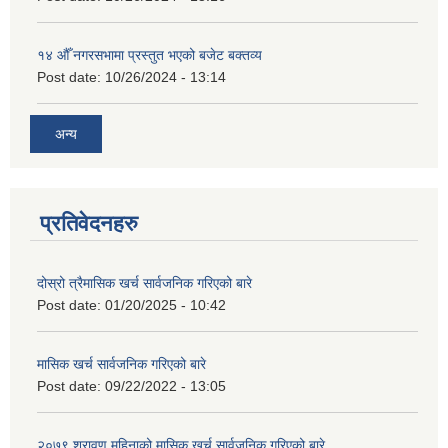
१४ औँ नगरसभामा प्रस्तुत भएको बजेट बक्तव्य
Post date:
10/26/2024 - 13:14
अन्य
प्रतिवेदनहरु
दोस्रो त्रैमासिक खर्च सार्वजनिक गरिएको बारे
Post date:
01/20/2025 - 10:42
मासिक खर्च सार्वजनिक गरिएको बारे
Post date:
09/22/2022 - 13:05
२०७९ श्रावण महिनाको मासिक खर्च सार्वजनिक गरिएको बारे