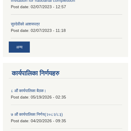
Invitation for natioanal completition
Post date:
02/07/2023 - 12:57
सुरदेवीको आशयपत्र
Post date:
02/07/2023 - 11:18
अन्य
कार्यपालिका निर्णयहरु
८ औं कार्यपालिका बैठक।
Post date:
05/19/2026 - 02:35
७ औं कार्यपालिका निर्णय(२०८२/८३)
Post date:
04/20/2026 - 09:35