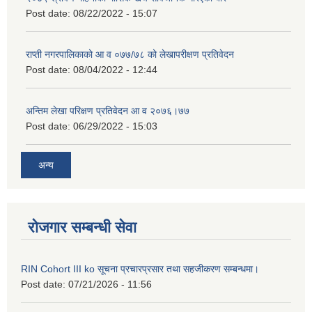
Post date:
08/22/2022 - 15:07
राप्ती नगरपालिकाको आ व ०७७/७८ को लेखापरीक्षण प्रतिवेदन
Post date:
08/04/2022 - 12:44
अन्तिम लेखा परिक्षण प्रतिवेदन आ व २०७६।७७
Post date:
06/29/2022 - 15:03
अन्य
रोजगार सम्बन्धी सेवा
RIN Cohort III ko सूचना प्रचारप्रसार तथा सहजीकरण सम्बन्धमा।
Post date:
07/21/2026 - 11:56