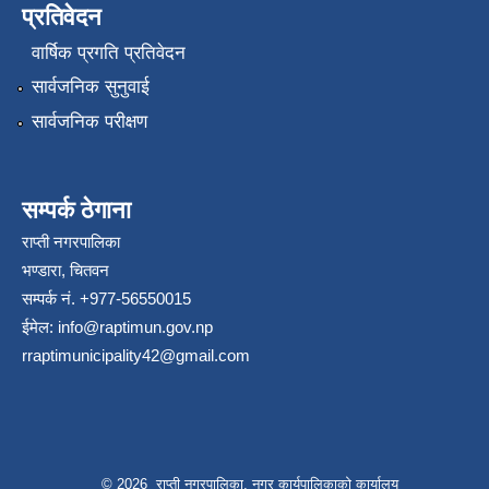
प्रतिवेदन
वार्षिक प्रगति प्रतिवेदन
सार्वजनिक सुनुवाई
सार्वजनिक परीक्षण
सम्पर्क ठेगाना
राप्ती नगरपालिका
भण्डारा, चितवन
सम्पर्क नं. +977-56550015
ईमेल:
info@raptimun.gov.np
rraptimunicipality42@gmail.com
© 2026 राप्ती नगरपालिका, नगर कार्यपालिकाको कार्यालय