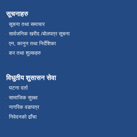
सूचनाहरु
सूचना तथा समाचार
सार्वजनिक खरीद /बोलपत्र सूचना
एन, कानुन तथा निर्देशिका
कर तथा शुल्कहरु
विधुतीय शुसासन सेवा
घटना दर्ता
सामाजिक सुरक्षा
नागरिक वडापत्र
निवेदनको ढाँचा