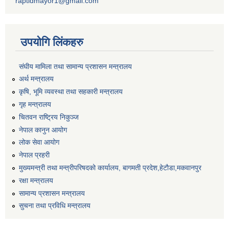
raptidmayor1@gmail.com
उपयोगि लिंकहरु
संघीय मामिला तथा सामान्य प्रशासन मन्त्रालय
अर्थ मन्त्रालय
कृषि, भूमि व्यवस्था तथा सहकारी मन्त्रालय
गृह मन्त्रालय
चितवन राष्ट्रिय निकुञ्ज
नेपाल कानुन आयोग
लोक सेवा आयोग
नेपाल प्रहरी
मुख्यमन्त्री तथा मन्त्रीपरिषदको कार्यालय, बागमती प्रदेश,हेटाैडा,मकवानपुर
रक्षा मन्त्रालय
सामान्य प्रशासन मन्त्रालय
सुचना तथा प्रविधि मन्त्रालय