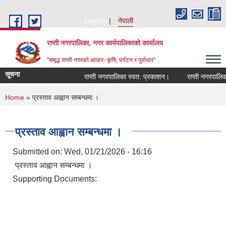
Skip to main content
English
नेपाली
राप्ती नगरपालिका, नगर कार्यपालिकाको कार्यालय
"समृद्ध राप्ती नगरको आधारः कृषि, पर्यटन र पुर्वाधार"
सूचना
राप्ती नगरपालिका स्वत: प्रकाशन।
राप्ती नगरपालिका 
You are here
Home
» प्रस्ताव आह्वान सम्बन्धमा ।
प्रस्ताव आह्वान सम्बन्धमा ।
Submitted on:
Wed, 01/21/2026 - 16:16
प्रस्ताव आह्वान सम्बन्धमा ।
Supporting Documents: