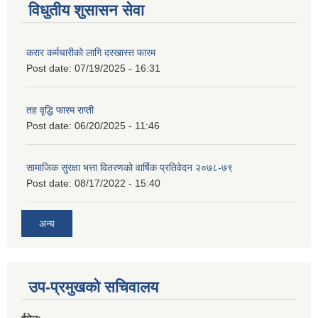
विधुतीय शुसासन सेवा
करार कर्मचारीको लागि दरखास्त फारम
Post date:
07/19/2025 - 16:31
तह वृद्धि फारम राप्ती
Post date:
06/20/2025 - 11:46
सामाजिक सुरक्षा भत्ता वितरणको वार्षिक प्रतिवेदन २०७८-७९
Post date:
08/17/2022 - 15:40
अन्य
उप-प्रमुखको सचिवालय