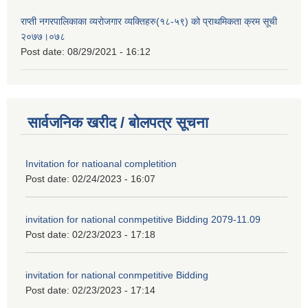
राप्ती नगरपालिकाका व्यरोजगार व्यक्तिहरु(१८-५९) को प्राथमिकता क्रम सूची
२०७७।०७८
Post date:
08/29/2021 - 16:12
सार्वजनिक खरीद / बोलपत्र सूचना
Invitation for natioanal completition
Post date:
02/24/2023 - 16:07
invitation for national conmpetitive Bidding 2079-11.09
Post date:
02/23/2023 - 17:18
invitation for national conmpetitive Bidding
Post date:
02/23/2023 - 17:14