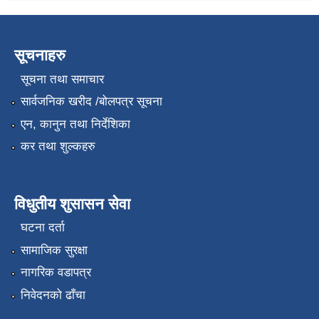
सूचनाहरु
सूचना तथा समाचार
सार्वजनिक खरीद /बोलपत्र सूचना
एन, कानुन तथा निर्देशिका
कर तथा शुल्कहरु
विधुतीय शुसासन सेवा
घटना दर्ता
सामाजिक सुरक्षा
नागरिक वडापत्र
निवेदनको ढाँचा