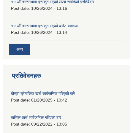
१४ औँ नगरसभामा प्रस्तुत भएको लेखा समतिको प्रतिवेदन
Post date:
10/26/2024 - 13:16
१४ औँ नगरसभामा प्रस्तुत भएको बजेट बक्तव्य
Post date:
10/26/2024 - 13:14
अन्य
प्रतिवेदनहरु
दोस्रो त्रैमासिक खर्च सार्वजनिक गरिएको बारे
Post date:
01/20/2025 - 10:42
मासिक खर्च सार्वजनिक गरिएको बारे
Post date:
09/22/2022 - 13:05