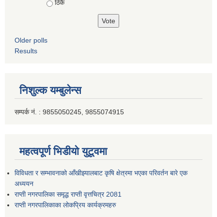
ठिकै
Older polls
Results
निशुल्क यम्बुलेन्स
सम्पर्क नं. : 9855050245, 9855074915
महत्वपूर्ण भिडीयो युटूवमा
विविधता र सम्भावनाको आँखीझ्यालबाट कृषि क्षेत्रमा भएका परिवर्तन बारे एक
अध्ययन
राप्ती नगरपालिका समृद्ध राप्ती वृत्तचित्र 2081
राप्ती नगरपालिकाका लोकप्रिय कार्यक्रमहरु