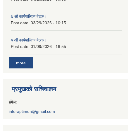
६ औं कार्यपालिका बैठक।
Post date:
03/29/2026 - 10:15
५ औं कार्यपालिका बैठक।
Post date:
01/09/2026 - 16:55
more
प्रमुखको सचिवालय
ईमेल:
inforaptimun@gmail.com