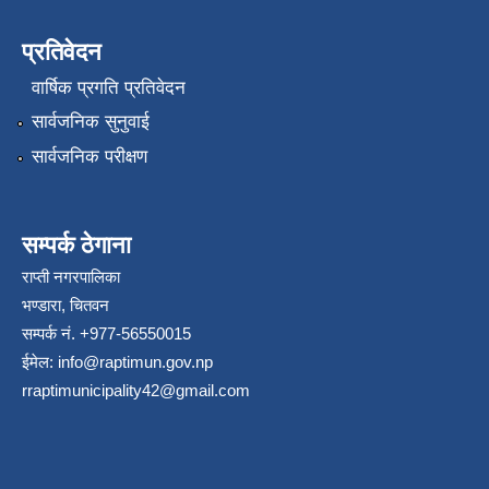
प्रतिवेदन
वार्षिक प्रगति प्रतिवेदन
सार्वजनिक सुनुवाई
सार्वजनिक परीक्षण
सम्पर्क ठेगाना
राप्ती नगरपालिका
भण्डारा, चितवन
सम्पर्क नं. +977-56550015
ईमेल:
info@raptimun.gov.np
rraptimunicipality42@gmail.com