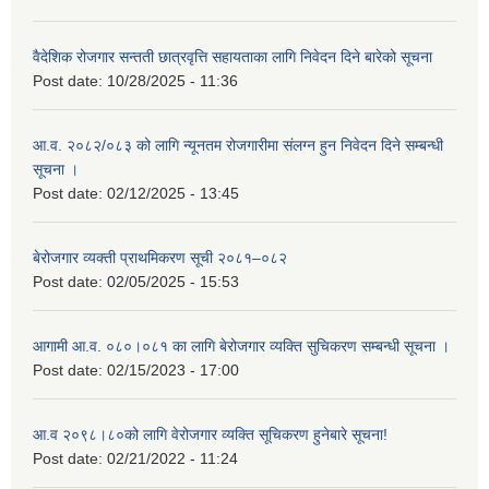
वैदेशिक रोजगार सन्तती छात्रवृत्ति सहायताका लागि निवेदन दिने बारेको सूचना
Post date:
10/28/2025 - 11:36
आ.व. २०८२/०८३ को लागि न्यूनतम रोजगारीमा संलग्न हुन निवेदन दिने सम्बन्धी
सूचना ।
Post date:
02/12/2025 - 13:45
बेरोजगार व्यक्ती प्राथमिकरण सूची २०८१–०८२
Post date:
02/05/2025 - 15:53
आगामी आ.व. ०८०।०८१ का लागि बेरोजगार व्यक्ति सुचिकरण सम्बन्धी सूचना ।
Post date:
02/15/2023 - 17:00
आ.व २०९८।८०को लागि वेरोजगार व्यक्ति सूचिकरण हुनेबारे सूचना!
Post date:
02/21/2022 - 11:24