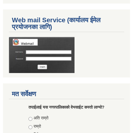
Web mail Service (कार्यालय ईमेल
प्रयोजनका लागि)
मत सर्वेक्षण
तपाईलाई यस नगरपालिकाको वेभसाईट कस्तो लाग्यो?
Choices
अति राम्रो
राम्रो