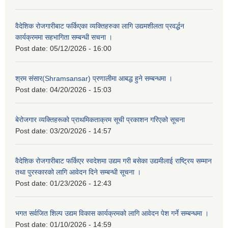
वैदेशिक रोजगारीबाट फर्किएका व्यक्तिहरुका लागि उद्यमशीलता प्रवर्द्धन
कार्यक्रममा सहभागिता सम्बन्धी सचना ।
Post date:
05/12/2026 - 16:00
श्रम संसार(Shramsansar) प्रणालीमा आबद्ध हुने सम्बन्धमा ।
Post date:
04/20/2026 - 15:03
बेरोजगार व्यक्तिहरूको प्राथमिकताक्रम सूची प्रकाशन गरिएको सूचना
Post date:
03/20/2026 - 14:57
वैदेशिक रोजगारीबाट फर्किएर स्वदेशमा उद्यम गरी बसेका उद्यमीलाई राष्ट्रिय सम्मान
तथा पुरस्कारको लागि आवेदन दिने सम्बन्धी सूचना ।
Post date:
01/23/2026 - 12:43
भगत सर्वजित शिल्प उद्यम विकास कार्यक्रमको लागि आवेदन पेश गर्ने सम्बन्धमा ।
Post date:
01/10/2026 - 14:59