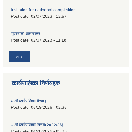
Invitation for natioanal completition
Post date:
02/07/2023 - 12:57
सुरदेवीको आशयपत्र
Post date:
02/07/2023 - 11:18
अन्य
कार्यपालिका निर्णयहरु
८ औं कार्यपालिका बैठक।
Post date:
05/19/2026 - 02:35
७ औं कार्यपालिका निर्णय(२०८२/८३)
Post date:
04/20/2026 - 09:35