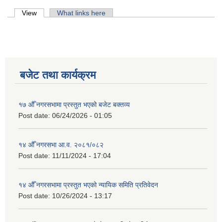
Primary tabs
View
(active tab)
What links here
बजेट तथा कार्यक्रम
१७ औँ नगरसभामा प्रस्तुत भएको बजेट बक्तव्य
Post date:
06/24/2026 - 01:05
१४ औँ नगरसभा आ.व. २०८१/०८२
Post date:
11/11/2024 - 17:04
१४ औँ नगरसभामा प्रस्तुत भएको न्यायिक समिति प्रतिवेदन
Post date:
10/26/2024 - 13:17