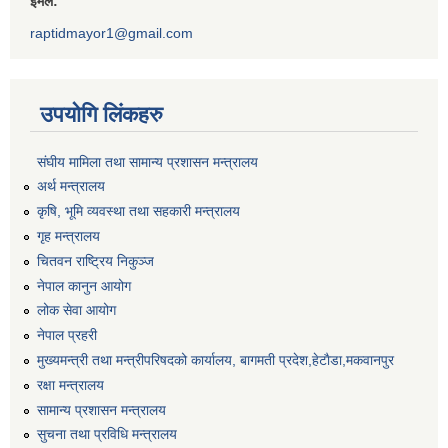
ईमेल:
raptidmayor1@gmail.com
उपयोगि लिंकहरु
संघीय मामिला तथा सामान्य प्रशासन मन्त्रालय
अर्थ मन्त्रालय
कृषि, भूमि व्यवस्था तथा सहकारी मन्त्रालय
गृह मन्त्रालय
चितवन राष्ट्रिय निकुञ्ज
नेपाल कानुन आयोग
लोक सेवा आयोग
नेपाल प्रहरी
मुख्यमन्त्री तथा मन्त्रीपरिषदको कार्यालय, बागमती प्रदेश,हेटाैडा,मकवानपुर
रक्षा मन्त्रालय
सामान्य प्रशासन मन्त्रालय
सुचना तथा प्रविधि मन्त्रालय