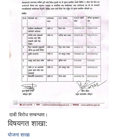
दाबी बिरोध सम्बन्धमा।
विषयगत शाखा:
योजना शाखा