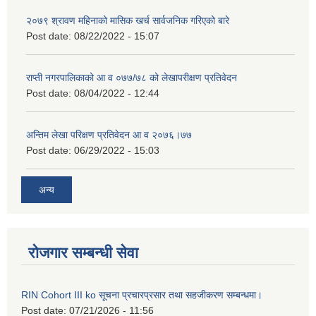
२०७९ श्रावण महिनाको मासिक खर्च सार्वजनिक गरिएको बारे
Post date:
08/22/2022 - 15:07
राप्ती नगरपालिकाको आ व ०७७/७८ को लेखापरीक्षण प्रतिवेदन
Post date:
08/04/2022 - 12:44
अन्तिम लेखा परिक्षण प्रतिवेदन आ व २०७६।७७
Post date:
06/29/2022 - 15:03
अन्य
रोजगार सम्बन्धी सेवा
RIN Cohort III ko सूचना प्रचारप्रसार तथा सहजीकरण सम्बन्धमा।
Post date:
07/21/2026 - 11:56