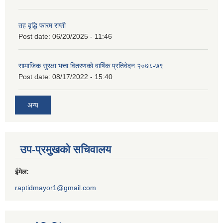
तह वृद्धि फारम राप्ती
Post date:
06/20/2025 - 11:46
सामाजिक सुरक्षा भत्ता वितरणको वार्षिक प्रतिवेदन २०७८-७९
Post date:
08/17/2022 - 15:40
अन्य
उप-प्रमुखको सचिवालय
ईमेल:
raptidmayor1@gmail.com