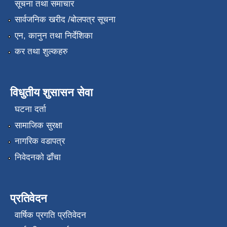
सूचना तथा समाचार
सार्वजनिक खरीद /बोलपत्र सूचना
एन, कानुन तथा निर्देशिका
कर तथा शुल्कहरु
विधुतीय शुसासन सेवा
घटना दर्ता
सामाजिक सुरक्षा
नागरिक वडापत्र
निवेदनको ढाँचा
प्रतिवेदन
वार्षिक प्रगति प्रतिवेदन