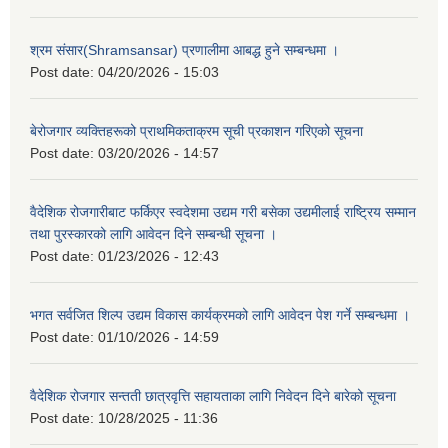
श्रम संसार(Shramsansar) प्रणालीमा आबद्ध हुने सम्बन्धमा ।
Post date:
04/20/2026 - 15:03
बेरोजगार व्यक्तिहरूको प्राथमिकताक्रम सूची प्रकाशन गरिएको सूचना
Post date:
03/20/2026 - 14:57
वैदेशिक रोजगारीबाट फर्किएर स्वदेशमा उद्यम गरी बसेका उद्यमीलाई राष्ट्रिय सम्मान
तथा पुरस्कारको लागि आवेदन दिने सम्बन्धी सूचना ।
Post date:
01/23/2026 - 12:43
भगत सर्वजित शिल्प उद्यम विकास कार्यक्रमको लागि आवेदन पेश गर्ने सम्बन्धमा ।
Post date:
01/10/2026 - 14:59
वैदेशिक रोजगार सन्तती छात्रवृत्ति सहायताका लागि निवेदन दिने बारेको सूचना
Post date:
10/28/2025 - 11:36