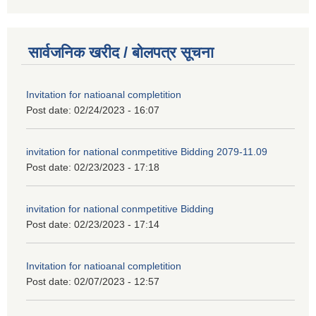
सार्वजनिक खरीद / बोलपत्र सूचना
Invitation for natioanal completition
Post date:
02/24/2023 - 16:07
invitation for national conmpetitive Bidding 2079-11.09
Post date:
02/23/2023 - 17:18
invitation for national conmpetitive Bidding
Post date:
02/23/2023 - 17:14
Invitation for natioanal completition
Post date:
02/07/2023 - 12:57