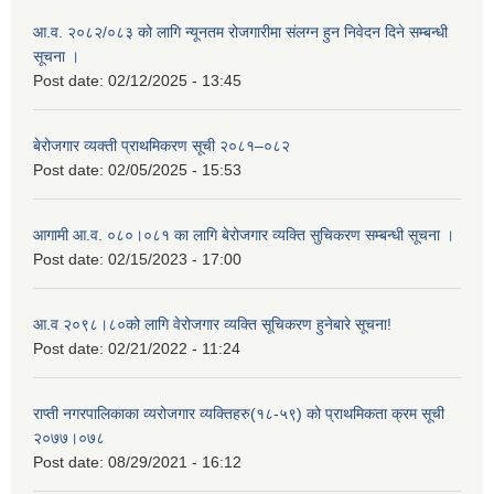
आ.व. २०८२/०८३ को लागि न्यूनतम रोजगारीमा संलग्न हुन निवेदन दिने सम्बन्धी
सूचना ।
Post date:
02/12/2025 - 13:45
बेरोजगार व्यक्ती प्राथमिकरण सूची २०८१–०८२
Post date:
02/05/2025 - 15:53
आगामी आ.व. ०८०।०८१ का लागि बेरोजगार व्यक्ति सुचिकरण सम्बन्धी सूचना ।
Post date:
02/15/2023 - 17:00
आ.व २०९८।८०को लागि वेरोजगार व्यक्ति सूचिकरण हुनेबारे सूचना!
Post date:
02/21/2022 - 11:24
राप्ती नगरपालिकाका व्यरोजगार व्यक्तिहरु(१८-५९) को प्राथमिकता क्रम सूची
२०७७।०७८
Post date:
08/29/2021 - 16:12