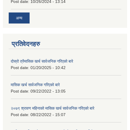
Post date:
10/26/2024 - 13:14
अन्य
प्रतिवेदनहरु
दोस्रो त्रैमासिक खर्च सार्वजनिक गरिएको बारे
Post date:
01/20/2025 - 10:42
मासिक खर्च सार्वजनिक गरिएको बारे
Post date:
09/22/2022 - 13:05
२०७९ श्रावण महिनाको मासिक खर्च सार्वजनिक गरिएको बारे
Post date:
08/22/2022 - 15:07