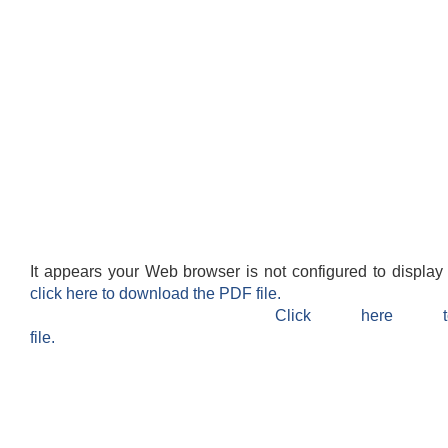
It appears your Web browser is not configured to display
click here to download the PDF file.
Click here 
file.