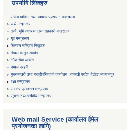
उपयोगि लिंकहरु
संघीय मामिला तथा सामान्य प्रशासन मन्त्रालय
अर्थ मन्त्रालय
कृषि, भूमि व्यवस्था तथा सहकारी मन्त्रालय
गृह मन्त्रालय
चितवन राष्ट्रिय निकुञ्ज
नेपाल कानुन आयोग
लोक सेवा आयोग
नेपाल प्रहरी
मुख्यमन्त्री तथा मन्त्रीपरिषदको कार्यालय, बागमती प्रदेश,हेटाैडा,मकवानपुर
रक्षा मन्त्रालय
सामान्य प्रशासन मन्त्रालय
सुचना तथा प्रविधि मन्त्रालय
Web mail Service (कार्यालय ईमेल
प्रयोजनका लागि)