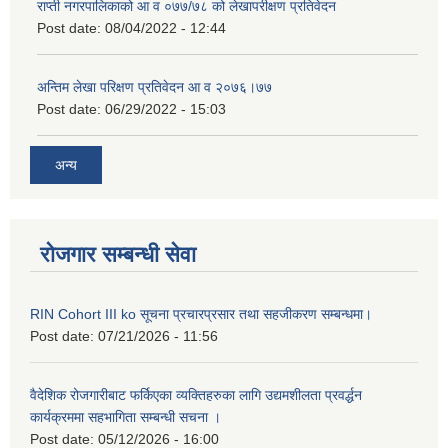
राप्ती नगरपालिकाको आ व ०७७/७८ को लेखापरीक्षण प्रतिवेदन
Post date:
08/04/2022 - 12:44
अन्तिम लेखा परिक्षण प्रतिवेदन आ व २०७६।७७
Post date:
06/29/2022 - 15:03
अन्य
रोजगार सम्बन्धी सेवा
RIN Cohort III ko सूचना प्रचारप्रसार तथा सहजीकरण सम्बन्धमा।
Post date:
07/21/2026 - 11:56
वैदेशिक रोजगारीबाट फर्किएका व्यक्तिहरुका लागि उद्यमशीलता प्रवर्द्धन
कार्यक्रममा सहभागिता सम्बन्धी सचना ।
Post date:
05/12/2026 - 16:00