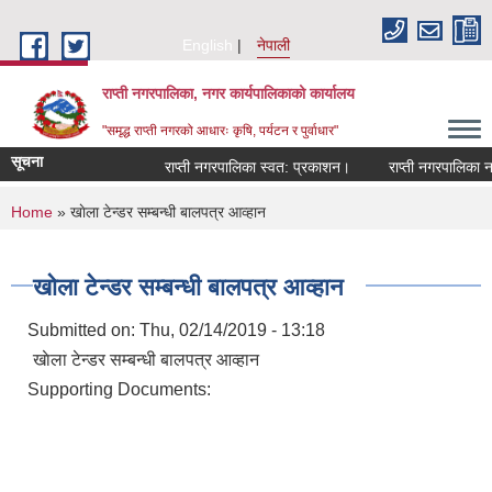
Skip to main content
English
नेपाली
राप्ती नगरपालिका, नगर कार्यपालिकाको कार्यालय
"समृद्ध राप्ती नगरको आधारः कृषि, पर्यटन र पुर्वाधार"
सूचना
राप्ती नगरपालिका स्वत: प्रकाशन।
राप्ती नगरपालिका नगर 
You are here
Home
» खाेला टेन्डर सम्बन्धी बालपत्र आव्हान
खाेला टेन्डर सम्बन्धी बालपत्र आव्हान
Submitted on:
Thu, 02/14/2019 - 13:18
खाेला टेन्डर सम्बन्धी बालपत्र आव्हान
Supporting Documents: