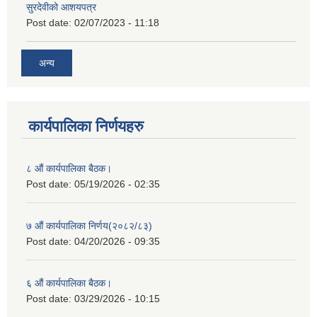
सुरदेवीको आशयपत्र
Post date:
02/07/2023 - 11:18
अन्य
कार्यपालिका निर्णयहरु
८ औं कार्यपालिका बैठक।
Post date:
05/19/2026 - 02:35
७ औं कार्यपालिका निर्णय(२०८२/८३)
Post date:
04/20/2026 - 09:35
६ औं कार्यपालिका बैठक।
Post date:
03/29/2026 - 10:15