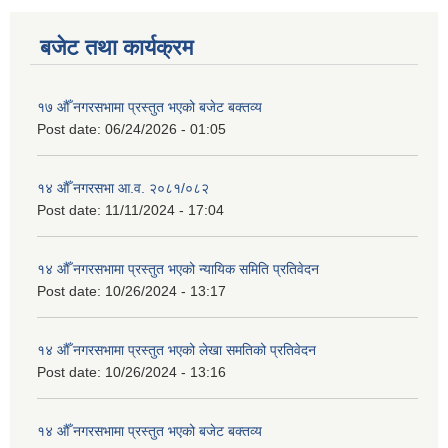
बजेट तथा कार्यक्रम
१७ औँ नगरसभामा प्रस्तुत भएको बजेट बक्तव्य
Post date:
06/24/2026 - 01:05
१४ औँ नगरसभा आ.व. २०८१/०८२
Post date:
11/11/2024 - 17:04
१४ औँ नगरसभामा प्रस्तुत भएको न्यायिक समिति प्रतिवेदन
Post date:
10/26/2024 - 13:17
१४ औँ नगरसभामा प्रस्तुत भएको लेखा समतिको प्रतिवेदन
Post date:
10/26/2024 - 13:16
१४ औँ नगरसभामा प्रस्तुत भएको बजेट बक्तव्य