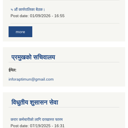
५ औं कार्यपालिका बैठक।
Post date:
01/09/2026 - 16:55
more
प्रमुखको सचिवालय
ईमेल:
inforaptimun@gmail.com
विधुतीय शुसासन सेवा
करार कर्मचारीको लागि दरखास्त फारम
Post date:
07/19/2025 - 16:31