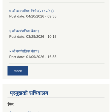
७ औं कार्यपालिका निर्णय(२०८२/८३)
Post date:
04/20/2026 - 09:35
६ औं कार्यपालिका बैठक।
Post date:
03/29/2026 - 10:15
५ औं कार्यपालिका बैठक।
Post date:
01/09/2026 - 16:55
more
प्रमुखको सचिवालय
ईमेल: