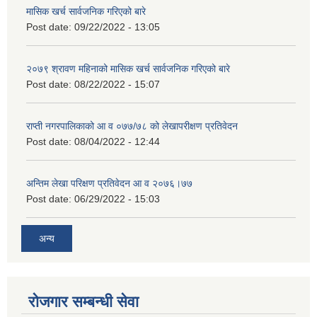
मासिक खर्च सार्वजनिक गरिएको बारे
Post date:
09/22/2022 - 13:05
२०७९ श्रावण महिनाको मासिक खर्च सार्वजनिक गरिएको बारे
Post date:
08/22/2022 - 15:07
राप्ती नगरपालिकाको आ व ०७७/७८ को लेखापरीक्षण प्रतिवेदन
Post date:
08/04/2022 - 12:44
अन्तिम लेखा परिक्षण प्रतिवेदन आ व २०७६।७७
Post date:
06/29/2022 - 15:03
अन्य
रोजगार सम्बन्धी सेवा