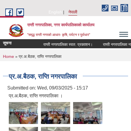
Skip to main content
English
नेपाली
राप्ती नगरपालिका, नगर कार्यपालिकाको कार्यालय
"समृद्ध राप्ती नगरको आधारः कृषि, पर्यटन र पुर्वाधार"
सूचना
राप्ती नगरपालिका स्वत: प्रकाशन।
राप्ती नगरपालिका नगर 
You are here
Home
» प्र.अ.बैठक, राप्ति नगरपालिका
प्र.अ.बैठक, राप्ति नगरपालिका
Submitted on:
Wed, 09/03/2025 - 15:17
प्र.अ.बैठक, राप्ति नगरपालिका ।