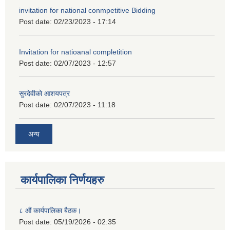
invitation for national conmpetitive Bidding
Post date:
02/23/2023 - 17:14
Invitation for natioanal completition
Post date:
02/07/2023 - 12:57
सुरदेवीको आशयपत्र
Post date:
02/07/2023 - 11:18
अन्य
कार्यपालिका निर्णयहरु
८ औं कार्यपालिका बैठक।
Post date:
05/19/2026 - 02:35