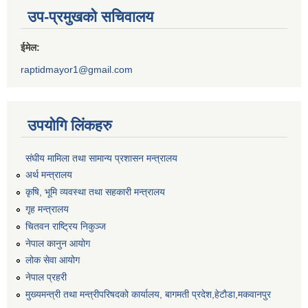
उप-प्रमुखको सचिवालय
ईमेल:
raptidmayor1@gmail.com
उपयोगि लिंकहरु
संघीय मामिला तथा सामान्य प्रशासन मन्त्रालय
अर्थ मन्त्रालय
कृषि, भूमि व्यवस्था तथा सहकारी मन्त्रालय
गृह मन्त्रालय
चितवन राष्ट्रिय निकुञ्ज
नेपाल कानुन आयोग
लोक सेवा आयोग
नेपाल प्रहरी
मुख्यमन्त्री तथा मन्त्रीपरिषदको कार्यालय, बागमती प्रदेश,हेटाैडा,मकवानपुर