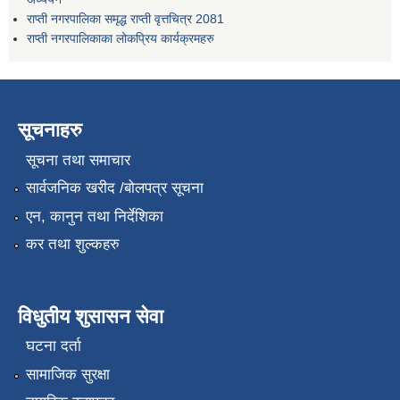
राप्ती नगरपालिका समृद्ध राप्ती वृत्तचित्र 2081
राप्ती नगरपालिकाका लोकप्रिय कार्यक्रमहरु
सूचनाहरु
सूचना तथा समाचार
सार्वजनिक खरीद /बोलपत्र सूचना
एन, कानुन तथा निर्देशिका
कर तथा शुल्कहरु
विधुतीय शुसासन सेवा
घटना दर्ता
सामाजिक सुरक्षा