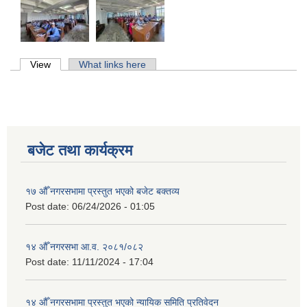
Primary tabs
View
(active tab)
What links here
बजेट तथा कार्यक्रम
१७ औँ नगरसभामा प्रस्तुत भएको बजेट बक्तव्य
Post date:
06/24/2026 - 01:05
१४ औँ नगरसभा आ.व. २०८१/०८२
Post date:
11/11/2024 - 17:04
१४ औँ नगरसभामा प्रस्तुत भएको न्यायिक समिति प्रतिवेदन