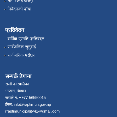
नागरिक वडापत्र
निवेदनको ढाँचा
प्रतिवेदन
वार्षिक प्रगति प्रतिवेदन
सार्वजनिक सुनुवाई
सार्वजनिक परीक्षण
सम्पर्क ठेगाना
राप्ती नगरपालिका
भण्डारा, चितवन
सम्पर्क नं. +977-56550015
ईमेल:
info@raptimun.gov.np
rraptimunicipality42@gmail.com