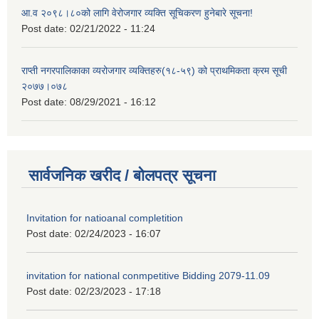
आ.व २०९८।८०को लागि वेरोजगार व्यक्ति सूचिकरण हुनेबारे सूचना!
Post date:
02/21/2022 - 11:24
राप्ती नगरपालिकाका व्यरोजगार व्यक्तिहरु(१८-५९) को प्राथमिकता क्रम सूची
२०७७।०७८
Post date:
08/29/2021 - 16:12
सार्वजनिक खरीद / बोलपत्र सूचना
Invitation for natioanal completition
Post date:
02/24/2023 - 16:07
invitation for national conmpetitive Bidding 2079-11.09
Post date:
02/23/2023 - 17:18