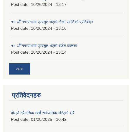
Post date:
10/26/2024 - 13:17
१४ औँ नगरसभामा प्रस्तुत भएको लेखा समतिको प्रतिवेदन
Post date:
10/26/2024 - 13:16
१४ औँ नगरसभामा प्रस्तुत भएको बजेट बक्तव्य
Post date:
10/26/2024 - 13:14
अन्य
प्रतिवेदनहरु
दोस्रो त्रैमासिक खर्च सार्वजनिक गरिएको बारे
Post date:
01/20/2025 - 10:42