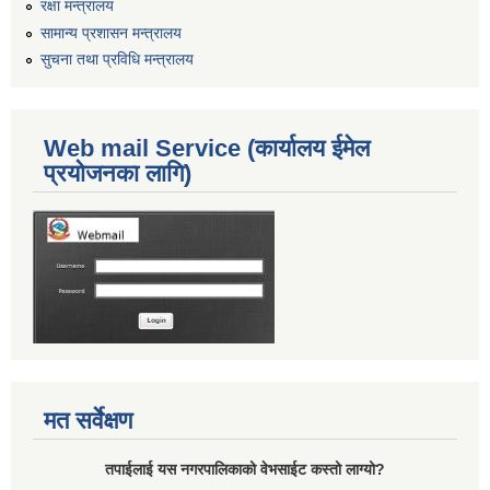
रक्षा मन्त्रालय
सामान्य प्रशासन मन्त्रालय
सुचना तथा प्रविधि मन्त्रालय
Web mail Service (कार्यालय ईमेल
प्रयोजनका लागि)
मत सर्वेक्षण
तपाईलाई यस नगरपालिकाको वेभसाईट कस्तो लाग्यो?