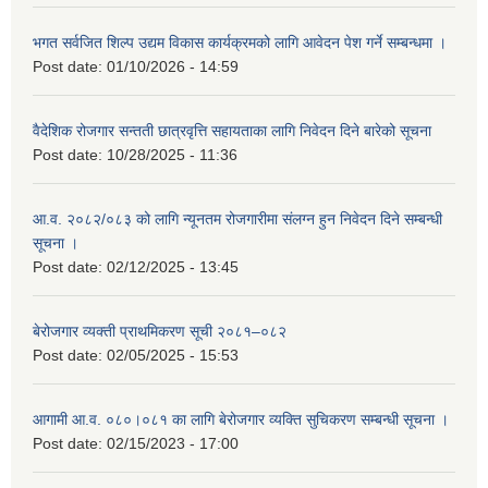
भगत सर्वजित शिल्प उद्यम विकास कार्यक्रमको लागि आवेदन पेश गर्ने सम्बन्धमा ।
Post date:
01/10/2026 - 14:59
वैदेशिक रोजगार सन्तती छात्रवृत्ति सहायताका लागि निवेदन दिने बारेको सूचना
Post date:
10/28/2025 - 11:36
आ.व. २०८२/०८३ को लागि न्यूनतम रोजगारीमा संलग्न हुन निवेदन दिने सम्बन्धी
सूचना ।
Post date:
02/12/2025 - 13:45
बेरोजगार व्यक्ती प्राथमिकरण सूची २०८१–०८२
Post date:
02/05/2025 - 15:53
आगामी आ.व. ०८०।०८१ का लागि बेरोजगार व्यक्ति सुचिकरण सम्बन्धी सूचना ।
Post date:
02/15/2023 - 17:00