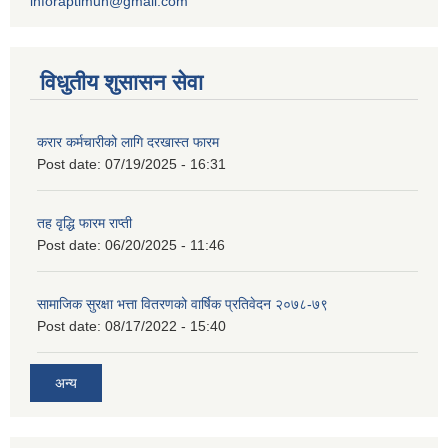
inforaptimun@gmail.com
विधुतीय शुसासन सेवा
करार कर्मचारीको लागि दरखास्त फारम
Post date:
07/19/2025 - 16:31
तह वृद्धि फारम राप्ती
Post date:
06/20/2025 - 11:46
सामाजिक सुरक्षा भत्ता वितरणको वार्षिक प्रतिवेदन २०७८-७९
Post date:
08/17/2022 - 15:40
अन्य