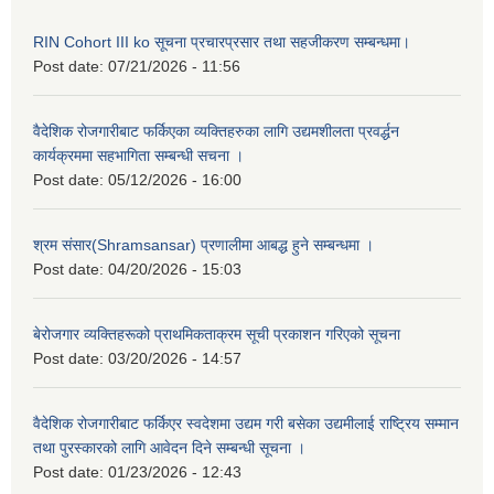
RIN Cohort III ko सूचना प्रचारप्रसार तथा सहजीकरण सम्बन्धमा।
Post date:
07/21/2026 - 11:56
वैदेशिक रोजगारीबाट फर्किएका व्यक्तिहरुका लागि उद्यमशीलता प्रवर्द्धन
कार्यक्रममा सहभागिता सम्बन्धी सचना ।
Post date:
05/12/2026 - 16:00
श्रम संसार(Shramsansar) प्रणालीमा आबद्ध हुने सम्बन्धमा ।
Post date:
04/20/2026 - 15:03
बेरोजगार व्यक्तिहरूको प्राथमिकताक्रम सूची प्रकाशन गरिएको सूचना
Post date:
03/20/2026 - 14:57
वैदेशिक रोजगारीबाट फर्किएर स्वदेशमा उद्यम गरी बसेका उद्यमीलाई राष्ट्रिय सम्मान
तथा पुरस्कारको लागि आवेदन दिने सम्बन्धी सूचना ।
Post date:
01/23/2026 - 12:43