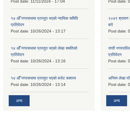
Post date:
11/11/2024 - 17:04
Post date:
0
१४ औँ नगरसभामा प्रस्तुत भएको न्यायिक समिति
२०७९ श्रावण म
प्रतिवेदन
बारे
Post date:
10/26/2024 - 13:17
Post date:
0
१४ औँ नगरसभामा प्रस्तुत भएको लेखा समतिको
राप्ती नगरपाल
प्रतिवेदन
प्रतिवेदन
Post date:
10/26/2024 - 13:16
Post date:
0
१४ औँ नगरसभामा प्रस्तुत भएको बजेट बक्तव्य
अन्तिम लेखा प
Post date:
10/26/2024 - 13:14
Post date:
0
अन्य
अन्य