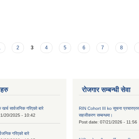
1
2
3
4
5
6
7
8
नहरु
रोजगार सम्बन्धी सेवा
क खर्च सार्वजनिक गरिएको बारे
RIN Cohort III ko सूचना प्रचारप्र
1/20/2025 - 10:42
सहजीकरण सम्बन्धमा।
Post date:
07/21/2026 - 11:56
्वजनिक गरिएको बारे