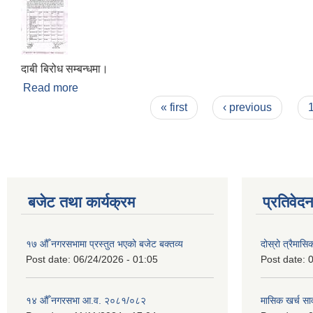
दाबी बिरोध सम्बन्धमा।
Read more
about दाबी बिरोध सम्बन्धमा।
Pages
« first
‹ previous
बजेट तथा कार्यक्रम
प्रतिवेद
१७ औँ नगरसभामा प्रस्तुत भएको बजेट बक्तव्य
दोस्रो त्रैमासि
Post date:
06/24/2026 - 01:05
Post date:
0
१४ औँ नगरसभा आ.व. २०८१/०८२
मासिक खर्च सार