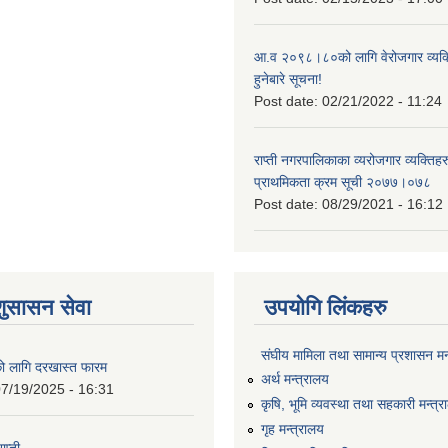
आ.व २०९८।८०को लागि वेरोजगार व्यक
हुनेबारे सूचना!
Post date:
02/21/2022 - 11:24
राप्ती नगरपालिकाका व्यरोजगार व्यक्ति
प्राथमिकता क्रम सूची २०७७।०७८
Post date:
08/29/2021 - 16:12
शुसासन सेवा
उपयोगि लिंकहरु
संघीय मामिला तथा सामान्य प्रशासन मन
को लागि दरखास्त फारम
अर्थ मन्त्रालय
7/19/2025 - 16:31
कृषि, भूमि व्यवस्था तथा सहकारी मन्त्
गृह मन्त्रालय
ाप्ती