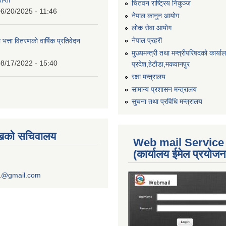
चितवन राष्ट्रिय निकुञ्ज
6/20/2025 - 11:46
नेपाल कानुन आयोग
लोक सेवा आयोग
नेपाल प्रहरी
 भत्ता वितरणको वार्षिक प्रतिवेदन
मुख्यमन्त्री तथा मन्त्रीपरिषदको कार्य
8/17/2022 - 15:40
प्रदेश,हेटाैडा,मकवानपुर
रक्षा मन्त्रालय
सामान्य प्रशासन मन्त्रालय
सुचना तथा प्रविधि मन्त्रालय
ुखको सचिवालय
Web mail Service
(कार्यालय ईमेल प्रयोज
1@gmail.com