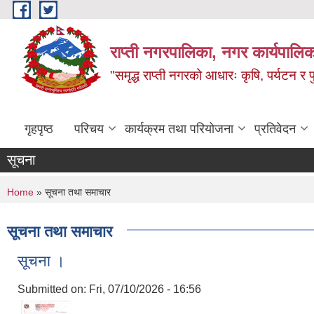
Skip to main content
राप्ती नगरपालिका, नगर कार्यपालिक
"समृद्ध राप्ती नगरको आधारः कृषि, पर्यटन र पुर
गृहपृष्ठ
परिचय
कार्यक्रम तथा परियोजना
प्रतिवेदन
सूचना
You are here
Home
» सूचना तथा समाचार
सूचना तथा समाचार
सूचना ।
Submitted on:
Fri, 07/10/2026 - 16:56