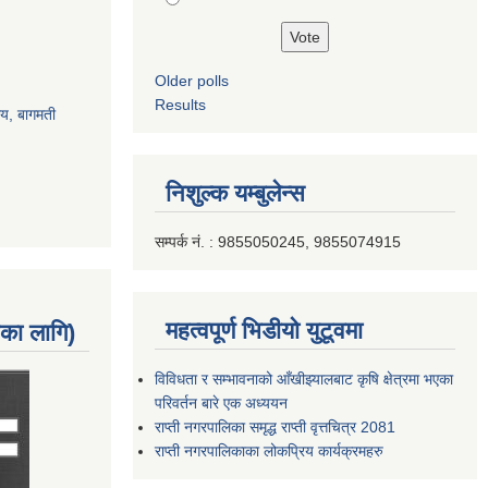
Older polls
Results
ालय, बागमती
निशुल्क यम्बुलेन्स
सम्पर्क नं. : 9855050245, 9855074915
महत्वपूर्ण भिडीयो युटूवमा
नका लागि)
विविधता र सम्भावनाको आँखीझ्यालबाट कृषि क्षेत्रमा भएका
परिवर्तन बारे एक अध्ययन
राप्ती नगरपालिका समृद्ध राप्ती वृत्तचित्र 2081
राप्ती नगरपालिकाका लोकप्रिय कार्यक्रमहरु