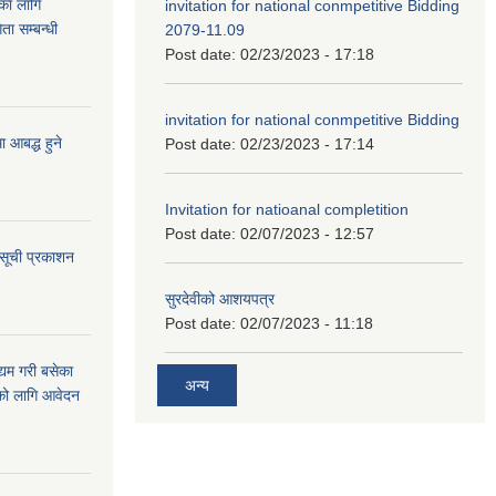
ुका लागि
invitation for national conmpetitive Bidding
ता सम्बन्धी
2079-11.09
Post date:
02/23/2023 - 17:18
invitation for national conmpetitive Bidding
आबद्ध हुने
Post date:
02/23/2023 - 17:14
Invitation for natioanal completition
Post date:
02/07/2023 - 12:57
 सूची प्रकाशन
सुरदेवीको आशयपत्र
Post date:
02/07/2023 - 11:18
्यम गरी बसेका
अन्य
ारको लागि आवेदन