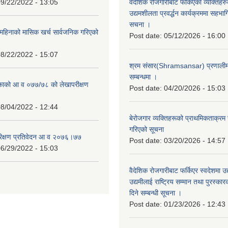
9/22/2022 - 13:05
वैदेशिक रोजगारीबाट फर्किएका व्यक्तिहर
उद्यमशीलता प्रवर्द्धन कार्यक्रममा सहभागि
सचना ।
हिनाको मासिक खर्च सार्वजनिक गरिएको
Post date:
05/12/2026 - 16:00
8/22/2022 - 15:07
श्रम संसार(Shramsansar) प्रणालीमा 
सम्बन्धमा ।
िकाको आ व ०७७/७८ को लेखापरीक्षण
Post date:
04/20/2026 - 15:03
8/04/2022 - 12:44
बेरोजगार व्यक्तिहरूको प्राथमिकताक्रम
गरिएको सूचना
रिक्षण प्रतिवेदन आ व २०७६।७७
Post date:
03/20/2026 - 14:57
6/29/2022 - 15:03
वैदेशिक रोजगारीबाट फर्किएर स्वदेशमा उद
उद्यमीलाई राष्ट्रिय सम्मान तथा पुरस्क
दिने सम्बन्धी सूचना ।
Post date:
01/23/2026 - 12:43