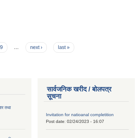
9
…
next ›
last »
सार्वजनिक खरीद / बोलपत्र
सूचना
सार तथा
Invitation for natioanal completition
Post date:
02/24/2023 - 16:07