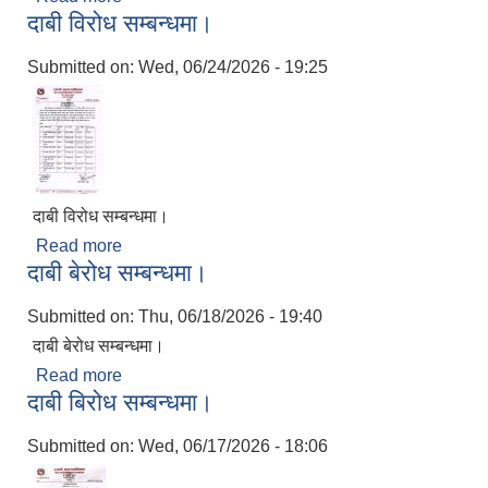
दाबी विरोध सम्बन्धमा।
Submitted on:
Wed, 06/24/2026 - 19:25
दाबी विरोध सम्बन्धमा।
Read more
about दाबी विरोध सम्बन्धमा।
दाबी बेरोध सम्बन्धमा।
Submitted on:
Thu, 06/18/2026 - 19:40
दाबी बेरोध सम्बन्धमा।
Read more
about दाबी बेरोध सम्बन्धमा।
दाबी बिरोध सम्बन्धमा।
Submitted on:
Wed, 06/17/2026 - 18:06