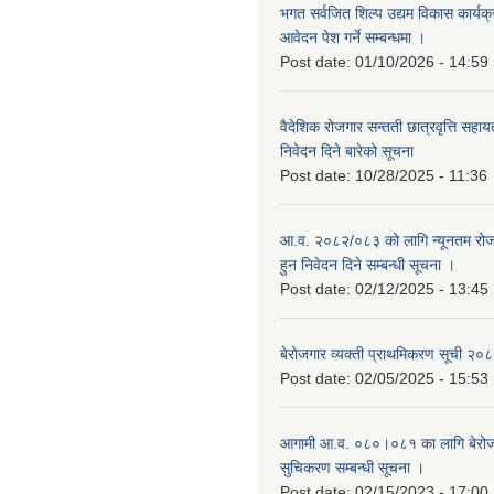
भगत सर्वजित शिल्प उद्यम विकास कार्यक
आवेदन पेश गर्ने सम्बन्धमा ।
Post date:
01/10/2026 - 14:59
वैदेशिक रोजगार सन्तती छात्रवृत्ति सहा
निवेदन दिने बारेको सूचना
Post date:
10/28/2025 - 11:36
आ.व. २०८२/०८३ को लागि न्यूनतम रोजग
हुन निवेदन दिने सम्बन्धी सूचना ।
Post date:
02/12/2025 - 13:45
बेरोजगार व्यक्ती प्राथमिकरण सूची २
Post date:
02/05/2025 - 15:53
आगामी आ.व. ०८०।०८१ का लागि बेरोजग
सुचिकरण सम्बन्धी सूचना ।
Post date:
02/15/2023 - 17:00