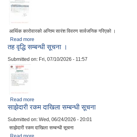
आर्थिक कारोवारको अन्तिम सारंश विवरण सार्वजनिक गरिएको ।
Read more
about सूचना ।
तह वृद्धि सम्बन्धी सूचना ।
Submitted on:
Fri, 07/10/2026 - 11:57
Read more
about तह वृद्धि सम्बन्धी सूचना ।
साझेदारी रकम दाखिला सम्बन्धी सूचना
Submitted on:
Wed, 06/24/2026 - 20:01
साझेदारी रकम दाखिला सम्बन्धी सूचना
Read more
about साझेदारी रकम दाखिला सम्बन्धी सूचना