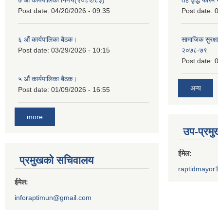
Post date:
04/20/2026 - 09:35
Post date:
0
६ औं कार्यपालिका बैठक।
सामाजिक सुरक्षा
Post date:
03/29/2026 - 10:15
२०७८-७९
Post date:
0
५ औं कार्यपालिका बैठक।
अन्य
Post date:
01/09/2026 - 16:55
more
उप-प्रम
ईमेल:
प्रमुखको सचिवालय
raptidmayor
ईमेल:
inforaptimun@gmail.com