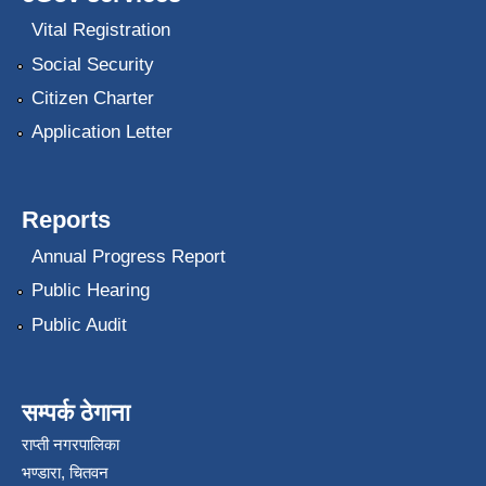
Vital Registration
Social Security
Citizen Charter
Application Letter
Reports
Annual Progress Report
Public Hearing
Public Audit
सम्पर्क ठेगाना
राप्ती नगरपालिका
भण्डारा, चितवन