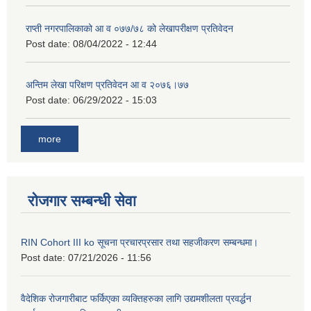
राप्ती नगरपालिकाको आ व ०७७/७८ को लेखापरीक्षण प्रतिवेदन
Post date:
08/04/2022 - 12:44
अन्तिम लेखा परिक्षण प्रतिवेदन आ व २०७६।७७
Post date:
06/29/2022 - 15:03
more
रोजगार सम्बन्धी सेवा
RIN Cohort III ko सूचना प्रचारप्रसार तथा सहजीकरण सम्बन्धमा।
Post date:
07/21/2026 - 11:56
वैदेशिक रोजगारीबाट फर्किएका व्यक्तिहरुका लागि उद्यमशीलता प्रवर्द्धन