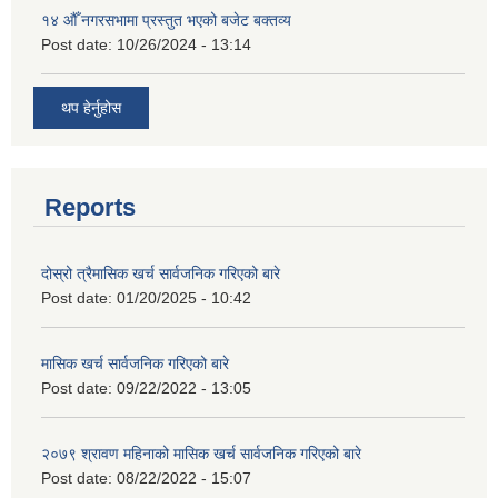
१४ औँ नगरसभामा प्रस्तुत भएको बजेट बक्तव्य
Post date:
10/26/2024 - 13:14
थप हेर्नुहोस
Reports
दोस्रो त्रैमासिक खर्च सार्वजनिक गरिएको बारे
Post date:
01/20/2025 - 10:42
मासिक खर्च सार्वजनिक गरिएको बारे
Post date:
09/22/2022 - 13:05
२०७९ श्रावण महिनाको मासिक खर्च सार्वजनिक गरिएको बारे
Post date:
08/22/2022 - 15:07