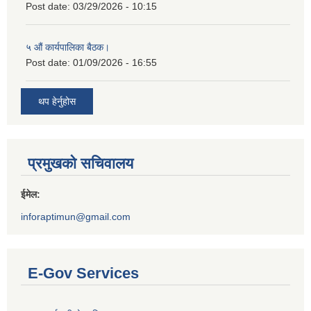
Post date:
03/29/2026 - 10:15
५ औं कार्यपालिका बैठक।
Post date:
01/09/2026 - 16:55
थप हेर्नुहोस
प्रमुखको सचिवालय
ईमेल:
inforaptimun@gmail.com
E-Gov Services