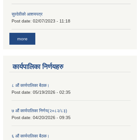
सुरदेवीको आशयपत्र
Post date:
02/07/2023 - 11:18
more
कार्यपालिका निर्णयहरु
८ औं कार्यपालिका बैठक।
Post date:
05/19/2026 - 02:35
७ औं कार्यपालिका निर्णय(२०८२/८३)
Post date:
04/20/2026 - 09:35
६ औं कार्यपालिका बैठक।