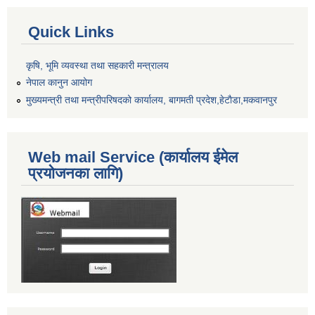
Quick Links
कृषि, भूमि व्यवस्था तथा सहकारी मन्त्रालय
नेपाल कानुन आयोग
मुख्यमन्त्री तथा मन्त्रीपरिषदको कार्यालय, बागमती प्रदेश,हेटाैडा,मकवानपुर
Web mail Service (कार्यालय ईमेल
प्रयोजनका लागि)