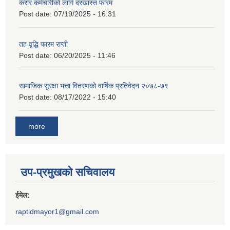
करार कर्मचारीको लागि दरखास्त फारम
Post date:
07/19/2025 - 16:31
तह वृद्धि फारम राप्ती
Post date:
06/20/2025 - 11:46
सामाजिक सुरक्षा भत्ता वितरणको वार्षिक प्रतिवेदन २०७८-७९
Post date:
08/17/2022 - 15:40
more
उप-प्रमुखको सचिवालय
ईमेल:
raptidmayor1@gmail.com