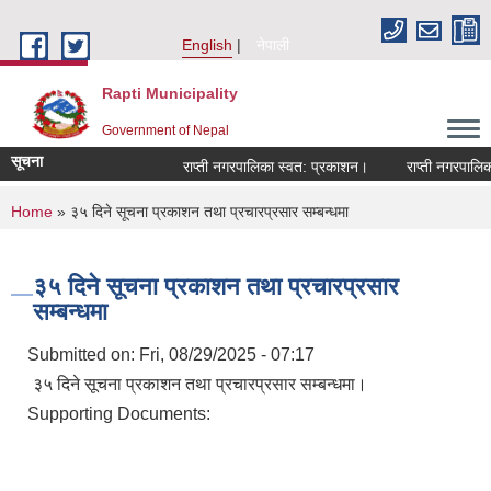
Skip to main content
English
नेपाली
Rapti Municipality
Government of Nepal
सूचना
राप्ती नगरपालिका स्वत: प्रकाशन।
राप्ती नगरपालिका 
You are here
Home
» ३५ दिने सूचना प्रकाशन तथा प्रचारप्रसार सम्बन्धमा
३५ दिने सूचना प्रकाशन तथा प्रचारप्रसार
सम्बन्धमा
Submitted on:
Fri, 08/29/2025 - 07:17
३५ दिने सूचना प्रकाशन तथा प्रचारप्रसार सम्बन्धमा।
Supporting Documents: