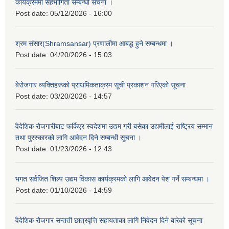
कार्यक्रममा सहभागिता सम्बन्धी सचना ।
Post date:
05/12/2026 - 16:00
श्रम संसार(Shramsansar) प्रणालीमा आबद्ध हुने सम्बन्धमा ।
Post date:
04/20/2026 - 15:03
बेरोजगार व्यक्तिहरूको प्राथमिकताक्रम सूची प्रकाशन गरिएको सूचना
Post date:
03/20/2026 - 14:57
वैदेशिक रोजगारीबाट फर्किएर स्वदेशमा उद्यम गरी बसेका उद्यमीलाई राष्ट्रिय सम्मान
तथा पुरस्कारको लागि आवेदन दिने सम्बन्धी सूचना ।
Post date:
01/23/2026 - 12:43
भगत सर्वजित शिल्प उद्यम विकास कार्यक्रमको लागि आवेदन पेश गर्ने सम्बन्धमा ।
Post date:
01/10/2026 - 14:59
वैदेशिक रोजगार सन्तती छात्रवृत्ति सहायताका लागि निवेदन दिने बारेको सूचना