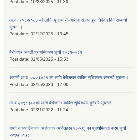
Post date:
10/28/2025 - 11:36
आ.व. २०८२/०८३ को लागि न्यूनतम रोजगारीमा संलग्न हुन निवेदन दिने सम्बन्धी
सूचना ।
Post date:
02/12/2025 - 13:45
बेरोजगार व्यक्ती प्राथमिकरण सूची २०८१–०८२
Post date:
02/05/2025 - 15:53
आगामी आ.व. ०८०।०८१ का लागि बेरोजगार व्यक्ति सुचिकरण सम्बन्धी सूचना ।
Post date:
02/15/2023 - 17:00
आ.व २०९८।८०को लागि वेरोजगार व्यक्ति सूचिकरण हुनेबारे सूचना!
Post date:
02/21/2022 - 11:24
राप्ती नगरपालिकाका व्यरोजगार व्यक्तिहरु(१८-५९) को प्राथमिकता क्रम सूची
२०७७।०७८