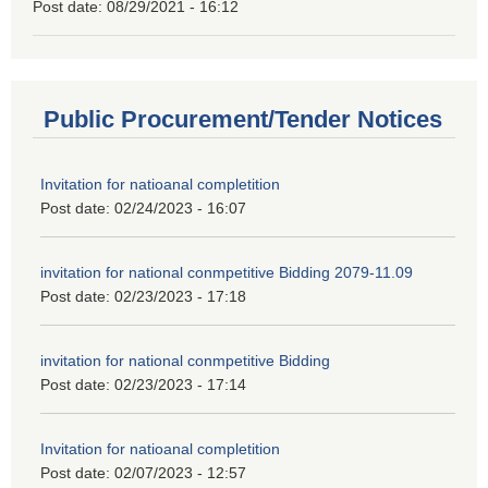
Post date:
08/29/2021 - 16:12
Public Procurement/Tender Notices
Invitation for natioanal completition
Post date:
02/24/2023 - 16:07
invitation for national conmpetitive Bidding 2079-11.09
Post date:
02/23/2023 - 17:18
invitation for national conmpetitive Bidding
Post date:
02/23/2023 - 17:14
Invitation for natioanal completition
Post date:
02/07/2023 - 12:57