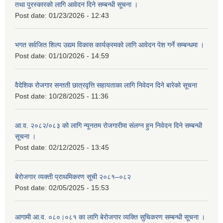
तथा पुरस्कारको लागि आवेदन दिने सम्बन्धी सूचना ।
Post date:
01/23/2026 - 12:43
भगत सर्वजित शिल्प उद्यम विकास कार्यक्रमको लागि आवेदन पेश गर्ने सम्बन्धमा ।
Post date:
01/10/2026 - 14:59
वैदेशिक रोजगार सन्तती छात्रवृत्ति सहायताका लागि निवेदन दिने बारेको सूचना
Post date:
10/28/2025 - 11:36
आ.व. २०८२/०८३ को लागि न्यूनतम रोजगारीमा संलग्न हुन निवेदन दिने सम्बन्धी
सूचना ।
Post date:
02/12/2025 - 13:45
बेरोजगार व्यक्ती प्राथमिकरण सूची २०८१–०८२
Post date:
02/05/2025 - 15:53
आगामी आ.व. ०८०।०८१ का लागि बेरोजगार व्यक्ति सुचिकरण सम्बन्धी सूचना ।