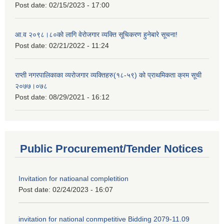
Post date:
02/15/2023 - 17:00
आ.व २०९८।८०को लागि वेरोजगार व्यक्ति सूचिकरण हुनेबारे सूचना!
Post date:
02/21/2022 - 11:24
राप्ती नगरपालिकाका व्यरोजगार व्यक्तिहरु(१८-५९) को प्राथमिकता क्रम सूची
२०७७।०७८
Post date:
08/29/2021 - 16:12
Public Procurement/Tender Notices
Invitation for natioanal completition
Post date:
02/24/2023 - 16:07
invitation for national conmpetitive Bidding 2079-11.09