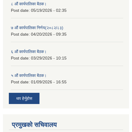
८ औं कार्यपालिका बैठक।
Post date:
05/19/2026 - 02:35
७ औं कार्यपालिका निर्णय(२०८२/८३)
Post date:
04/20/2026 - 09:35
६ औं कार्यपालिका बैठक।
Post date:
03/29/2026 - 10:15
५ औं कार्यपालिका बैठक।
Post date:
01/09/2026 - 16:55
थप हेर्नुहोस
प्रमुखको सचिवालय