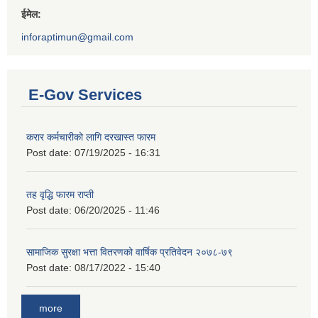
ईमेल:
inforaptimun@gmail.com
E-Gov Services
करार कर्मचारीको लागि दरखास्त फारम
Post date:
07/19/2025 - 16:31
तह वृद्धि फारम राप्ती
Post date:
06/20/2025 - 11:46
सामाजिक सुरक्षा भत्ता वितरणको वार्षिक प्रतिवेदन २०७८-७९
Post date:
08/17/2022 - 15:40
more