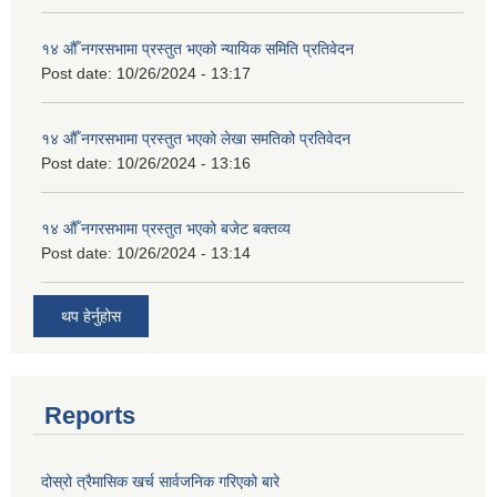
१४ औँ नगरसभामा प्रस्तुत भएको न्यायिक समिति प्रतिवेदन
Post date:
10/26/2024 - 13:17
१४ औँ नगरसभामा प्रस्तुत भएको लेखा समतिको प्रतिवेदन
Post date:
10/26/2024 - 13:16
१४ औँ नगरसभामा प्रस्तुत भएको बजेट बक्तव्य
Post date:
10/26/2024 - 13:14
थप हेर्नुहोस
Reports
दोस्रो त्रैमासिक खर्च सार्वजनिक गरिएको बारे