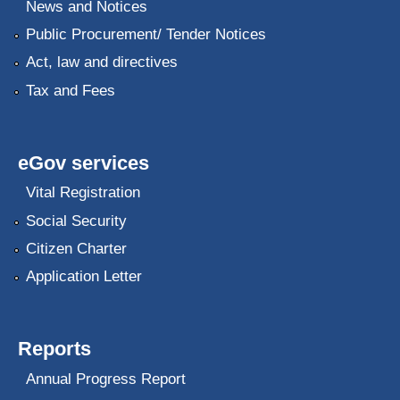
News and Notices
Public Procurement/ Tender Notices
Act, law and directives
Tax and Fees
eGov services
Vital Registration
Social Security
Citizen Charter
Application Letter
Reports
Annual Progress Report