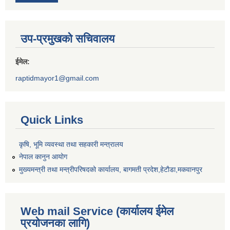
उप-प्रमुखको सचिवालय
ईमेल:
raptidmayor1@gmail.com
Quick Links
कृषि, भूमि व्यवस्था तथा सहकारी मन्त्रालय
नेपाल कानुन आयोग
मुख्यमन्त्री तथा मन्त्रीपरिषदको कार्यालय, बागमती प्रदेश,हेटाैडा,मकवानपुर
Web mail Service (कार्यालय ईमेल
प्रयोजनका लागि)