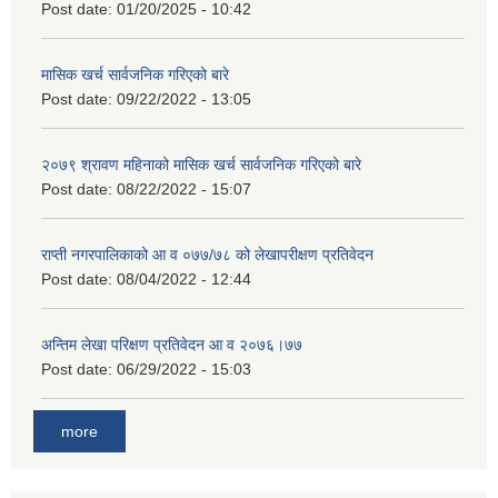
Post date:
01/20/2025 - 10:42
मासिक खर्च सार्वजनिक गरिएको बारे
Post date:
09/22/2022 - 13:05
२०७९ श्रावण महिनाको मासिक खर्च सार्वजनिक गरिएको बारे
Post date:
08/22/2022 - 15:07
राप्ती नगरपालिकाको आ व ०७७/७८ को लेखापरीक्षण प्रतिवेदन
Post date:
08/04/2022 - 12:44
अन्तिम लेखा परिक्षण प्रतिवेदन आ व २०७६।७७
Post date:
06/29/2022 - 15:03
more