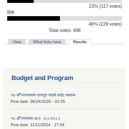
23% (117 votes)
ठिकै
46% (229 votes)
Total votes: 498
Primary tabs
View
What links here
Results
(active tab)
Budget and Program
१७ औँ नगरसभामा प्रस्तुत भएको बजेट बक्तव्य
Post date:
06/24/2026 - 01:05
१४ औँ नगरसभा आ.व. २०८१/०८२
Post date:
11/11/2024 - 17:04