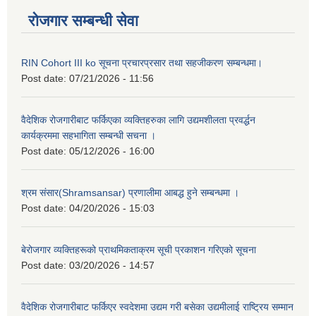
रोजगार सम्बन्धी सेवा
RIN Cohort III ko सूचना प्रचारप्रसार तथा सहजीकरण सम्बन्धमा।
Post date:
07/21/2026 - 11:56
वैदेशिक रोजगारीबाट फर्किएका व्यक्तिहरुका लागि उद्यमशीलता प्रवर्द्धन
कार्यक्रममा सहभागिता सम्बन्धी सचना ।
Post date:
05/12/2026 - 16:00
श्रम संसार(Shramsansar) प्रणालीमा आबद्ध हुने सम्बन्धमा ।
Post date:
04/20/2026 - 15:03
बेरोजगार व्यक्तिहरूको प्राथमिकताक्रम सूची प्रकाशन गरिएको सूचना
Post date:
03/20/2026 - 14:57
वैदेशिक रोजगारीबाट फर्किएर स्वदेशमा उद्यम गरी बसेका उद्यमीलाई राष्ट्रिय सम्मान