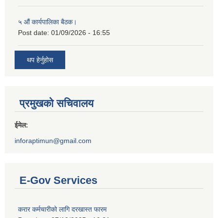
५ औं कार्यपालिका बैठक।
Post date:
01/09/2026 - 16:55
थप हेर्नुहोस
प्रमुखको सचिवालय
ईमेल:
inforaptimun@gmail.com
E-Gov Services
करार कर्मचारीको लागि दरखास्त फारम