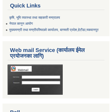
Quick Links
कृषि, भूमि व्यवस्था तथा सहकारी मन्त्रालय
नेपाल कानुन आयोग
मुख्यमन्त्री तथा मन्त्रीपरिषदको कार्यालय, बागमती प्रदेश,हेटाैडा,मकवानपुर
Web mail Service (कार्यालय ईमेल
प्रयोजनका लागि)