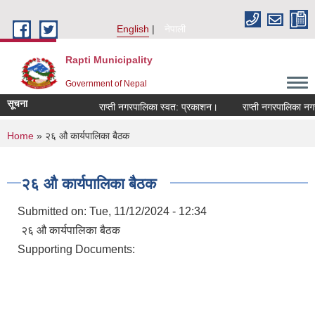
Skip to main content
English
नेपाली
Rapti Municipality
Government of Nepal
सूचना
राप्ती नगरपालिका स्वत: प्रकाशन।
राप्ती नगरपालिका नगर प
You are here
Home
» २६ औ कार्यपालिका बैठक
२६ औ कार्यपालिका बैठक
Submitted on:
Tue, 11/12/2024 - 12:34
२६ औ कार्यपालिका बैठक
Supporting Documents: