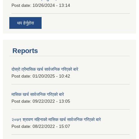
Post date:
10/26/2024 - 13:14
थप हेर्नुहोस
Reports
दोस्रो त्रैमासिक खर्च सार्वजनिक गरिएको बारे
Post date:
01/20/2025 - 10:42
मासिक खर्च सार्वजनिक गरिएको बारे
Post date:
09/22/2022 - 13:05
२०७९ श्रावण महिनाको मासिक खर्च सार्वजनिक गरिएको बारे
Post date:
08/22/2022 - 15:07