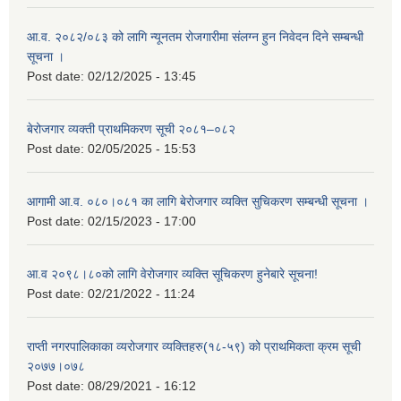
आ.व. २०८२/०८३ को लागि न्यूनतम रोजगारीमा संलग्न हुन निवेदन दिने सम्बन्धी
सूचना ।
Post date:
02/12/2025 - 13:45
बेरोजगार व्यक्ती प्राथमिकरण सूची २०८१–०८२
Post date:
02/05/2025 - 15:53
आगामी आ.व. ०८०।०८१ का लागि बेरोजगार व्यक्ति सुचिकरण सम्बन्धी सूचना ।
Post date:
02/15/2023 - 17:00
आ.व २०९८।८०को लागि वेरोजगार व्यक्ति सूचिकरण हुनेबारे सूचना!
Post date:
02/21/2022 - 11:24
राप्ती नगरपालिकाका व्यरोजगार व्यक्तिहरु(१८-५९) को प्राथमिकता क्रम सूची
२०७७।०७८
Post date:
08/29/2021 - 16:12