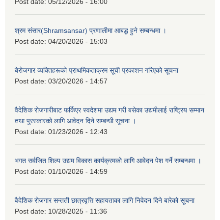
Post date:
05/12/2026 - 16:00
श्रम संसार(Shramsansar) प्रणालीमा आबद्ध हुने सम्बन्धमा ।
Post date:
04/20/2026 - 15:03
बेरोजगार व्यक्तिहरूको प्राथमिकताक्रम सूची प्रकाशन गरिएको सूचना
Post date:
03/20/2026 - 14:57
वैदेशिक रोजगारीबाट फर्किएर स्वदेशमा उद्यम गरी बसेका उद्यमीलाई राष्ट्रिय सम्मान
तथा पुरस्कारको लागि आवेदन दिने सम्बन्धी सूचना ।
Post date:
01/23/2026 - 12:43
भगत सर्वजित शिल्प उद्यम विकास कार्यक्रमको लागि आवेदन पेश गर्ने सम्बन्धमा ।
Post date:
01/10/2026 - 14:59
वैदेशिक रोजगार सन्तती छात्रवृत्ति सहायताका लागि निवेदन दिने बारेको सूचना
Post date:
10/28/2025 - 11:36