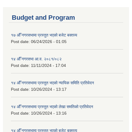
Budget and Program
१७ औँ नगरसभामा प्रस्तुत भएको बजेट बक्तव्य
Post date:
06/24/2026 - 01:05
१४ औँ नगरसभा आ.व. २०८१/०८२
Post date:
11/11/2024 - 17:04
१४ औँ नगरसभामा प्रस्तुत भएको न्यायिक समिति प्रतिवेदन
Post date:
10/26/2024 - 13:17
१४ औँ नगरसभामा प्रस्तुत भएको लेखा समतिको प्रतिवेदन
Post date:
10/26/2024 - 13:16
१४ औँ नगरसभामा प्रस्तुत भएको बजेट बक्तव्य