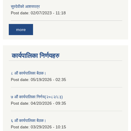
सुरदेवीको आशयपत्र
Post date:
02/07/2023 - 11:18
more
कार्यपालिका निर्णयहरु
८ औं कार्यपालिका बैठक।
Post date:
05/19/2026 - 02:35
७ औं कार्यपालिका निर्णय(२०८२/८३)
Post date:
04/20/2026 - 09:35
६ औं कार्यपालिका बैठक।
Post date:
03/29/2026 - 10:15