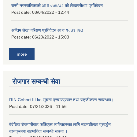
राप्ती नगरपालिकाको आ व ०७७/७८ को लेखापरीक्षण प्रतिवेदन
Post date:
08/04/2022 - 12:44
अन्तिम लेखा परिक्षण प्रतिवेदन आ व २०७६।७७
Post date:
06/29/2022 - 15:03
more
रोजगार सम्बन्धी सेवा
RIN Cohort III ko सूचना प्रचारप्रसार तथा सहजीकरण सम्बन्धमा।
Post date:
07/21/2026 - 11:56
वैदेशिक रोजगारीबाट फर्किएका व्यक्तिहरुका लागि उद्यमशीलता प्रवर्द्धन
कार्यक्रममा सहभागिता सम्बन्धी सचना ।