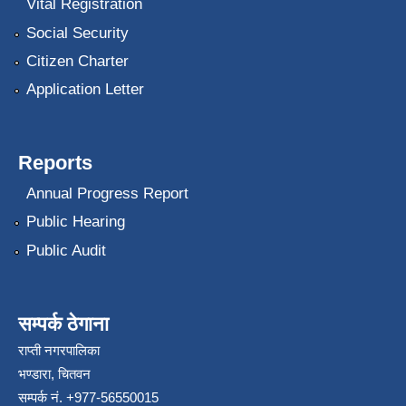
Vital Registration
Social Security
Citizen Charter
Application Letter
Reports
Annual Progress Report
Public Hearing
Public Audit
सम्पर्क ठेगाना
राप्ती नगरपालिका
भण्डारा, चितवन
सम्पर्क नं. +977-56550015