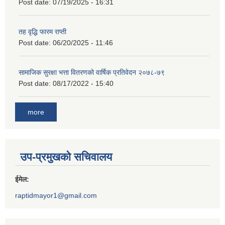
Post date:
07/19/2025 - 16:31
तह वृद्धि फारम राप्ती
Post date:
06/20/2025 - 11:46
सामाजिक सुरक्षा भत्ता वितरणको वार्षिक प्रतिवेदन २०७८-७९
Post date:
08/17/2022 - 15:40
more
उप-प्रमुखको सचिवालय
ईमेल:
raptidmayor1@gmail.com