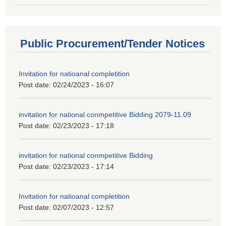
Public Procurement/Tender Notices
Invitation for natioanal completition
Post date:
02/24/2023 - 16:07
invitation for national conmpetitive Bidding 2079-11.09
Post date:
02/23/2023 - 17:18
invitation for national conmpetitive Bidding
Post date:
02/23/2023 - 17:14
Invitation for natioanal completition
Post date:
02/07/2023 - 12:57