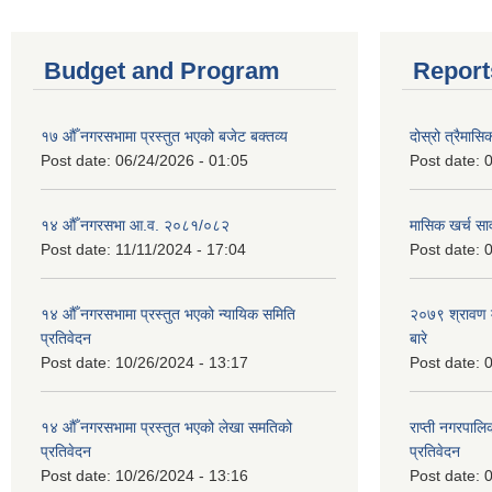
Budget and Program
Report
१७ औँ नगरसभामा प्रस्तुत भएको बजेट बक्तव्य
दोस्रो त्रैमासि
Post date:
06/24/2026 - 01:05
Post date:
0
१४ औँ नगरसभा आ.व. २०८१/०८२
मासिक खर्च सार
Post date:
11/11/2024 - 17:04
Post date:
0
१४ औँ नगरसभामा प्रस्तुत भएको न्यायिक समिति
२०७९ श्रावण म
प्रतिवेदन
बारे
Post date:
10/26/2024 - 13:17
Post date:
0
१४ औँ नगरसभामा प्रस्तुत भएको लेखा समतिको
राप्ती नगरपाल
प्रतिवेदन
प्रतिवेदन
Post date:
10/26/2024 - 13:16
Post date:
0