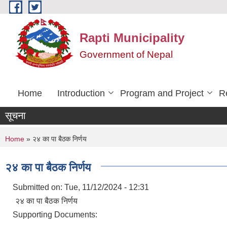
Skip to main content
Rapti Municipality
Government of Nepal
Home
Introduction
Program and Project
R
सूचना
You are here
Home
» २४ का पा बैठक निर्णय
२४ का पा बैठक निर्णय
Submitted on:
Tue, 11/12/2024 - 12:31
२४ का पा बैठक निर्णय
Supporting Documents: