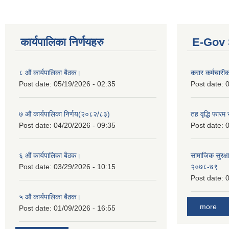
कार्यपालिका निर्णयहरु
E-Gov 
८ औं कार्यपालिका बैठक।
करार कर्मचारी
Post date:
05/19/2026 - 02:35
Post date:
0
७ औं कार्यपालिका निर्णय(२०८२/८३)
तह वृद्धि फारम र
Post date:
04/20/2026 - 09:35
Post date:
0
६ औं कार्यपालिका बैठक।
सामाजिक सुरक्षा
Post date:
03/29/2026 - 10:15
२०७८-७९
Post date:
0
५ औं कार्यपालिका बैठक।
more
Post date:
01/09/2026 - 16:55