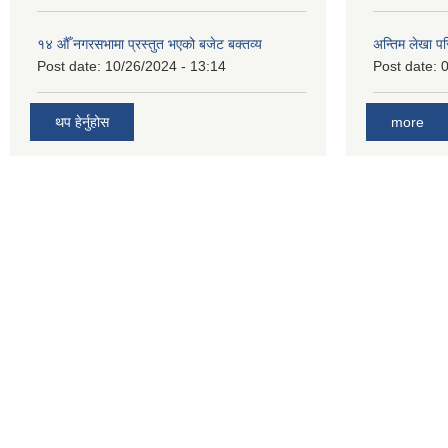
१४ औँ नगरसभामा प्रस्तुत भएको बजेट बक्तव्य
अन्तिम लेखा प
Post date:
10/26/2024 - 13:14
Post date:
0
थप हेर्नुहोस
more