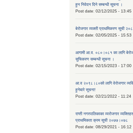
हुन निवेदन दिने सम्बन्धी सूचना ।
Post date:
02/12/2025 - 13:45
बेरोजगार व्यक्ती प्राथमिकरण सूची २
Post date:
02/05/2025 - 15:53
आगामी आ.व. ०८०।०८१ का लागि बेरोजग
सुचिकरण सम्बन्धी सूचना ।
Post date:
02/15/2023 - 17:00
आ.व २०९८।८०को लागि वेरोजगार व्यक
हुनेबारे सूचना!
Post date:
02/21/2022 - 11:24
राप्ती नगरपालिकाका व्यरोजगार व्यक्ति
प्राथमिकता क्रम सूची २०७७।०७८
Post date:
08/29/2021 - 16:12