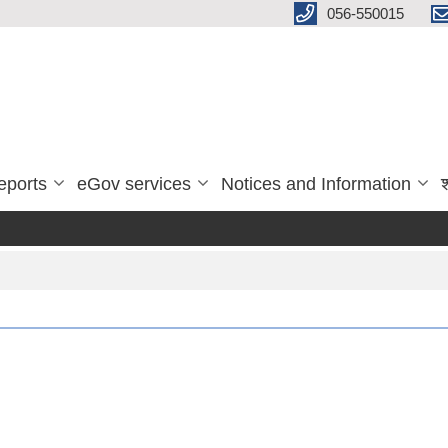
056-550015
eports
eGov services
Notices and Information