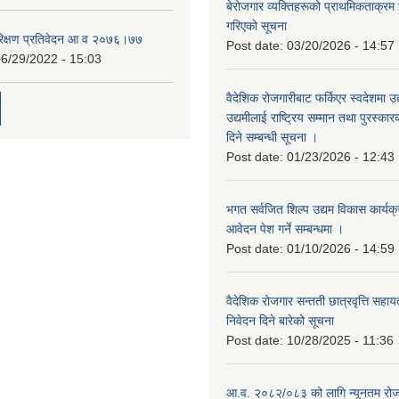
बेरोजगार व्यक्तिहरूको प्राथमिकताक्रम
गरिएको सूचना
रिक्षण प्रतिवेदन आ व २०७६।७७
Post date:
03/20/2026 - 14:57
6/29/2022 - 15:03
वैदेशिक रोजगारीबाट फर्किएर स्वदेशमा उद
उद्यमीलाई राष्ट्रिय सम्मान तथा पुरस्क
दिने सम्बन्धी सूचना ।
Post date:
01/23/2026 - 12:43
भगत सर्वजित शिल्प उद्यम विकास कार्यक
आवेदन पेश गर्ने सम्बन्धमा ।
Post date:
01/10/2026 - 14:59
वैदेशिक रोजगार सन्तती छात्रवृत्ति सहा
निवेदन दिने बारेको सूचना
Post date:
10/28/2025 - 11:36
आ.व. २०८२/०८३ को लागि न्यूनतम रोजग