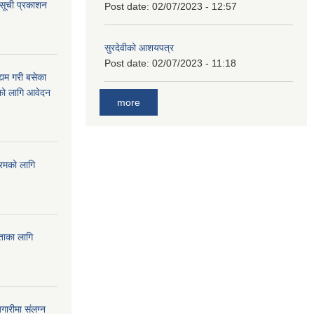
 सूची प्रकाशन
Post date:
02/07/2023 - 12:57
सुरदेवीको आशयपत्र
Post date:
02/07/2023 - 11:18
्यम गरी बसेका
ारको लागि आवेदन
more
्रमको लागि
यताका लागि
ारीमा संलग्न