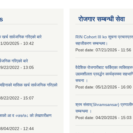
s
रोजगार सम्बन्धी सेवा
क खर्च सार्वजनिक गरिएको बारे
RIN Cohort III ko सूचना प्रचारप्र
1/20/2025 - 10:42
सहजीकरण सम्बन्धमा।
Post date:
07/21/2026 - 11:56
्वजनिक गरिएको बारे
9/22/2022 - 13:05
वैदेशिक रोजगारीबाट फर्किएका व्यक्तिहर
उद्यमशीलता प्रवर्द्धन कार्यक्रममा सहभागि
सचना ।
हिनाको मासिक खर्च सार्वजनिक गरिएको
Post date:
05/12/2026 - 16:00
8/22/2022 - 15:07
श्रम संसार(Shramsansar) प्रणालीमा 
सम्बन्धमा ।
िकाको आ व ०७७/७८ को लेखापरीक्षण
Post date:
04/20/2026 - 15:03
8/04/2022 - 12:44