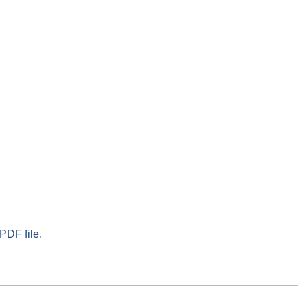
PDF file.