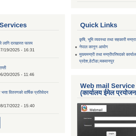
Services
Quick Links
कृषि, भूमि व्यवस्था तथा सहकारी मन्त्
को लागि दरखास्त फारम
नेपाल कानुन आयोग
7/19/2025 - 16:31
मुख्यमन्त्री तथा मन्त्रीपरिषदको कार्य
प्रदेश,हेटाैडा,मकवानपुर
ाप्ती
6/20/2025 - 11:46
Web mail Service
(कार्यालय ईमेल प्रयोज
 भत्ता वितरणको वार्षिक प्रतिवेदन
8/17/2022 - 15:40