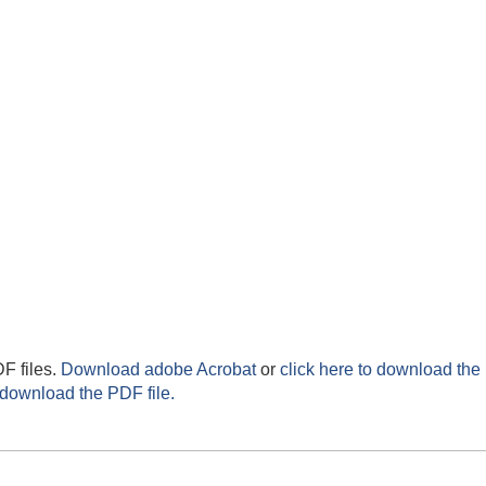
F files.
Download adobe Acrobat
or
click here to download the 
 download the PDF file.