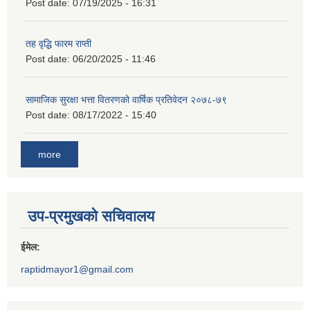
Post date:
07/19/2025 - 16:31
तह वृद्धि फारम राप्ती
Post date:
06/20/2025 - 11:46
सामाजिक सुरक्षा भत्ता वितरणको वार्षिक प्रतिवेदन २०७८-७९
Post date:
08/17/2022 - 15:40
more
उप-प्रमुखको सचिवालय
ईमेल:
raptidmayor1@gmail.com