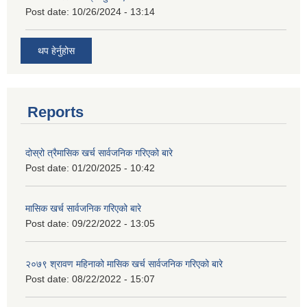
Post date:
10/26/2024 - 13:14
थप हेर्नुहोस
Reports
दोस्रो त्रैमासिक खर्च सार्वजनिक गरिएको बारे
Post date:
01/20/2025 - 10:42
मासिक खर्च सार्वजनिक गरिएको बारे
Post date:
09/22/2022 - 13:05
२०७९ श्रावण महिनाको मासिक खर्च सार्वजनिक गरिएको बारे
Post date:
08/22/2022 - 15:07