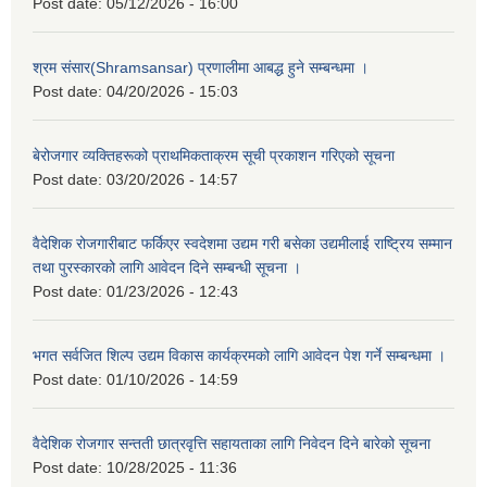
Post date:
05/12/2026 - 16:00
श्रम संसार(Shramsansar) प्रणालीमा आबद्ध हुने सम्बन्धमा ।
Post date:
04/20/2026 - 15:03
बेरोजगार व्यक्तिहरूको प्राथमिकताक्रम सूची प्रकाशन गरिएको सूचना
Post date:
03/20/2026 - 14:57
वैदेशिक रोजगारीबाट फर्किएर स्वदेशमा उद्यम गरी बसेका उद्यमीलाई राष्ट्रिय सम्मान
तथा पुरस्कारको लागि आवेदन दिने सम्बन्धी सूचना ।
Post date:
01/23/2026 - 12:43
भगत सर्वजित शिल्प उद्यम विकास कार्यक्रमको लागि आवेदन पेश गर्ने सम्बन्धमा ।
Post date:
01/10/2026 - 14:59
वैदेशिक रोजगार सन्तती छात्रवृत्ति सहायताका लागि निवेदन दिने बारेको सूचना
Post date:
10/28/2025 - 11:36