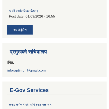
५ औं कार्यपालिका बैठक।
Post date:
01/09/2026 - 16:55
थप हेर्नुहोस
प्रमुखको सचिवालय
ईमेल:
inforaptimun@gmail.com
E-Gov Services
करार कर्मचारीको लागि दरखास्त फारम