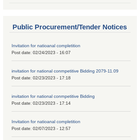
Public Procurement/Tender Notices
Invitation for natioanal completition
Post date:
02/24/2023 - 16:07
invitation for national conmpetitive Bidding 2079-11.09
Post date:
02/23/2023 - 17:18
invitation for national conmpetitive Bidding
Post date:
02/23/2023 - 17:14
Invitation for natioanal completition
Post date:
02/07/2023 - 12:57