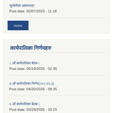
सुरदेवीको आशयपत्र
Post date:
02/07/2023 - 11:18
more
कार्यपालिका निर्णयहरु
८ औं कार्यपालिका बैठक।
Post date:
05/19/2026 - 02:35
७ औं कार्यपालिका निर्णय(२०८२/८३)
Post date:
04/20/2026 - 09:35
६ औं कार्यपालिका बैठक।
Post date:
03/29/2026 - 10:15