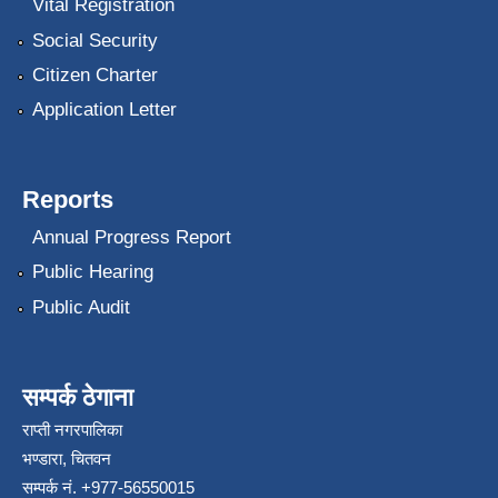
Vital Registration
Social Security
Citizen Charter
Application Letter
Reports
Annual Progress Report
Public Hearing
Public Audit
सम्पर्क ठेगाना
राप्ती नगरपालिका
भण्डारा, चितवन
सम्पर्क नं. +977-56550015