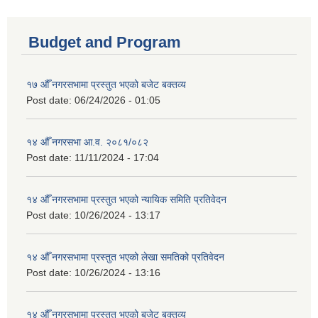
Budget and Program
१७ औँ नगरसभामा प्रस्तुत भएको बजेट बक्तव्य
Post date:
06/24/2026 - 01:05
१४ औँ नगरसभा आ.व. २०८१/०८२
Post date:
11/11/2024 - 17:04
१४ औँ नगरसभामा प्रस्तुत भएको न्यायिक समिति प्रतिवेदन
Post date:
10/26/2024 - 13:17
१४ औँ नगरसभामा प्रस्तुत भएको लेखा समतिको प्रतिवेदन
Post date:
10/26/2024 - 13:16
१४ औँ नगरसभामा प्रस्तुत भएको बजेट बक्तव्य