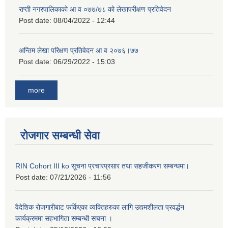
राप्ती नगरपालिकाको आ व ०७७/७८ को लेखापरीक्षण प्रतिवेदन
Post date:
08/04/2022 - 12:44
अन्तिम लेखा परिक्षण प्रतिवेदन आ व २०७६।७७
Post date:
06/29/2022 - 15:03
more
रोजगार सम्बन्धी सेवा
RIN Cohort III ko सूचना प्रचारप्रसार तथा सहजीकरण सम्बन्धमा।
Post date:
07/21/2026 - 11:56
वैदेशिक रोजगारीबाट फर्किएका व्यक्तिहरुका लागि उद्यमशीलता प्रवर्द्धन
कार्यक्रममा सहभागिता सम्बन्धी सचना ।