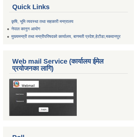
Quick Links
कृषि, भूमि व्यवस्था तथा सहकारी मन्त्रालय
नेपाल कानुन आयोग
मुख्यमन्त्री तथा मन्त्रीपरिषदको कार्यालय, बागमती प्रदेश,हेटाैडा,मकवानपुर
Web mail Service (कार्यालय ईमेल
प्रयोजनका लागि)