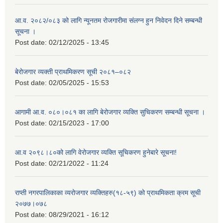
आ.व. २०८२/०८३ को लागि न्यूनतम रोजगारीमा संलग्न हुन निवेदन दिने सम्बन्धी
सूचना ।
Post date:
02/12/2025 - 13:45
बेरोजगार व्यक्ती प्राथमिकरण सूची २०८१–०८२
Post date:
02/05/2025 - 15:53
आगामी आ.व. ०८०।०८१ का लागि बेरोजगार व्यक्ति सुचिकरण सम्बन्धी सूचना ।
Post date:
02/15/2023 - 17:00
आ.व २०९८।८०को लागि वेरोजगार व्यक्ति सूचिकरण हुनेबारे सूचना!
Post date:
02/21/2022 - 11:24
राप्ती नगरपालिकाका व्यरोजगार व्यक्तिहरु(१८-५९) को प्राथमिकता क्रम सूची
२०७७।०७८
Post date:
08/29/2021 - 16:12