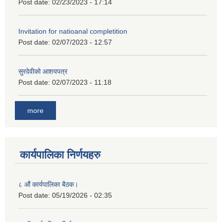
Post date:
02/23/2023 - 17:14
Invitation for natioanal completition
Post date:
02/07/2023 - 12:57
सुरदेवीको आशयपत्र
Post date:
02/07/2023 - 11:18
more
कार्यपालिका निर्णयहरु
८ औं कार्यपालिका बैठक।
Post date:
05/19/2026 - 02:35