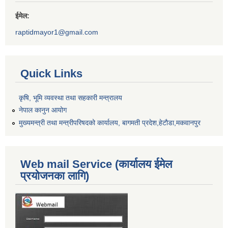
ईमेल:
raptidmayor1@gmail.com
Quick Links
कृषि, भूमि व्यवस्था तथा सहकारी मन्त्रालय
नेपाल कानुन आयोग
मुख्यमन्त्री तथा मन्त्रीपरिषदको कार्यालय, बागमती प्रदेश,हेटाैडा,मकवानपुर
Web mail Service (कार्यालय ईमेल
प्रयोजनका लागि)