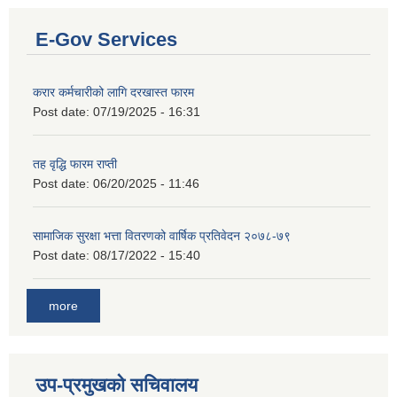
E-Gov Services
करार कर्मचारीको लागि दरखास्त फारम
Post date:
07/19/2025 - 16:31
तह वृद्धि फारम राप्ती
Post date:
06/20/2025 - 11:46
सामाजिक सुरक्षा भत्ता वितरणको वार्षिक प्रतिवेदन २०७८-७९
Post date:
08/17/2022 - 15:40
more
उप-प्रमुखको सचिवालय