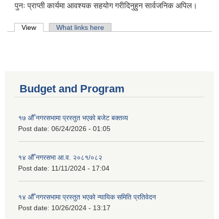
पुनः प्राप्ती कार्यमा आवश्यक सहयोग गरीदिनुहुन सार्वजनिक अपिल।
Primary tabs
View
(active tab)
What links here
Budget and Program
१७ औँ नगरसभामा प्रस्तुत भएको बजेट बक्तव्य
Post date:
06/24/2026 - 01:05
१४ औँ नगरसभा आ.व. २०८१/०८२
Post date:
11/11/2024 - 17:04
१४ औँ नगरसभामा प्रस्तुत भएको न्यायिक समिति प्रतिवेदन
Post date:
10/26/2024 - 13:17