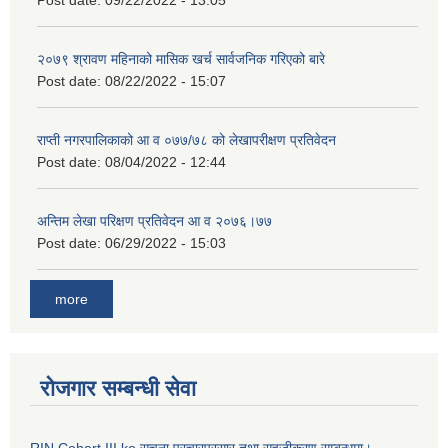
२०७९ श्रावण महिनाको मासिक खर्च सार्वजनिक गरिएको बारे
Post date:
08/22/2022 - 15:07
राप्ती नगरपालिकाको आ व ०७७/७८ को लेखापरीक्षण प्रतिवेदन
Post date:
08/04/2022 - 12:44
अन्तिम लेखा परिक्षण प्रतिवेदन आ व २०७६।७७
Post date:
06/29/2022 - 15:03
more
रोजगार सम्बन्धी सेवा