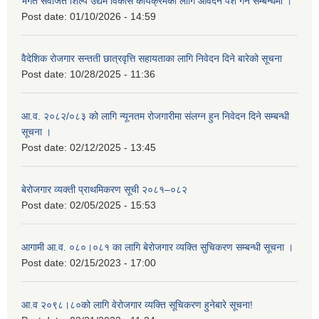
भगत सर्वजित शिल्प उद्यम विकास कार्यक्रमको लागि आवेदन पेश गर्ने सम्बन्धमा ।
Post date:
01/10/2026 - 14:59
वैदेशिक रोजगार सन्तती छात्रवृत्ति सहायताका लागि निवेदन दिने बारेको सूचना
Post date:
10/28/2025 - 11:36
आ.व. २०८२/०८३ को लागि न्यूनतम रोजगारीमा संलग्न हुन निवेदन दिने सम्बन्धी
सूचना ।
Post date:
02/12/2025 - 13:45
बेरोजगार व्यक्ती प्राथमिकरण सूची २०८१–०८२
Post date:
02/05/2025 - 15:53
आगामी आ.व. ०८०।०८१ का लागि बेरोजगार व्यक्ति सुचिकरण सम्बन्धी सूचना ।
Post date:
02/15/2023 - 17:00
आ.व २०९८।८०को लागि वेरोजगार व्यक्ति सूचिकरण हुनेबारे सूचना!