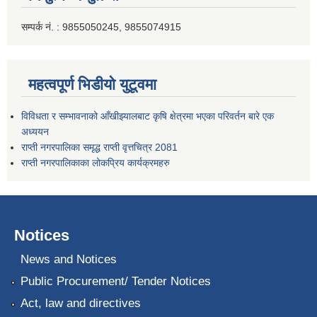
सम्पर्क नं. : 9855050245, 9855074915
महत्वपूर्ण भिडीयो युटूवमा
विविधता र सम्भावनाको आँखीझ्यालबाट कृषि क्षेत्रमा भएका परिवर्तन बारे एक
अध्ययन
राप्ती नगरपालिका समृद्ध राप्ती वृत्तचित्र 2081
राप्ती नगरपालिकाका लोकप्रिय कार्यक्रमहरु
Notices
News and Notices
Public Procurement/ Tender Notices
Act, law and directives