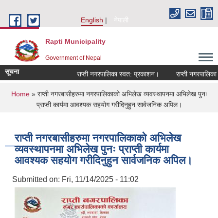
Skip to main content
English
नेपाली
Rapti Municipality
Government of Nepal
सूचना
राप्ती नगरपालिका स्वत: प्रकाशन।
राप्ती नगरपालिका नग
You are here
Home
» राप्ती नगरबासीहरुमा नगरपालिकाको अभिलेख व्यवस्थापनमा अभिलेख पुनः
प्राप्ती कार्यमा आवश्यक सहयोग गरीदिनुहुन सार्वजनिक अपिल।
राप्ती नगरबासीहरुमा नगरपालिकाको अभिलेख
व्यवस्थापनमा अभिलेख पुनः प्राप्ती कार्यमा
आवश्यक सहयोग गरीदिनुहुन सार्वजनिक अपिल।
Submitted on:
Fri, 11/14/2025 - 11:02