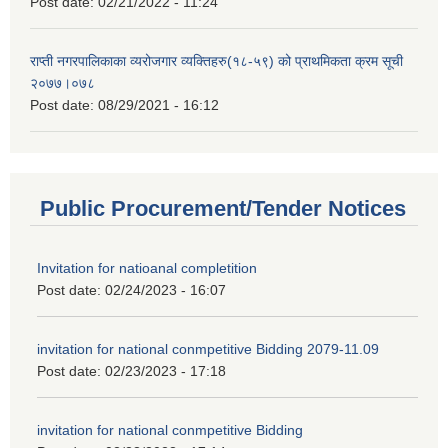
Post date:
02/21/2022 - 11:24
राप्ती नगरपालिकाका व्यरोजगार व्यक्तिहरु(१८-५९) को प्राथमिकता क्रम सूची
२०७७।०७८
Post date:
08/29/2021 - 16:12
Public Procurement/Tender Notices
Invitation for natioanal completition
Post date:
02/24/2023 - 16:07
invitation for national conmpetitive Bidding 2079-11.09
Post date:
02/23/2023 - 17:18
invitation for national conmpetitive Bidding