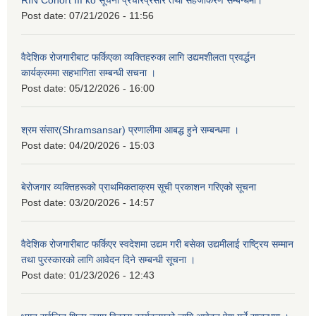
RIN Cohort III ko सूचना प्रचारप्रसार तथा सहजीकरण सम्बन्धमा।
Post date:
07/21/2026 - 11:56
वैदेशिक रोजगारीबाट फर्किएका व्यक्तिहरुका लागि उद्यमशीलता प्रवर्द्धन
कार्यक्रममा सहभागिता सम्बन्धी सचना ।
Post date:
05/12/2026 - 16:00
श्रम संसार(Shramsansar) प्रणालीमा आबद्ध हुने सम्बन्धमा ।
Post date:
04/20/2026 - 15:03
बेरोजगार व्यक्तिहरूको प्राथमिकताक्रम सूची प्रकाशन गरिएको सूचना
Post date:
03/20/2026 - 14:57
वैदेशिक रोजगारीबाट फर्किएर स्वदेशमा उद्यम गरी बसेका उद्यमीलाई राष्ट्रिय सम्मान
तथा पुरस्कारको लागि आवेदन दिने सम्बन्धी सूचना ।
Post date:
01/23/2026 - 12:43