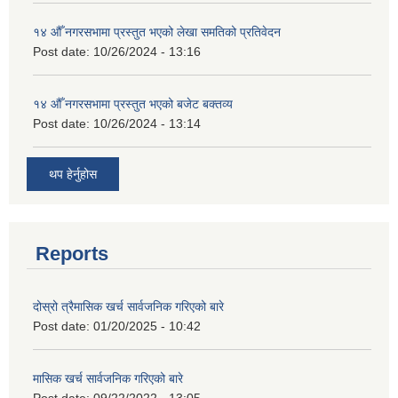
१४ औँ नगरसभामा प्रस्तुत भएको लेखा समतिको प्रतिवेदन
Post date:
10/26/2024 - 13:16
१४ औँ नगरसभामा प्रस्तुत भएको बजेट बक्तव्य
Post date:
10/26/2024 - 13:14
थप हेर्नुहोस
Reports
दोस्रो त्रैमासिक खर्च सार्वजनिक गरिएको बारे
Post date:
01/20/2025 - 10:42
मासिक खर्च सार्वजनिक गरिएको बारे
Post date:
09/22/2022 - 13:05