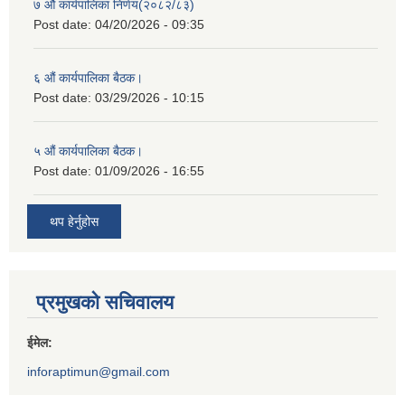
७ औं कार्यपालिका निर्णय(२०८२/८३)
Post date:
04/20/2026 - 09:35
६ औं कार्यपालिका बैठक।
Post date:
03/29/2026 - 10:15
५ औं कार्यपालिका बैठक।
Post date:
01/09/2026 - 16:55
थप हेर्नुहोस
प्रमुखको सचिवालय
ईमेल:
inforaptimun@gmail.com