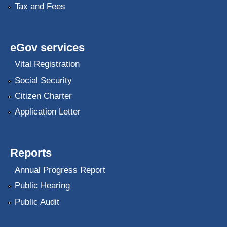
Tax and Fees
eGov services
Vital Registration
Social Security
Citizen Charter
Application Letter
Reports
Annual Progress Report
Public Hearing
Public Audit