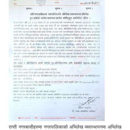
राप्ती नगरबासीहरुमा नगरपालिकाको अभिलेख व्यवस्थापनमा अभिलेख