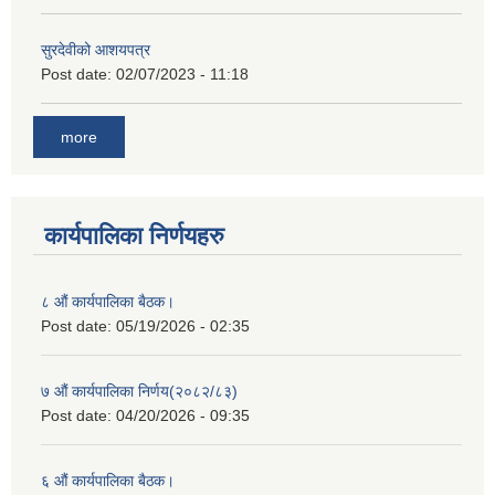
सुरदेवीको आशयपत्र
Post date:
02/07/2023 - 11:18
more
कार्यपालिका निर्णयहरु
८ औं कार्यपालिका बैठक।
Post date:
05/19/2026 - 02:35
७ औं कार्यपालिका निर्णय(२०८२/८३)
Post date:
04/20/2026 - 09:35
६ औं कार्यपालिका बैठक।