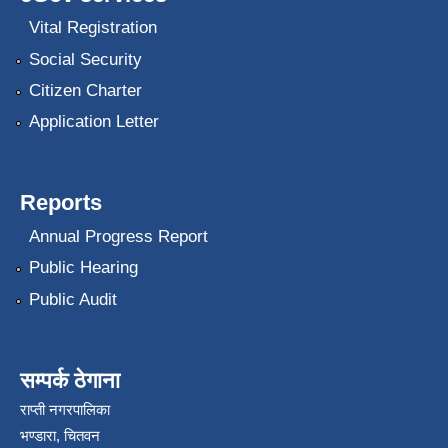
Vital Registration
Social Security
Citizen Charter
Application Letter
Reports
Annual Progress Report
Public Hearing
Public Audit
सम्पर्क ठेगाना
राप्ती नगरपालिका
भण्डारा, चितवन