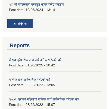
१४ औँ नगरसभामा प्रस्तुत भएको बजेट बक्तव्य
Post date:
10/26/2024 - 13:14
थप हेर्नुहोस
Reports
दोस्रो त्रैमासिक खर्च सार्वजनिक गरिएको बारे
Post date:
01/20/2025 - 10:42
मासिक खर्च सार्वजनिक गरिएको बारे
Post date:
09/22/2022 - 13:05
२०७९ श्रावण महिनाको मासिक खर्च सार्वजनिक गरिएको बारे
Post date:
08/22/2022 - 15:07