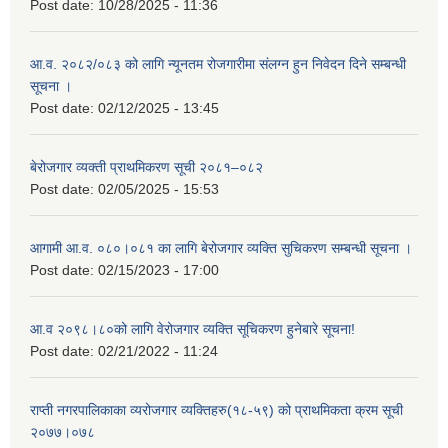
Post date:
10/28/2025 - 11:36
आ.व. २०८२/०८३ को लागि न्यूनतम रोजगारीमा संलग्न हुन निवेदन दिने सम्बन्धी
सूचना ।
Post date:
02/12/2025 - 13:45
बेरोजगार व्यक्ती प्राथमिकरण सूची २०८१–०८२
Post date:
02/05/2025 - 15:53
आगामी आ.व. ०८०।०८१ का लागि बेरोजगार व्यक्ति सुचिकरण सम्बन्धी सूचना ।
Post date:
02/15/2023 - 17:00
आ.व २०९८।८०को लागि वेरोजगार व्यक्ति सूचिकरण हुनेबारे सूचना!
Post date:
02/21/2022 - 11:24
राप्ती नगरपालिकाका व्यरोजगार व्यक्तिहरु(१८-५९) को प्राथमिकता क्रम सूची
२०७७।०७८