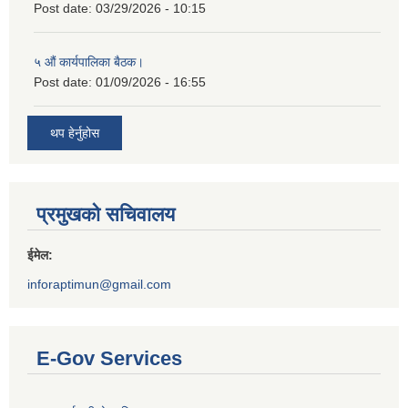
Post date:
03/29/2026 - 10:15
५ औं कार्यपालिका बैठक।
Post date:
01/09/2026 - 16:55
थप हेर्नुहोस
प्रमुखको सचिवालय
ईमेल:
inforaptimun@gmail.com
E-Gov Services