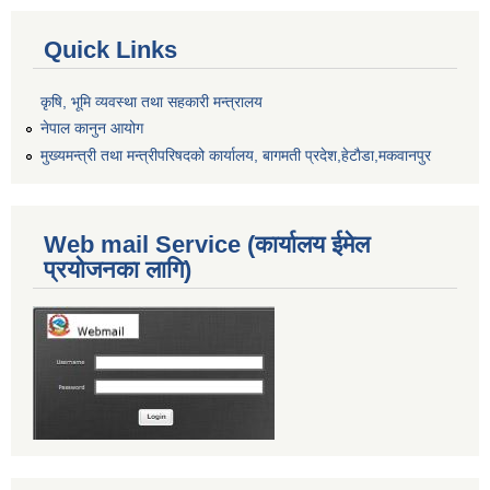
Quick Links
कृषि, भूमि व्यवस्था तथा सहकारी मन्त्रालय
नेपाल कानुन आयोग
मुख्यमन्त्री तथा मन्त्रीपरिषदको कार्यालय, बागमती प्रदेश,हेटाैडा,मकवानपुर
Web mail Service (कार्यालय ईमेल
प्रयोजनका लागि)