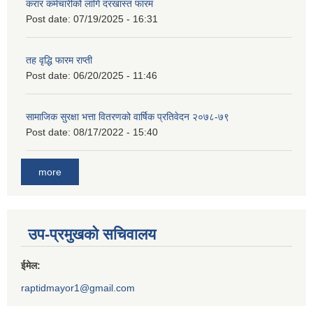
करार कर्मचारीको लागि दरखास्त फारम
Post date:
07/19/2025 - 16:31
तह वृद्धि फारम राप्ती
Post date:
06/20/2025 - 11:46
सामाजिक सुरक्षा भत्ता वितरणको वार्षिक प्रतिवेदन २०७८-७९
Post date:
08/17/2022 - 15:40
more
उप-प्रमुखको सचिवालय
ईमेल:
raptidmayor1@gmail.com