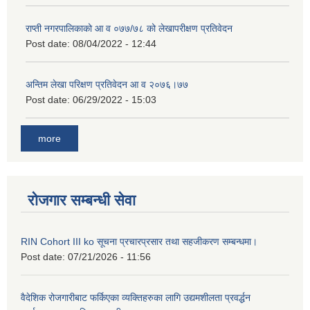
राप्ती नगरपालिकाको आ व ०७७/७८ को लेखापरीक्षण प्रतिवेदन
Post date:
08/04/2022 - 12:44
अन्तिम लेखा परिक्षण प्रतिवेदन आ व २०७६।७७
Post date:
06/29/2022 - 15:03
more
रोजगार सम्बन्धी सेवा
RIN Cohort III ko सूचना प्रचारप्रसार तथा सहजीकरण सम्बन्धमा।
Post date:
07/21/2026 - 11:56
वैदेशिक रोजगारीबाट फर्किएका व्यक्तिहरुका लागि उद्यमशीलता प्रवर्द्धन