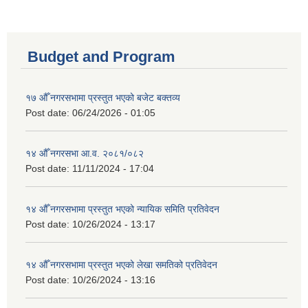
Budget and Program
१७ औँ नगरसभामा प्रस्तुत भएको बजेट बक्तव्य
Post date:
06/24/2026 - 01:05
१४ औँ नगरसभा आ.व. २०८१/०८२
Post date:
11/11/2024 - 17:04
१४ औँ नगरसभामा प्रस्तुत भएको न्यायिक समिति प्रतिवेदन
Post date:
10/26/2024 - 13:17
१४ औँ नगरसभामा प्रस्तुत भएको लेखा समतिको प्रतिवेदन
Post date:
10/26/2024 - 13:16