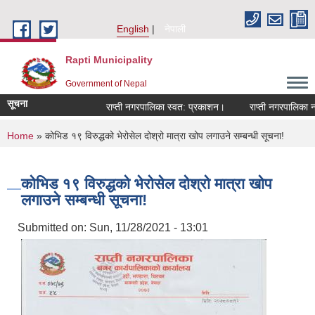
Skip to main content
English
नेपाली
Rapti Municipality
Government of Nepal
सूचना
राप्ती नगरपालिका स्वत: प्रकाशन।
राप्ती नगरपालिका नगर
You are here
Home
» कोभिड १९ विरुद्धको भेरोसेल दोश्रो मात्रा खोप लगाउने सम्बन्धी सूचना!
कोभिड १९ विरुद्धको भेरोसेल दोश्रो मात्रा खोप
लगाउने सम्बन्धी सूचना!
Submitted on:
Sun, 11/28/2021 - 13:01