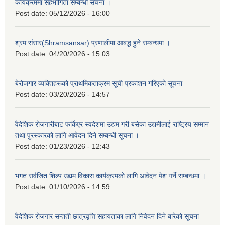
कार्यक्रममा सहभागिता सम्बन्धी सचना ।
Post date:
05/12/2026 - 16:00
श्रम संसार(Shramsansar) प्रणालीमा आबद्ध हुने सम्बन्धमा ।
Post date:
04/20/2026 - 15:03
बेरोजगार व्यक्तिहरूको प्राथमिकताक्रम सूची प्रकाशन गरिएको सूचना
Post date:
03/20/2026 - 14:57
वैदेशिक रोजगारीबाट फर्किएर स्वदेशमा उद्यम गरी बसेका उद्यमीलाई राष्ट्रिय सम्मान
तथा पुरस्कारको लागि आवेदन दिने सम्बन्धी सूचना ।
Post date:
01/23/2026 - 12:43
भगत सर्वजित शिल्प उद्यम विकास कार्यक्रमको लागि आवेदन पेश गर्ने सम्बन्धमा ।
Post date:
01/10/2026 - 14:59
वैदेशिक रोजगार सन्तती छात्रवृत्ति सहायताका लागि निवेदन दिने बारेको सूचना