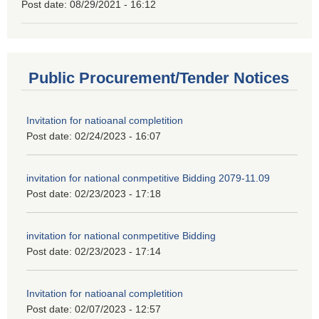
Post date:
08/29/2021 - 16:12
Public Procurement/Tender Notices
Invitation for natioanal completition
Post date:
02/24/2023 - 16:07
invitation for national conmpetitive Bidding 2079-11.09
Post date:
02/23/2023 - 17:18
invitation for national conmpetitive Bidding
Post date:
02/23/2023 - 17:14
Invitation for natioanal completition
Post date:
02/07/2023 - 12:57