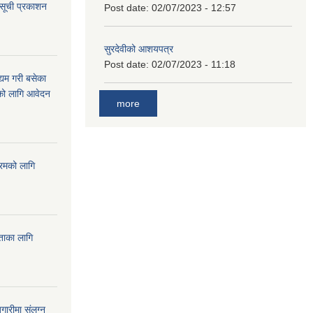
 सूची प्रकाशन
Post date:
02/07/2023 - 12:57
सुरदेवीको आशयपत्र
Post date:
02/07/2023 - 11:18
्यम गरी बसेका
ारको लागि आवेदन
more
्रमको लागि
यताका लागि
ारीमा संलग्न