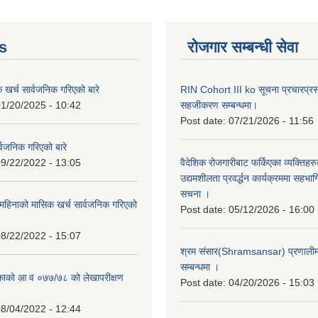
s
रोजगार सम्बन्धी सेवा
क खर्च सार्वजनिक गरिएको बारे
RIN Cohort III ko सूचना प्रचारप्र
1/20/2025 - 10:42
सहजीकरण सम्बन्धमा।
Post date:
07/21/2026 - 11:56
्वजनिक गरिएको बारे
9/22/2022 - 13:05
वैदेशिक रोजगारीबाट फर्किएका व्यक्तिहर
उद्यमशीलता प्रवर्द्धन कार्यक्रममा सहभागि
सचना ।
हिनाको मासिक खर्च सार्वजनिक गरिएको
Post date:
05/12/2026 - 16:00
8/22/2022 - 15:07
श्रम संसार(Shramsansar) प्रणालीमा 
सम्बन्धमा ।
िकाको आ व ०७७/७८ को लेखापरीक्षण
Post date:
04/20/2026 - 15:03
8/04/2022 - 12:44