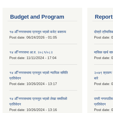
Budget and Program
Report
१७ औँ नगरसभामा प्रस्तुत भएको बजेट बक्तव्य
दोस्रो त्रैमासि
Post date:
06/24/2026 - 01:05
Post date:
0
१४ औँ नगरसभा आ.व. २०८१/०८२
मासिक खर्च सार
Post date:
11/11/2024 - 17:04
Post date:
0
१४ औँ नगरसभामा प्रस्तुत भएको न्यायिक समिति
२०७९ श्रावण म
प्रतिवेदन
बारे
Post date:
10/26/2024 - 13:17
Post date:
0
१४ औँ नगरसभामा प्रस्तुत भएको लेखा समतिको
राप्ती नगरपाल
प्रतिवेदन
प्रतिवेदन
Post date:
10/26/2024 - 13:16
Post date:
0