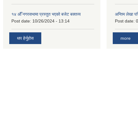
१४ औँ नगरसभामा प्रस्तुत भएको बजेट बक्तव्य
अन्तिम लेखा प
Post date:
10/26/2024 - 13:14
Post date:
0
थप हेर्नुहोस
more