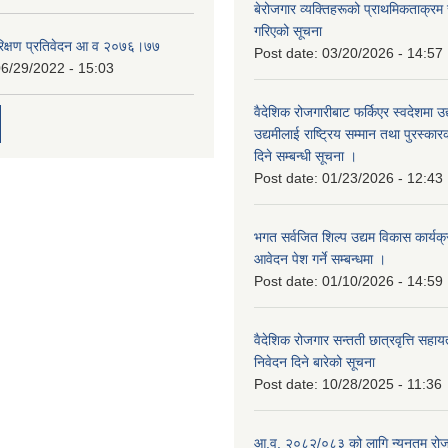
बेरोजगार व्यक्तिहरूको प्राथमिकताक्रम
गरिएको सूचना
रिक्षण प्रतिवेदन आ व २०७६।७७
Post date:
03/20/2026 - 14:57
6/29/2022 - 15:03
वैदेशिक रोजगारीबाट फर्किएर स्वदेशमा उद
उद्यमीलाई राष्ट्रिय सम्मान तथा पुरस्क
दिने सम्बन्धी सूचना ।
Post date:
01/23/2026 - 12:43
भगत सर्वजित शिल्प उद्यम विकास कार्यक
आवेदन पेश गर्ने सम्बन्धमा ।
Post date:
01/10/2026 - 14:59
वैदेशिक रोजगार सन्तती छात्रवृत्ति सहा
निवेदन दिने बारेको सूचना
Post date:
10/28/2025 - 11:36
आ.व. २०८२/०८३ को लागि न्यूनतम रोजग