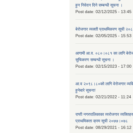
हुन निवेदन दिने सम्बन्धी सूचना ।
Post date:
02/12/2025 - 13:45
बेरोजगार व्यक्ती प्राथमिकरण सूची २
Post date:
02/05/2025 - 15:53
आगामी आ.व. ०८०।०८१ का लागि बेरोजग
सुचिकरण सम्बन्धी सूचना ।
Post date:
02/15/2023 - 17:00
आ.व २०९८।८०को लागि वेरोजगार व्यक
हुनेबारे सूचना!
Post date:
02/21/2022 - 11:24
राप्ती नगरपालिकाका व्यरोजगार व्यक्ति
प्राथमिकता क्रम सूची २०७७।०७८
Post date:
08/29/2021 - 16:12