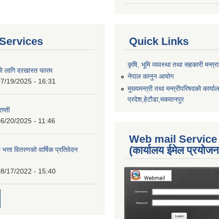
Services
Quick Links
कृषि, भूमि व्यवस्था तथा सहकारी मन्त्
को लागि दरखास्त फारम
नेपाल कानुन आयोग
7/19/2025 - 16:31
मुख्यमन्त्री तथा मन्त्रीपरिषदको कार्य
प्रदेश,हेटाैडा,मकवानपुर
ाप्ती
6/20/2025 - 11:46
Web mail Service
(कार्यालय ईमेल प्रयोज
 भत्ता वितरणको वार्षिक प्रतिवेदन
8/17/2022 - 15:40