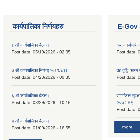
कार्यपालिका निर्णयहरु
E-Gov 
८ औं कार्यपालिका बैठक।
करार कर्मचारी
Post date:
05/19/2026 - 02:35
Post date:
0
७ औं कार्यपालिका निर्णय(२०८२/८३)
तह वृद्धि फारम र
Post date:
04/20/2026 - 09:35
Post date:
0
६ औं कार्यपालिका बैठक।
सामाजिक सुरक्षा
Post date:
03/29/2026 - 10:15
२०७८-७९
Post date:
0
५ औं कार्यपालिका बैठक।
more
Post date:
01/09/2026 - 16:55