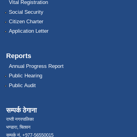
Vital Registration
Social Security
Citizen Charter
Application Letter
Reports
Annual Progress Report
Public Hearing
Public Audit
सम्पर्क ठेगाना
राप्ती नगरपालिका
भण्डारा, चितवन
सम्पर्क नं. +977-56550015