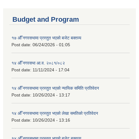
Budget and Program
१७ औँ नगरसभामा प्रस्तुत भएको बजेट बक्तव्य
Post date:
06/24/2026 - 01:05
१४ औँ नगरसभा आ.व. २०८१/०८२
Post date:
11/11/2024 - 17:04
१४ औँ नगरसभामा प्रस्तुत भएको न्यायिक समिति प्रतिवेदन
Post date:
10/26/2024 - 13:17
१४ औँ नगरसभामा प्रस्तुत भएको लेखा समतिको प्रतिवेदन
Post date:
10/26/2024 - 13:16
१४ औँ नगरसभामा प्रस्तुत भएको बजेट बक्तव्य