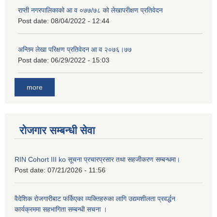
राप्ती नगरपालिकाको आ व ०७७/७८ को लेखापरीक्षण प्रतिवेदन
Post date:
08/04/2022 - 12:44
अन्तिम लेखा परिक्षण प्रतिवेदन आ व २०७६।७७
Post date:
06/29/2022 - 15:03
more
रोजगार सम्बन्धी सेवा
RIN Cohort III ko सूचना प्रचारप्रसार तथा सहजीकरण सम्बन्धमा।
Post date:
07/21/2026 - 11:56
वैदेशिक रोजगारीबाट फर्किएका व्यक्तिहरुका लागि उद्यमशीलता प्रवर्द्धन
कार्यक्रममा सहभागिता सम्बन्धी सचना ।