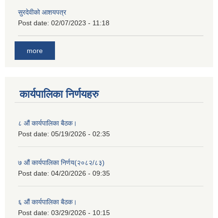
सुरदेवीको आशयपत्र
Post date:
02/07/2023 - 11:18
more
कार्यपालिका निर्णयहरु
८ औं कार्यपालिका बैठक।
Post date:
05/19/2026 - 02:35
७ औं कार्यपालिका निर्णय(२०८२/८३)
Post date:
04/20/2026 - 09:35
६ औं कार्यपालिका बैठक।
Post date:
03/29/2026 - 10:15