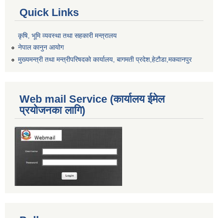
Quick Links
कृषि, भूमि व्यवस्था तथा सहकारी मन्त्रालय
नेपाल कानुन आयोग
मुख्यमन्त्री तथा मन्त्रीपरिषदको कार्यालय, बागमती प्रदेश,हेटाैडा,मकवानपुर
Web mail Service (कार्यालय ईमेल
प्रयोजनका लागि)