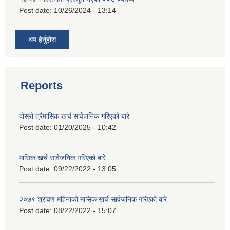
Post date:
10/26/2024 - 13:14
थप हेर्नुहोस
Reports
दोस्रो त्रैमासिक खर्च सार्वजनिक गरिएको बारे
Post date:
01/20/2025 - 10:42
मासिक खर्च सार्वजनिक गरिएको बारे
Post date:
09/22/2022 - 13:05
२०७९ श्रावण महिनाको मासिक खर्च सार्वजनिक गरिएको बारे
Post date:
08/22/2022 - 15:07