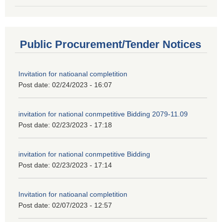
Public Procurement/Tender Notices
Invitation for natioanal completition
Post date:
02/24/2023 - 16:07
invitation for national conmpetitive Bidding 2079-11.09
Post date:
02/23/2023 - 17:18
invitation for national conmpetitive Bidding
Post date:
02/23/2023 - 17:14
Invitation for natioanal completition
Post date:
02/07/2023 - 12:57