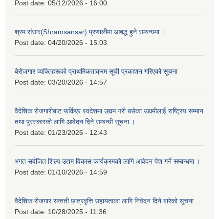
Post date:
05/12/2026 - 16:00
श्रम संसार(Shramsansar) प्रणालीमा आबद्ध हुने सम्बन्धमा ।
Post date:
04/20/2026 - 15:03
बेरोजगार व्यक्तिहरूको प्राथमिकताक्रम सूची प्रकाशन गरिएको सूचना
Post date:
03/20/2026 - 14:57
वैदेशिक रोजगारीबाट फर्किएर स्वदेशमा उद्यम गरी बसेका उद्यमीलाई राष्ट्रिय सम्मान
तथा पुरस्कारको लागि आवेदन दिने सम्बन्धी सूचना ।
Post date:
01/23/2026 - 12:43
भगत सर्वजित शिल्प उद्यम विकास कार्यक्रमको लागि आवेदन पेश गर्ने सम्बन्धमा ।
Post date:
01/10/2026 - 14:59
वैदेशिक रोजगार सन्तती छात्रवृत्ति सहायताका लागि निवेदन दिने बारेको सूचना
Post date:
10/28/2025 - 11:36