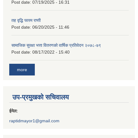
Post date:
07/19/2025 - 16:31
तह वृद्धि फारम राप्ती
Post date:
06/20/2025 - 11:46
सामाजिक सुरक्षा भत्ता वितरणको वार्षिक प्रतिवेदन २०७८-७९
Post date:
08/17/2022 - 15:40
more
उप-प्रमुखको सचिवालय
ईमेल:
raptidmayor1@gmail.com