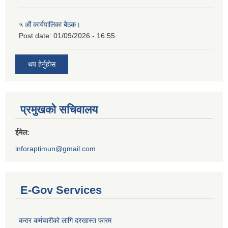
५ औं कार्यपालिका बैठक।
Post date:
01/09/2026 - 16:55
थप हेर्नुहोस
प्रमुखको सचिवालय
ईमेल:
inforaptimun@gmail.com
E-Gov Services
करार कर्मचारीको लागि दरखास्त फारम