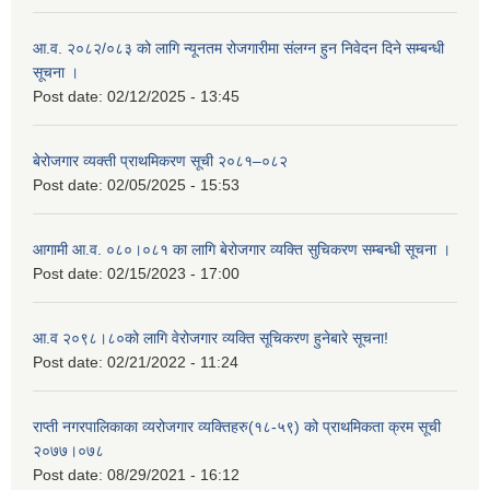
आ.व. २०८२/०८३ को लागि न्यूनतम रोजगारीमा संलग्न हुन निवेदन दिने सम्बन्धी
सूचना ।
Post date:
02/12/2025 - 13:45
बेरोजगार व्यक्ती प्राथमिकरण सूची २०८१–०८२
Post date:
02/05/2025 - 15:53
आगामी आ.व. ०८०।०८१ का लागि बेरोजगार व्यक्ति सुचिकरण सम्बन्धी सूचना ।
Post date:
02/15/2023 - 17:00
आ.व २०९८।८०को लागि वेरोजगार व्यक्ति सूचिकरण हुनेबारे सूचना!
Post date:
02/21/2022 - 11:24
राप्ती नगरपालिकाका व्यरोजगार व्यक्तिहरु(१८-५९) को प्राथमिकता क्रम सूची
२०७७।०७८
Post date:
08/29/2021 - 16:12