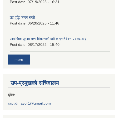
Post date:
07/19/2025 - 16:31
तह वृद्धि फारम राप्ती
Post date:
06/20/2025 - 11:46
सामाजिक सुरक्षा भत्ता वितरणको वार्षिक प्रतिवेदन २०७८-७९
Post date:
08/17/2022 - 15:40
more
उप-प्रमुखको सचिवालय
ईमेल:
raptidmayor1@gmail.com