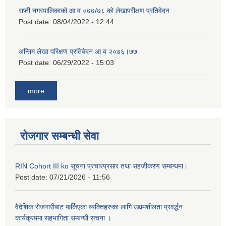
राप्ती नगरपालिकाको आ व ०७७/७८ को लेखापरीक्षण प्रतिवेदन
Post date:
08/04/2022 - 12:44
अन्तिम लेखा परिक्षण प्रतिवेदन आ व २०७६।७७
Post date:
06/29/2022 - 15:03
more
रोजगार सम्बन्धी सेवा
RIN Cohort III ko सूचना प्रचारप्रसार तथा सहजीकरण सम्बन्धमा।
Post date:
07/21/2026 - 11:56
वैदेशिक रोजगारीबाट फर्किएका व्यक्तिहरुका लागि उद्यमशीलता प्रवर्द्धन
कार्यक्रममा सहभागिता सम्बन्धी सचना ।