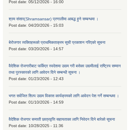
Post date:
05/12/2026 - 16:00
श्रम संसार(Shramsansar) प्रणालीमा आबद्ध हुने सम्बन्धमा ।
Post date:
04/20/2026 - 15:03
बेरोजगार व्यक्तिहरूको प्राथमिकताक्रम सूची प्रकाशन गरिएको सूचना
Post date:
03/20/2026 - 14:57
वैदेशिक रोजगारीबाट फर्किएर स्वदेशमा उद्यम गरी बसेका उद्यमीलाई राष्ट्रिय सम्मान
तथा पुरस्कारको लागि आवेदन दिने सम्बन्धी सूचना ।
Post date:
01/23/2026 - 12:43
भगत सर्वजित शिल्प उद्यम विकास कार्यक्रमको लागि आवेदन पेश गर्ने सम्बन्धमा ।
Post date:
01/10/2026 - 14:59
वैदेशिक रोजगार सन्तती छात्रवृत्ति सहायताका लागि निवेदन दिने बारेको सूचना
Post date:
10/28/2025 - 11:36