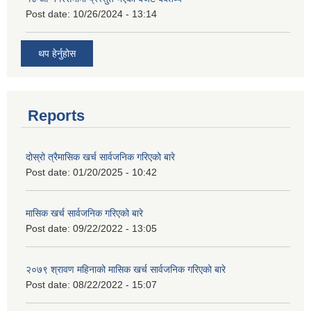
Post date:
10/26/2024 - 13:14
थप हेर्नुहोस
Reports
दोस्रो त्रैमासिक खर्च सार्वजनिक गरिएको बारे
Post date:
01/20/2025 - 10:42
मासिक खर्च सार्वजनिक गरिएको बारे
Post date:
09/22/2022 - 13:05
२०७९ श्रावण महिनाको मासिक खर्च सार्वजनिक गरिएको बारे
Post date:
08/22/2022 - 15:07