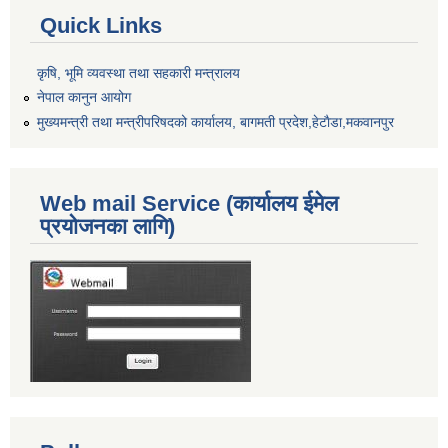
Quick Links
कृषि, भूमि व्यवस्था तथा सहकारी मन्त्रालय
नेपाल कानुन आयोग
मुख्यमन्त्री तथा मन्त्रीपरिषदको कार्यालय, बागमती प्रदेश,हेटाैडा,मकवानपुर
Web mail Service (कार्यालय ईमेल
प्रयोजनका लागि)