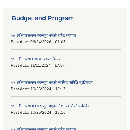
Budget and Program
१७ औँ नगरसभामा प्रस्तुत भएको बजेट बक्तव्य
Post date:
06/24/2026 - 01:05
१४ औँ नगरसभा आ.व. २०८१/०८२
Post date:
11/11/2024 - 17:04
१४ औँ नगरसभामा प्रस्तुत भएको न्यायिक समिति प्रतिवेदन
Post date:
10/26/2024 - 13:17
१४ औँ नगरसभामा प्रस्तुत भएको लेखा समतिको प्रतिवेदन
Post date:
10/26/2024 - 13:16
१४ औँ नगरसभामा प्रस्तुत भएको बजेट बक्तव्य