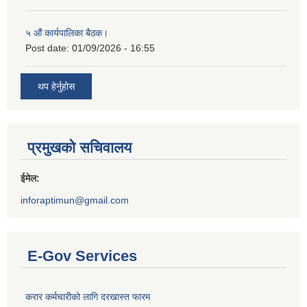
५ औं कार्यपालिका बैठक।
Post date:
01/09/2026 - 16:55
थप हेर्नुहोस
प्रमुखको सचिवालय
ईमेल:
inforaptimun@gmail.com
E-Gov Services
करार कर्मचारीको लागि दरखास्त फारम