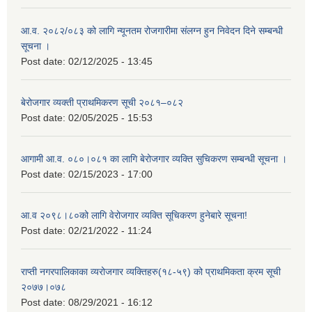
आ.व. २०८२/०८३ को लागि न्यूनतम रोजगारीमा संलग्न हुन निवेदन दिने सम्बन्धी
सूचना ।
Post date:
02/12/2025 - 13:45
बेरोजगार व्यक्ती प्राथमिकरण सूची २०८१–०८२
Post date:
02/05/2025 - 15:53
आगामी आ.व. ०८०।०८१ का लागि बेरोजगार व्यक्ति सुचिकरण सम्बन्धी सूचना ।
Post date:
02/15/2023 - 17:00
आ.व २०९८।८०को लागि वेरोजगार व्यक्ति सूचिकरण हुनेबारे सूचना!
Post date:
02/21/2022 - 11:24
राप्ती नगरपालिकाका व्यरोजगार व्यक्तिहरु(१८-५९) को प्राथमिकता क्रम सूची
२०७७।०७८
Post date:
08/29/2021 - 16:12