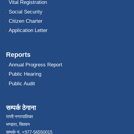
Vital Registration
Social Security
Citizen Charter
Application Letter
Reports
Annual Progress Report
Public Hearing
Public Audit
सम्पर्क ठेगाना
राप्ती नगरपालिका
भण्डारा, चितवन
सम्पर्क नं. +977-56550015