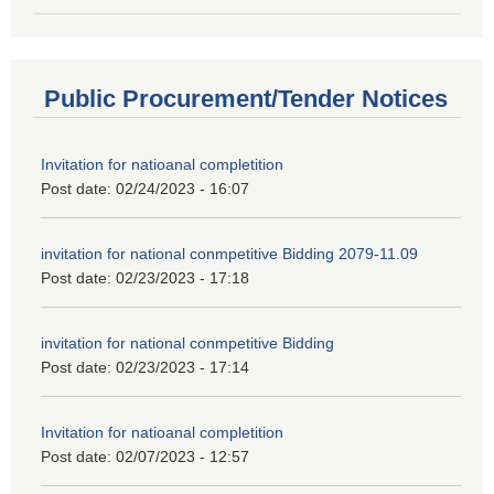
Public Procurement/Tender Notices
Invitation for natioanal completition
Post date:
02/24/2023 - 16:07
invitation for national conmpetitive Bidding 2079-11.09
Post date:
02/23/2023 - 17:18
invitation for national conmpetitive Bidding
Post date:
02/23/2023 - 17:14
Invitation for natioanal completition
Post date:
02/07/2023 - 12:57