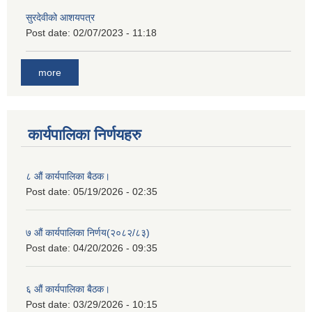
सुरदेवीको आशयपत्र
Post date:
02/07/2023 - 11:18
more
कार्यपालिका निर्णयहरु
८ औं कार्यपालिका बैठक।
Post date:
05/19/2026 - 02:35
७ औं कार्यपालिका निर्णय(२०८२/८३)
Post date:
04/20/2026 - 09:35
६ औं कार्यपालिका बैठक।
Post date:
03/29/2026 - 10:15