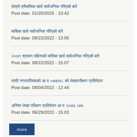
दोस्रो त्रैमासिक खर्च सार्वजनिक गरिएको बारे
Post date:
01/20/2025 - 10:42
मासिक खर्च सार्वजनिक गरिएको बारे
Post date:
09/22/2022 - 13:05
२०७९ श्रावण महिनाको मासिक खर्च सार्वजनिक गरिएको बारे
Post date:
08/22/2022 - 15:07
राप्ती नगरपालिकाको आ व ०७७/७८ को लेखापरीक्षण प्रतिवेदन
Post date:
08/04/2022 - 12:44
अन्तिम लेखा परिक्षण प्रतिवेदन आ व २०७६।७७
Post date:
06/29/2022 - 15:03
more