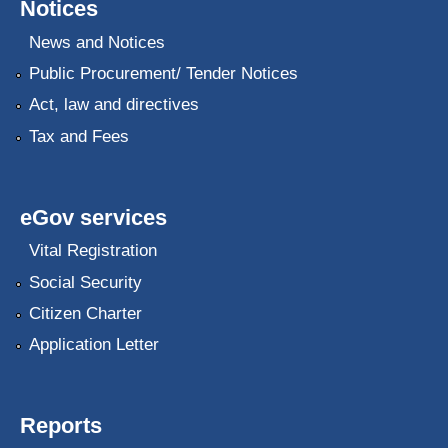
Notices
News and Notices
Public Procurement/ Tender Notices
Act, law and directives
Tax and Fees
eGov services
Vital Registration
Social Security
Citizen Charter
Application Letter
Reports