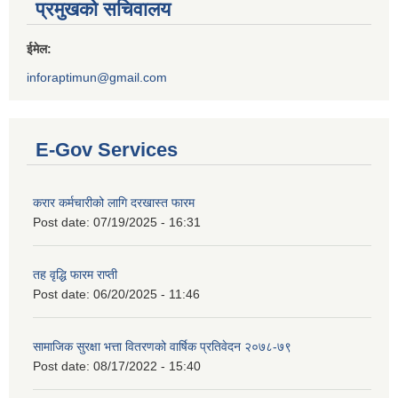
प्रमुखको सचिवालय
ईमेल:
inforaptimun@gmail.com
E-Gov Services
करार कर्मचारीको लागि दरखास्त फारम
Post date:
07/19/2025 - 16:31
तह वृद्धि फारम राप्ती
Post date:
06/20/2025 - 11:46
सामाजिक सुरक्षा भत्ता वितरणको वार्षिक प्रतिवेदन २०७८-७९
Post date:
08/17/2022 - 15:40