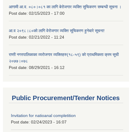
आगामी आ.व. ०८०।०८१ का लागि बेरोजगार व्यक्ति सुचिकरण सम्बन्धी सूचना ।
Post date:
02/15/2023 - 17:00
आ.व २०९८।८०को लागि वेरोजगार व्यक्ति सूचिकरण हुनेबारे सूचना!
Post date:
02/21/2022 - 11:24
राप्ती नगरपालिकाका व्यरोजगार व्यक्तिहरु(१८-५९) को प्राथमिकता क्रम सूची
२०७७।०७८
Post date:
08/29/2021 - 16:12
Public Procurement/Tender Notices
Invitation for natioanal completition
Post date:
02/24/2023 - 16:07