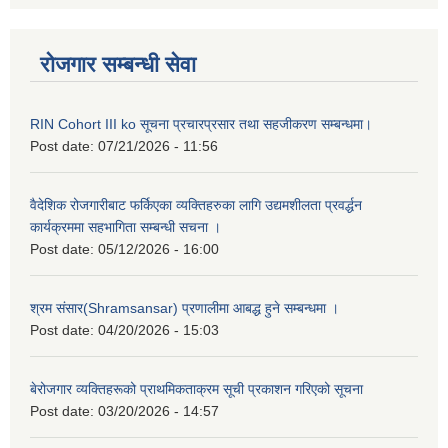
रोजगार सम्बन्धी सेवा
RIN Cohort III ko सूचना प्रचारप्रसार तथा सहजीकरण सम्बन्धमा।
Post date:
07/21/2026 - 11:56
वैदेशिक रोजगारीबाट फर्किएका व्यक्तिहरुका लागि उद्यमशीलता प्रवर्द्धन
कार्यक्रममा सहभागिता सम्बन्धी सचना ।
Post date:
05/12/2026 - 16:00
श्रम संसार(Shramsansar) प्रणालीमा आबद्ध हुने सम्बन्धमा ।
Post date:
04/20/2026 - 15:03
बेरोजगार व्यक्तिहरूको प्राथमिकताक्रम सूची प्रकाशन गरिएको सूचना
Post date:
03/20/2026 - 14:57