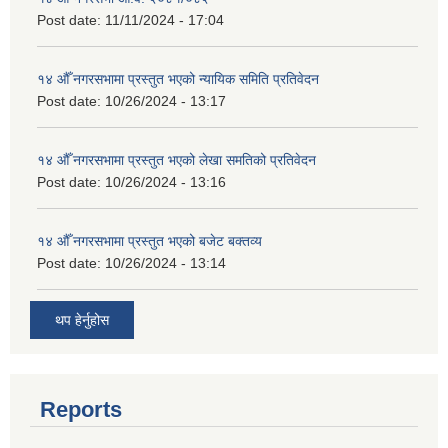
Post date:
11/11/2024 - 17:04
१४ औँ नगरसभामा प्रस्तुत भएको न्यायिक समिति प्रतिवेदन
Post date:
10/26/2024 - 13:17
१४ औँ नगरसभामा प्रस्तुत भएको लेखा समतिको प्रतिवेदन
Post date:
10/26/2024 - 13:16
१४ औँ नगरसभामा प्रस्तुत भएको बजेट बक्तव्य
Post date:
10/26/2024 - 13:14
थप हेर्नुहोस
Reports