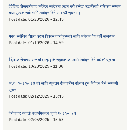
वैदेशिक रोजगारीबाट फर्किएर स्वदेशमा उद्यम गरी बसेका उद्यमीलाई राष्ट्रिय सम्मान
तथा पुरस्कारको लागि आवेदन दिने सम्बन्धी सूचना ।
Post date:
01/23/2026 - 12:43
भगत सर्वजित शिल्प उद्यम विकास कार्यक्रमको लागि आवेदन पेश गर्ने सम्बन्धमा ।
Post date:
01/10/2026 - 14:59
वैदेशिक रोजगार सन्तती छात्रवृत्ति सहायताका लागि निवेदन दिने बारेको सूचना
Post date:
10/28/2025 - 11:36
आ.व. २०८२/०८३ को लागि न्यूनतम रोजगारीमा संलग्न हुन निवेदन दिने सम्बन्धी
सूचना ।
Post date:
02/12/2025 - 13:45
बेरोजगार व्यक्ती प्राथमिकरण सूची २०८१–०८२
Post date:
02/05/2025 - 15:53