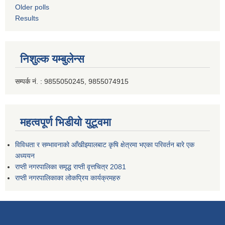
Older polls
Results
निशुल्क यम्बुलेन्स
सम्पर्क नं. : 9855050245, 9855074915
महत्वपूर्ण भिडीयो युटूवमा
विविधता र सम्भावनाको आँखीझ्यालबाट कृषि क्षेत्रमा भएका परिवर्तन बारे एक
अध्ययन
राप्ती नगरपालिका समृद्ध राप्ती वृत्तचित्र 2081
राप्ती नगरपालिकाका लोकप्रिय कार्यक्रमहरु