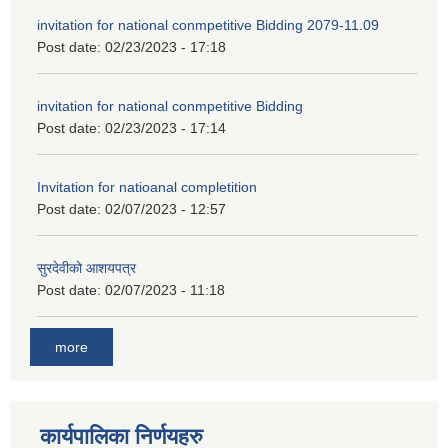
invitation for national conmpetitive Bidding 2079-11.09
Post date:
02/23/2023 - 17:18
invitation for national conmpetitive Bidding
Post date:
02/23/2023 - 17:14
Invitation for natioanal completition
Post date:
02/07/2023 - 12:57
सुरदेवीको आशयपत्र
Post date:
02/07/2023 - 11:18
more
कार्यपालिका निर्णयहरु