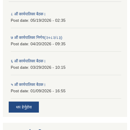
८ औं कार्यपालिका बैठक।
Post date:
05/19/2026 - 02:35
७ औं कार्यपालिका निर्णय(२०८२/८३)
Post date:
04/20/2026 - 09:35
६ औं कार्यपालिका बैठक।
Post date:
03/29/2026 - 10:15
५ औं कार्यपालिका बैठक।
Post date:
01/09/2026 - 16:55
थप हेर्नुहोस