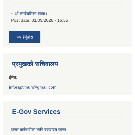
५ औं कार्यपालिका बैठक।
Post date:
01/09/2026 - 16:55
थप हेर्नुहोस
प्रमुखको सचिवालय
ईमेल:
inforaptimun@gmail.com
E-Gov Services
करार कर्मचारीको लागि दरखास्त फारम