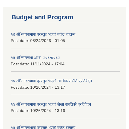
Budget and Program
१७ औँ नगरसभामा प्रस्तुत भएको बजेट बक्तव्य
Post date:
06/24/2026 - 01:05
१४ औँ नगरसभा आ.व. २०८१/०८२
Post date:
11/11/2024 - 17:04
१४ औँ नगरसभामा प्रस्तुत भएको न्यायिक समिति प्रतिवेदन
Post date:
10/26/2024 - 13:17
१४ औँ नगरसभामा प्रस्तुत भएको लेखा समतिको प्रतिवेदन
Post date:
10/26/2024 - 13:16
१४ औँ नगरसभामा प्रस्तुत भएको बजेट बक्तव्य