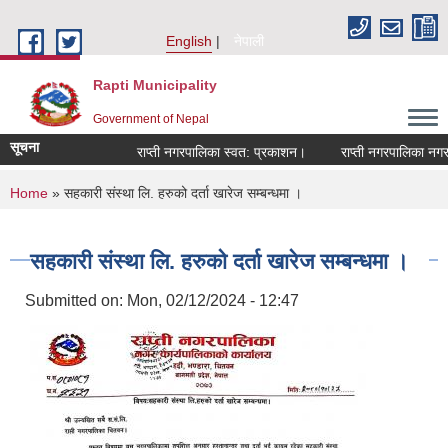
Skip to main content
English
नेपाली
Rapti Municipality
Government of Nepal
सूचना
राप्ती नगरपालिका स्वत: प्रकाशन।
राप्ती नगरपालिका नगर प्
You are here
Home
» सहकारी संस्था लि. हरुको दर्ता खारेज सम्बन्धमा ।
सहकारी संस्था लि. हरुको दर्ता खारेज सम्बन्धमा ।
Submitted on:
Mon, 02/12/2024 - 12:47