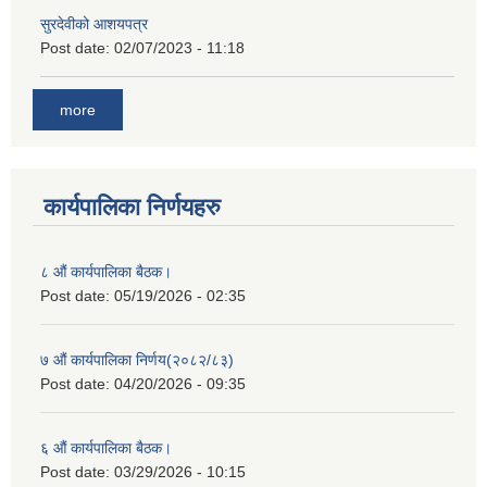
सुरदेवीको आशयपत्र
Post date:
02/07/2023 - 11:18
more
कार्यपालिका निर्णयहरु
८ औं कार्यपालिका बैठक।
Post date:
05/19/2026 - 02:35
७ औं कार्यपालिका निर्णय(२०८२/८३)
Post date:
04/20/2026 - 09:35
६ औं कार्यपालिका बैठक।
Post date:
03/29/2026 - 10:15