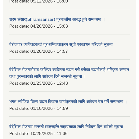
Post date:
05/12/2026 - 16:00
श्रम संसार(Shramsansar) प्रणालीमा आबद्ध हुने सम्बन्धमा ।
Post date:
04/20/2026 - 15:03
बेरोजगार व्यक्तिहरूको प्राथमिकताक्रम सूची प्रकाशन गरिएको सूचना
Post date:
03/20/2026 - 14:57
वैदेशिक रोजगारीबाट फर्किएर स्वदेशमा उद्यम गरी बसेका उद्यमीलाई राष्ट्रिय सम्मान
तथा पुरस्कारको लागि आवेदन दिने सम्बन्धी सूचना ।
Post date:
01/23/2026 - 12:43
भगत सर्वजित शिल्प उद्यम विकास कार्यक्रमको लागि आवेदन पेश गर्ने सम्बन्धमा ।
Post date:
01/10/2026 - 14:59
वैदेशिक रोजगार सन्तती छात्रवृत्ति सहायताका लागि निवेदन दिने बारेको सूचना
Post date:
10/28/2025 - 11:36