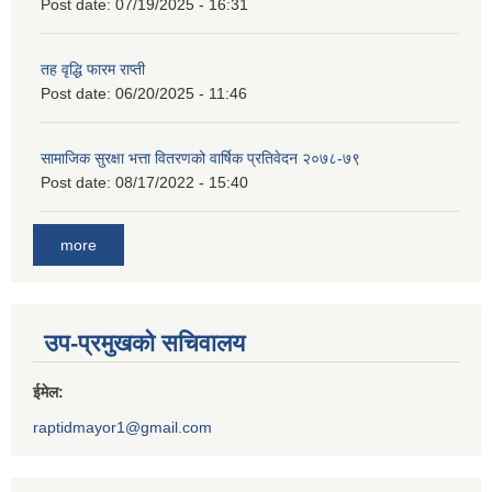
Post date:
07/19/2025 - 16:31
तह वृद्धि फारम राप्ती
Post date:
06/20/2025 - 11:46
सामाजिक सुरक्षा भत्ता वितरणको वार्षिक प्रतिवेदन २०७८-७९
Post date:
08/17/2022 - 15:40
more
उप-प्रमुखको सचिवालय
ईमेल:
raptidmayor1@gmail.com