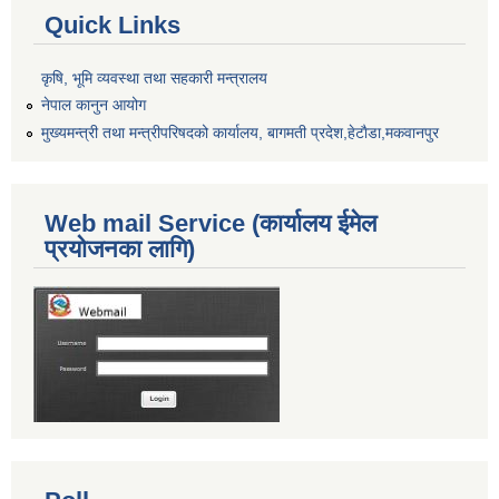
Quick Links
कृषि, भूमि व्यवस्था तथा सहकारी मन्त्रालय
नेपाल कानुन आयोग
मुख्यमन्त्री तथा मन्त्रीपरिषदको कार्यालय, बागमती प्रदेश,हेटाैडा,मकवानपुर
Web mail Service (कार्यालय ईमेल
प्रयोजनका लागि)