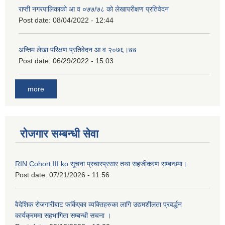
राप्ती नगरपालिकाको आ व ०७७/७८ को लेखापरीक्षण प्रतिवेदन
Post date:
08/04/2022 - 12:44
अन्तिम लेखा परिक्षण प्रतिवेदन आ व २०७६।७७
Post date:
06/29/2022 - 15:03
more
रोजगार सम्बन्धी सेवा
RIN Cohort III ko सूचना प्रचारप्रसार तथा सहजीकरण सम्बन्धमा।
Post date:
07/21/2026 - 11:56
वैदेशिक रोजगारीबाट फर्किएका व्यक्तिहरुका लागि उद्यमशीलता प्रवर्द्धन
कार्यक्रममा सहभागिता सम्बन्धी सचना ।