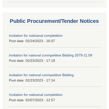
Public Procurement/Tender Notices
Invitation for natioanal completition
Post date:
02/24/2023 - 16:07
invitation for national conmpetitive Bidding 2079-11.09
Post date:
02/23/2023 - 17:18
invitation for national conmpetitive Bidding
Post date:
02/23/2023 - 17:14
Invitation for natioanal completition
Post date:
02/07/2023 - 12:57