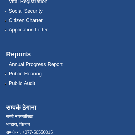
Vital Registration
Social Security
Citizen Charter
Application Letter
Reports
Annual Progress Report
Public Hearing
Public Audit
सम्पर्क ठेगाना
राप्ती नगरपालिका
भण्डारा, चितवन
सम्पर्क नं. +977-56550015