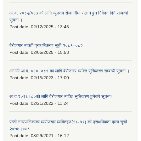
आ.व. २०८२/०८३ को लागि न्यूनतम रोजगारीमा संलग्न हुन निवेदन दिने सम्बन्धी
सूचना ।
Post date:
02/12/2025 - 13:45
बेरोजगार व्यक्ती प्राथमिकरण सूची २०८१–०८२
Post date:
02/05/2025 - 15:53
आगामी आ.व. ०८०।०८१ का लागि बेरोजगार व्यक्ति सुचिकरण सम्बन्धी सूचना ।
Post date:
02/15/2023 - 17:00
आ.व २०९८।८०को लागि वेरोजगार व्यक्ति सूचिकरण हुनेबारे सूचना!
Post date:
02/21/2022 - 11:24
राप्ती नगरपालिकाका व्यरोजगार व्यक्तिहरु(१८-५९) को प्राथमिकता क्रम सूची
२०७७।०७८
Post date:
08/29/2021 - 16:12