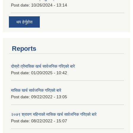
Post date:
10/26/2024 - 13:14
थप हेर्नुहोस
Reports
दोस्रो त्रैमासिक खर्च सार्वजनिक गरिएको बारे
Post date:
01/20/2025 - 10:42
मासिक खर्च सार्वजनिक गरिएको बारे
Post date:
09/22/2022 - 13:05
२०७९ श्रावण महिनाको मासिक खर्च सार्वजनिक गरिएको बारे
Post date:
08/22/2022 - 15:07