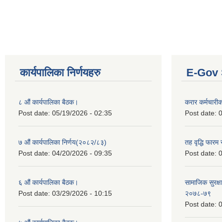
कार्यपालिका निर्णयहरु
E-Gov 
८ औं कार्यपालिका बैठक।
करार कर्मचारी
Post date:
05/19/2026 - 02:35
Post date:
0
७ औं कार्यपालिका निर्णय(२०८२/८३)
तह वृद्धि फारम र
Post date:
04/20/2026 - 09:35
Post date:
0
६ औं कार्यपालिका बैठक।
सामाजिक सुरक्षा
Post date:
03/29/2026 - 10:15
२०७८-७९
Post date:
0