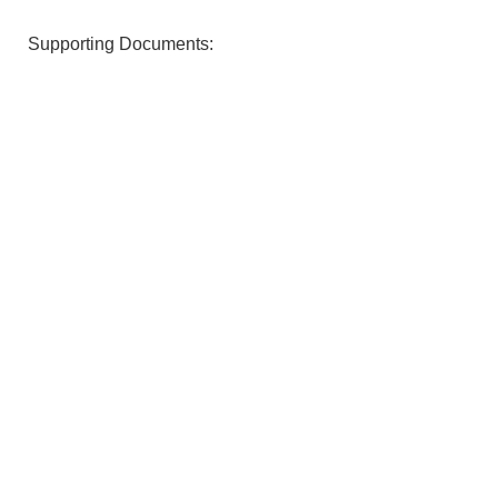
Supporting Documents: