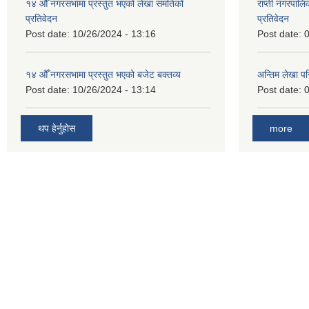
१४ औँ नगरसभामा प्रस्तुत भएको लेखा समतिको
राप्ती नगरपाल
प्रतिवेदन
प्रतिवेदन
Post date:
10/26/2024 - 13:16
Post date:
0
१४ औँ नगरसभामा प्रस्तुत भएको बजेट बक्तव्य
अन्तिम लेखा प
Post date:
10/26/2024 - 13:14
Post date:
0
थप हेर्नुहोस
more