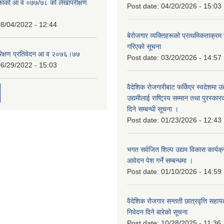
िकाको आ व ०७७/७८ को लेखापरीक्षण
Post date:
04/20/2026 - 15:03
8/04/2022 - 12:44
बेरोजगार व्यक्तिहरूको प्राथमिकताक्रम
गरिएको सूचना
रिक्षण प्रतिवेदन आ व २०७६।७७
Post date:
03/20/2026 - 14:57
6/29/2022 - 15:03
वैदेशिक रोजगारीबाट फर्किएर स्वदेशमा उद
उद्यमीलाई राष्ट्रिय सम्मान तथा पुरस्क
दिने सम्बन्धी सूचना ।
Post date:
01/23/2026 - 12:43
भगत सर्वजित शिल्प उद्यम विकास कार्यक
आवेदन पेश गर्ने सम्बन्धमा ।
Post date:
01/10/2026 - 14:59
वैदेशिक रोजगार सन्तती छात्रवृत्ति सहा
निवेदन दिने बारेको सूचना
Post date:
10/28/2025 - 11:36