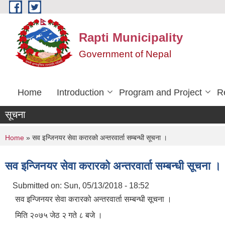
Skip to main content
Rapti Municipality
Government of Nepal
Home
Introduction
Program and Project
R
सूचना
You are here
Home
» सव इन्जिनयर सेवा करारको अन्तरवार्ता सम्बन्धी सूचना ।
सव इन्जिनयर सेवा करारको अन्तरवार्ता सम्बन्धी सूचना ।
Submitted on:
Sun, 05/13/2018 - 18:52
सव इन्जिनयर सेवा करारको अन्तरवार्ता सम्बन्धी सूचना ।
मिति २०७५ जेठ २ गते ८ बजे ।