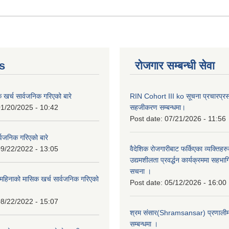
s
रोजगार सम्बन्धी सेवा
क खर्च सार्वजनिक गरिएको बारे
RIN Cohort III ko सूचना प्रचारप्र
1/20/2025 - 10:42
सहजीकरण सम्बन्धमा।
Post date:
07/21/2026 - 11:56
्वजनिक गरिएको बारे
9/22/2022 - 13:05
वैदेशिक रोजगारीबाट फर्किएका व्यक्तिहर
उद्यमशीलता प्रवर्द्धन कार्यक्रममा सहभागि
सचना ।
हिनाको मासिक खर्च सार्वजनिक गरिएको
Post date:
05/12/2026 - 16:00
8/22/2022 - 15:07
श्रम संसार(Shramsansar) प्रणालीमा 
सम्बन्धमा ।