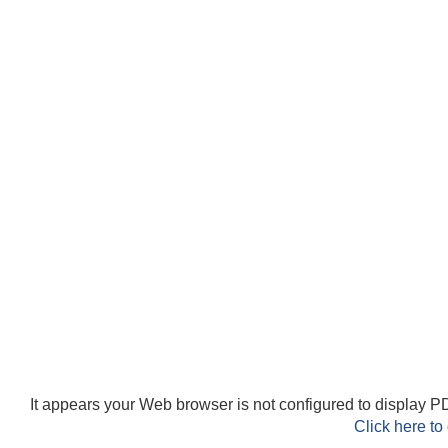
It appears your Web browser is not configured to display PD
Click here to