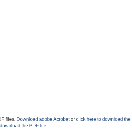
F files.
Download adobe Acrobat
or
click here to download the 
 download the PDF file.