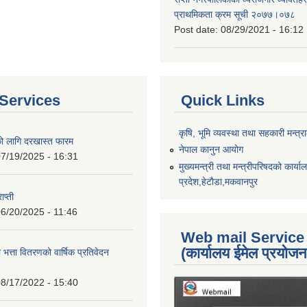
प्राथमिकता क्रम सूची २०७७।०७८
Post date:
08/29/2021 - 16:12
Services
Quick Links
कृषि, भूमि व्यवस्था तथा सहकारी मन्त्
को लागि दरखास्त फारम
नेपाल कानुन आयोग
7/19/2025 - 16:31
मुख्यमन्त्री तथा मन्त्रीपरिषदको कार्य
प्रदेश,हेटाैडा,मकवानपुर
ाप्ती
6/20/2025 - 11:46
Web mail Service
(कार्यालय ईमेल प्रयोज
 भत्ता वितरणको वार्षिक प्रतिवेदन
8/17/2022 - 15:40