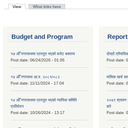
Primary tabs
View
(active tab)
What links here
Budget and Program
Report
१७ औँ नगरसभामा प्रस्तुत भएको बजेट बक्तव्य
दोस्रो त्रैमासि
Post date:
06/24/2026 - 01:05
Post date:
0
१४ औँ नगरसभा आ.व. २०८१/०८२
मासिक खर्च सार
Post date:
11/11/2024 - 17:04
Post date:
0
१४ औँ नगरसभामा प्रस्तुत भएको न्यायिक समिति
२०७९ श्रावण म
प्रतिवेदन
बारे
Post date:
10/26/2024 - 13:17
Post date:
0