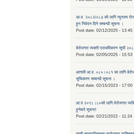
आ.व. २०८२/०८३ को लागि न्यूनतम रोजग
हुन निवेदन दिने सम्बन्धी सूचना ।
Post date:
02/12/2025 - 13:45
बेरोजगार व्यक्ती प्राथमिकरण सूची २
Post date:
02/05/2025 - 15:53
आगामी आ.व. ०८०।०८१ का लागि बेरोजग
सुचिकरण सम्बन्धी सूचना ।
Post date:
02/15/2023 - 17:00
आ.व २०९८।८०को लागि वेरोजगार व्यक
हुनेबारे सूचना!
Post date:
02/21/2022 - 11:24
राप्ती नगरपालिकाका व्यरोजगार व्यक्ति