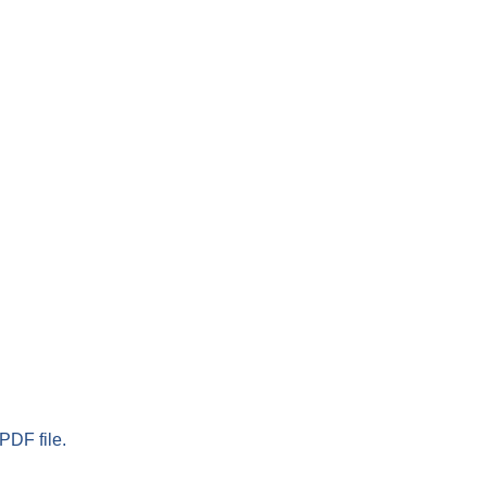
PDF file.