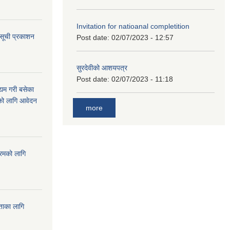
Invitation for natioanal completition
 सूची प्रकाशन
Post date:
02/07/2023 - 12:57
सुरदेवीको आशयपत्र
Post date:
02/07/2023 - 11:18
्यम गरी बसेका
ारको लागि आवेदन
more
्रमको लागि
यताका लागि