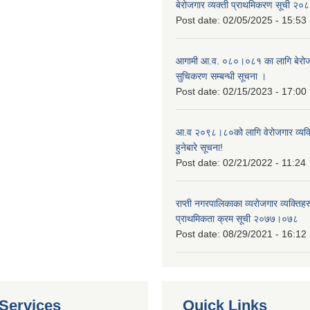
बेरोजगार व्यक्ती प्राथमिकरण सूची २
Post date:
02/05/2025 - 15:53
आगामी आ.व. ०८०।०८१ का लागि बेरोजग
सुचिकरण सम्बन्धी सूचना ।
Post date:
02/15/2023 - 17:00
आ.व २०९८।८०को लागि वेरोजगार व्यक
हुनेबारे सूचना!
Post date:
02/21/2022 - 11:24
राप्ती नगरपालिकाका व्यरोजगार व्यक्ति
प्राथमिकता क्रम सूची २०७७।०७८
Post date:
08/29/2021 - 16:12
Services
Quick Links