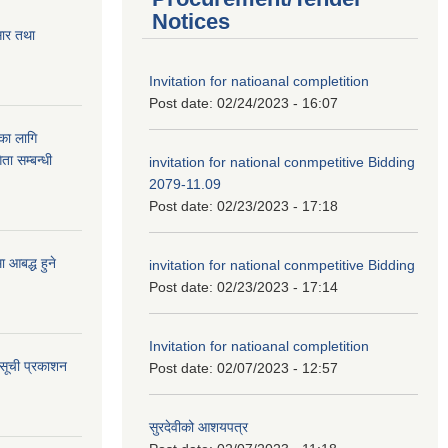
Notices
सार तथा
Invitation for natioanal completition
Post date:
02/24/2023 - 16:07
ुका लागि
ता सम्बन्धी
invitation for national conmpetitive Bidding
2079-11.09
Post date:
02/23/2023 - 17:18
आबद्ध हुने
invitation for national conmpetitive Bidding
Post date:
02/23/2023 - 17:14
Invitation for natioanal completition
 सूची प्रकाशन
Post date:
02/07/2023 - 12:57
सुरदेवीको आशयपत्र