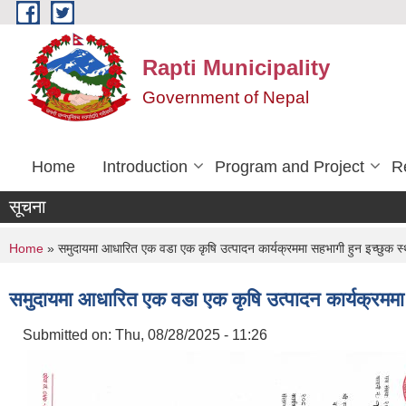
Skip to main content
Rapti Municipality
Government of Nepal
Home
Introduction
Program and Project
R
सूचना
You are here
Home
» समुदायमा आधारित एक वडा एक कृषि उत्पादन कार्यक्रममा सहभागी हुन इच्छुक स्थान
समुदायमा आधारित एक वडा एक कृषि उत्पादन कार्यक्रममा सह
Submitted on:
Thu, 08/28/2025 - 11:26