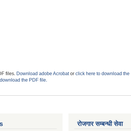
F files.
Download adobe Acrobat
or
click here to download the 
 download the PDF file.
s
रोजगार सम्बन्धी सेवा