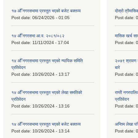
१७ औँ नगरसभामा प्रस्तुत भएको बजेट बक्तव्य
दोस्रो त्रैमासि
Post date:
06/24/2026 - 01:05
Post date:
0
१४ औँ नगरसभा आ.व. २०८१/०८२
मासिक खर्च सार
Post date:
11/11/2024 - 17:04
Post date:
0
१४ औँ नगरसभामा प्रस्तुत भएको न्यायिक समिति
२०७९ श्रावण म
प्रतिवेदन
बारे
Post date:
10/26/2024 - 13:17
Post date:
0
१४ औँ नगरसभामा प्रस्तुत भएको लेखा समतिको
राप्ती नगरपाल
प्रतिवेदन
प्रतिवेदन
Post date:
10/26/2024 - 13:16
Post date:
0
१४ औँ नगरसभामा प्रस्तुत भएको बजेट बक्तव्य
अन्तिम लेखा प
Post date:
10/26/2024 - 13:14
Post date:
0