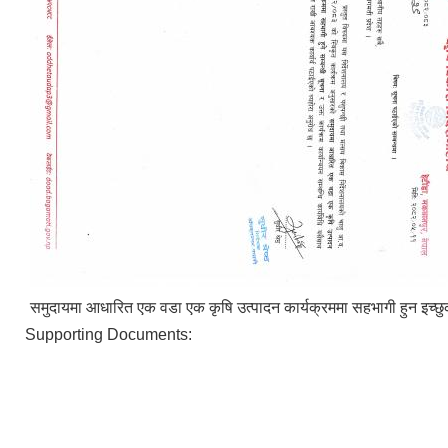
समुदायमा आधारित एक वडा एक कृषि उत्पादन कार्यक्रममा सहभागी हुन इच्छुक 
Supporting Documents: