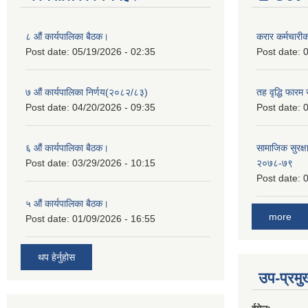
८ औं कार्यपालिका बैठक।
करार कर्मचारी
Post date:
05/19/2026 - 02:35
Post date:
0
७ औं कार्यपालिका निर्णय(२०८२/८३)
तह वृद्धि फारम र
Post date:
04/20/2026 - 09:35
Post date:
0
६ औं कार्यपालिका बैठक।
सामाजिक सुरक्षा
Post date:
03/29/2026 - 10:15
२०७८-७९
Post date:
0
५ औं कार्यपालिका बैठक।
more
Post date:
01/09/2026 - 16:55
थप हेर्नुहोस
उप-प्रम