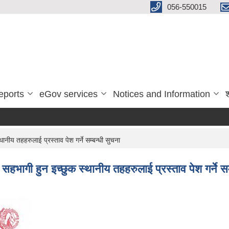
056-550015
eports
eGov services
Notices and Information
ीय तहहरुलाई प्रस्ताव पेश गर्ने सम्बन्धी सुचना
भागी हुन इच्छुक स्थानीय तहहरुलाई प्रस्ताव पेश गर्ने सम