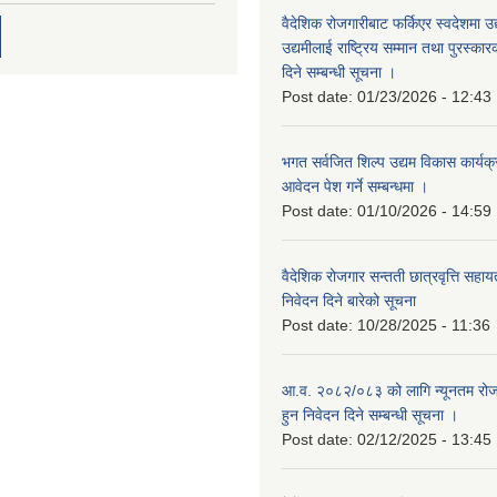
वैदेशिक रोजगारीबाट फर्किएर स्वदेशमा उद
उद्यमीलाई राष्ट्रिय सम्मान तथा पुरस्क
दिने सम्बन्धी सूचना ।
Post date:
01/23/2026 - 12:43
भगत सर्वजित शिल्प उद्यम विकास कार्यक
आवेदन पेश गर्ने सम्बन्धमा ।
Post date:
01/10/2026 - 14:59
वैदेशिक रोजगार सन्तती छात्रवृत्ति सहा
निवेदन दिने बारेको सूचना
Post date:
10/28/2025 - 11:36
आ.व. २०८२/०८३ को लागि न्यूनतम रोजग
हुन निवेदन दिने सम्बन्धी सूचना ।
Post date:
02/12/2025 - 13:45