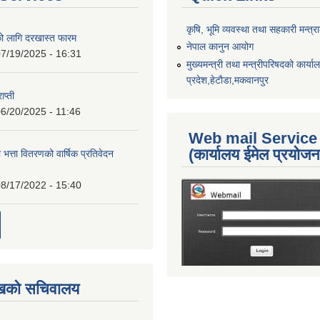
कृषि, भूमि व्यवस्था तथा सहकारी मन्त्
को लागि दरखास्त फारम
नेपाल कानुन आयोग
7/19/2025 - 16:31
मुख्यमन्त्री तथा मन्त्रीपरिषदको कार्य
प्रदेश,हेटाैडा,मकवानपुर
ाप्ती
6/20/2025 - 11:46
Web mail Service
(कार्यालय ईमेल प्रयोज
 भत्ता वितरणको वार्षिक प्रतिवेदन
8/17/2022 - 15:40
ुखको सचिवालय