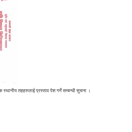
स्थानीय तहहरुलाई प्रस्ताव पेश गर्ने सम्बन्धी सुचना ।