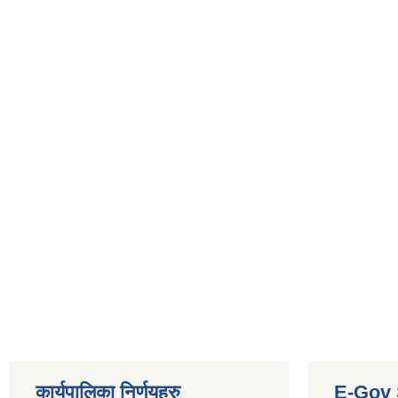
कार्यपालिका निर्णयहरु
E-Gov 