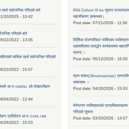
क खर्च सार्वजनिक गरिएको बारे
RIN Cohort III ko सूचना प्रचारप्र
1/20/2025 - 10:42
सहजीकरण सम्बन्धमा।
Post date:
07/21/2026 - 11:56
्वजनिक गरिएको बारे
9/22/2022 - 13:05
वैदेशिक रोजगारीबाट फर्किएका व्यक्तिहर
उद्यमशीलता प्रवर्द्धन कार्यक्रममा सहभागि
सचना ।
हिनाको मासिक खर्च सार्वजनिक गरिएको
Post date:
05/12/2026 - 16:00
8/22/2022 - 15:07
श्रम संसार(Shramsansar) प्रणालीमा 
सम्बन्धमा ।
िकाको आ व ०७७/७८ को लेखापरीक्षण
Post date:
04/20/2026 - 15:03
8/04/2022 - 12:44
बेरोजगार व्यक्तिहरूको प्राथमिकताक्रम
गरिएको सूचना
रिक्षण प्रतिवेदन आ व २०७६।७७
Post date:
03/20/2026 - 14:57
6/29/2022 - 15:03