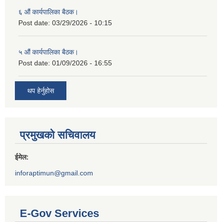
६ औं कार्यपालिका बैठक।
Post date:
03/29/2026 - 10:15
५ औं कार्यपालिका बैठक।
Post date:
01/09/2026 - 16:55
थप हेर्नुहोस
प्रमुखको सचिवालय
ईमेल:
inforaptimun@gmail.com
E-Gov Services