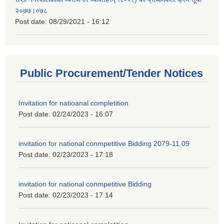
२०७७।०७८
Post date:
08/29/2021 - 16:12
Public Procurement/Tender Notices
Invitation for natioanal completition
Post date:
02/24/2023 - 16:07
invitation for national conmpetitive Bidding 2079-11.09
Post date:
02/23/2023 - 17:18
invitation for national conmpetitive Bidding
Post date:
02/23/2023 - 17:14