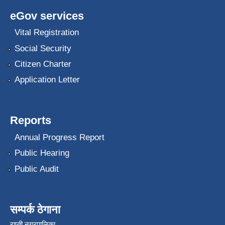
eGov services
Vital Registration
Social Security
Citizen Charter
Application Letter
Reports
Annual Progress Report
Public Hearing
Public Audit
सम्पर्क ठेगाना
राप्ती नगरपालिका