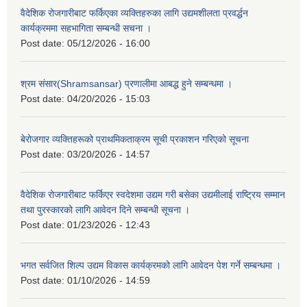
वैदेशिक रोजगारीबाट फर्किएका व्यक्तिहरुका लागि उद्यमशीलता प्रवर्द्धन
कार्यक्रममा सहभागिता सम्बन्धी सचना ।
Post date:
05/12/2026 - 16:00
श्रम संसार(Shramsansar) प्रणालीमा आबद्ध हुने सम्बन्धमा ।
Post date:
04/20/2026 - 15:03
बेरोजगार व्यक्तिहरूको प्राथमिकताक्रम सूची प्रकाशन गरिएको सूचना
Post date:
03/20/2026 - 14:57
वैदेशिक रोजगारीबाट फर्किएर स्वदेशमा उद्यम गरी बसेका उद्यमीलाई राष्ट्रिय सम्मान
तथा पुरस्कारको लागि आवेदन दिने सम्बन्धी सूचना ।
Post date:
01/23/2026 - 12:43
भगत सर्वजित शिल्प उद्यम विकास कार्यक्रमको लागि आवेदन पेश गर्ने सम्बन्धमा ।
Post date:
01/10/2026 - 14:59