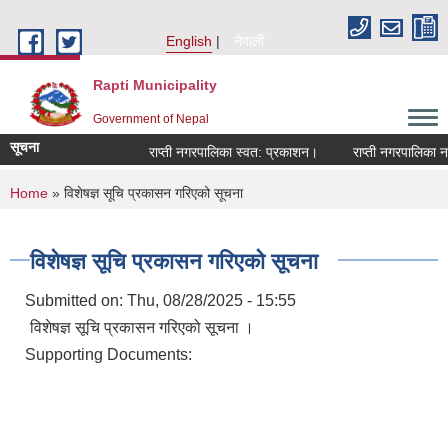
Skip to main content
English
नेपाली
Rapti Municipality
Government of Nepal
सूचना
राप्ती नगरपालिका स्वत: प्रकाशन।
राप्ती नगरपालिका नगर
You are here
Home
» विशेषज्ञ सूचि प्रकासन गरिएको सूचना
विशेषज्ञ सूचि प्रकासन गरिएको सूचना
Submitted on:
Thu, 08/28/2025 - 15:55
विशेषज्ञ सूचि प्रकासन गरिएको सूचना ।
Supporting Documents: