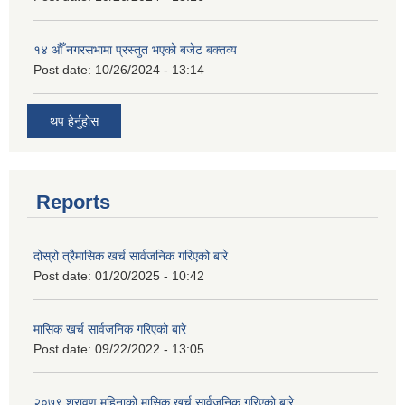
१४ औँ नगरसभामा प्रस्तुत भएको बजेट बक्तव्य
Post date:
10/26/2024 - 13:14
थप हेर्नुहोस
Reports
दोस्रो त्रैमासिक खर्च सार्वजनिक गरिएको बारे
Post date:
01/20/2025 - 10:42
मासिक खर्च सार्वजनिक गरिएको बारे
Post date:
09/22/2022 - 13:05
२०७९ श्रावण महिनाको मासिक खर्च सार्वजनिक गरिएको बारे