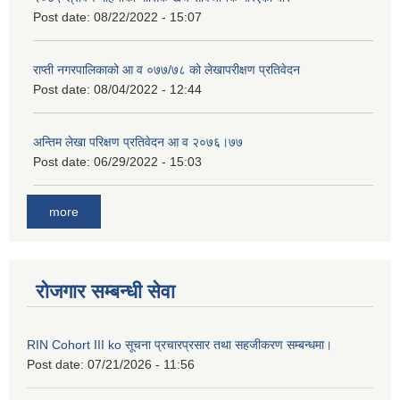
Post date:
08/22/2022 - 15:07
राप्ती नगरपालिकाको आ व ०७७/७८ को लेखापरीक्षण प्रतिवेदन
Post date:
08/04/2022 - 12:44
अन्तिम लेखा परिक्षण प्रतिवेदन आ व २०७६।७७
Post date:
06/29/2022 - 15:03
more
रोजगार सम्बन्धी सेवा
RIN Cohort III ko सूचना प्रचारप्रसार तथा सहजीकरण सम्बन्धमा।
Post date:
07/21/2026 - 11:56