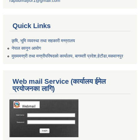
raptidmayor1@gmail.com
Quick Links
कृषि, भूमि व्यवस्था तथा सहकारी मन्त्रालय
नेपाल कानुन आयोग
मुख्यमन्त्री तथा मन्त्रीपरिषदको कार्यालय, बागमती प्रदेश,हेटाैडा,मकवानपुर
Web mail Service (कार्यालय ईमेल
प्रयोजनका लागि)