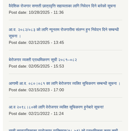
वैदेशिक रोजगार सन्तती छात्रवृत्ति सहायताका लागि निवेदन दिने बारेको सूचना
Post date:
10/28/2025 - 11:36
आ.व. २०८२/०८३ को लागि न्यूनतम रोजगारीमा संलग्न हुन निवेदन दिने सम्बन्धी
सूचना ।
Post date:
02/12/2025 - 13:45
बेरोजगार व्यक्ती प्राथमिकरण सूची २०८१–०८२
Post date:
02/05/2025 - 15:53
आगामी आ.व. ०८०।०८१ का लागि बेरोजगार व्यक्ति सुचिकरण सम्बन्धी सूचना ।
Post date:
02/15/2023 - 17:00
आ.व २०९८।८०को लागि वेरोजगार व्यक्ति सूचिकरण हुनेबारे सूचना!
Post date:
02/21/2022 - 11:24
राप्ती नगरपालिकाका व्यरोजगार व्यक्तिहरु(१८-५९) को प्राथमिकता क्रम सूची