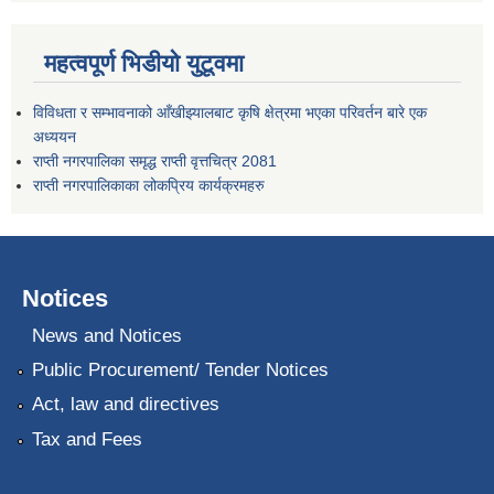
महत्वपूर्ण भिडीयो युटूवमा
विविधता र सम्भावनाको आँखीझ्यालबाट कृषि क्षेत्रमा भएका परिवर्तन बारे एक
अध्ययन
राप्ती नगरपालिका समृद्ध राप्ती वृत्तचित्र 2081
राप्ती नगरपालिकाका लोकप्रिय कार्यक्रमहरु
Notices
News and Notices
Public Procurement/ Tender Notices
Act, law and directives
Tax and Fees