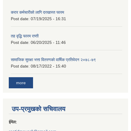
करार कर्मचारीको लागि दरखास्त फारम
Post date:
07/19/2025 - 16:31
तह वृद्धि फारम राप्ती
Post date:
06/20/2025 - 11:46
सामाजिक सुरक्षा भत्ता वितरणको वार्षिक प्रतिवेदन २०७८-७९
Post date:
08/17/2022 - 15:40
more
उप-प्रमुखको सचिवालय
ईमेल: