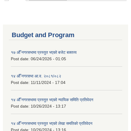
Primary tabs
Budget and Program
१७ औँ नगरसभामा प्रस्तुत भएको बजेट बक्तव्य
Post date:
06/24/2026 - 01:05
१४ औँ नगरसभा आ.व. २०८१/०८२
Post date:
11/11/2024 - 17:04
१४ औँ नगरसभामा प्रस्तुत भएको न्यायिक समिति प्रतिवेदन
Post date:
10/26/2024 - 13:17
१४ औँ नगरसभामा प्रस्तुत भएको लेखा समतिको प्रतिवेदन
Post date:
10/26/2024 - 13:16