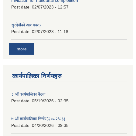
Invitation for natioanal completition
Post date:
02/07/2023 - 12:57
सुरदेवीको आशयपत्र
Post date:
02/07/2023 - 11:18
more
कार्यपालिका निर्णयहरु
८ औं कार्यपालिका बैठक।
Post date:
05/19/2026 - 02:35
७ औं कार्यपालिका निर्णय(२०८२/८३)
Post date:
04/20/2026 - 09:35