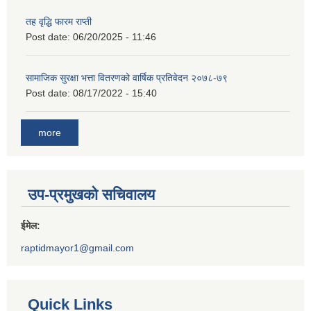
तह वृद्धि फारम राप्ती
Post date:
06/20/2025 - 11:46
सामाजिक सुरक्षा भत्ता वितरणको वार्षिक प्रतिवेदन २०७८-७९
Post date:
08/17/2022 - 15:40
more
उप-प्रमुखको सचिवालय
ईमेल:
raptidmayor1@gmail.com
Quick Links