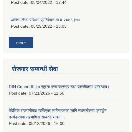
Post date:
08/04/2022 - 12:44
अन्तिम लेखा परिक्षण प्रतिवेदन आ व २०७६।७७
Post date:
06/29/2022 - 15:03
more
रोजगार सम्बन्धी सेवा
RIN Cohort III ko सूचना प्रचारप्रसार तथा सहजीकरण सम्बन्धमा।
Post date:
07/21/2026 - 11:56
वैदेशिक रोजगारीबाट फर्किएका व्यक्तिहरुका लागि उद्यमशीलता प्रवर्द्धन
कार्यक्रममा सहभागिता सम्बन्धी सचना ।
Post date:
05/12/2026 - 16:00