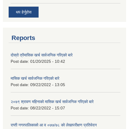
थप हेर्नुहोस
Reports
दोस्रो त्रैमासिक खर्च सार्वजनिक गरिएको बारे
Post date:
01/20/2025 - 10:42
मासिक खर्च सार्वजनिक गरिएको बारे
Post date:
09/22/2022 - 13:05
२०७९ श्रावण महिनाको मासिक खर्च सार्वजनिक गरिएको बारे
Post date:
08/22/2022 - 15:07
राप्ती नगरपालिकाको आ व ०७७/७८ को लेखापरीक्षण प्रतिवेदन