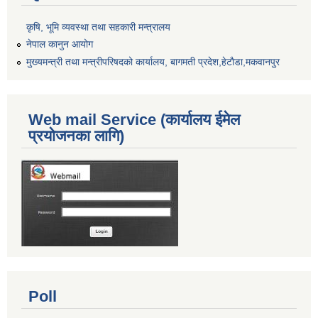
कृषि, भूमि व्यवस्था तथा सहकारी मन्त्रालय
नेपाल कानुन आयोग
मुख्यमन्त्री तथा मन्त्रीपरिषदको कार्यालय, बागमती प्रदेश,हेटाैडा,मकवानपुर
Web mail Service (कार्यालय ईमेल
प्रयोजनका लागि)
Poll