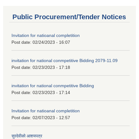
Public Procurement/Tender Notices
Invitation for natioanal completition
Post date:
02/24/2023 - 16:07
invitation for national conmpetitive Bidding 2079-11.09
Post date:
02/23/2023 - 17:18
invitation for national conmpetitive Bidding
Post date:
02/23/2023 - 17:14
Invitation for natioanal completition
Post date:
02/07/2023 - 12:57
सुरदेवीको आशयपत्र