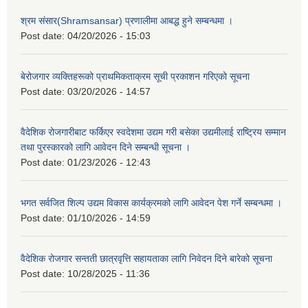
श्रम संसार(Shramsansar) प्रणालीमा आबद्ध हुने सम्बन्धमा ।
Post date:
04/20/2026 - 15:03
बेरोजगार व्यक्तिहरूको प्राथमिकताक्रम सूची प्रकाशन गरिएको सूचना
Post date:
03/20/2026 - 14:57
वैदेशिक रोजगारीबाट फर्किएर स्वदेशमा उद्यम गरी बसेका उद्यमीलाई राष्ट्रिय सम्मान
तथा पुरस्कारको लागि आवेदन दिने सम्बन्धी सूचना ।
Post date:
01/23/2026 - 12:43
भगत सर्वजित शिल्प उद्यम विकास कार्यक्रमको लागि आवेदन पेश गर्ने सम्बन्धमा ।
Post date:
01/10/2026 - 14:59
वैदेशिक रोजगार सन्तती छात्रवृत्ति सहायताका लागि निवेदन दिने बारेको सूचना
Post date:
10/28/2025 - 11:36