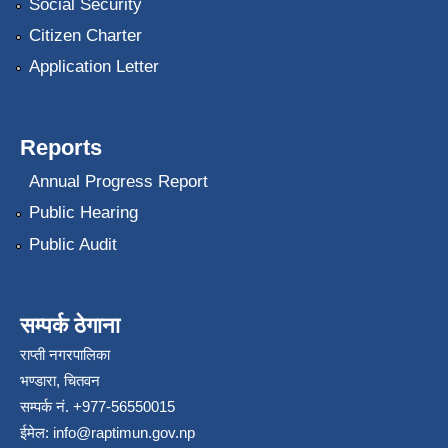
Social Security
Citizen Charter
Application Letter
Reports
Annual Progress Report
Public Hearing
Public Audit
सम्पर्क ठेगाना
राप्ती नगरपालिका
भण्डारा, चितवन
सम्पर्क नं. +977-56550015
ईमेल:
info@raptimun.gov.np