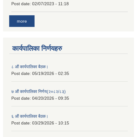
Post date:
02/07/2023 - 11:18
more
कार्यपालिका निर्णयहरु
८ औं कार्यपालिका बैठक।
Post date:
05/19/2026 - 02:35
७ औं कार्यपालिका निर्णय(२०८२/८३)
Post date:
04/20/2026 - 09:35
६ औं कार्यपालिका बैठक।
Post date:
03/29/2026 - 10:15