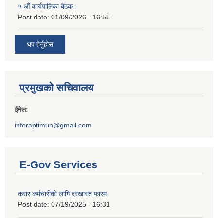
५ औं कार्यपालिका बैठक।
Post date:
01/09/2026 - 16:55
थप हेर्नुहोस
प्रमुखको सचिवालय
ईमेल:
inforaptimun@gmail.com
E-Gov Services
करार कर्मचारीको लागि दरखास्त फारम
Post date:
07/19/2025 - 16:31