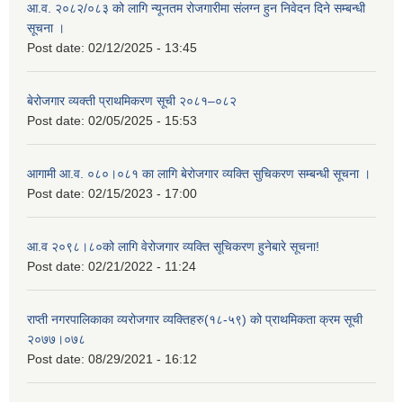
आ.व. २०८२/०८३ को लागि न्यूनतम रोजगारीमा संलग्न हुन निवेदन दिने सम्बन्धी
सूचना ।
Post date:
02/12/2025 - 13:45
बेरोजगार व्यक्ती प्राथमिकरण सूची २०८१–०८२
Post date:
02/05/2025 - 15:53
आगामी आ.व. ०८०।०८१ का लागि बेरोजगार व्यक्ति सुचिकरण सम्बन्धी सूचना ।
Post date:
02/15/2023 - 17:00
आ.व २०९८।८०को लागि वेरोजगार व्यक्ति सूचिकरण हुनेबारे सूचना!
Post date:
02/21/2022 - 11:24
राप्ती नगरपालिकाका व्यरोजगार व्यक्तिहरु(१८-५९) को प्राथमिकता क्रम सूची
२०७७।०७८
Post date:
08/29/2021 - 16:12