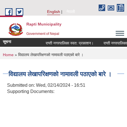
Skip to main content
English
नेपाली
Rapti Municipality
Government of Nepal
सूचना
राप्ती नगरपालिका स्वत: प्रकाशन।
राप्ती नगरपालिका न
You are here
Home
» विद्यालय लेखापरिक्षणको नामावली पठाएको बारे ।
विद्यालय लेखापरिक्षणको नामावली पठाएको बारे ।
Submitted on:
Wed, 02/14/2024 - 16:51
Supporting Documents: