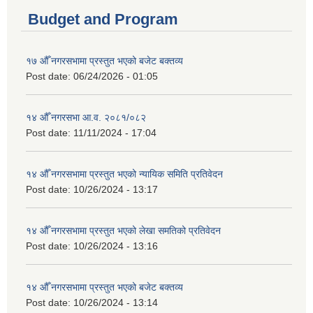
Budget and Program
१७ औँ नगरसभामा प्रस्तुत भएको बजेट बक्तव्य
Post date:
06/24/2026 - 01:05
१४ औँ नगरसभा आ.व. २०८१/०८२
Post date:
11/11/2024 - 17:04
१४ औँ नगरसभामा प्रस्तुत भएको न्यायिक समिति प्रतिवेदन
Post date:
10/26/2024 - 13:17
१४ औँ नगरसभामा प्रस्तुत भएको लेखा समतिको प्रतिवेदन
Post date:
10/26/2024 - 13:16
१४ औँ नगरसभामा प्रस्तुत भएको बजेट बक्तव्य
Post date:
10/26/2024 - 13:14