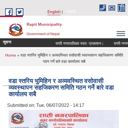
Skip to main content
English
नेपाली
Rapti Municipality
Government of Nepal
सूचना
राप्ती नगरपालिका स्वत: प्रकाशन।
राप्ती नगरपाल
You are here
Home
» वडा स्तरिय भुमिहिन र अव्यवस्थित वसोवासी व्यवस्थापन सहजिकरण समिति
गठन गर्ने बारे वडा कार्यालय सबै
वडा स्तरिय भुमिहिन र अव्यवस्थित वसोवासी
व्यवस्थापन सहजिकरण समिति गठन गर्ने बारे वडा
कार्यालय सबै
Submitted on:
Tue, 06/07/2022 - 14:17