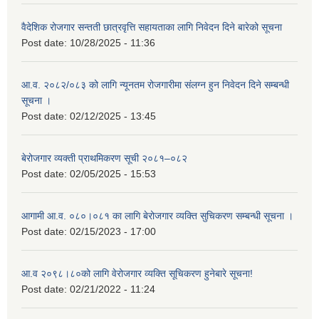
वैदेशिक रोजगार सन्तती छात्रवृत्ति सहायताका लागि निवेदन दिने बारेको सूचना
Post date:
10/28/2025 - 11:36
आ.व. २०८२/०८३ को लागि न्यूनतम रोजगारीमा संलग्न हुन निवेदन दिने सम्बन्धी
सूचना ।
Post date:
02/12/2025 - 13:45
बेरोजगार व्यक्ती प्राथमिकरण सूची २०८१–०८२
Post date:
02/05/2025 - 15:53
आगामी आ.व. ०८०।०८१ का लागि बेरोजगार व्यक्ति सुचिकरण सम्बन्धी सूचना ।
Post date:
02/15/2023 - 17:00
आ.व २०९८।८०को लागि वेरोजगार व्यक्ति सूचिकरण हुनेबारे सूचना!
Post date:
02/21/2022 - 11:24