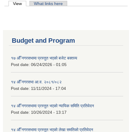
Primary tabs
View
(active tab)
What links here
Budget and Program
१७ औँ नगरसभामा प्रस्तुत भएको बजेट बक्तव्य
Post date:
06/24/2026 - 01:05
१४ औँ नगरसभा आ.व. २०८१/०८२
Post date:
11/11/2024 - 17:04
१४ औँ नगरसभामा प्रस्तुत भएको न्यायिक समिति प्रतिवेदन
Post date:
10/26/2024 - 13:17
१४ औँ नगरसभामा प्रस्तुत भएको लेखा समतिको प्रतिवेदन