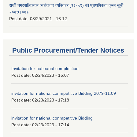
राप्ती नगरपालिकाका व्यरोजगार व्यक्तिहरु(१८-५९) को प्राथमिकता क्रम सूची
२०७७।०७८
Post date:
08/29/2021 - 16:12
Public Procurement/Tender Notices
Invitation for natioanal completition
Post date:
02/24/2023 - 16:07
invitation for national conmpetitive Bidding 2079-11.09
Post date:
02/23/2023 - 17:18
invitation for national conmpetitive Bidding
Post date:
02/23/2023 - 17:14