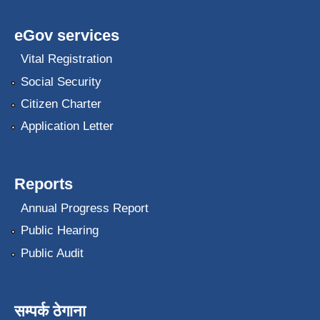
eGov services
Vital Registration
Social Security
Citizen Charter
Application Letter
Reports
Annual Progress Report
Public Hearing
Public Audit
सम्पर्क ठेगाना