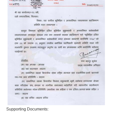
Supporting Documents: