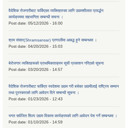
वैदेशिक रोजगारीबाट फर्किएका व्यक्तिहरुका लागि उद्यमशीलता प्रवर्द्धन
कार्यक्रममा सहभागिता सम्बन्धी सचना ।
Post date:
05/12/2026 - 16:00
श्रम संसार(Shramsansar) प्रणालीमा आबद्ध हुने सम्बन्धमा ।
Post date:
04/20/2026 - 15:03
बेरोजगार व्यक्तिहरूको प्राथमिकताक्रम सूची प्रकाशन गरिएको सूचना
Post date:
03/20/2026 - 14:57
वैदेशिक रोजगारीबाट फर्किएर स्वदेशमा उद्यम गरी बसेका उद्यमीलाई राष्ट्रिय सम्मान
तथा पुरस्कारको लागि आवेदन दिने सम्बन्धी सूचना ।
Post date:
01/23/2026 - 12:43
भगत सर्वजित शिल्प उद्यम विकास कार्यक्रमको लागि आवेदन पेश गर्ने सम्बन्धमा ।
Post date:
01/10/2026 - 14:59