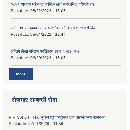
२०७९ श्रावण महिनाको मासिक खर्च सार्वजनिक गरिएको बारे
Post date:
08/22/2022 - 15:07
राप्ती नगरपालिकाको आ व ०७७/७८ को लेखापरीक्षण प्रतिवेदन
Post date:
08/04/2022 - 12:44
अन्तिम लेखा परिक्षण प्रतिवेदन आ व २०७६।७७
Post date:
06/29/2022 - 15:03
more
रोजगार सम्बन्धी सेवा
RIN Cohort III ko सूचना प्रचारप्रसार तथा सहजीकरण सम्बन्धमा।
Post date:
07/21/2026 - 11:56