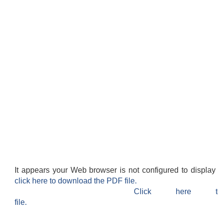
It appears your Web browser is not configured to display
click here to download the PDF file.
Click here 
file.