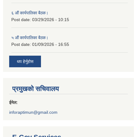
६ औं कार्यपालिका बैठक।
Post date:
03/29/2026 - 10:15
५ औं कार्यपालिका बैठक।
Post date:
01/09/2026 - 16:55
थप हेर्नुहोस
प्रमुखको सचिवालय
ईमेल:
inforaptimun@gmail.com