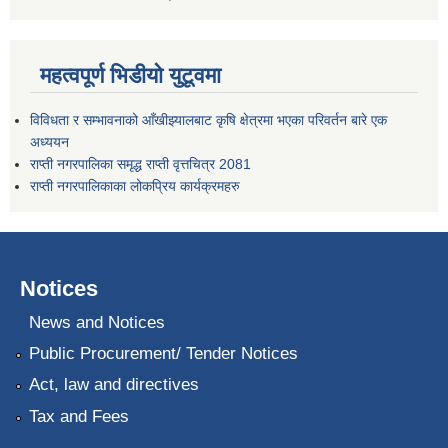
महत्वपूर्ण भिडीयो युटूवमा
विविधता र सम्भावनाको आँखीझ्यालबाट कृषि क्षेत्रमा भएका परिवर्तन बारे एक
अध्ययन
राप्ती नगरपालिका समृद्ध राप्ती वृत्तचित्र 2081
राप्ती नगरपालिकाका लोकप्रिय कार्यक्रमहरु
Notices
News and Notices
Public Procurement/ Tender Notices
Act, law and directives
Tax and Fees