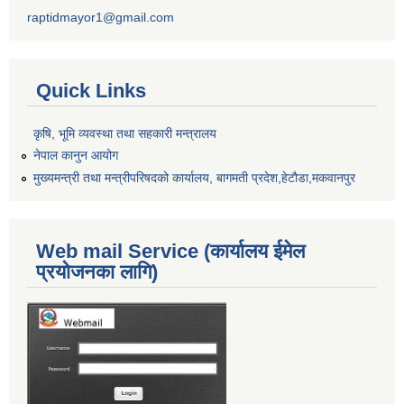
raptidmayor1@gmail.com
Quick Links
कृषि, भूमि व्यवस्था तथा सहकारी मन्त्रालय
नेपाल कानुन आयोग
मुख्यमन्त्री तथा मन्त्रीपरिषदको कार्यालय, बागमती प्रदेश,हेटाैडा,मकवानपुर
Web mail Service (कार्यालय ईमेल
प्रयोजनका लागि)