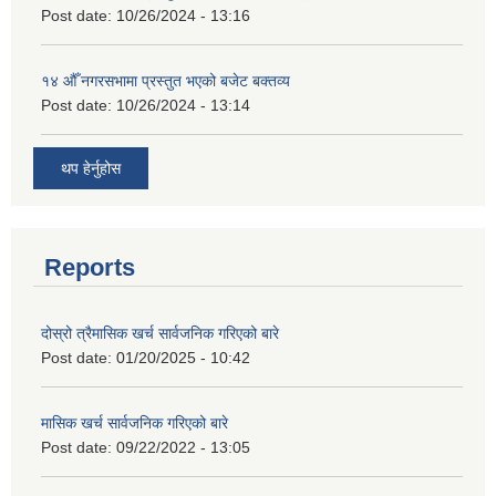
Post date:
10/26/2024 - 13:16
१४ औँ नगरसभामा प्रस्तुत भएको बजेट बक्तव्य
Post date:
10/26/2024 - 13:14
थप हेर्नुहोस
Reports
दोस्रो त्रैमासिक खर्च सार्वजनिक गरिएको बारे
Post date:
01/20/2025 - 10:42
मासिक खर्च सार्वजनिक गरिएको बारे
Post date:
09/22/2022 - 13:05