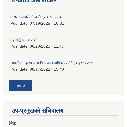
E-Gov Services
करार कर्मचारीको लागि दरखास्त फारम
Post date:
07/19/2025 - 16:31
तह वृद्धि फारम राप्ती
Post date:
06/20/2025 - 11:46
सामाजिक सुरक्षा भत्ता वितरणको वार्षिक प्रतिवेदन २०७८-७९
Post date:
08/17/2022 - 15:40
more
उप-प्रमुखको सचिवालय
ईमेल: