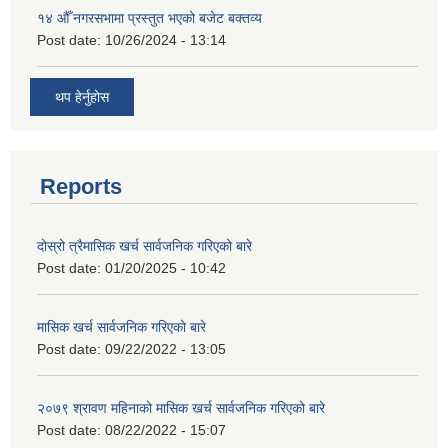
१४ औँ नगरसभामा प्रस्तुत भएको बजेट बक्तव्य
Post date:
10/26/2024 - 13:14
थप हेर्नुहोस
Reports
दोस्रो त्रैमासिक खर्च सार्वजनिक गरिएको बारे
Post date:
01/20/2025 - 10:42
मासिक खर्च सार्वजनिक गरिएको बारे
Post date:
09/22/2022 - 13:05
२०७९ श्रावण महिनाको मासिक खर्च सार्वजनिक गरिएको बारे
Post date:
08/22/2022 - 15:07