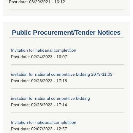
Post date:
08/29/2021 - 16:12
Public Procurement/Tender Notices
Invitation for natioanal completition
Post date:
02/24/2023 - 16:07
invitation for national conmpetitive Bidding 2079-11.09
Post date:
02/23/2023 - 17:18
invitation for national conmpetitive Bidding
Post date:
02/23/2023 - 17:14
Invitation for natioanal completition
Post date:
02/07/2023 - 12:57