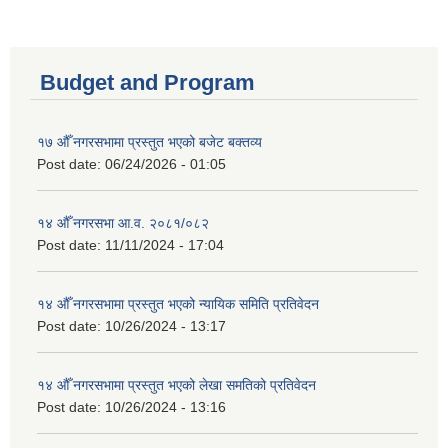
Budget and Program
१७ औँ नगरसभामा प्रस्तुत भएको बजेट बक्तव्य
Post date:
06/24/2026 - 01:05
१४ औँ नगरसभा आ.व. २०८१/०८२
Post date:
11/11/2024 - 17:04
१४ औँ नगरसभामा प्रस्तुत भएको न्यायिक समिति प्रतिवेदन
Post date:
10/26/2024 - 13:17
१४ औँ नगरसभामा प्रस्तुत भएको लेखा समतिको प्रतिवेदन
Post date:
10/26/2024 - 13:16