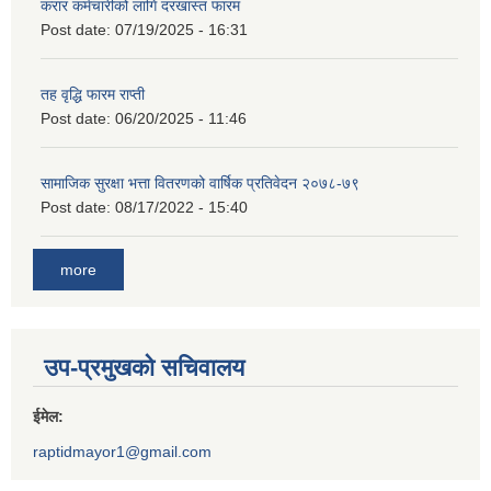
करार कर्मचारीको लागि दरखास्त फारम
Post date:
07/19/2025 - 16:31
तह वृद्धि फारम राप्ती
Post date:
06/20/2025 - 11:46
सामाजिक सुरक्षा भत्ता वितरणको वार्षिक प्रतिवेदन २०७८-७९
Post date:
08/17/2022 - 15:40
more
उप-प्रमुखको सचिवालय
ईमेल:
raptidmayor1@gmail.com