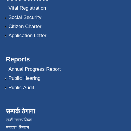
Vital Registration
Social Security
Citizen Charter
Application Letter
Reports
Annual Progress Report
Public Hearing
Public Audit
सम्पर्क ठेगाना
राप्ती नगरपालिका
भण्डारा, चितवन