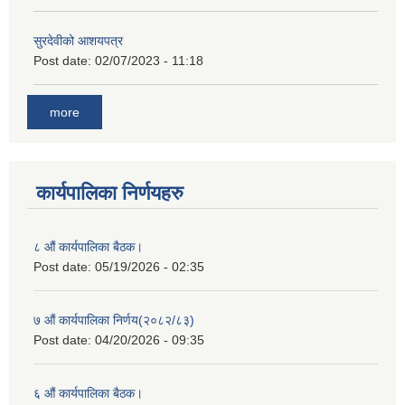
सुरदेवीको आशयपत्र
Post date:
02/07/2023 - 11:18
more
कार्यपालिका निर्णयहरु
८ औं कार्यपालिका बैठक।
Post date:
05/19/2026 - 02:35
७ औं कार्यपालिका निर्णय(२०८२/८३)
Post date:
04/20/2026 - 09:35
६ औं कार्यपालिका बैठक।