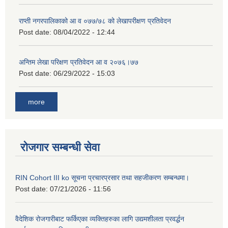
राप्ती नगरपालिकाको आ व ०७७/७८ को लेखापरीक्षण प्रतिवेदन
Post date:
08/04/2022 - 12:44
अन्तिम लेखा परिक्षण प्रतिवेदन आ व २०७६।७७
Post date:
06/29/2022 - 15:03
more
रोजगार सम्बन्धी सेवा
RIN Cohort III ko सूचना प्रचारप्रसार तथा सहजीकरण सम्बन्धमा।
Post date:
07/21/2026 - 11:56
वैदेशिक रोजगारीबाट फर्किएका व्यक्तिहरुका लागि उद्यमशीलता प्रवर्द्धन