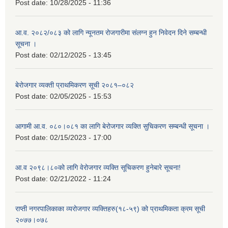
Post date:
10/28/2025 - 11:36
आ.व. २०८२/०८३ को लागि न्यूनतम रोजगारीमा संलग्न हुन निवेदन दिने सम्बन्धी
सूचना ।
Post date:
02/12/2025 - 13:45
बेरोजगार व्यक्ती प्राथमिकरण सूची २०८१–०८२
Post date:
02/05/2025 - 15:53
आगामी आ.व. ०८०।०८१ का लागि बेरोजगार व्यक्ति सुचिकरण सम्बन्धी सूचना ।
Post date:
02/15/2023 - 17:00
आ.व २०९८।८०को लागि वेरोजगार व्यक्ति सूचिकरण हुनेबारे सूचना!
Post date:
02/21/2022 - 11:24
राप्ती नगरपालिकाका व्यरोजगार व्यक्तिहरु(१८-५९) को प्राथमिकता क्रम सूची
२०७७।०७८