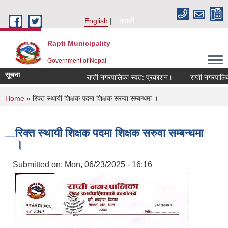
Skip to main content
English
नेपाली
Rapti Municipality
Government of Nepal
सूचना
राप्ती नगरपालिका स्वत: प्रकाशन।
राप्ती नगरपालिका 
You are here
Home
» रिक्त स्थायी शिक्षक पदमा शिक्षक सरुवा सम्बन्धमा ।
रिक्त स्थायी शिक्षक पदमा शिक्षक सरुवा सम्बन्धमा
।
Submitted on:
Mon, 06/23/2025 - 16:16