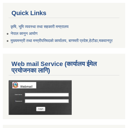
Quick Links
कृषि, भूमि व्यवस्था तथा सहकारी मन्त्रालय
नेपाल कानुन आयोग
मुख्यमन्त्री तथा मन्त्रीपरिषदको कार्यालय, बागमती प्रदेश,हेटाैडा,मकवानपुर
Web mail Service (कार्यालय ईमेल
प्रयोजनका लागि)