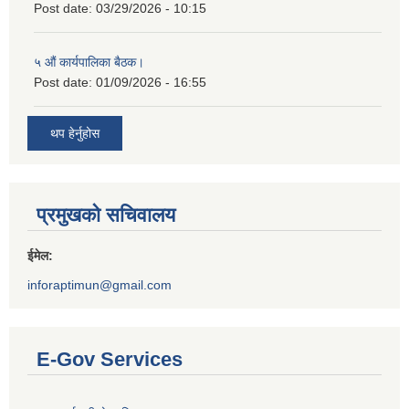
Post date:
03/29/2026 - 10:15
५ औं कार्यपालिका बैठक।
Post date:
01/09/2026 - 16:55
थप हेर्नुहोस
प्रमुखको सचिवालय
ईमेल:
inforaptimun@gmail.com
E-Gov Services