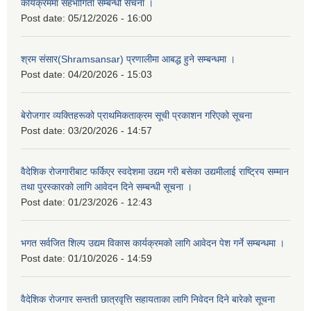
कार्यक्रममा सहभागिता सम्बन्धी सचना ।
Post date:
05/12/2026 - 16:00
श्रम संसार(Shramsansar) प्रणालीमा आबद्ध हुने सम्बन्धमा ।
Post date:
04/20/2026 - 15:03
बेरोजगार व्यक्तिहरूको प्राथमिकताक्रम सूची प्रकाशन गरिएको सूचना
Post date:
03/20/2026 - 14:57
वैदेशिक रोजगारीबाट फर्किएर स्वदेशमा उद्यम गरी बसेका उद्यमीलाई राष्ट्रिय सम्मान
तथा पुरस्कारको लागि आवेदन दिने सम्बन्धी सूचना ।
Post date:
01/23/2026 - 12:43
भगत सर्वजित शिल्प उद्यम विकास कार्यक्रमको लागि आवेदन पेश गर्ने सम्बन्धमा ।
Post date:
01/10/2026 - 14:59
वैदेशिक रोजगार सन्तती छात्रवृत्ति सहायताका लागि निवेदन दिने बारेको सूचना