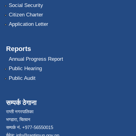
Social Security
Citizen Charter
Application Letter
Reports
Annual Progress Report
Public Hearing
Public Audit
सम्पर्क ठेगाना
राप्ती नगरपालिका
भण्डारा, चितवन
सम्पर्क नं. +977-56550015
ईमेल:
info@raptimun.gov.np