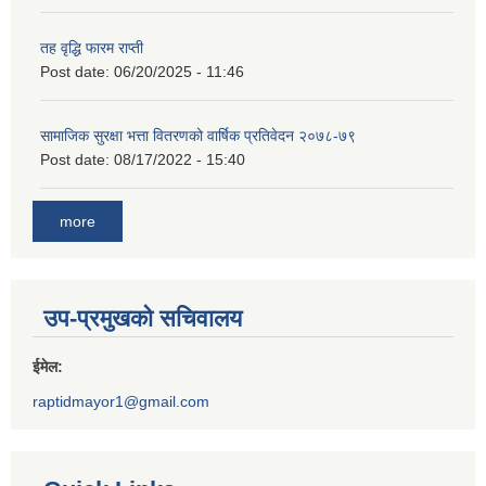
तह वृद्धि फारम राप्ती
Post date:
06/20/2025 - 11:46
सामाजिक सुरक्षा भत्ता वितरणको वार्षिक प्रतिवेदन २०७८-७९
Post date:
08/17/2022 - 15:40
more
उप-प्रमुखको सचिवालय
ईमेल:
raptidmayor1@gmail.com