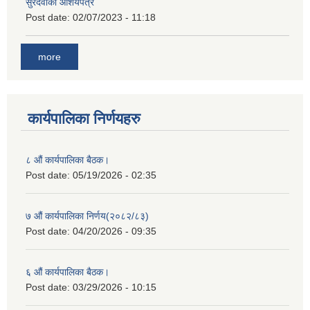
सुरदेवीको आशयपत्र
Post date:
02/07/2023 - 11:18
more
कार्यपालिका निर्णयहरु
८ औं कार्यपालिका बैठक।
Post date:
05/19/2026 - 02:35
७ औं कार्यपालिका निर्णय(२०८२/८३)
Post date:
04/20/2026 - 09:35
६ औं कार्यपालिका बैठक।
Post date:
03/29/2026 - 10:15