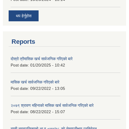
थप हेर्नुहोस
Reports
दोस्रो त्रैमासिक खर्च सार्वजनिक गरिएको बारे
Post date:
01/20/2025 - 10:42
मासिक खर्च सार्वजनिक गरिएको बारे
Post date:
09/22/2022 - 13:05
२०७९ श्रावण महिनाको मासिक खर्च सार्वजनिक गरिएको बारे
Post date:
08/22/2022 - 15:07
राप्ती नगरपालिकाको आ व ०७७/७८ को लेखापरीक्षण प्रतिवेदन