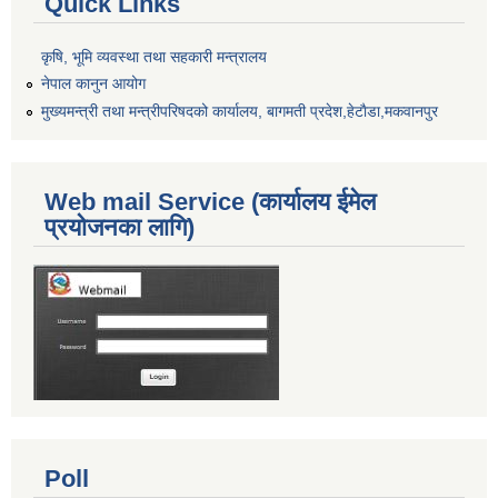
Quick Links
कृषि, भूमि व्यवस्था तथा सहकारी मन्त्रालय
नेपाल कानुन आयोग
मुख्यमन्त्री तथा मन्त्रीपरिषदको कार्यालय, बागमती प्रदेश,हेटाैडा,मकवानपुर
Web mail Service (कार्यालय ईमेल
प्रयोजनका लागि)
Poll