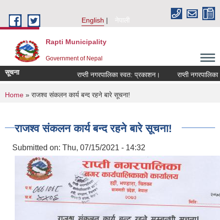
Skip to main content
English
नेपाली
Rapti Municipality
Government of Nepal
सूचना
राप्ती नगरपालिका स्वत: प्रकाशन।
राप्ती नगरपालिका नगर
You are here
Home
» राजश्व संकलन कार्य बन्द रहने बारे सूचना!
राजश्व संकलन कार्य बन्द रहने बारे सूचना!
Submitted on:
Thu, 07/15/2021 - 14:32