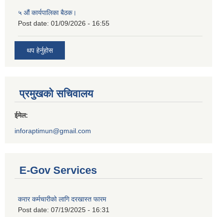
५ औं कार्यपालिका बैठक।
Post date:
01/09/2026 - 16:55
थप हेर्नुहोस
प्रमुखको सचिवालय
ईमेल:
inforaptimun@gmail.com
E-Gov Services
करार कर्मचारीको लागि दरखास्त फारम
Post date:
07/19/2025 - 16:31