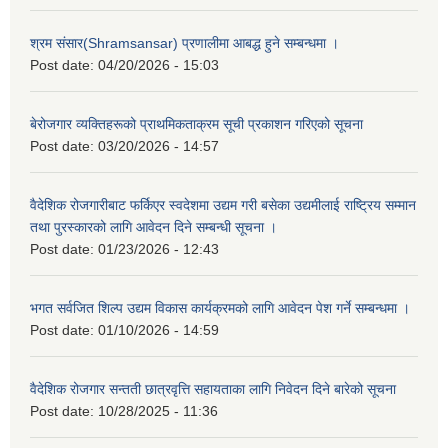
श्रम संसार(Shramsansar) प्रणालीमा आबद्ध हुने सम्बन्धमा ।
Post date:
04/20/2026 - 15:03
बेरोजगार व्यक्तिहरूको प्राथमिकताक्रम सूची प्रकाशन गरिएको सूचना
Post date:
03/20/2026 - 14:57
वैदेशिक रोजगारीबाट फर्किएर स्वदेशमा उद्यम गरी बसेका उद्यमीलाई राष्ट्रिय सम्मान
तथा पुरस्कारको लागि आवेदन दिने सम्बन्धी सूचना ।
Post date:
01/23/2026 - 12:43
भगत सर्वजित शिल्प उद्यम विकास कार्यक्रमको लागि आवेदन पेश गर्ने सम्बन्धमा ।
Post date:
01/10/2026 - 14:59
वैदेशिक रोजगार सन्तती छात्रवृत्ति सहायताका लागि निवेदन दिने बारेको सूचना
Post date:
10/28/2025 - 11:36