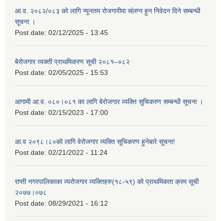
आ.व. २०८२/०८३ को लागि न्यूनतम रोजगारीमा संलग्न हुन निवेदन दिने सम्बन्धी
सूचना ।
Post date:
02/12/2025 - 13:45
बेरोजगार व्यक्ती प्राथमिकरण सूची २०८१–०८२
Post date:
02/05/2025 - 15:53
आगामी आ.व. ०८०।०८१ का लागि बेरोजगार व्यक्ति सुचिकरण सम्बन्धी सूचना ।
Post date:
02/15/2023 - 17:00
आ.व २०९८।८०को लागि वेरोजगार व्यक्ति सूचिकरण हुनेबारे सूचना!
Post date:
02/21/2022 - 11:24
राप्ती नगरपालिकाका व्यरोजगार व्यक्तिहरु(१८-५९) को प्राथमिकता क्रम सूची
२०७७।०७८
Post date:
08/29/2021 - 16:12