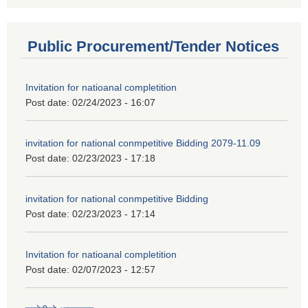
Public Procurement/Tender Notices
Invitation for natioanal completition
Post date:
02/24/2023 - 16:07
invitation for national conmpetitive Bidding 2079-11.09
Post date:
02/23/2023 - 17:18
invitation for national conmpetitive Bidding
Post date:
02/23/2023 - 17:14
Invitation for natioanal completition
Post date:
02/07/2023 - 12:57