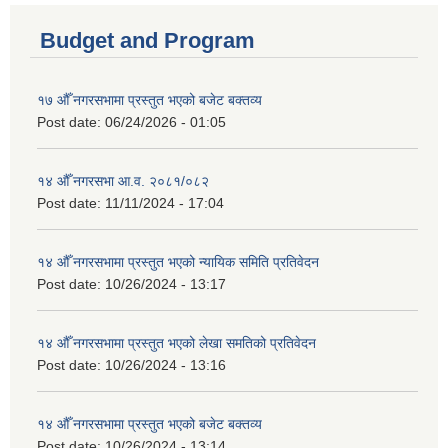
Budget and Program
१७ औँ नगरसभामा प्रस्तुत भएको बजेट बक्तव्य
Post date:
06/24/2026 - 01:05
१४ औँ नगरसभा आ.व. २०८१/०८२
Post date:
11/11/2024 - 17:04
१४ औँ नगरसभामा प्रस्तुत भएको न्यायिक समिति प्रतिवेदन
Post date:
10/26/2024 - 13:17
१४ औँ नगरसभामा प्रस्तुत भएको लेखा समतिको प्रतिवेदन
Post date:
10/26/2024 - 13:16
१४ औँ नगरसभामा प्रस्तुत भएको बजेट बक्तव्य
Post date:
10/26/2024 - 13:14