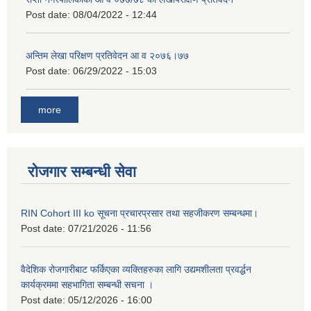
Post date:
08/04/2022 - 12:44
अन्तिम लेखा परिक्षण प्रतिवेदन आ व २०७६।७७
Post date:
06/29/2022 - 15:03
more
रोजगार सम्बन्धी सेवा
RIN Cohort III ko सूचना प्रचारप्रसार तथा सहजीकरण सम्बन्धमा।
Post date:
07/21/2026 - 11:56
वैदेशिक रोजगारीबाट फर्किएका व्यक्तिहरुका लागि उद्यमशीलता प्रवर्द्धन
कार्यक्रममा सहभागिता सम्बन्धी सचना ।
Post date:
05/12/2026 - 16:00