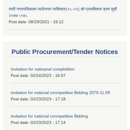
राप्ती नगरपालिकाका व्यरोजगार व्यक्तिहरु(१८-५९) को प्राथमिकता क्रम सूची
२०७७।०७८
Post date:
08/29/2021 - 16:12
Public Procurement/Tender Notices
Invitation for natioanal completition
Post date:
02/24/2023 - 16:07
invitation for national conmpetitive Bidding 2079-11.09
Post date:
02/23/2023 - 17:18
invitation for national conmpetitive Bidding
Post date:
02/23/2023 - 17:14