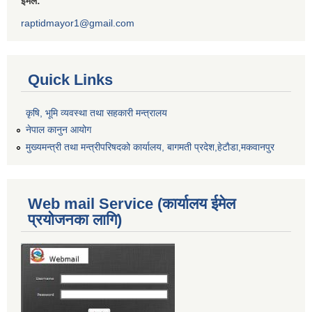
ईमेल:
raptidmayor1@gmail.com
Quick Links
कृषि, भूमि व्यवस्था तथा सहकारी मन्त्रालय
नेपाल कानुन आयोग
मुख्यमन्त्री तथा मन्त्रीपरिषदको कार्यालय, बागमती प्रदेश,हेटाैडा,मकवानपुर
Web mail Service (कार्यालय ईमेल
प्रयोजनका लागि)