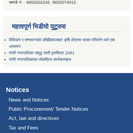
सम्पर्क नं. : 9855050245, 9855074915
महत्वपूर्ण भिडीयो युटूवमा
विविधता र सम्भावनाको आँखीझ्यालबाट कृषि क्षेत्रमा भएका परिवर्तन बारे एक
अध्ययन
राप्ती नगरपालिका समृद्ध राप्ती वृत्तचित्र 2081
राप्ती नगरपालिकाका लोकप्रिय कार्यक्रमहरु
Notices
News and Notices
Public Procurement/ Tender Notices
Act, law and directives
Tax and Fees