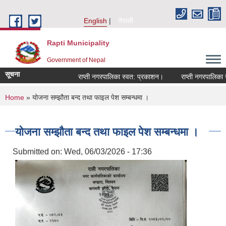
Skip to main content
English
नेपाली
Rapti Municipality
Government of Nepal
सूचना
राप्ती नगरपालिका स्वत: प्रकाशन।
राप्ती नगरपालिका नगर
You are here
Home
» योजना सम्झौता बन्द तथा फाइल पेश सम्बन्धमा ।
योजना सम्झौता बन्द तथा फाइल पेश सम्बन्धमा ।
Submitted on:
Wed, 06/03/2026 - 17:36