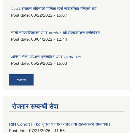
२०७९ श्रावण महिनाको मासिक खर्च सार्वजनिक गरिएको बारे
Post date:
08/22/2022 - 15:07
राप्ती नगरपालिकाको आ व ०७७/७८ को लेखापरीक्षण प्रतिवेदन
Post date:
08/04/2022 - 12:44
अन्तिम लेखा परिक्षण प्रतिवेदन आ व २०७६।७७
Post date:
06/29/2022 - 15:03
more
रोजगार सम्बन्धी सेवा
RIN Cohort III ko सूचना प्रचारप्रसार तथा सहजीकरण सम्बन्धमा।
Post date:
07/21/2026 - 11:56