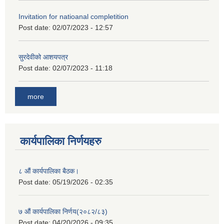
Invitation for natioanal completition
Post date:
02/07/2023 - 12:57
सुरदेवीको आशयपत्र
Post date:
02/07/2023 - 11:18
more
कार्यपालिका निर्णयहरु
८ औं कार्यपालिका बैठक।
Post date:
05/19/2026 - 02:35
७ औं कार्यपालिका निर्णय(२०८२/८३)
Post date:
04/20/2026 - 09:35