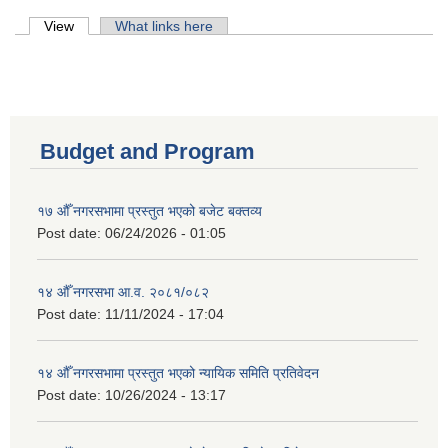
Primary tabs
View
(active tab)
What links here
Budget and Program
१७ औँ नगरसभामा प्रस्तुत भएको बजेट बक्तव्य
Post date:
06/24/2026 - 01:05
१४ औँ नगरसभा आ.व. २०८१/०८२
Post date:
11/11/2024 - 17:04
१४ औँ नगरसभामा प्रस्तुत भएको न्यायिक समिति प्रतिवेदन
Post date:
10/26/2024 - 13:17