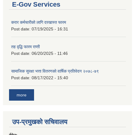
E-Gov Services
करार कर्मचारीको लागि दरखास्त फारम
Post date:
07/19/2025 - 16:31
तह वृद्धि फारम राप्ती
Post date:
06/20/2025 - 11:46
सामाजिक सुरक्षा भत्ता वितरणको वार्षिक प्रतिवेदन २०७८-७९
Post date:
08/17/2022 - 15:40
more
उप-प्रमुखको सचिवालय