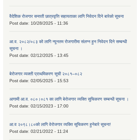
वैदेशिक रोजगार सन्तती छात्रवृत्ति सहायताका लागि निवेदन दिने बारेको सूचना
Post date:
10/28/2025 - 11:36
आ.व. २०८२/०८३ को लागि न्यूनतम रोजगारीमा संलग्न हुन निवेदन दिने सम्बन्धी
सूचना ।
Post date:
02/12/2025 - 13:45
बेरोजगार व्यक्ती प्राथमिकरण सूची २०८१–०८२
Post date:
02/05/2025 - 15:53
आगामी आ.व. ०८०।०८१ का लागि बेरोजगार व्यक्ति सुचिकरण सम्बन्धी सूचना ।
Post date:
02/15/2023 - 17:00
आ.व २०९८।८०को लागि वेरोजगार व्यक्ति सूचिकरण हुनेबारे सूचना!
Post date:
02/21/2022 - 11:24