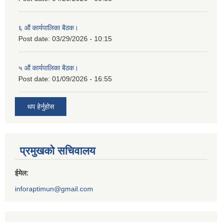
६ औं कार्यपालिका बैठक।
Post date:
03/29/2026 - 10:15
५ औं कार्यपालिका बैठक।
Post date:
01/09/2026 - 16:55
थप हेर्नुहोस
प्रमुखको सचिवालय
ईमेल:
inforaptimun@gmail.com