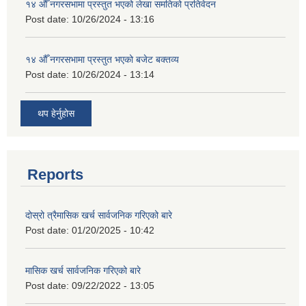
१४ औँ नगरसभामा प्रस्तुत भएको लेखा समतिको प्रतिवेदन
Post date:
10/26/2024 - 13:16
१४ औँ नगरसभामा प्रस्तुत भएको बजेट बक्तव्य
Post date:
10/26/2024 - 13:14
थप हेर्नुहोस
Reports
दोस्रो त्रैमासिक खर्च सार्वजनिक गरिएको बारे
Post date:
01/20/2025 - 10:42
मासिक खर्च सार्वजनिक गरिएको बारे
Post date:
09/22/2022 - 13:05