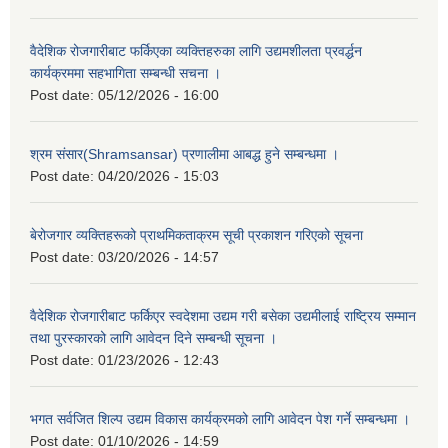
वैदेशिक रोजगारीबाट फर्किएका व्यक्तिहरुका लागि उद्यमशीलता प्रवर्द्धन
कार्यक्रममा सहभागिता सम्बन्धी सचना ।
Post date:
05/12/2026 - 16:00
श्रम संसार(Shramsansar) प्रणालीमा आबद्ध हुने सम्बन्धमा ।
Post date:
04/20/2026 - 15:03
बेरोजगार व्यक्तिहरूको प्राथमिकताक्रम सूची प्रकाशन गरिएको सूचना
Post date:
03/20/2026 - 14:57
वैदेशिक रोजगारीबाट फर्किएर स्वदेशमा उद्यम गरी बसेका उद्यमीलाई राष्ट्रिय सम्मान
तथा पुरस्कारको लागि आवेदन दिने सम्बन्धी सूचना ।
Post date:
01/23/2026 - 12:43
भगत सर्वजित शिल्प उद्यम विकास कार्यक्रमको लागि आवेदन पेश गर्ने सम्बन्धमा ।
Post date:
01/10/2026 - 14:59