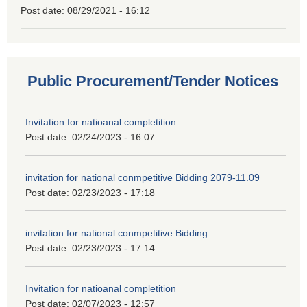
Post date:
08/29/2021 - 16:12
Public Procurement/Tender Notices
Invitation for natioanal completition
Post date:
02/24/2023 - 16:07
invitation for national conmpetitive Bidding 2079-11.09
Post date:
02/23/2023 - 17:18
invitation for national conmpetitive Bidding
Post date:
02/23/2023 - 17:14
Invitation for natioanal completition
Post date:
02/07/2023 - 12:57