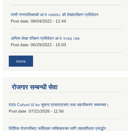
राप्ती नगरपालिकाको आ व ०७७/७८ को लेखापरीक्षण प्रतिवेदन
Post date:
08/04/2022 - 12:44
अन्तिम लेखा परिक्षण प्रतिवेदन आ व २०७६।७७
Post date:
06/29/2022 - 15:03
more
रोजगार सम्बन्धी सेवा
RIN Cohort III ko सूचना प्रचारप्रसार तथा सहजीकरण सम्बन्धमा।
Post date:
07/21/2026 - 11:56
वैदेशिक रोजगारीबाट फर्किएका व्यक्तिहरुका लागि उद्यमशीलता प्रवर्द्धन