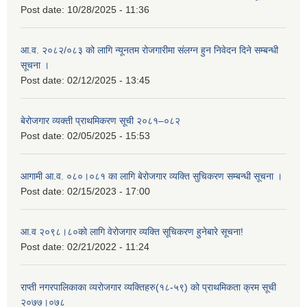
Post date:
10/28/2025 - 11:36
आ.व. २०८२/०८३ को लागि न्यूनतम रोजगारीमा संलग्न हुन निवेदन दिने सम्बन्धी
सूचना ।
Post date:
02/12/2025 - 13:45
बेरोजगार व्यक्ती प्राथमिकरण सूची २०८१–०८२
Post date:
02/05/2025 - 15:53
आगामी आ.व. ०८०।०८१ का लागि बेरोजगार व्यक्ति सुचिकरण सम्बन्धी सूचना ।
Post date:
02/15/2023 - 17:00
आ.व २०९८।८०को लागि वेरोजगार व्यक्ति सूचिकरण हुनेबारे सूचना!
Post date:
02/21/2022 - 11:24
राप्ती नगरपालिकाका व्यरोजगार व्यक्तिहरु(१८-५९) को प्राथमिकता क्रम सूची
२०७७।०७८