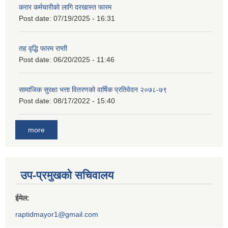
करार कर्मचारीको लागि दरखास्त फारम
Post date:
07/19/2025 - 16:31
तह वृद्धि फारम राप्ती
Post date:
06/20/2025 - 11:46
सामाजिक सुरक्षा भत्ता वितरणको वार्षिक प्रतिवेदन २०७८-७९
Post date:
08/17/2022 - 15:40
more
उप-प्रमुखको सचिवालय
ईमेल:
raptidmayor1@gmail.com