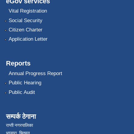
eGov services
Vital Registration
Social Security
Citizen Charter
Application Letter
Reports
Annual Progress Report
Public Hearing
Public Audit
सम्पर्क ठेगाना
राप्ती नगरपालिका
भण्डारा, चितवन