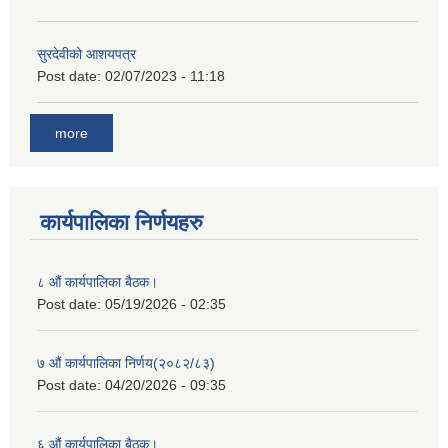
सुरदेवीको आशयपत्र
Post date:
02/07/2023 - 11:18
more
कार्यपालिका निर्णयहरु
८ औं कार्यपालिका बैठक।
Post date:
05/19/2026 - 02:35
७ औं कार्यपालिका निर्णय(२०८२/८३)
Post date:
04/20/2026 - 09:35
६ औं कार्यपालिका बैठक।