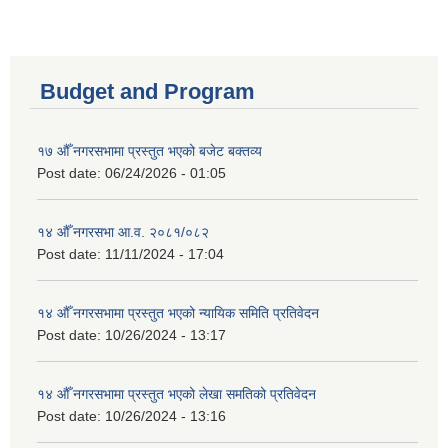
Budget and Program
१७ औँ नगरसभामा प्रस्तुत भएको बजेट बक्तव्य
Post date:
06/24/2026 - 01:05
१४ औँ नगरसभा आ.व. २०८१/०८२
Post date:
11/11/2024 - 17:04
१४ औँ नगरसभामा प्रस्तुत भएको न्यायिक समिति प्रतिवेदन
Post date:
10/26/2024 - 13:17
१४ औँ नगरसभामा प्रस्तुत भएको लेखा समतिको प्रतिवेदन
Post date:
10/26/2024 - 13:16