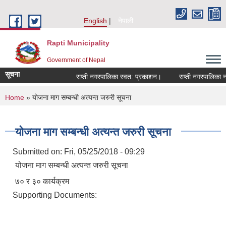
Skip to main content
English
नेपाली
Rapti Municipality
Government of Nepal
सूचना
राप्ती नगरपालिका स्वत: प्रकाशन।
राप्ती नगरपालिका नग
You are here
Home
» योजना माग सम्बन्धी अत्यन्त जरुरी सूचना
योजना माग सम्बन्धी अत्यन्त जरुरी सूचना
Submitted on:
Fri, 05/25/2018 - 09:29
योजना माग सम्बन्धी अत्यन्त जरुरी सूचना
७० र ३० कार्यक्रम
Supporting Documents: