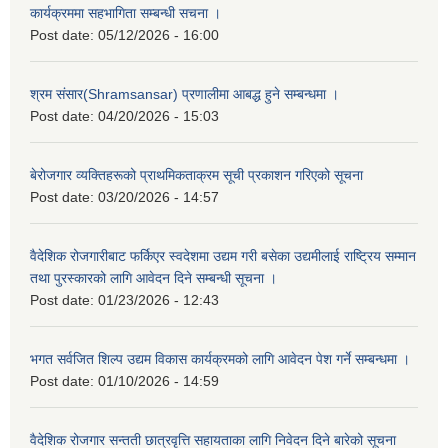
कार्यक्रममा सहभागिता सम्बन्धी सचना ।
Post date:
05/12/2026 - 16:00
श्रम संसार(Shramsansar) प्रणालीमा आबद्ध हुने सम्बन्धमा ।
Post date:
04/20/2026 - 15:03
बेरोजगार व्यक्तिहरूको प्राथमिकताक्रम सूची प्रकाशन गरिएको सूचना
Post date:
03/20/2026 - 14:57
वैदेशिक रोजगारीबाट फर्किएर स्वदेशमा उद्यम गरी बसेका उद्यमीलाई राष्ट्रिय सम्मान
तथा पुरस्कारको लागि आवेदन दिने सम्बन्धी सूचना ।
Post date:
01/23/2026 - 12:43
भगत सर्वजित शिल्प उद्यम विकास कार्यक्रमको लागि आवेदन पेश गर्ने सम्बन्धमा ।
Post date:
01/10/2026 - 14:59
वैदेशिक रोजगार सन्तती छात्रवृत्ति सहायताका लागि निवेदन दिने बारेको सूचना