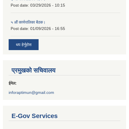
Post date:
03/29/2026 - 10:15
५ औं कार्यपालिका बैठक।
Post date:
01/09/2026 - 16:55
थप हेर्नुहोस
प्रमुखको सचिवालय
ईमेल:
inforaptimun@gmail.com
E-Gov Services