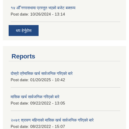
१४ औँ नगरसभामा प्रस्तुत भएको बजेट बक्तव्य
Post date:
10/26/2024 - 13:14
थप हेर्नुहोस
Reports
दोस्रो त्रैमासिक खर्च सार्वजनिक गरिएको बारे
Post date:
01/20/2025 - 10:42
मासिक खर्च सार्वजनिक गरिएको बारे
Post date:
09/22/2022 - 13:05
२०७९ श्रावण महिनाको मासिक खर्च सार्वजनिक गरिएको बारे
Post date:
08/22/2022 - 15:07