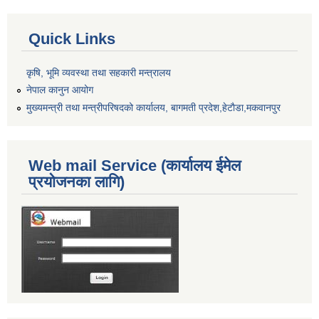
Quick Links
कृषि, भूमि व्यवस्था तथा सहकारी मन्त्रालय
नेपाल कानुन आयोग
मुख्यमन्त्री तथा मन्त्रीपरिषदको कार्यालय, बागमती प्रदेश,हेटाैडा,मकवानपुर
Web mail Service (कार्यालय ईमेल
प्रयोजनका लागि)