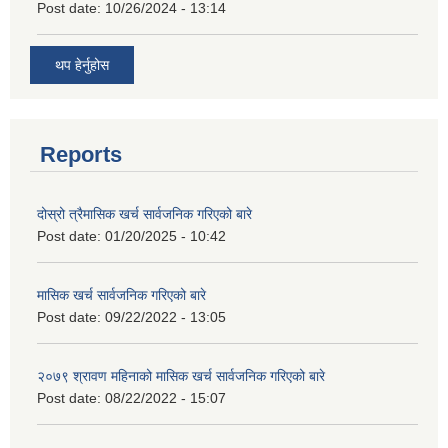
Post date:
10/26/2024 - 13:14
थप हेर्नुहोस
Reports
दोस्रो त्रैमासिक खर्च सार्वजनिक गरिएको बारे
Post date:
01/20/2025 - 10:42
मासिक खर्च सार्वजनिक गरिएको बारे
Post date:
09/22/2022 - 13:05
२०७९ श्रावण महिनाको मासिक खर्च सार्वजनिक गरिएको बारे
Post date:
08/22/2022 - 15:07