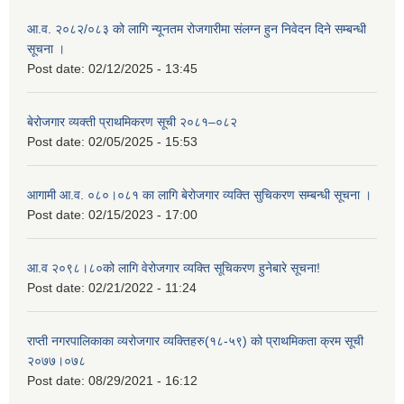
आ.व. २०८२/०८३ को लागि न्यूनतम रोजगारीमा संलग्न हुन निवेदन दिने सम्बन्धी
सूचना ।
Post date:
02/12/2025 - 13:45
बेरोजगार व्यक्ती प्राथमिकरण सूची २०८१–०८२
Post date:
02/05/2025 - 15:53
आगामी आ.व. ०८०।०८१ का लागि बेरोजगार व्यक्ति सुचिकरण सम्बन्धी सूचना ।
Post date:
02/15/2023 - 17:00
आ.व २०९८।८०को लागि वेरोजगार व्यक्ति सूचिकरण हुनेबारे सूचना!
Post date:
02/21/2022 - 11:24
राप्ती नगरपालिकाका व्यरोजगार व्यक्तिहरु(१८-५९) को प्राथमिकता क्रम सूची
२०७७।०७८
Post date:
08/29/2021 - 16:12