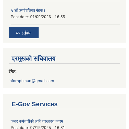
५ औं कार्यपालिका बैठक।
Post date:
01/09/2026 - 16:55
थप हेर्नुहोस
प्रमुखको सचिवालय
ईमेल:
inforaptimun@gmail.com
E-Gov Services
करार कर्मचारीको लागि दरखास्त फारम
Post date:
07/19/2025 - 16:31