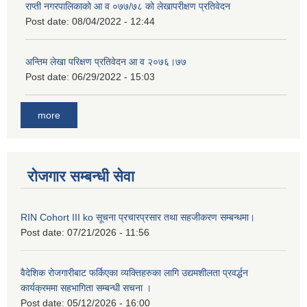
राप्ती नगरपालिकाको आ व ०७७/७८ को लेखापरीक्षण प्रतिवेदन
Post date:
08/04/2022 - 12:44
अन्तिम लेखा परिक्षण प्रतिवेदन आ व २०७६।७७
Post date:
06/29/2022 - 15:03
more
रोजगार सम्बन्धी सेवा
RIN Cohort III ko सूचना प्रचारप्रसार तथा सहजीकरण सम्बन्धमा।
Post date:
07/21/2026 - 11:56
वैदेशिक रोजगारीबाट फर्किएका व्यक्तिहरुका लागि उद्यमशीलता प्रवर्द्धन
कार्यक्रममा सहभागिता सम्बन्धी सचना ।
Post date:
05/12/2026 - 16:00