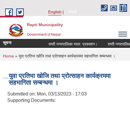
Skip to main content
English
नेपाली
Rapti Municipality
Government of Nepal
सूचना
राप्ती नगरपालिका स्वत: प्रकाशन।
राप्ती नगरपालिका 
You are here
Home
» युवा प्रतिभा खोजि तथा प्रोत्साहन कार्यक्रममा सहभागिता सम्बन्धमा ।
युवा प्रतिभा खोजि तथा प्रोत्साहन कार्यक्रममा
सहभागिता सम्बन्धमा ।
Submitted on:
Mon, 03/13/2023 - 17:03
Supporting Documents: