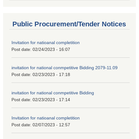
Public Procurement/Tender Notices
Invitation for natioanal completition
Post date:
02/24/2023 - 16:07
invitation for national conmpetitive Bidding 2079-11.09
Post date:
02/23/2023 - 17:18
invitation for national conmpetitive Bidding
Post date:
02/23/2023 - 17:14
Invitation for natioanal completition
Post date:
02/07/2023 - 12:57