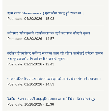
श्रम संसार(Shramsansar) प्रणालीमा आबद्ध हुने सम्बन्धमा ।
Post date:
04/20/2026 - 15:03
बेरोजगार व्यक्तिहरूको प्राथमिकताक्रम सूची प्रकाशन गरिएको सूचना
Post date:
03/20/2026 - 14:57
वैदेशिक रोजगारीबाट फर्किएर स्वदेशमा उद्यम गरी बसेका उद्यमीलाई राष्ट्रिय सम्मान
तथा पुरस्कारको लागि आवेदन दिने सम्बन्धी सूचना ।
Post date:
01/23/2026 - 12:43
भगत सर्वजित शिल्प उद्यम विकास कार्यक्रमको लागि आवेदन पेश गर्ने सम्बन्धमा ।
Post date:
01/10/2026 - 14:59
वैदेशिक रोजगार सन्तती छात्रवृत्ति सहायताका लागि निवेदन दिने बारेको सूचना
Post date:
10/28/2025 - 11:36