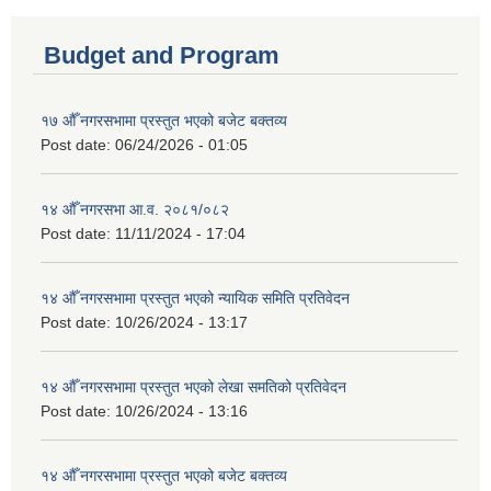
Budget and Program
१७ औँ नगरसभामा प्रस्तुत भएको बजेट बक्तव्य
Post date:
06/24/2026 - 01:05
१४ औँ नगरसभा आ.व. २०८१/०८२
Post date:
11/11/2024 - 17:04
१४ औँ नगरसभामा प्रस्तुत भएको न्यायिक समिति प्रतिवेदन
Post date:
10/26/2024 - 13:17
१४ औँ नगरसभामा प्रस्तुत भएको लेखा समतिको प्रतिवेदन
Post date:
10/26/2024 - 13:16
१४ औँ नगरसभामा प्रस्तुत भएको बजेट बक्तव्य