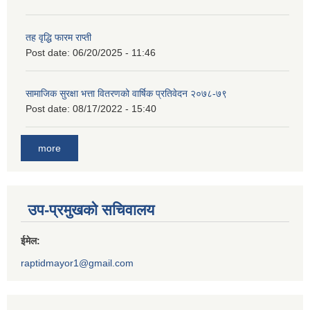
तह वृद्धि फारम राप्ती
Post date:
06/20/2025 - 11:46
सामाजिक सुरक्षा भत्ता वितरणको वार्षिक प्रतिवेदन २०७८-७९
Post date:
08/17/2022 - 15:40
more
उप-प्रमुखको सचिवालय
ईमेल:
raptidmayor1@gmail.com