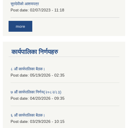
सुरदेवीको आशयपत्र
Post date:
02/07/2023 - 11:18
more
कार्यपालिका निर्णयहरु
८ औं कार्यपालिका बैठक।
Post date:
05/19/2026 - 02:35
७ औं कार्यपालिका निर्णय(२०८२/८३)
Post date:
04/20/2026 - 09:35
६ औं कार्यपालिका बैठक।
Post date:
03/29/2026 - 10:15