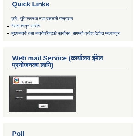
Quick Links
कृषि, भूमि व्यवस्था तथा सहकारी मन्त्रालय
नेपाल कानुन आयोग
मुख्यमन्त्री तथा मन्त्रीपरिषदको कार्यालय, बागमती प्रदेश,हेटाैडा,मकवानपुर
Web mail Service (कार्यालय ईमेल
प्रयोजनका लागि)
Poll