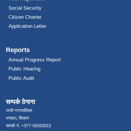
Social Security
Citizen Charter
Application Letter
Reports
Annual Progress Report
Public Hearing
Public Audit
सम्पर्क ठेगाना
राप्ती नगरपालिका
भण्डारा, चितवन
सम्पर्क नं. +977-56550015