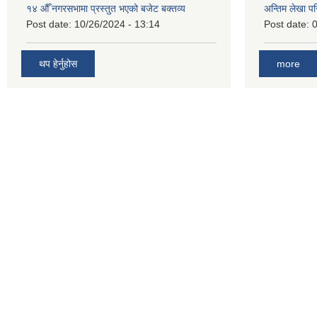
१४ औँ नगरसभामा प्रस्तुत भएको बजेट बक्तव्य
अन्तिम लेखा प
Post date:
10/26/2024 - 13:14
Post date:
0
थप हेर्नुहोस
more