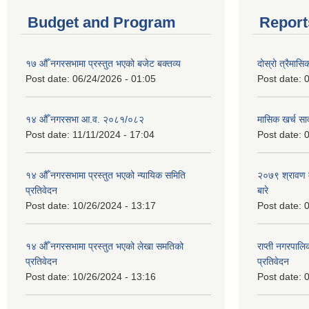
Budget and Program
Report
१७ औँ नगरसभामा प्रस्तुत भएको बजेट बक्तव्य
दोस्रो त्रैमासि
Post date:
06/24/2026 - 01:05
Post date:
0
१४ औँ नगरसभा आ.व. २०८१/०८२
मासिक खर्च सार
Post date:
11/11/2024 - 17:04
Post date:
0
१४ औँ नगरसभामा प्रस्तुत भएको न्यायिक समिति
२०७९ श्रावण म
प्रतिवेदन
बारे
Post date:
10/26/2024 - 13:17
Post date:
0
१४ औँ नगरसभामा प्रस्तुत भएको लेखा समतिको
राप्ती नगरपाल
प्रतिवेदन
प्रतिवेदन
Post date:
10/26/2024 - 13:16
Post date:
0