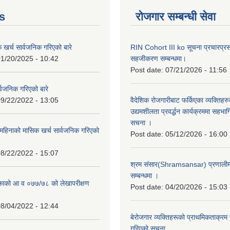
s
रोजगार सम्बन्धी सेवा
क खर्च सार्वजनिक गरिएको बारे
RIN Cohort III ko सूचना प्रचारप्र
1/20/2025 - 10:42
सहजीकरण सम्बन्धमा।
Post date:
07/21/2026 - 11:56
्वजनिक गरिएको बारे
9/22/2022 - 13:05
वैदेशिक रोजगारीबाट फर्किएका व्यक्तिहर
उद्यमशीलता प्रवर्द्धन कार्यक्रममा सहभागि
सचना ।
हिनाको मासिक खर्च सार्वजनिक गरिएको
Post date:
05/12/2026 - 16:00
8/22/2022 - 15:07
श्रम संसार(Shramsansar) प्रणालीमा 
सम्बन्धमा ।
िकाको आ व ०७७/७८ को लेखापरीक्षण
Post date:
04/20/2026 - 15:03
8/04/2022 - 12:44
बेरोजगार व्यक्तिहरूको प्राथमिकताक्रम
गरिएको सूचना