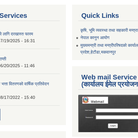
Services
Quick Links
कृषि, भूमि व्यवस्था तथा सहकारी मन्त्
को लागि दरखास्त फारम
नेपाल कानुन आयोग
7/19/2025 - 16:31
मुख्यमन्त्री तथा मन्त्रीपरिषदको कार्य
प्रदेश,हेटाैडा,मकवानपुर
ाप्ती
6/20/2025 - 11:46
Web mail Service
(कार्यालय ईमेल प्रयोज
 भत्ता वितरणको वार्षिक प्रतिवेदन
8/17/2022 - 15:40