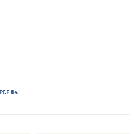
PDF file.