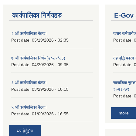
कार्यपालिका निर्णयहरु
E-Gov 
८ औं कार्यपालिका बैठक।
करार कर्मचारी
Post date:
05/19/2026 - 02:35
Post date:
0
७ औं कार्यपालिका निर्णय(२०८२/८३)
तह वृद्धि फारम र
Post date:
04/20/2026 - 09:35
Post date:
0
६ औं कार्यपालिका बैठक।
सामाजिक सुरक्षा
Post date:
03/29/2026 - 10:15
२०७८-७९
Post date:
0
५ औं कार्यपालिका बैठक।
more
Post date:
01/09/2026 - 16:55
थप हेर्नुहोस