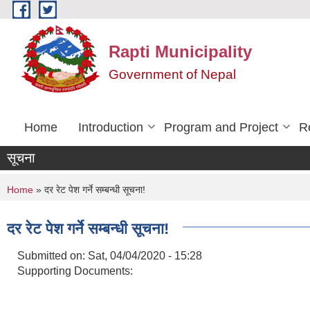
Skip to main content
Rapti Municipality
Government of Nepal
Home
Introduction
Program and Project
R
सूचना
You are here
Home
» दर रेट पेश गर्ने सम्बन्धी सूचना!
दर रेट पेश गर्ने सम्बन्धी सूचना!
Submitted on:
Sat, 04/04/2020 - 15:28
Supporting Documents: