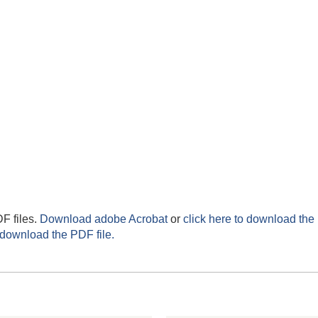
F files.
Download adobe Acrobat
or
click here to download the 
 download the PDF file.