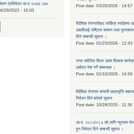
रिक्षण प्रतिवेदन आ व २०७६।७७
Post date:
03/20/2026 - 14:57
6/29/2022 - 15:03
वैदेशिक रोजगारीबाट फर्किएर स्वदेशमा उद
उद्यमीलाई राष्ट्रिय सम्मान तथा पुरस्क
दिने सम्बन्धी सूचना ।
Post date:
01/23/2026 - 12:43
भगत सर्वजित शिल्प उद्यम विकास कार्यक
आवेदन पेश गर्ने सम्बन्धमा ।
Post date:
01/10/2026 - 14:59
वैदेशिक रोजगार सन्तती छात्रवृत्ति सहा
निवेदन दिने बारेको सूचना
Post date:
10/28/2025 - 11:36
आ.व. २०८२/०८३ को लागि न्यूनतम रोजग
हुन निवेदन दिने सम्बन्धी सूचना ।