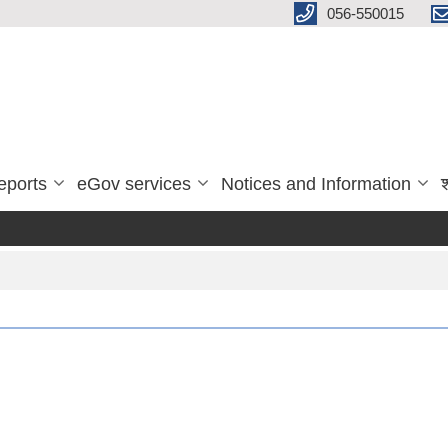
056-550015
eports
eGov services
Notices and Information