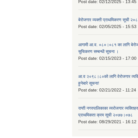
Post date:
02/12/2025 - 13:45
बेरोजगार व्यक्ती प्राथमिकरण सूची २
Post date:
02/05/2025 - 15:53
आगामी आ.व. ०८०।०८१ का लागि बेरोजग
सुचिकरण सम्बन्धी सूचना ।
Post date:
02/15/2023 - 17:00
आ.व २०९८।८०को लागि वेरोजगार व्यक
हुनेबारे सूचना!
Post date:
02/21/2022 - 11:24
राप्ती नगरपालिकाका व्यरोजगार व्यक्ति
प्राथमिकता क्रम सूची २०७७।०७८
Post date:
08/29/2021 - 16:12