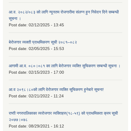
आ.व. २०८२/०८३ को लागि न्यूनतम रोजगारीमा संलग्न हुन निवेदन दिने सम्बन्धी
सूचना ।
Post date:
02/12/2025 - 13:45
बेरोजगार व्यक्ती प्राथमिकरण सूची २०८१–०८२
Post date:
02/05/2025 - 15:53
आगामी आ.व. ०८०।०८१ का लागि बेरोजगार व्यक्ति सुचिकरण सम्बन्धी सूचना ।
Post date:
02/15/2023 - 17:00
आ.व २०९८।८०को लागि वेरोजगार व्यक्ति सूचिकरण हुनेबारे सूचना!
Post date:
02/21/2022 - 11:24
राप्ती नगरपालिकाका व्यरोजगार व्यक्तिहरु(१८-५९) को प्राथमिकता क्रम सूची
२०७७।०७८
Post date:
08/29/2021 - 16:12