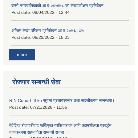
राप्ती नगरपालिकाको आ व ०७७/७८ को लेखापरीक्षण प्रतिवेदन
Post date:
08/04/2022 - 12:44
अन्तिम लेखा परिक्षण प्रतिवेदन आ व २०७६।७७
Post date:
06/29/2022 - 15:03
more
रोजगार सम्बन्धी सेवा
RIN Cohort III ko सूचना प्रचारप्रसार तथा सहजीकरण सम्बन्धमा।
Post date:
07/21/2026 - 11:56
वैदेशिक रोजगारीबाट फर्किएका व्यक्तिहरुका लागि उद्यमशीलता प्रवर्द्धन
कार्यक्रममा सहभागिता सम्बन्धी सचना ।