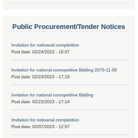
Public Procurement/Tender Notices
Invitation for natioanal completition
Post date:
02/24/2023 - 16:07
invitation for national conmpetitive Bidding 2079-11.09
Post date:
02/23/2023 - 17:18
invitation for national conmpetitive Bidding
Post date:
02/23/2023 - 17:14
Invitation for natioanal completition
Post date:
02/07/2023 - 12:57