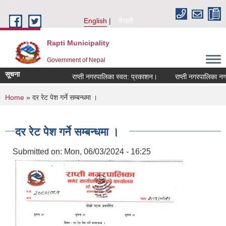
Skip to main content
English
नेपाली
Rapti Municipality
Government of Nepal
सूचना
राप्ती नगरपालिका स्वत: प्रकाशन।
राप्ती नगरपालिका नगर प
You are here
Home
» दर रेट पेश गर्ने सम्बन्धमा ।
दर रेट पेश गर्ने सम्बन्धमा ।
Submitted on:
Mon, 06/03/2024 - 16:25