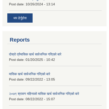
Post date:
10/26/2024 - 13:14
थप हेर्नुहोस
Reports
दोस्रो त्रैमासिक खर्च सार्वजनिक गरिएको बारे
Post date:
01/20/2025 - 10:42
मासिक खर्च सार्वजनिक गरिएको बारे
Post date:
09/22/2022 - 13:05
२०७९ श्रावण महिनाको मासिक खर्च सार्वजनिक गरिएको बारे
Post date:
08/22/2022 - 15:07