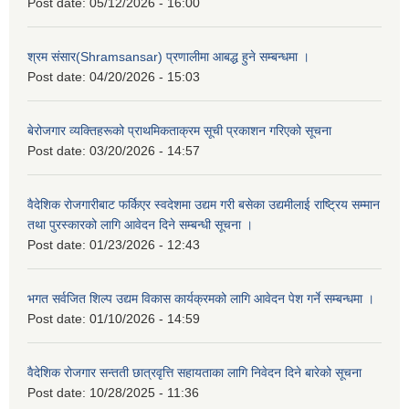
Post date:
05/12/2026 - 16:00
श्रम संसार(Shramsansar) प्रणालीमा आबद्ध हुने सम्बन्धमा ।
Post date:
04/20/2026 - 15:03
बेरोजगार व्यक्तिहरूको प्राथमिकताक्रम सूची प्रकाशन गरिएको सूचना
Post date:
03/20/2026 - 14:57
वैदेशिक रोजगारीबाट फर्किएर स्वदेशमा उद्यम गरी बसेका उद्यमीलाई राष्ट्रिय सम्मान
तथा पुरस्कारको लागि आवेदन दिने सम्बन्धी सूचना ।
Post date:
01/23/2026 - 12:43
भगत सर्वजित शिल्प उद्यम विकास कार्यक्रमको लागि आवेदन पेश गर्ने सम्बन्धमा ।
Post date:
01/10/2026 - 14:59
वैदेशिक रोजगार सन्तती छात्रवृत्ति सहायताका लागि निवेदन दिने बारेको सूचना
Post date:
10/28/2025 - 11:36