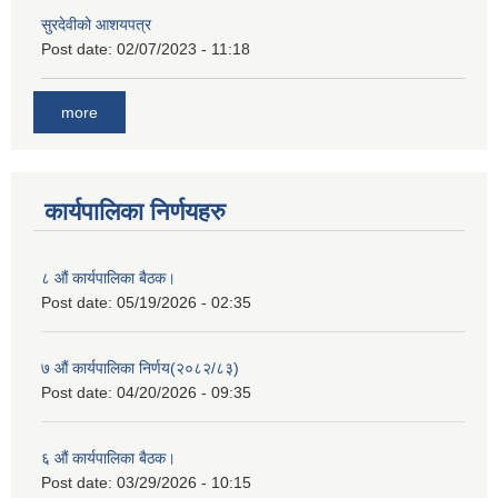
सुरदेवीको आशयपत्र
Post date:
02/07/2023 - 11:18
more
कार्यपालिका निर्णयहरु
८ औं कार्यपालिका बैठक।
Post date:
05/19/2026 - 02:35
७ औं कार्यपालिका निर्णय(२०८२/८३)
Post date:
04/20/2026 - 09:35
६ औं कार्यपालिका बैठक।
Post date:
03/29/2026 - 10:15