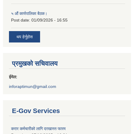
५ औं कार्यपालिका बैठक।
Post date:
01/09/2026 - 16:55
थप हेर्नुहोस
प्रमुखको सचिवालय
ईमेल:
inforaptimun@gmail.com
E-Gov Services
करार कर्मचारीको लागि दरखास्त फारम