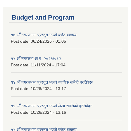
Budget and Program
१७ औँ नगरसभामा प्रस्तुत भएको बजेट बक्तव्य
Post date:
06/24/2026 - 01:05
१४ औँ नगरसभा आ.व. २०८१/०८२
Post date:
11/11/2024 - 17:04
१४ औँ नगरसभामा प्रस्तुत भएको न्यायिक समिति प्रतिवेदन
Post date:
10/26/2024 - 13:17
१४ औँ नगरसभामा प्रस्तुत भएको लेखा समतिको प्रतिवेदन
Post date:
10/26/2024 - 13:16
१४ औँ नगरसभामा प्रस्तुत भएको बजेट बक्तव्य