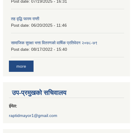
Post date:
07/19/2025 - 16:31
तह वृद्धि फारम राप्ती
Post date:
06/20/2025 - 11:46
सामाजिक सुरक्षा भत्ता वितरणको वार्षिक प्रतिवेदन २०७८-७९
Post date:
08/17/2022 - 15:40
more
उप-प्रमुखको सचिवालय
ईमेल:
raptidmayor1@gmail.com