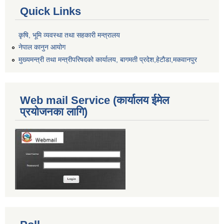
Quick Links
कृषि, भूमि व्यवस्था तथा सहकारी मन्त्रालय
नेपाल कानुन आयोग
मुख्यमन्त्री तथा मन्त्रीपरिषदको कार्यालय, बागमती प्रदेश,हेटाैडा,मकवानपुर
Web mail Service (कार्यालय ईमेल
प्रयोजनका लागि)