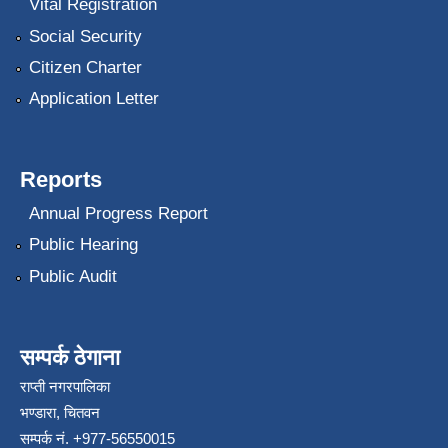
Vital Registration
Social Security
Citizen Charter
Application Letter
Reports
Annual Progress Report
Public Hearing
Public Audit
सम्पर्क ठेगाना
राप्ती नगरपालिका
भण्डारा, चितवन
सम्पर्क नं. +977-56550015