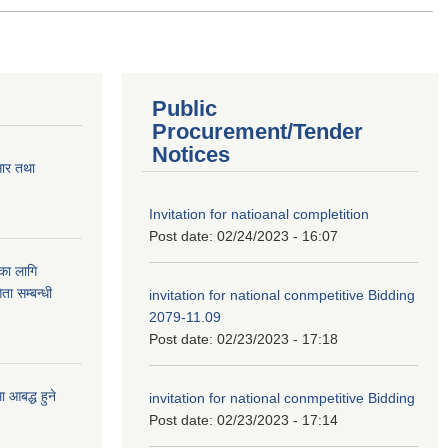
Public
Procurement/Tender
Notices
सार तथा
Invitation for natioanal completition
Post date:
02/24/2023 - 16:07
ुका लागि
ता सम्बन्धी
invitation for national conmpetitive Bidding
2079-11.09
Post date:
02/23/2023 - 17:18
आबद्ध हुने
invitation for national conmpetitive Bidding
Post date:
02/23/2023 - 17:14