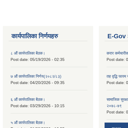
कार्यपालिका निर्णयहरु
E-Gov 
८ औं कार्यपालिका बैठक।
करार कर्मचारी
Post date:
05/19/2026 - 02:35
Post date:
0
७ औं कार्यपालिका निर्णय(२०८२/८३)
तह वृद्धि फारम र
Post date:
04/20/2026 - 09:35
Post date:
0
६ औं कार्यपालिका बैठक।
सामाजिक सुरक्षा
Post date:
03/29/2026 - 10:15
२०७८-७९
Post date:
0
५ औं कार्यपालिका बैठक।