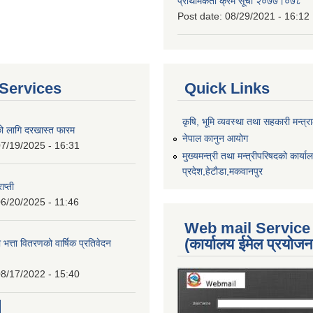
प्राथमिकता क्रम सूची २०७७।०७८
Post date:
08/29/2021 - 16:12
Services
Quick Links
कृषि, भूमि व्यवस्था तथा सहकारी मन्त्
को लागि दरखास्त फारम
नेपाल कानुन आयोग
7/19/2025 - 16:31
मुख्यमन्त्री तथा मन्त्रीपरिषदको कार्य
प्रदेश,हेटाैडा,मकवानपुर
ाप्ती
6/20/2025 - 11:46
Web mail Service
(कार्यालय ईमेल प्रयोज
 भत्ता वितरणको वार्षिक प्रतिवेदन
8/17/2022 - 15:40