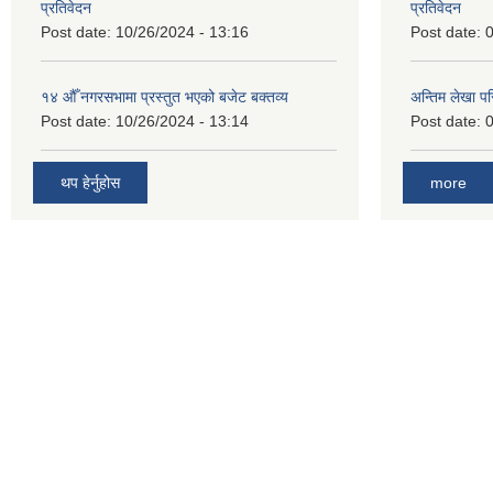
प्रतिवेदन
प्रतिवेदन
Post date:
10/26/2024 - 13:16
Post date:
0
१४ औँ नगरसभामा प्रस्तुत भएको बजेट बक्तव्य
अन्तिम लेखा प
Post date:
10/26/2024 - 13:14
Post date:
0
थप हेर्नुहोस
more