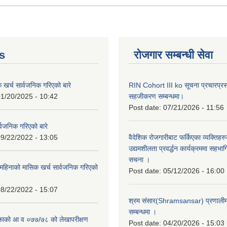
s
रोजगार सम्बन्धी सेवा
क खर्च सार्वजनिक गरिएको बारे
RIN Cohort III ko सूचना प्रचारप्र
1/20/2025 - 10:42
सहजीकरण सम्बन्धमा।
Post date:
07/21/2026 - 11:56
्वजनिक गरिएको बारे
9/22/2022 - 13:05
वैदेशिक रोजगारीबाट फर्किएका व्यक्तिहर
उद्यमशीलता प्रवर्द्धन कार्यक्रममा सहभागि
सचना ।
हिनाको मासिक खर्च सार्वजनिक गरिएको
Post date:
05/12/2026 - 16:00
8/22/2022 - 15:07
श्रम संसार(Shramsansar) प्रणालीमा 
सम्बन्धमा ।
िकाको आ व ०७७/७८ को लेखापरीक्षण
Post date:
04/20/2026 - 15:03