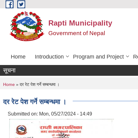
Skip to main content
Rapti Municipality
Government of Nepal
Home
Introduction
Program and Project
R
सूचना
You are here
Home
» दर रेट पेश गर्ने सम्बन्धमा ।
दर रेट पेश गर्ने सम्बन्धमा ।
Submitted on:
Mon, 05/27/2024 - 14:49