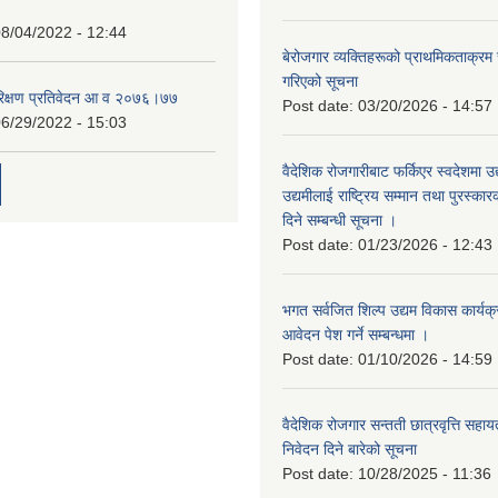
8/04/2022 - 12:44
बेरोजगार व्यक्तिहरूको प्राथमिकताक्रम
गरिएको सूचना
रिक्षण प्रतिवेदन आ व २०७६।७७
Post date:
03/20/2026 - 14:57
6/29/2022 - 15:03
वैदेशिक रोजगारीबाट फर्किएर स्वदेशमा उद
उद्यमीलाई राष्ट्रिय सम्मान तथा पुरस्क
दिने सम्बन्धी सूचना ।
Post date:
01/23/2026 - 12:43
भगत सर्वजित शिल्प उद्यम विकास कार्यक
आवेदन पेश गर्ने सम्बन्धमा ।
Post date:
01/10/2026 - 14:59
वैदेशिक रोजगार सन्तती छात्रवृत्ति सहा
निवेदन दिने बारेको सूचना
Post date:
10/28/2025 - 11:36