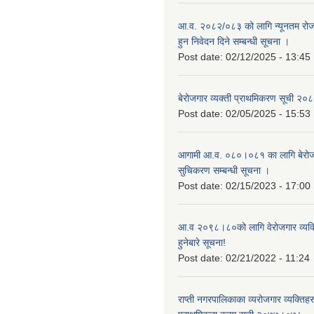
आ.व. २०८२/०८३ को लागि न्यूनतम रोजग
हुन निवेदन दिने सम्बन्धी सूचना ।
Post date:
02/12/2025 - 13:45
बेरोजगार व्यक्ती प्राथमिकरण सूची २
Post date:
02/05/2025 - 15:53
आगामी आ.व. ०८०।०८१ का लागि बेरोजग
सुचिकरण सम्बन्धी सूचना ।
Post date:
02/15/2023 - 17:00
आ.व २०९८।८०को लागि वेरोजगार व्यक
हुनेबारे सूचना!
Post date:
02/21/2022 - 11:24
राप्ती नगरपालिकाका व्यरोजगार व्यक्ति