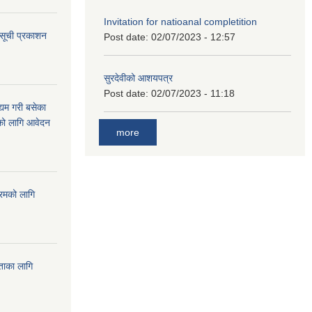
Invitation for natioanal completition
 सूची प्रकाशन
Post date:
02/07/2023 - 12:57
सुरदेवीको आशयपत्र
Post date:
02/07/2023 - 11:18
्यम गरी बसेका
ारको लागि आवेदन
more
्रमको लागि
यताका लागि