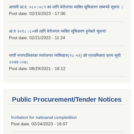
आगामी आ.व. ०८०।०८१ का लागि बेरोजगार व्यक्ति सुचिकरण सम्बन्धी सूचना ।
Post date:
02/15/2023 - 17:00
आ.व २०९८।८०को लागि वेरोजगार व्यक्ति सूचिकरण हुनेबारे सूचना!
Post date:
02/21/2022 - 11:24
राप्ती नगरपालिकाका व्यरोजगार व्यक्तिहरु(१८-५९) को प्राथमिकता क्रम सूची
२०७७।०७८
Post date:
08/29/2021 - 16:12
Public Procurement/Tender Notices
Invitation for natioanal completition
Post date:
02/24/2023 - 16:07