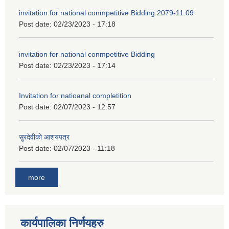
invitation for national conmpetitive Bidding 2079-11.09
Post date:
02/23/2023 - 17:18
invitation for national conmpetitive Bidding
Post date:
02/23/2023 - 17:14
Invitation for natioanal completition
Post date:
02/07/2023 - 12:57
सुरदेवीको आशयपत्र
Post date:
02/07/2023 - 11:18
more
कार्यपालिका निर्णयहरु