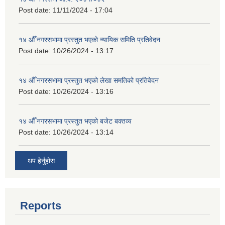
Post date:
11/11/2024 - 17:04
१४ औँ नगरसभामा प्रस्तुत भएको न्यायिक समिति प्रतिवेदन
Post date:
10/26/2024 - 13:17
१४ औँ नगरसभामा प्रस्तुत भएको लेखा समतिको प्रतिवेदन
Post date:
10/26/2024 - 13:16
१४ औँ नगरसभामा प्रस्तुत भएको बजेट बक्तव्य
Post date:
10/26/2024 - 13:14
थप हेर्नुहोस
Reports