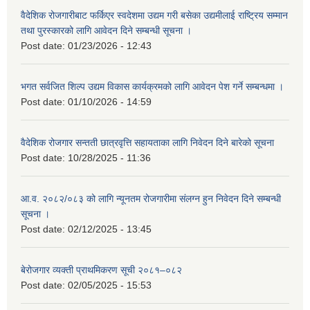
वैदेशिक रोजगारीबाट फर्किएर स्वदेशमा उद्यम गरी बसेका उद्यमीलाई राष्ट्रिय सम्मान
तथा पुरस्कारको लागि आवेदन दिने सम्बन्धी सूचना ।
Post date:
01/23/2026 - 12:43
भगत सर्वजित शिल्प उद्यम विकास कार्यक्रमको लागि आवेदन पेश गर्ने सम्बन्धमा ।
Post date:
01/10/2026 - 14:59
वैदेशिक रोजगार सन्तती छात्रवृत्ति सहायताका लागि निवेदन दिने बारेको सूचना
Post date:
10/28/2025 - 11:36
आ.व. २०८२/०८३ को लागि न्यूनतम रोजगारीमा संलग्न हुन निवेदन दिने सम्बन्धी
सूचना ।
Post date:
02/12/2025 - 13:45
बेरोजगार व्यक्ती प्राथमिकरण सूची २०८१–०८२
Post date:
02/05/2025 - 15:53