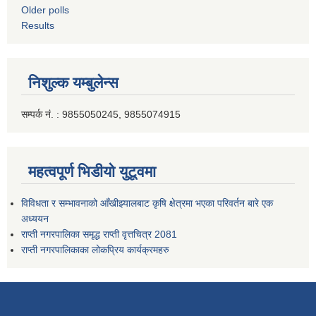
Older polls
Results
निशुल्क यम्बुलेन्स
सम्पर्क नं. : 9855050245, 9855074915
महत्वपूर्ण भिडीयो युटूवमा
विविधता र सम्भावनाको आँखीझ्यालबाट कृषि क्षेत्रमा भएका परिवर्तन बारे एक
अध्ययन
राप्ती नगरपालिका समृद्ध राप्ती वृत्तचित्र 2081
राप्ती नगरपालिकाका लोकप्रिय कार्यक्रमहरु