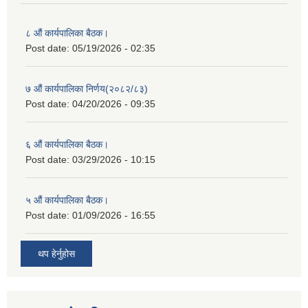
८ औं कार्यपालिका बैठक।
Post date:
05/19/2026 - 02:35
७ औं कार्यपालिका निर्णय(२०८२/८३)
Post date:
04/20/2026 - 09:35
६ औं कार्यपालिका बैठक।
Post date:
03/29/2026 - 10:15
५ औं कार्यपालिका बैठक।
Post date:
01/09/2026 - 16:55
थप हेर्नुहोस