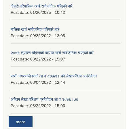
दोस्रो त्रैमासिक खर्च सार्वजनिक गरिएको बारे
Post date:
01/20/2025 - 10:42
मासिक खर्च सार्वजनिक गरिएको बारे
Post date:
09/22/2022 - 13:05
२०७९ श्रावण महिनाको मासिक खर्च सार्वजनिक गरिएको बारे
Post date:
08/22/2022 - 15:07
राप्ती नगरपालिकाको आ व ०७७/७८ को लेखापरीक्षण प्रतिवेदन
Post date:
08/04/2022 - 12:44
अन्तिम लेखा परिक्षण प्रतिवेदन आ व २०७६।७७
Post date:
06/29/2022 - 15:03
more