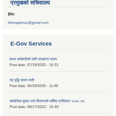
प्रमुखको सचिवालय
ईमेल:
inforaptimun@gmail.com
E-Gov Services
करार कर्मचारीको लागि दरखास्त फारम
Post date:
07/19/2025 - 16:31
तह वृद्धि फारम राप्ती
Post date:
06/20/2025 - 11:46
सामाजिक सुरक्षा भत्ता वितरणको वार्षिक प्रतिवेदन २०७८-७९
Post date:
08/17/2022 - 15:40