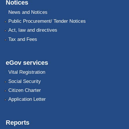
Notices
News and Notices
Public Procurement/ Tender Notices
Act, law and directives
Tax and Fees
eGov services
Vital Registration
Social Security
Citizen Charter
Application Letter
Reports