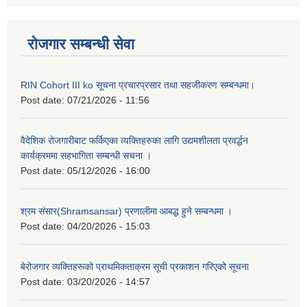
रोजगार सम्बन्धी सेवा
RIN Cohort III ko सूचना प्रचारप्रसार तथा सहजीकरण सम्बन्धमा।
Post date:
07/21/2026 - 11:56
वैदेशिक रोजगारीबाट फर्किएका व्यक्तिहरुका लागि उद्यमशीलता प्रवर्द्धन
कार्यक्रममा सहभागिता सम्बन्धी सचना ।
Post date:
05/12/2026 - 16:00
श्रम संसार(Shramsansar) प्रणालीमा आबद्ध हुने सम्बन्धमा ।
Post date:
04/20/2026 - 15:03
बेरोजगार व्यक्तिहरूको प्राथमिकताक्रम सूची प्रकाशन गरिएको सूचना
Post date:
03/20/2026 - 14:57