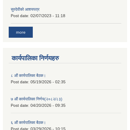
सुरदेवीको आशयपत्र
Post date:
02/07/2023 - 11:18
more
कार्यपालिका निर्णयहरु
८ औं कार्यपालिका बैठक।
Post date:
05/19/2026 - 02:35
७ औं कार्यपालिका निर्णय(२०८२/८३)
Post date:
04/20/2026 - 09:35
६ औं कार्यपालिका बैठक।
Post date:
03/29/2026 - 10:15