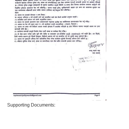
Supporting Documents: