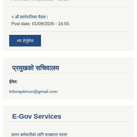
५ औं कार्यपालिका बैठक।
Post date:
01/09/2026 - 16:55
थप हेर्नुहोस
प्रमुखको सचिवालय
ईमेल:
inforaptimun@gmail.com
E-Gov Services
करार कर्मचारीको लागि दरखास्त फारम