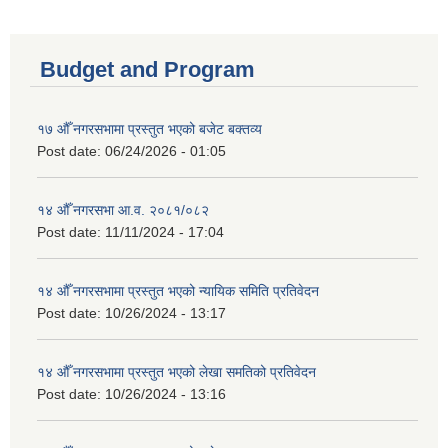
Budget and Program
१७ औँ नगरसभामा प्रस्तुत भएको बजेट बक्तव्य
Post date:
06/24/2026 - 01:05
१४ औँ नगरसभा आ.व. २०८१/०८२
Post date:
11/11/2024 - 17:04
१४ औँ नगरसभामा प्रस्तुत भएको न्यायिक समिति प्रतिवेदन
Post date:
10/26/2024 - 13:17
१४ औँ नगरसभामा प्रस्तुत भएको लेखा समतिको प्रतिवेदन
Post date:
10/26/2024 - 13:16