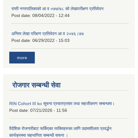
राप्ती नगरपालिकाको आ व ०७७/७८ को लेखापरीक्षण प्रतिवेदन
Post date:
08/04/2022 - 12:44
अन्तिम लेखा परिक्षण प्रतिवेदन आ व २०७६।७७
Post date:
06/29/2022 - 15:03
more
रोजगार सम्बन्धी सेवा
RIN Cohort III ko सूचना प्रचारप्रसार तथा सहजीकरण सम्बन्धमा।
Post date:
07/21/2026 - 11:56
वैदेशिक रोजगारीबाट फर्किएका व्यक्तिहरुका लागि उद्यमशीलता प्रवर्द्धन
कार्यक्रममा सहभागिता सम्बन्धी सचना ।