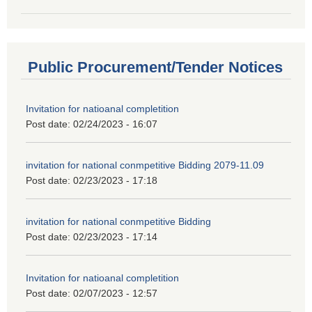
Public Procurement/Tender Notices
Invitation for natioanal completition
Post date:
02/24/2023 - 16:07
invitation for national conmpetitive Bidding 2079-11.09
Post date:
02/23/2023 - 17:18
invitation for national conmpetitive Bidding
Post date:
02/23/2023 - 17:14
Invitation for natioanal completition
Post date:
02/07/2023 - 12:57