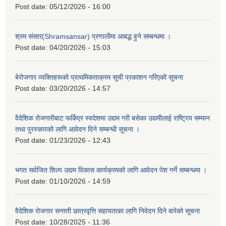
Post date:
05/12/2026 - 16:00
श्रम संसार(Shramsansar) प्रणालीमा आबद्ध हुने सम्बन्धमा ।
Post date:
04/20/2026 - 15:03
बेरोजगार व्यक्तिहरूको प्राथमिकताक्रम सूची प्रकाशन गरिएको सूचना
Post date:
03/20/2026 - 14:57
वैदेशिक रोजगारीबाट फर्किएर स्वदेशमा उद्यम गरी बसेका उद्यमीलाई राष्ट्रिय सम्मान
तथा पुरस्कारको लागि आवेदन दिने सम्बन्धी सूचना ।
Post date:
01/23/2026 - 12:43
भगत सर्वजित शिल्प उद्यम विकास कार्यक्रमको लागि आवेदन पेश गर्ने सम्बन्धमा ।
Post date:
01/10/2026 - 14:59
वैदेशिक रोजगार सन्तती छात्रवृत्ति सहायताका लागि निवेदन दिने बारेको सूचना
Post date:
10/28/2025 - 11:36