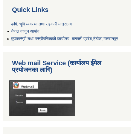
Quick Links
कृषि, भूमि व्यवस्था तथा सहकारी मन्त्रालय
नेपाल कानुन आयोग
मुख्यमन्त्री तथा मन्त्रीपरिषदको कार्यालय, बागमती प्रदेश,हेटाैडा,मकवानपुर
Web mail Service (कार्यालय ईमेल
प्रयोजनका लागि)