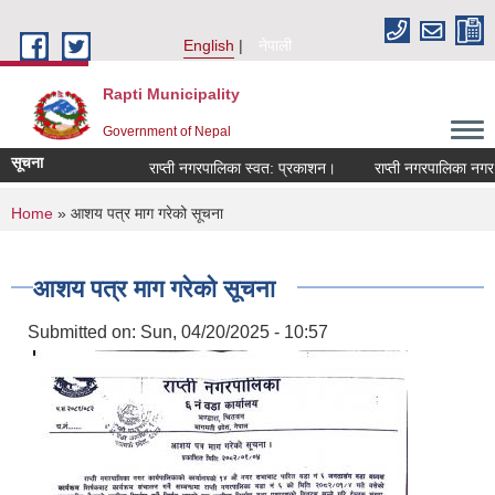
Skip to main content
English
नेपाली
Rapti Municipality
Government of Nepal
सूचना
राप्ती नगरपालिका स्वत: प्रकाशन।
राप्ती नगरपालिका नगर प्
You are here
Home
» आशय पत्र माग गरेको सूचना
आशय पत्र माग गरेको सूचना
Submitted on:
Sun, 04/20/2025 - 10:57