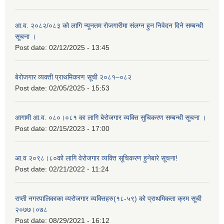
आ.व. २०८२/०८३ को लागि न्यूनतम रोजगारीमा संलग्न हुन निवेदन दिने सम्बन्धी
सूचना ।
Post date:
02/12/2025 - 13:45
बेरोजगार व्यक्ती प्राथमिकरण सूची २०८१–०८२
Post date:
02/05/2025 - 15:53
आगामी आ.व. ०८०।०८१ का लागि बेरोजगार व्यक्ति सुचिकरण सम्बन्धी सूचना ।
Post date:
02/15/2023 - 17:00
आ.व २०९८।८०को लागि वेरोजगार व्यक्ति सूचिकरण हुनेबारे सूचना!
Post date:
02/21/2022 - 11:24
राप्ती नगरपालिकाका व्यरोजगार व्यक्तिहरु(१८-५९) को प्राथमिकता क्रम सूची
२०७७।०७८
Post date:
08/29/2021 - 16:12