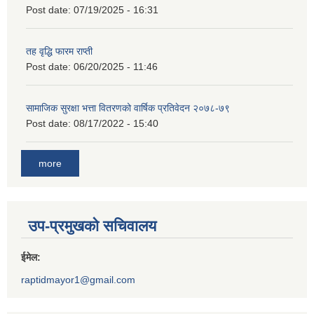
Post date:
07/19/2025 - 16:31
तह वृद्धि फारम राप्ती
Post date:
06/20/2025 - 11:46
सामाजिक सुरक्षा भत्ता वितरणको वार्षिक प्रतिवेदन २०७८-७९
Post date:
08/17/2022 - 15:40
more
उप-प्रमुखको सचिवालय
ईमेल:
raptidmayor1@gmail.com