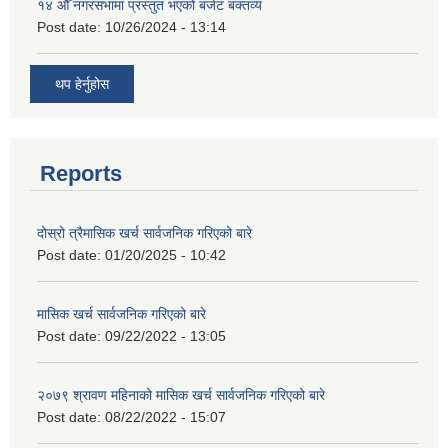
१४ औँ नगरसभामा प्रस्तुत भएको बजेट बक्तव्य
Post date:
10/26/2024 - 13:14
थप हेर्नुहोस
Reports
दोस्रो त्रैमासिक खर्च सार्वजनिक गरिएको बारे
Post date:
01/20/2025 - 10:42
मासिक खर्च सार्वजनिक गरिएको बारे
Post date:
09/22/2022 - 13:05
२०७९ श्रावण महिनाको मासिक खर्च सार्वजनिक गरिएको बारे
Post date:
08/22/2022 - 15:07