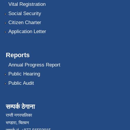
Vital Registration
Social Security
Citizen Charter
Application Letter
Reports
Annual Progress Report
Public Hearing
Public Audit
सम्पर्क ठेगाना
राप्ती नगरपालिका
भण्डारा, चितवन