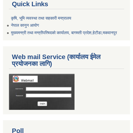
Quick Links
कृषि, भूमि व्यवस्था तथा सहकारी मन्त्रालय
नेपाल कानुन आयोग
मुख्यमन्त्री तथा मन्त्रीपरिषदको कार्यालय, बागमती प्रदेश,हेटाैडा,मकवानपुर
Web mail Service (कार्यालय ईमेल
प्रयोजनका लागि)
Poll