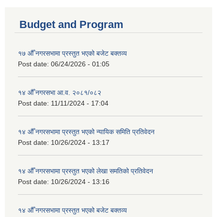
Budget and Program
१७ औँ नगरसभामा प्रस्तुत भएको बजेट बक्तव्य
Post date:
06/24/2026 - 01:05
१४ औँ नगरसभा आ.व. २०८१/०८२
Post date:
11/11/2024 - 17:04
१४ औँ नगरसभामा प्रस्तुत भएको न्यायिक समिति प्रतिवेदन
Post date:
10/26/2024 - 13:17
१४ औँ नगरसभामा प्रस्तुत भएको लेखा समतिको प्रतिवेदन
Post date:
10/26/2024 - 13:16
१४ औँ नगरसभामा प्रस्तुत भएको बजेट बक्तव्य