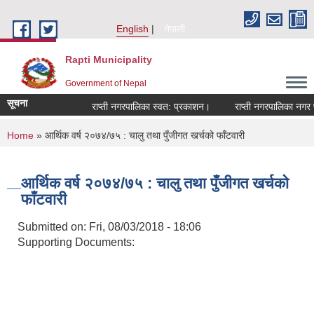
Skip to main content
English
नेपाली
Rapti Municipality
Government of Nepal
सूचना
राप्ती नगरपालिका स्वत: प्रकाशन।
राप्ती नगरपालिका नगर प्र
You are here
Home
» आर्थिक वर्ष २०७४/७५ : चालु तथा पुँजीगत खर्चको फाँटवारी
आर्थिक वर्ष २०७४/७५ : चालु तथा पुँजीगत खर्चको
फाँटवारी
Submitted on:
Fri, 08/03/2018 - 18:06
Supporting Documents: