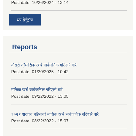
Post date:
10/26/2024 - 13:14
थप हेर्नुहोस
Reports
दोस्रो त्रैमासिक खर्च सार्वजनिक गरिएको बारे
Post date:
01/20/2025 - 10:42
मासिक खर्च सार्वजनिक गरिएको बारे
Post date:
09/22/2022 - 13:05
२०७९ श्रावण महिनाको मासिक खर्च सार्वजनिक गरिएको बारे
Post date:
08/22/2022 - 15:07