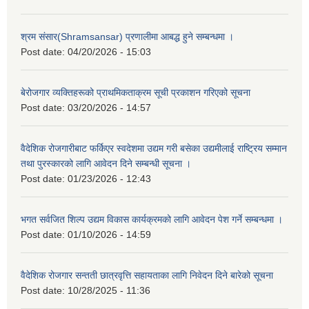
श्रम संसार(Shramsansar) प्रणालीमा आबद्ध हुने सम्बन्धमा ।
Post date:
04/20/2026 - 15:03
बेरोजगार व्यक्तिहरूको प्राथमिकताक्रम सूची प्रकाशन गरिएको सूचना
Post date:
03/20/2026 - 14:57
वैदेशिक रोजगारीबाट फर्किएर स्वदेशमा उद्यम गरी बसेका उद्यमीलाई राष्ट्रिय सम्मान
तथा पुरस्कारको लागि आवेदन दिने सम्बन्धी सूचना ।
Post date:
01/23/2026 - 12:43
भगत सर्वजित शिल्प उद्यम विकास कार्यक्रमको लागि आवेदन पेश गर्ने सम्बन्धमा ।
Post date:
01/10/2026 - 14:59
वैदेशिक रोजगार सन्तती छात्रवृत्ति सहायताका लागि निवेदन दिने बारेको सूचना
Post date:
10/28/2025 - 11:36