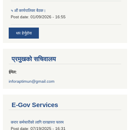
५ औं कार्यपालिका बैठक।
Post date:
01/09/2026 - 16:55
थप हेर्नुहोस
प्रमुखको सचिवालय
ईमेल:
inforaptimun@gmail.com
E-Gov Services
करार कर्मचारीको लागि दरखास्त फारम
Post date:
07/19/2025 - 16:31