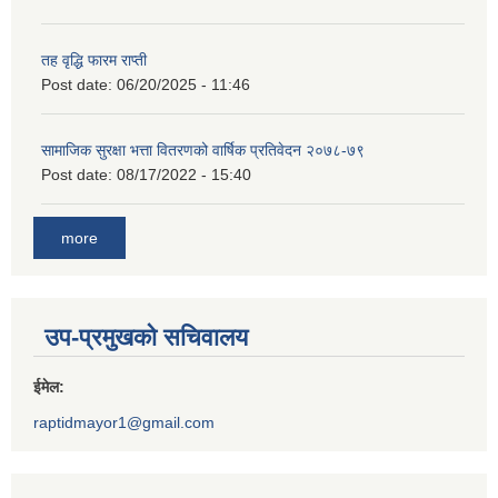
तह वृद्धि फारम राप्ती
Post date:
06/20/2025 - 11:46
सामाजिक सुरक्षा भत्ता वितरणको वार्षिक प्रतिवेदन २०७८-७९
Post date:
08/17/2022 - 15:40
more
उप-प्रमुखको सचिवालय
ईमेल:
raptidmayor1@gmail.com