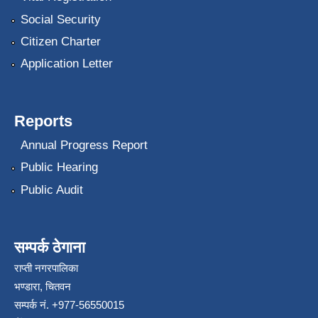
Social Security
Citizen Charter
Application Letter
Reports
Annual Progress Report
Public Hearing
Public Audit
सम्पर्क ठेगाना
राप्ती नगरपालिका
भण्डारा, चितवन
सम्पर्क नं. +977-56550015