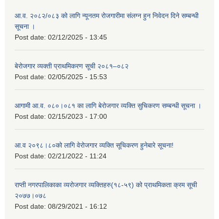
आ.व. २०८२/०८३ को लागि न्यूनतम रोजगारीमा संलग्न हुन निवेदन दिने सम्बन्धी
सूचना ।
Post date:
02/12/2025 - 13:45
बेरोजगार व्यक्ती प्राथमिकरण सूची २०८१–०८२
Post date:
02/05/2025 - 15:53
आगामी आ.व. ०८०।०८१ का लागि बेरोजगार व्यक्ति सुचिकरण सम्बन्धी सूचना ।
Post date:
02/15/2023 - 17:00
आ.व २०९८।८०को लागि वेरोजगार व्यक्ति सूचिकरण हुनेबारे सूचना!
Post date:
02/21/2022 - 11:24
राप्ती नगरपालिकाका व्यरोजगार व्यक्तिहरु(१८-५९) को प्राथमिकता क्रम सूची
२०७७।०७८
Post date:
08/29/2021 - 16:12