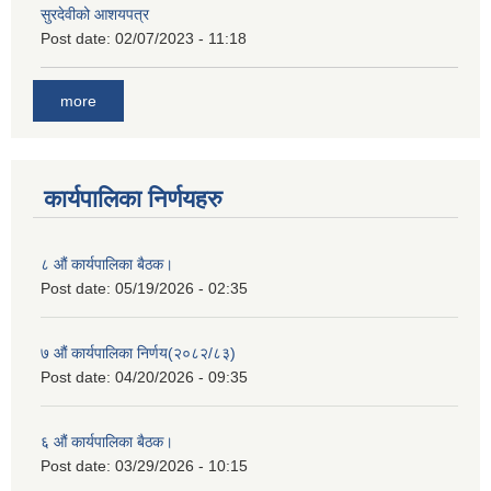
सुरदेवीको आशयपत्र
Post date:
02/07/2023 - 11:18
more
कार्यपालिका निर्णयहरु
८ औं कार्यपालिका बैठक।
Post date:
05/19/2026 - 02:35
७ औं कार्यपालिका निर्णय(२०८२/८३)
Post date:
04/20/2026 - 09:35
६ औं कार्यपालिका बैठक।
Post date:
03/29/2026 - 10:15