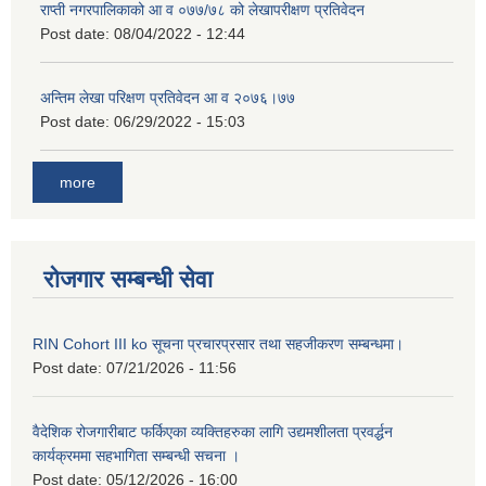
राप्ती नगरपालिकाको आ व ०७७/७८ को लेखापरीक्षण प्रतिवेदन
Post date:
08/04/2022 - 12:44
अन्तिम लेखा परिक्षण प्रतिवेदन आ व २०७६।७७
Post date:
06/29/2022 - 15:03
more
रोजगार सम्बन्धी सेवा
RIN Cohort III ko सूचना प्रचारप्रसार तथा सहजीकरण सम्बन्धमा।
Post date:
07/21/2026 - 11:56
वैदेशिक रोजगारीबाट फर्किएका व्यक्तिहरुका लागि उद्यमशीलता प्रवर्द्धन
कार्यक्रममा सहभागिता सम्बन्धी सचना ।
Post date:
05/12/2026 - 16:00