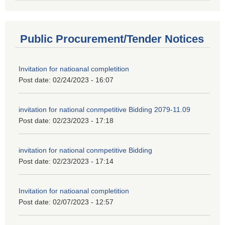
Public Procurement/Tender Notices
Invitation for natioanal completition
Post date:
02/24/2023 - 16:07
invitation for national conmpetitive Bidding 2079-11.09
Post date:
02/23/2023 - 17:18
invitation for national conmpetitive Bidding
Post date:
02/23/2023 - 17:14
Invitation for natioanal completition
Post date:
02/07/2023 - 12:57