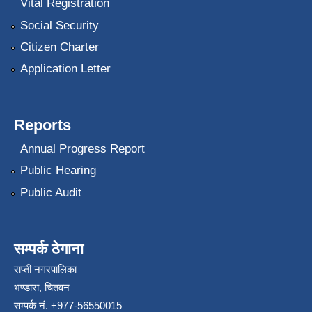
Vital Registration
Social Security
Citizen Charter
Application Letter
Reports
Annual Progress Report
Public Hearing
Public Audit
सम्पर्क ठेगाना
राप्ती नगरपालिका
भण्डारा, चितवन
सम्पर्क नं. +977-56550015