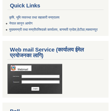
Quick Links
कृषि, भूमि व्यवस्था तथा सहकारी मन्त्रालय
नेपाल कानुन आयोग
मुख्यमन्त्री तथा मन्त्रीपरिषदको कार्यालय, बागमती प्रदेश,हेटाैडा,मकवानपुर
Web mail Service (कार्यालय ईमेल
प्रयोजनका लागि)