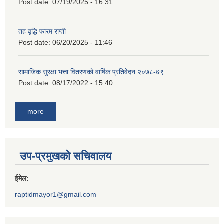
Post date:
07/19/2025 - 16:31
तह वृद्धि फारम राप्ती
Post date:
06/20/2025 - 11:46
सामाजिक सुरक्षा भत्ता वितरणको वार्षिक प्रतिवेदन २०७८-७९
Post date:
08/17/2022 - 15:40
more
उप-प्रमुखको सचिवालय
ईमेल:
raptidmayor1@gmail.com