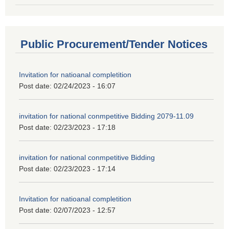
Public Procurement/Tender Notices
Invitation for natioanal completition
Post date:
02/24/2023 - 16:07
invitation for national conmpetitive Bidding 2079-11.09
Post date:
02/23/2023 - 17:18
invitation for national conmpetitive Bidding
Post date:
02/23/2023 - 17:14
Invitation for natioanal completition
Post date:
02/07/2023 - 12:57