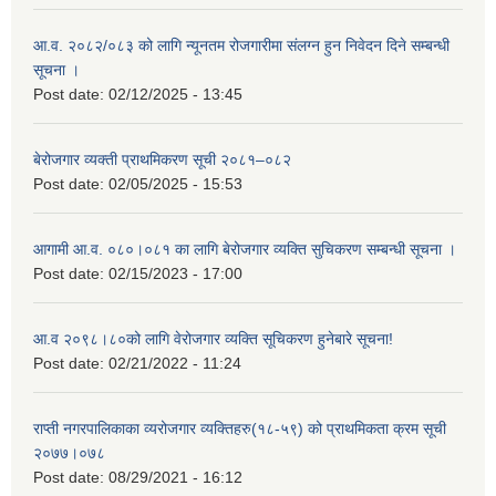
आ.व. २०८२/०८३ को लागि न्यूनतम रोजगारीमा संलग्न हुन निवेदन दिने सम्बन्धी
सूचना ।
Post date:
02/12/2025 - 13:45
बेरोजगार व्यक्ती प्राथमिकरण सूची २०८१–०८२
Post date:
02/05/2025 - 15:53
आगामी आ.व. ०८०।०८१ का लागि बेरोजगार व्यक्ति सुचिकरण सम्बन्धी सूचना ।
Post date:
02/15/2023 - 17:00
आ.व २०९८।८०को लागि वेरोजगार व्यक्ति सूचिकरण हुनेबारे सूचना!
Post date:
02/21/2022 - 11:24
राप्ती नगरपालिकाका व्यरोजगार व्यक्तिहरु(१८-५९) को प्राथमिकता क्रम सूची
२०७७।०७८
Post date:
08/29/2021 - 16:12