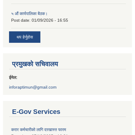
५ औं कार्यपालिका बैठक।
Post date:
01/09/2026 - 16:55
थप हेर्नुहोस
प्रमुखको सचिवालय
ईमेल:
inforaptimun@gmail.com
E-Gov Services
करार कर्मचारीको लागि दरखास्त फारम