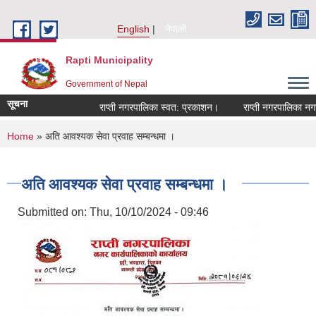
Skip to main content
English
नेपाली
Rapti Municipality
Government of Nepal
सूचना
राप्ती नगरपालिका स्वत: प्रकाशन।
राप्ती नगरपालिका नगर प
You are here
Home
» अति आवश्यक सेवा प्रवाह सम्बन्धमा ।
अति आवश्यक सेवा प्रवाह सम्बन्धमा ।
Submitted on:
Thu, 10/10/2024 - 09:46