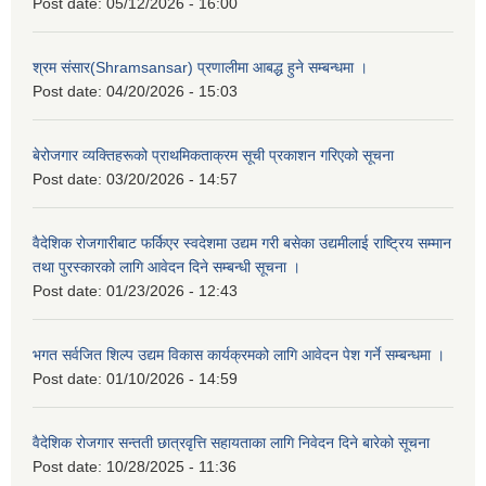
Post date:
05/12/2026 - 16:00
श्रम संसार(Shramsansar) प्रणालीमा आबद्ध हुने सम्बन्धमा ।
Post date:
04/20/2026 - 15:03
बेरोजगार व्यक्तिहरूको प्राथमिकताक्रम सूची प्रकाशन गरिएको सूचना
Post date:
03/20/2026 - 14:57
वैदेशिक रोजगारीबाट फर्किएर स्वदेशमा उद्यम गरी बसेका उद्यमीलाई राष्ट्रिय सम्मान
तथा पुरस्कारको लागि आवेदन दिने सम्बन्धी सूचना ।
Post date:
01/23/2026 - 12:43
भगत सर्वजित शिल्प उद्यम विकास कार्यक्रमको लागि आवेदन पेश गर्ने सम्बन्धमा ।
Post date:
01/10/2026 - 14:59
वैदेशिक रोजगार सन्तती छात्रवृत्ति सहायताका लागि निवेदन दिने बारेको सूचना
Post date:
10/28/2025 - 11:36