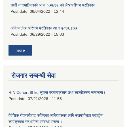
राप्ती नगरपालिकाको आ व ०७७/७८ को लेखापरीक्षण प्रतिवेदन
Post date:
08/04/2022 - 12:44
अन्तिम लेखा परिक्षण प्रतिवेदन आ व २०७६।७७
Post date:
06/29/2022 - 15:03
more
रोजगार सम्बन्धी सेवा
RIN Cohort III ko सूचना प्रचारप्रसार तथा सहजीकरण सम्बन्धमा।
Post date:
07/21/2026 - 11:56
वैदेशिक रोजगारीबाट फर्किएका व्यक्तिहरुका लागि उद्यमशीलता प्रवर्द्धन
कार्यक्रममा सहभागिता सम्बन्धी सचना ।