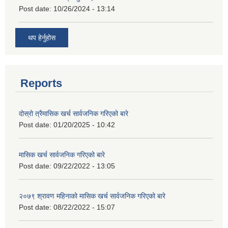
Post date:
10/26/2024 - 13:14
थप हेर्नुहोस
Reports
दोस्रो त्रैमासिक खर्च सार्वजनिक गरिएको बारे
Post date:
01/20/2025 - 10:42
मासिक खर्च सार्वजनिक गरिएको बारे
Post date:
09/22/2022 - 13:05
२०७९ श्रावण महिनाको मासिक खर्च सार्वजनिक गरिएको बारे
Post date:
08/22/2022 - 15:07