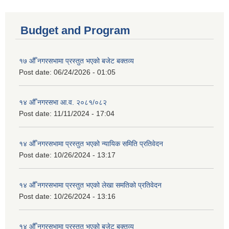
Budget and Program
१७ औँ नगरसभामा प्रस्तुत भएको बजेट बक्तव्य
Post date:
06/24/2026 - 01:05
१४ औँ नगरसभा आ.व. २०८१/०८२
Post date:
11/11/2024 - 17:04
१४ औँ नगरसभामा प्रस्तुत भएको न्यायिक समिति प्रतिवेदन
Post date:
10/26/2024 - 13:17
१४ औँ नगरसभामा प्रस्तुत भएको लेखा समतिको प्रतिवेदन
Post date:
10/26/2024 - 13:16
१४ औँ नगरसभामा प्रस्तुत भएको बजेट बक्तव्य