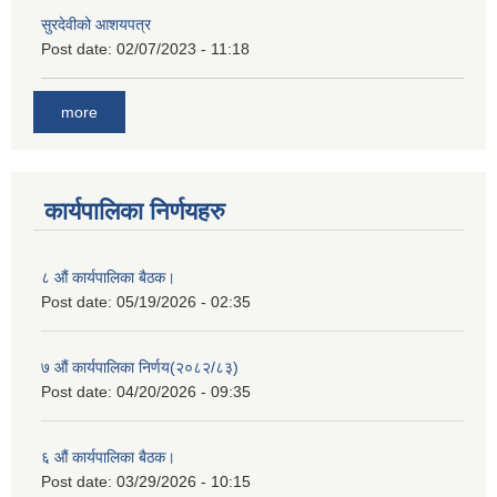
सुरदेवीको आशयपत्र
Post date:
02/07/2023 - 11:18
more
कार्यपालिका निर्णयहरु
८ औं कार्यपालिका बैठक।
Post date:
05/19/2026 - 02:35
७ औं कार्यपालिका निर्णय(२०८२/८३)
Post date:
04/20/2026 - 09:35
६ औं कार्यपालिका बैठक।
Post date:
03/29/2026 - 10:15